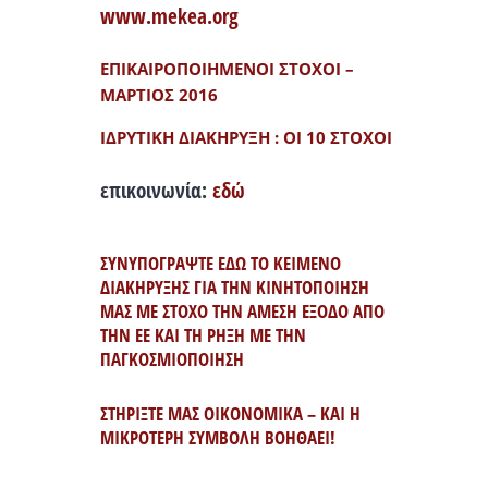
www.mekea.org
ΕΠΙΚΑΙΡΟΠΟΙΗΜΕΝΟΙ ΣΤΟΧΟΙ –
ΜΑΡΤΙΟΣ 2016
ΙΔΡΥΤΙΚΗ ΔΙΑΚΗΡΥΞΗ : ΟΙ 10 ΣΤΟΧΟΙ
επικοινωνία:
εδώ
ΣΥΝΥΠΟΓΡΑΨΤΕ ΕΔΩ ΤΟ ΚΕΙΜΕΝΟ
ΔΙΑΚΗΡΥΞΗΣ ΓΙΑ ΤΗΝ ΚΙΝΗΤΟΠΟΙΗΣΗ
ΜΑΣ ΜΕ ΣΤΟΧΟ ΤΗΝ ΑΜΕΣΗ ΕΞΟΔΟ ΑΠΟ
ΤΗΝ ΕΕ ΚΑΙ ΤΗ ΡΗΞΗ ΜΕ ΤΗΝ
ΠΑΓΚΟΣΜΙΟΠΟΙΗΣΗ
ΣΤΗΡΙΞΤΕ ΜΑΣ ΟΙΚΟΝΟΜΙΚΑ – ΚΑΙ Η
ΜΙΚΡΟΤΕΡΗ ΣΥΜΒΟΛΗ ΒΟΗΘΑΕΙ!