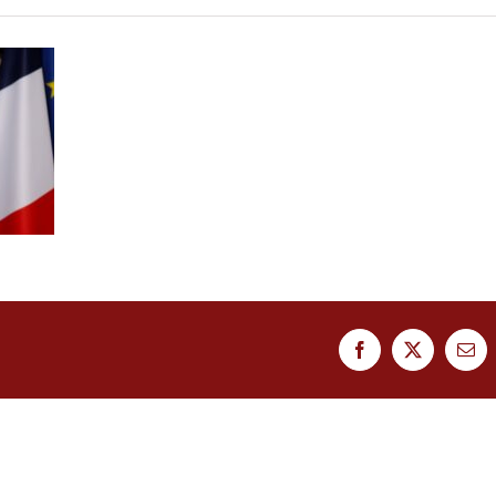
Facebook
Twitter
Ema