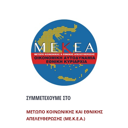
ΣΥΜΜΕΤΕΧΟΥΜΕ ΣΤΟ
ΜΕΤΩΠΟ ΚΟΙΝΩΝΙΚΗΣ ΚΑΙ ΕΘΝΙΚΗΣ
ΑΠΕΛΕΥΘΕΡΩΣΗΣ (ΜΕ.Κ.Ε.Α.)