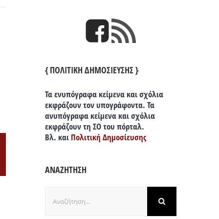
{ ΠΟΛΙΤΙΚΗ ΔΗΜΟΣΙΕΥΣΗΣ }
Τα ενυπόγραφα κείμενα και σχόλια
εκφράζουν τον υπογράφοντα. Τα
ανυπόγραφα κείμενα και σχόλια
εκφράζουν τη ΣΟ του πόρταλ.
Βλ. και
Πολιτική Δημοσίευσης
il
ΑΝΑΖΗΤΗΣΗ
Αναζήτηση
για: