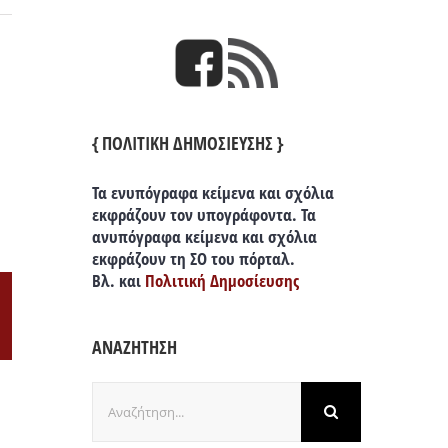
{ ΠΟΛΙΤΙΚΗ ΔΗΜΟΣΙΕΥΣΗΣ }
Τα ενυπόγραφα κείμενα και σχόλια
εκφράζουν τον υπογράφοντα. Τα
ανυπόγραφα κείμενα και σχόλια
εκφράζουν τη ΣΟ του πόρταλ.
Βλ. και
Πολιτική Δημοσίευσης
il
ΑΝΑΖΗΤΗΣΗ
Αναζήτηση
για: