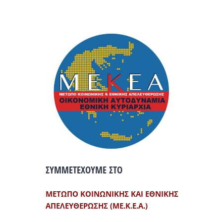
ΣΥΜΜΕΤΕΧΟΥΜΕ ΣΤΟ
ΜΕΤΩΠΟ ΚΟΙΝΩΝΙΚΗΣ ΚΑΙ ΕΘΝΙΚΗΣ
ΑΠΕΛΕΥΘΕΡΩΣΗΣ (ΜΕ.Κ.Ε.Α.)