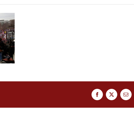
Facebook
Twitter
Ema