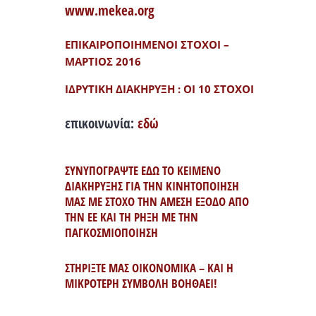
www.mekea.org
ΕΠΙΚΑΙΡΟΠΟΙΗΜΕΝΟΙ ΣΤΟΧΟΙ –
ΜΑΡΤΙΟΣ 2016
ΙΔΡΥΤΙΚΗ ΔΙΑΚΗΡΥΞΗ : ΟΙ 10 ΣΤΟΧΟΙ
επικοινωνία:
εδώ
ΣΥΝΥΠΟΓΡΑΨΤΕ ΕΔΩ ΤΟ ΚΕΙΜΕΝΟ
ΔΙΑΚΗΡΥΞΗΣ ΓΙΑ ΤΗΝ ΚΙΝΗΤΟΠΟΙΗΣΗ
ΜΑΣ ΜΕ ΣΤΟΧΟ ΤΗΝ ΑΜΕΣΗ ΕΞΟΔΟ ΑΠΟ
ΤΗΝ ΕΕ ΚΑΙ ΤΗ ΡΗΞΗ ΜΕ ΤΗΝ
ΠΑΓΚΟΣΜΙΟΠΟΙΗΣΗ
ΣΤΗΡΙΞΤΕ ΜΑΣ ΟΙΚΟΝΟΜΙΚΑ – ΚΑΙ Η
ΜΙΚΡΟΤΕΡΗ ΣΥΜΒΟΛΗ ΒΟΗΘΑΕΙ!