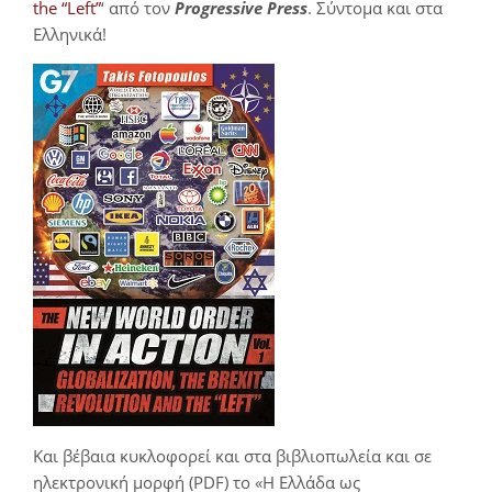
the “Left”
‘ από τον
Progressive Press
. Σύντομα και στα
Ελληνικά!
Και βέβαια κυκλοφορεί και στα βιβλιοπωλεία και σε
ηλεκτρονική μορφή (PDF) το «Η Ελλάδα ως