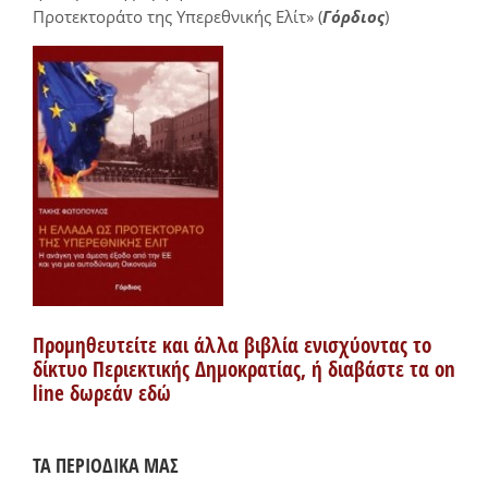
Προτεκτοράτο της Υπερεθνικής Ελίτ» (
Γόρδιος
)
Προμηθευτείτε και άλλα βιβλία ενισχύοντας το
δίκτυο Περιεκτικής Δημοκρατίας, ή διαβάστε τα on
line δωρεάν εδώ
ΤΑ ΠΕΡΙΟΔΙΚΑ ΜΑΣ