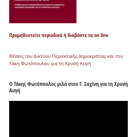
Προμηθευτείτε περιοδικά ή διαβάστε τα on line
Θέσεις του Δικτύου Περιεκτικής Δημοκρατίας και του
Τάκη Φωτόπουλου για τη Χρυσή Αυγή
Ο Τάκης Φωτόπουλος μιλά στον Γ. Σαχίνη για τη Χρυσή
Αυγή
Πρόγραμμα
Αναπαραγωγής
Βίντεο