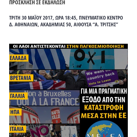
ΠΡΟΣΚΛΗΣΗ ΣΕ ΕΚΔΗΛΩΣΗ
ΤΡΙΤΗ 30 ΜΑΪΟΥ 2017, ΩΡΑ 18:45, ΠΝΕΥΜΑΤΙΚΟ ΚΕΝΤΡΟ
Δ. ΑΘΗΝΑΙΩΝ, ΑΚΑΔΗΜΙΑΣ 50, ΑΙΘΟΥΣΑ “Α. ΤΡΙΤΣΗΣ”