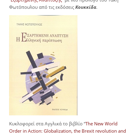
Φωτόπουλου από τις εκδόσεις
Κουκκίδα
.
Κυκλοφορεί στα Αγγλικά το βιβλίο “
The New World
Order in Action: Globalization, the Brexit revolution and