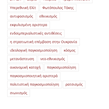
Υπερεθνική Ελίτ
Φωτόπουλος Τάκης
αντιφασισμός
εθνικισμός
εκφυλισμένη αριστερα
ενδοϊμπεριαλιστικές αντιθέσεις
η στρατιωτική επέμβαση στην Ουκρανία
ιδεολογική παγκοσμιοποίηση
κόσμος
μετανάστευση
νεο-εθνικισμός
οικονομική κατοχή
παγκοσμιοποίηση
παγκοσμιοποιητική αριστερά
πολιτιστική παγκοσμιοποίηση
ρατσισμός
σιωνισμός