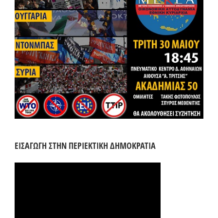
ΕΙΣΑΓΩΓΗ ΣΤΗΝ ΠΕΡΙΕΚΤΙΚΗ ΔΗΜΟΚΡΑΤΙΑ