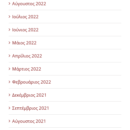
Αύγουστος 2022
Ιούλιος 2022
Ιούνιος 2022
Μάιος 2022
Απρίλιος 2022
Μάρτιος 2022
Φεβρουάριος 2022
Δεκέμβριος 2021
Σεπτέμβριος 2021
Αύγουστος 2021