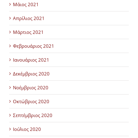
Μάιος 2021
Απρίλιος 2021
Μάρτιος 2021
Φεβρουάριος 2021
Ιανουάριος 2021
Δεκέμβριος 2020
Νοέμβριος 2020
Οκτώβριος 2020
Σεπτέμβριος 2020
Ιούλιος 2020