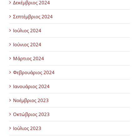
Δεκέμβριος 2024
Σεπτέμβριος 2024
Ιούλιος 2024
Ιούνιος 2024
Μάρτιος 2024
Φεβρουάριος 2024
Ιανουάριος 2024
Νοέμβριος 2023
Οκτώβριος 2023
Ιούλιος 2023