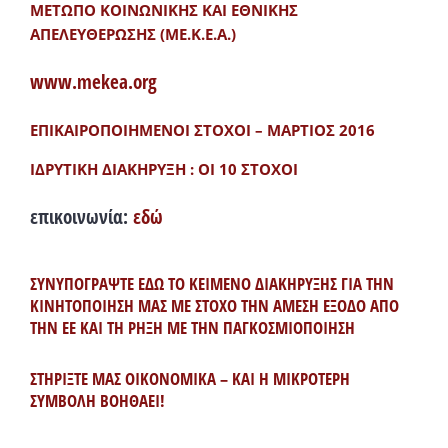
ΜΕΤΩΠΟ ΚΟΙΝΩΝΙΚΗΣ ΚΑΙ ΕΘΝΙΚΗΣ
ΑΠΕΛΕΥΘΕΡΩΣΗΣ (ΜΕ.Κ.Ε.Α.)
www.mekea.org
ΕΠΙΚΑΙΡΟΠΟΙΗΜΕΝΟΙ ΣΤΟΧΟΙ – ΜΑΡΤΙΟΣ 2016
ΙΔΡΥΤΙΚΗ ΔΙΑΚΗΡΥΞΗ : ΟΙ 10 ΣΤΟΧΟΙ
επικοινωνία:
εδώ
ΣΥΝΥΠΟΓΡΑΨΤΕ ΕΔΩ ΤΟ ΚΕΙΜΕΝΟ ΔΙΑΚΗΡΥΞΗΣ ΓΙΑ ΤΗΝ
ΚΙΝΗΤΟΠΟΙΗΣΗ ΜΑΣ ΜΕ ΣΤΟΧΟ ΤΗΝ ΑΜΕΣΗ ΕΞΟΔΟ ΑΠΟ
ΤΗΝ ΕΕ ΚΑΙ ΤΗ ΡΗΞΗ ΜΕ ΤΗΝ ΠΑΓΚΟΣΜΙΟΠΟΙΗΣΗ
ΣΤΗΡΙΞΤΕ ΜΑΣ ΟΙΚΟΝΟΜΙΚΑ – ΚΑΙ Η ΜΙΚΡΟΤΕΡΗ
ΣΥΜΒΟΛΗ ΒΟΗΘΑΕΙ!