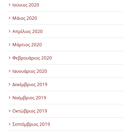
Ιούνιος 2020
Μάιος 2020
Απρίλιος 2020
Μάρτιος 2020
Φεβρουάριος 2020
Ιανουάριος 2020
Δεκέμβριος 2019
Νοέμβριος 2019
Οκτώβριος 2019
Σεπτέμβριος 2019