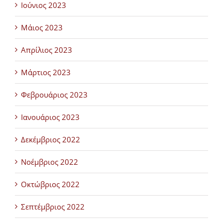
Ιούνιος 2023
Μάιος 2023
Απρίλιος 2023
Μάρτιος 2023
Φεβρουάριος 2023
Ιανουάριος 2023
Δεκέμβριος 2022
Νοέμβριος 2022
Οκτώβριος 2022
Σεπτέμβριος 2022