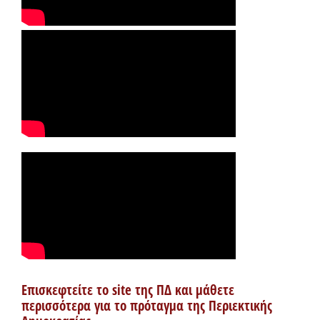
Επισκεφτείτε το site της ΠΔ και μάθετε
περισσότερα για το πρόταγμα της Περιεκτικής