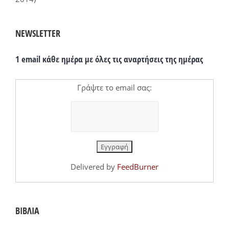
NEWSLETTER
1 email κάθε ημέρα με όλες τις αναρτήσεις της ημέρας
Γράψτε το email σας:
Delivered by
FeedBurner
ΒΙΒΛΙΑ