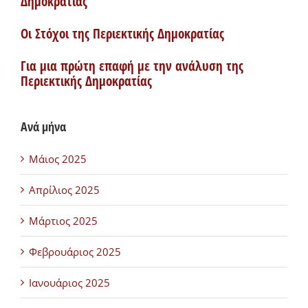
Δημοκρατίας
Οι Στόχοι της Περιεκτικής Δημοκρατίας
Για μια πρώτη επαφή με την ανάλυση της
Περιεκτικής Δημοκρατίας
Ανά μήνα
Μάιος 2025
Απρίλιος 2025
Μάρτιος 2025
Φεβρουάριος 2025
Ιανουάριος 2025