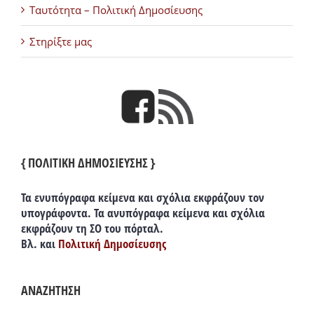
Ταυτότητα – Πολιτική Δημοσίευσης
Στηρίξτε μας
{ ΠΟΛΙΤΙΚΗ ΔΗΜΟΣΙΕΥΣΗΣ }
Τα ενυπόγραφα κείμενα και σχόλια εκφράζουν τον
υπογράφοντα. Τα ανυπόγραφα κείμενα και σχόλια
εκφράζουν τη ΣΟ του πόρταλ.
Βλ. και
Πολιτική Δημοσίευσης
ΑΝΑΖΗΤΗΣΗ