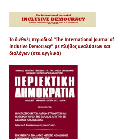
Το διεθνές περιοδικό “The International Journal of
Inclusive Democracy” με πλήθος αναλύσεων και
διαλόγων (στα αγγλικά)