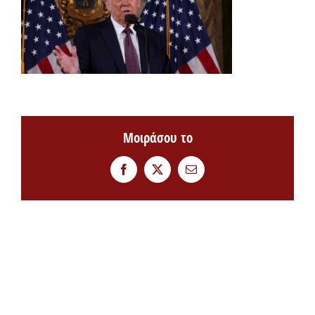
Μοιράσου το
Facebook
Twitter
Email