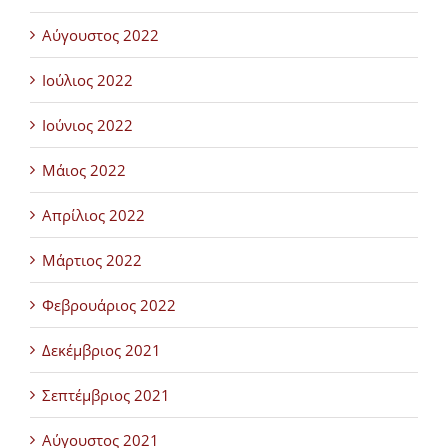
Αύγουστος 2022
Ιούλιος 2022
Ιούνιος 2022
Μάιος 2022
Απρίλιος 2022
Μάρτιος 2022
Φεβρουάριος 2022
Δεκέμβριος 2021
Σεπτέμβριος 2021
Αύγουστος 2021