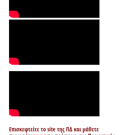
Επισκεφτείτε το site της ΠΔ και μάθετε