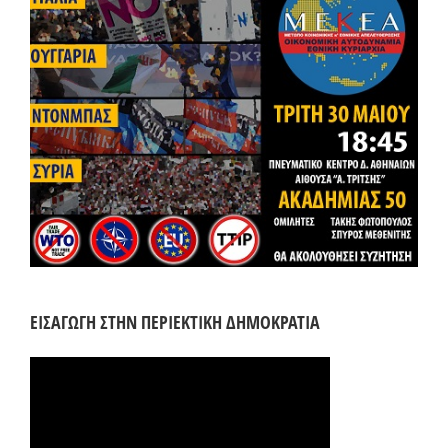
ΕΙΣΑΓΩΓΗ ΣΤΗΝ ΠΕΡΙΕΚΤΙΚΗ ΔΗΜΟΚΡΑΤΙΑ