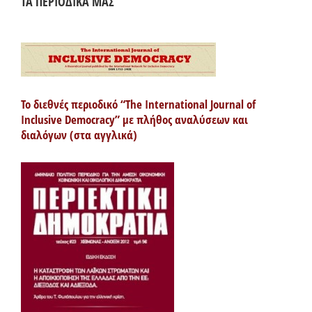
ΤΑ ΠΕΡΙΟΔΙΚΑ ΜΑΣ
Το διεθνές περιοδικό “The International Journal of
Inclusive Democracy” με πλήθος αναλύσεων και
διαλόγων (στα αγγλικά)