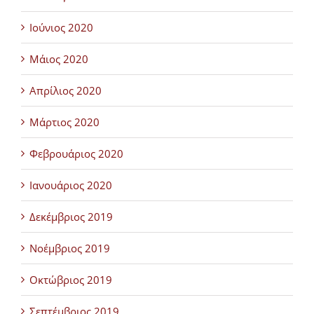
Ιούνιος 2020
Μάιος 2020
Απρίλιος 2020
Μάρτιος 2020
Φεβρουάριος 2020
Ιανουάριος 2020
Δεκέμβριος 2019
Νοέμβριος 2019
Οκτώβριος 2019
Σεπτέμβριος 2019