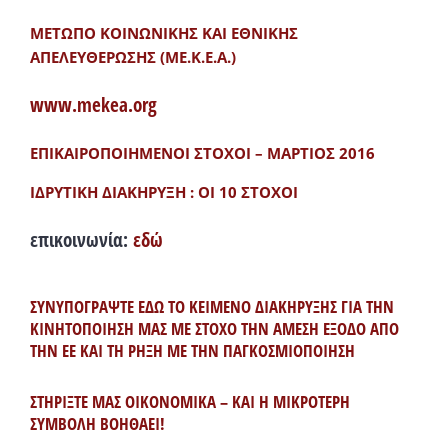
ΜΕΤΩΠΟ ΚΟΙΝΩΝΙΚΗΣ ΚΑΙ ΕΘΝΙΚΗΣ
ΑΠΕΛΕΥΘΕΡΩΣΗΣ (ΜΕ.Κ.Ε.Α.)
www.mekea.org
ΕΠΙΚΑΙΡΟΠΟΙΗΜΕΝΟΙ ΣΤΟΧΟΙ – ΜΑΡΤΙΟΣ 2016
ΙΔΡΥΤΙΚΗ ΔΙΑΚΗΡΥΞΗ : ΟΙ 10 ΣΤΟΧΟΙ
επικοινωνία:
εδώ
ΣΥΝΥΠΟΓΡΑΨΤΕ ΕΔΩ ΤΟ ΚΕΙΜΕΝΟ ΔΙΑΚΗΡΥΞΗΣ ΓΙΑ ΤΗΝ
ΚΙΝΗΤΟΠΟΙΗΣΗ ΜΑΣ ΜΕ ΣΤΟΧΟ ΤΗΝ ΑΜΕΣΗ ΕΞΟΔΟ ΑΠΟ
ΤΗΝ ΕΕ ΚΑΙ ΤΗ ΡΗΞΗ ΜΕ ΤΗΝ ΠΑΓΚΟΣΜΙΟΠΟΙΗΣΗ
ΣΤΗΡΙΞΤΕ ΜΑΣ ΟΙΚΟΝΟΜΙΚΑ – ΚΑΙ Η ΜΙΚΡΟΤΕΡΗ
ΣΥΜΒΟΛΗ ΒΟΗΘΑΕΙ!