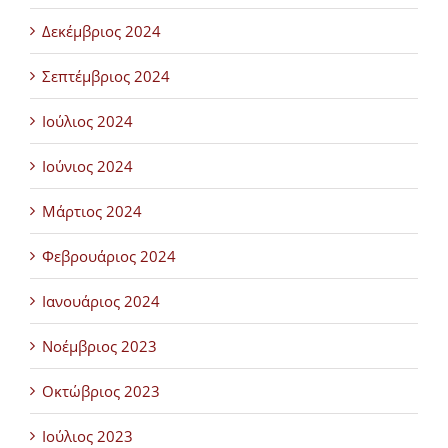
Δεκέμβριος 2024
Σεπτέμβριος 2024
Ιούλιος 2024
Ιούνιος 2024
Μάρτιος 2024
Φεβρουάριος 2024
Ιανουάριος 2024
Νοέμβριος 2023
Οκτώβριος 2023
Ιούλιος 2023