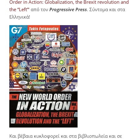
Order in Action: Globalization, the Brexit revolution and
the “Left”
‘ από τον
Progressive Press
. Σύντομα και στα
Ελληνικά!
Και βέβαια κυκλοφορεί και στα βιβλιοπωλεία και σε