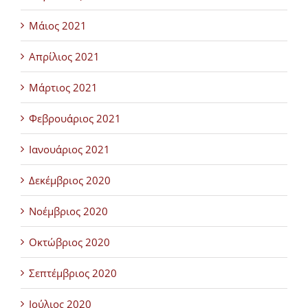
Μάιος 2021
Απρίλιος 2021
Μάρτιος 2021
Φεβρουάριος 2021
Ιανουάριος 2021
Δεκέμβριος 2020
Νοέμβριος 2020
Οκτώβριος 2020
Σεπτέμβριος 2020
Ιούλιος 2020