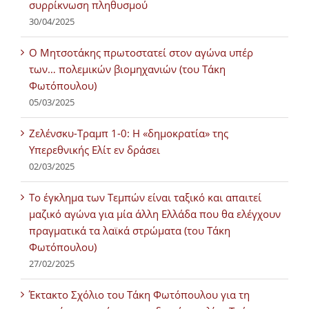
συρρίκνωση πληθυσμού
30/04/2025
Ο Μητσοτάκης πρωτοστατεί στον αγώνα υπέρ
των… πολεμικών βιομηχανιών (του Τάκη
Φωτόπουλου)
05/03/2025
Ζελένσκυ-Τραμπ 1-0: Η «δημοκρατία» της
Υπερεθνικής Ελίτ εν δράσει
02/03/2025
Tο έγκλημα των Τεμπών είναι ταξικό και απαιτεί
μαζικό αγώνα για μία άλλη Ελλάδα που θα ελέγχουν
πραγματικά τα λαϊκά στρώματα (του Τάκη
Φωτόπουλου)
27/02/2025
Έκτακτο Σχόλιο του Τάκη Φωτόπουλου για τη