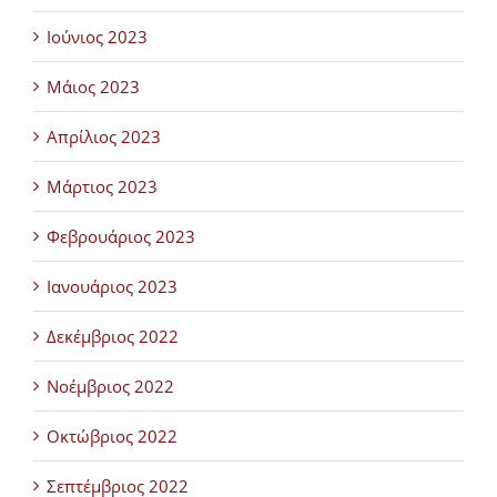
Ιούνιος 2023
Μάιος 2023
Απρίλιος 2023
Μάρτιος 2023
Φεβρουάριος 2023
Ιανουάριος 2023
Δεκέμβριος 2022
Νοέμβριος 2022
Οκτώβριος 2022
Σεπτέμβριος 2022