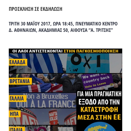
ΠΡΟΣΚΛΗΣΗ ΣΕ ΕΚΔΗΛΩΣΗ
ΤΡΙΤΗ 30 ΜΑΪΟΥ 2017, ΩΡΑ 18:45, ΠΝΕΥΜΑΤΙΚΟ ΚΕΝΤΡΟ
Δ. ΑΘΗΝΑΙΩΝ, ΑΚΑΔΗΜΙΑΣ 50, ΑΙΘΟΥΣΑ “Α. ΤΡΙΤΣΗΣ”