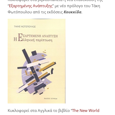
“
Εξαρτημένης Ανάπτυξης
” με νέο πρόλογο του Τάκη
Φωτόπουλου από τις εκδόσεις
Κουκκίδα
.
Κυκλοφορεί στα Αγγλικά το βιβλίο “
The New World