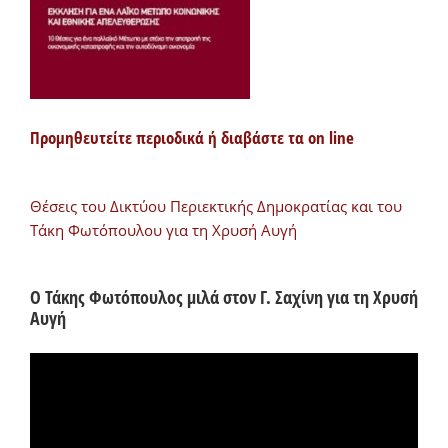
Προμηθευτείτε περιοδικά ή διαβάστε τα on line
Θέσεις του Δικτύου Περιεκτικής Δημοκρατίας και του
Τάκη Φωτόπουλου για τη Χρυσή Αυγή
Ο Τάκης Φωτόπουλος μιλά στον Γ. Σαχίνη για τη Χρυσή
Αυγή
Πρόγραμμα
Αναπαραγωγής
Βίντεο