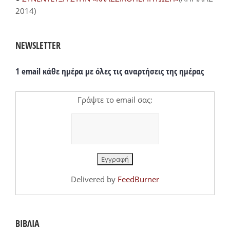
2014)
NEWSLETTER
1 email κάθε ημέρα με όλες τις αναρτήσεις της ημέρας
Γράψτε το email σας:
Delivered by
FeedBurner
ΒΙΒΛΙΑ