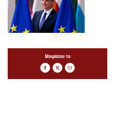
Μοιράσου το
Facebook
Twitter
Email