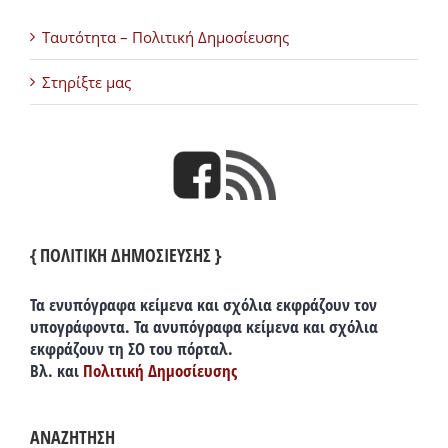
Ταυτότητα – Πολιτική Δημοσίευσης
Στηρίξτε μας
{ ΠΟΛΙΤΙΚΗ ΔΗΜΟΣΙΕΥΣΗΣ }
Τα ενυπόγραφα κείμενα και σχόλια εκφράζουν τον
υπογράφοντα. Τα ανυπόγραφα κείμενα και σχόλια
εκφράζουν τη ΣΟ του πόρταλ.
Βλ. και
Πολιτική Δημοσίευσης
ΑΝΑΖΗΤΗΣΗ