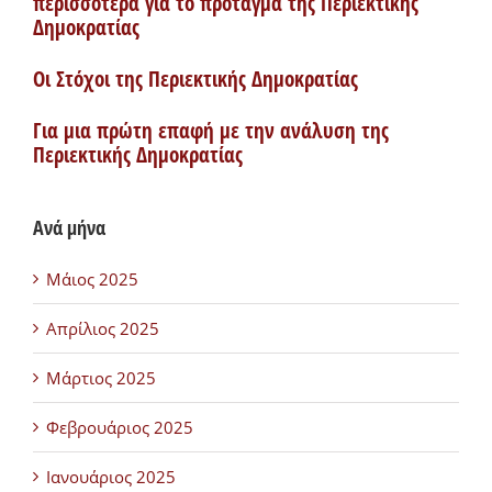
περισσότερα για το πρόταγμα της Περιεκτικής
Δημοκρατίας
Οι Στόχοι της Περιεκτικής Δημοκρατίας
Για μια πρώτη επαφή με την ανάλυση της
Περιεκτικής Δημοκρατίας
Ανά μήνα
Μάιος 2025
Απρίλιος 2025
Μάρτιος 2025
Φεβρουάριος 2025
Ιανουάριος 2025