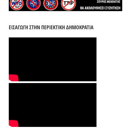
ΕΙΣΑΓΩΓΗ ΣΤΗΝ ΠΕΡΙΕΚΤΙΚΗ ΔΗΜΟΚΡΑΤΙΑ