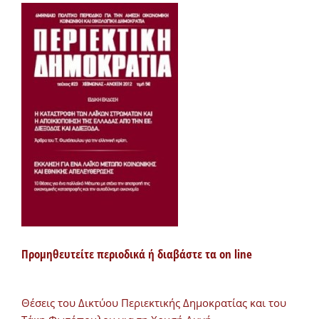
Προμηθευτείτε περιοδικά ή διαβάστε τα on line
Θέσεις του Δικτύου Περιεκτικής Δημοκρατίας και του