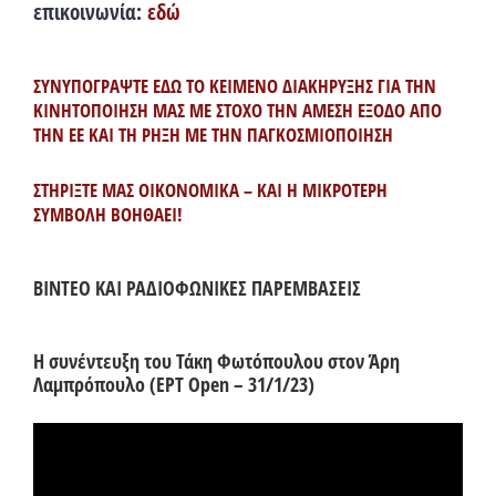
επικοινωνία:
εδώ
ΣΥΝΥΠΟΓΡΑΨΤΕ ΕΔΩ ΤΟ ΚΕΙΜΕΝΟ ΔΙΑΚΗΡΥΞΗΣ ΓΙΑ ΤΗΝ
ΚΙΝΗΤΟΠΟΙΗΣΗ ΜΑΣ ΜΕ ΣΤΟΧΟ ΤΗΝ ΑΜΕΣΗ ΕΞΟΔΟ ΑΠΟ
ΤΗΝ ΕΕ ΚΑΙ ΤΗ ΡΗΞΗ ΜΕ ΤΗΝ ΠΑΓΚΟΣΜΙΟΠΟΙΗΣΗ
ΣΤΗΡΙΞΤΕ ΜΑΣ ΟΙΚΟΝΟΜΙΚΑ – ΚΑΙ Η ΜΙΚΡΟΤΕΡΗ
ΣΥΜΒΟΛΗ ΒΟΗΘΑΕΙ!
ΒΙΝΤΕΟ ΚΑΙ ΡΑΔΙΟΦΩΝΙΚΕΣ ΠΑΡΕΜΒΑΣΕΙΣ
Η συνέντευξη του Τάκη Φωτόπουλου στον Άρη
Λαμπρόπουλο (ΕΡΤ Open – 31/1/23)
Πρόγραμμα
Αναπαραγωγής
Βίντεο