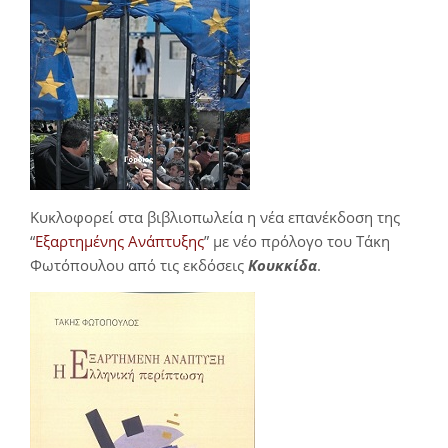
Κυκλοφορεί στα βιβλιοπωλεία η νέα επανέκδοση της
“
Εξαρτημένης Ανάπτυξης
” με νέο πρόλογο του Τάκη
Φωτόπουλου από τις εκδόσεις
Κουκκίδα
.