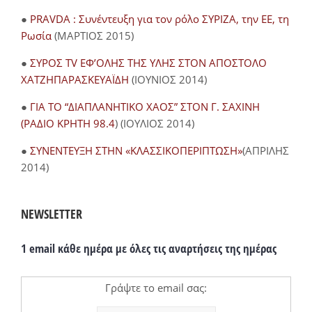
●
PRAVDA : Συνέντευξη για τον ρόλο ΣΥΡΙΖΑ, την ΕΕ, τη
Ρωσία
(ΜΑΡΤΙΟΣ 2015)
●
ΣΥΡΟΣ TV ΕΦ’ΟΛΗΣ ΤΗΣ ΥΛΗΣ ΣΤΟΝ ΑΠΟΣΤΟΛΟ
ΧΑΤΖΗΠΑΡΑΣΚΕΥΑΪΔΗ
(ΙΟΥΝΙΟΣ 2014)
●
ΓΙΑ ΤΟ “ΔΙΑΠΛΑΝΗΤΙΚΟ ΧΑΟΣ” ΣΤΟΝ Γ. ΣΑΧΙΝΗ
(ΡΑΔΙΟ ΚΡΗΤΗ 98.4
) (ΙΟΥΛΙΟΣ 2014)
●
ΣΥΝΕΝΤΕΥΞΗ ΣΤΗΝ «ΚΛΑΣΣΙΚΟΠΕΡΙΠΤΩΣΗ»
(ΑΠΡΙΛΗΣ
2014)
NEWSLETTER
1 email κάθε ημέρα με όλες τις αναρτήσεις της ημέρας
Γράψτε το email σας: