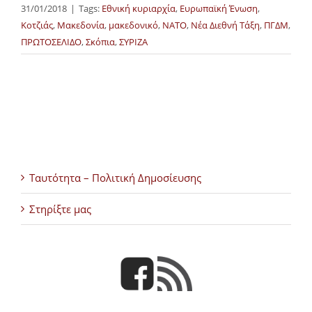
31/01/2018
|
Tags:
Εθνική κυριαρχία
,
Ευρωπαϊκή Ένωση
,
Κοτζιάς
,
Μακεδονία
,
μακεδονικό
,
ΝΑΤΟ
,
Νέα Διεθνή Τάξη
,
ΠΓΔΜ
,
ΠΡΩΤΟΣΕΛΙΔΟ
,
Σκόπια
,
ΣΥΡΙΖΑ
Ταυτότητα – Πολιτική Δημοσίευσης
Στηρίξτε μας