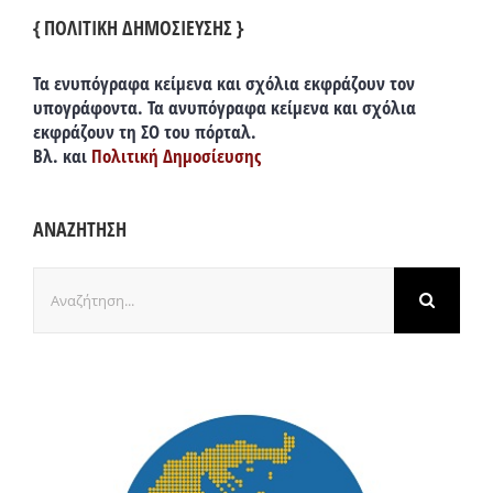
{ ΠΟΛΙΤΙΚΗ ΔΗΜΟΣΙΕΥΣΗΣ }
Τα ενυπόγραφα κείμενα και σχόλια εκφράζουν τον
υπογράφοντα. Τα ανυπόγραφα κείμενα και σχόλια
εκφράζουν τη ΣΟ του πόρταλ.
Βλ. και
Πολιτική Δημοσίευσης
ΑΝΑΖΗΤΗΣΗ
Αναζήτηση
για: