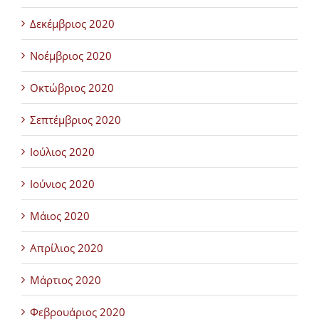
Δεκέμβριος 2020
Νοέμβριος 2020
Οκτώβριος 2020
Σεπτέμβριος 2020
Ιούλιος 2020
Ιούνιος 2020
Μάιος 2020
Απρίλιος 2020
Μάρτιος 2020
Φεβρουάριος 2020