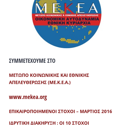
ΣΥΜΜΕΤΕΧΟΥΜΕ ΣΤΟ
ΜΕΤΩΠΟ ΚΟΙΝΩΝΙΚΗΣ ΚΑΙ ΕΘΝΙΚΗΣ
ΑΠΕΛΕΥΘΕΡΩΣΗΣ (ΜΕ.Κ.Ε.Α.)
www.mekea.org
ΕΠΙΚΑΙΡΟΠΟΙΗΜΕΝΟΙ ΣΤΟΧΟΙ – ΜΑΡΤΙΟΣ 2016
ΙΔΡΥΤΙΚΗ ΔΙΑΚΗΡΥΞΗ : ΟΙ 10 ΣΤΟΧΟΙ