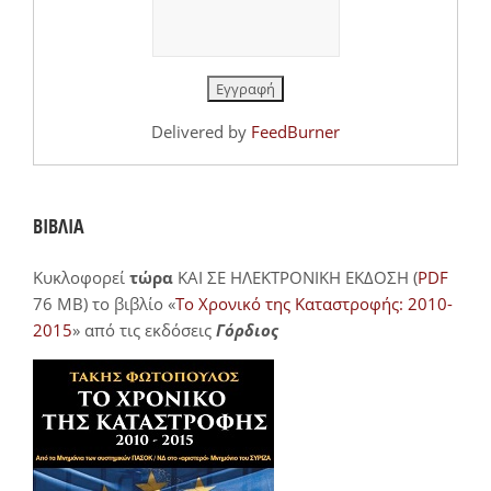
Delivered by
FeedBurner
ΒΙΒΛΙΑ
Κυκλοφορεί
τώρα
ΚΑΙ ΣΕ ΗΛΕΚΤΡΟΝΙΚΗ ΕΚΔΟΣΗ (
PDF
76 MB) το βιβλίο «
Το Χρονικό της Καταστροφής: 2010-
2015
» από τις εκδόσεις
Γόρδιος