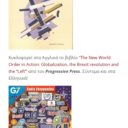
Κυκλοφορεί στα Αγγλικά το βιβλίο “
The New World
Order in Action: Globalization, the Brexit revolution and
the “Left”
‘ από τον
Progressive Press
. Σύντομα και στα
Ελληνικά!