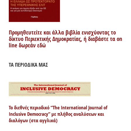
Προμηθευτείτε και άλλα βιβλία ενισχύοντας το
δίκτυο Περιεκτικής Δημοκρατίας, ή διαβάστε τα on
line δωρεάν εδώ
ΤΑ ΠΕΡΙΟΔΙΚΑ ΜΑΣ
Το διεθνές περιοδικό “The International Journal of
Inclusive Democracy” με πλήθος αναλύσεων και
διαλόγων (στα αγγλικά)