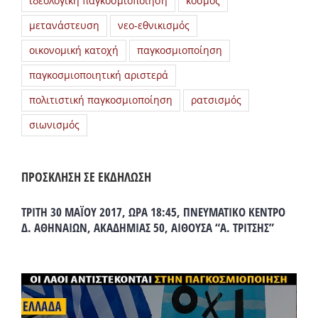
ιδεολογική παγκοσμιοποίηση
κόσμος
μετανάστευση
νεο-εθνικισμός
οικονομική κατοχή
παγκοσμιοποίηση
παγκοσμιοποιητική αριστερά
πολιτιστική παγκοσμιοποίηση
ρατσισμός
σιωνισμός
ΠΡΟΣΚΛΗΣΗ ΣΕ ΕΚΔΗΛΩΣΗ
ΤΡΙΤΗ 30 ΜΑΪΟΥ 2017, ΩΡΑ 18:45, ΠΝΕΥΜΑΤΙΚΟ ΚΕΝΤΡΟ
Δ. ΑΘΗΝΑΙΩΝ, ΑΚΑΔΗΜΙΑΣ 50, ΑΙΘΟΥΣΑ “Α. ΤΡΙΤΣΗΣ”