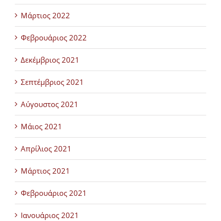
Μάρτιος 2022
Φεβρουάριος 2022
Δεκέμβριος 2021
Σεπτέμβριος 2021
Αύγουστος 2021
Μάιος 2021
Απρίλιος 2021
Μάρτιος 2021
Φεβρουάριος 2021
Ιανουάριος 2021