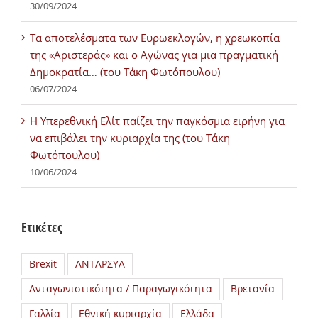
30/09/2024
Τα αποτελέσματα των Ευρωεκλογών, η χρεωκοπία
της «Αριστεράς» και ο Αγώνας για μια πραγματική
Δημοκρατία… (του Τάκη Φωτόπουλου)
06/07/2024
H Υπερεθνική Ελίτ παίζει την παγκόσμια ειρήνη για
να επιβάλει την κυριαρχία της (του Τάκη
Φωτόπουλου)
10/06/2024
Ετικέτες
Brexit
ΑΝΤΑΡΣΥΑ
Ανταγωνιστικότητα / Παραγωγικότητα
Βρετανία
Γαλλία
Εθνική κυριαρχία
Ελλάδα