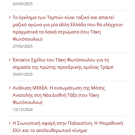
02/03/2025
Tο έγκλημα των Τεμπών είναι ταξικό και απαιτεί
μαζικό αγώνα για μία άλλη Ελλάδα που θα ελέγχουν
πραγματικά τα λαϊκά στρώματα (του Τάκη
Φωτόπουλου)
27/02/2025
Έκτακτο Σχόλιο του Τάκη Φωτόπουλου για τη
σημασία της πρώτης προεδρικής ομιλίας Τράμπ
20/01/2025
Ανάλυση ΜΕΚΕΑ: Η ενσωμάτωση της Μέσης
Ανατολής στη Νέα Διεθνή Τάξη (του Τάκη
Φωτόπουλου)
13/12/2024
Η Σιωνιστική σφαγή στην Παλαιστίνη. Η Υπερεθνική
Ελίτ και το απελευθερωτικό κίνημα