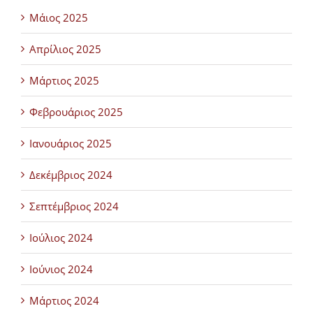
Μάιος 2025
Απρίλιος 2025
Μάρτιος 2025
Φεβρουάριος 2025
Ιανουάριος 2025
Δεκέμβριος 2024
Σεπτέμβριος 2024
Ιούλιος 2024
Ιούνιος 2024
Μάρτιος 2024