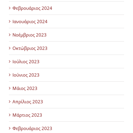
Φεβρουάριος 2024
Ιανουάριος 2024
Νοέμβριος 2023
Οκτώβριος 2023
Ιούλιος 2023
Ιούνιος 2023
Μάιος 2023
Απρίλιος 2023
Μάρτιος 2023
Φεβρουάριος 2023