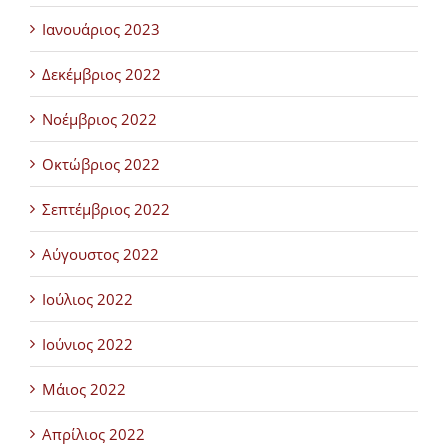
Ιανουάριος 2023
Δεκέμβριος 2022
Νοέμβριος 2022
Οκτώβριος 2022
Σεπτέμβριος 2022
Αύγουστος 2022
Ιούλιος 2022
Ιούνιος 2022
Μάιος 2022
Απρίλιος 2022