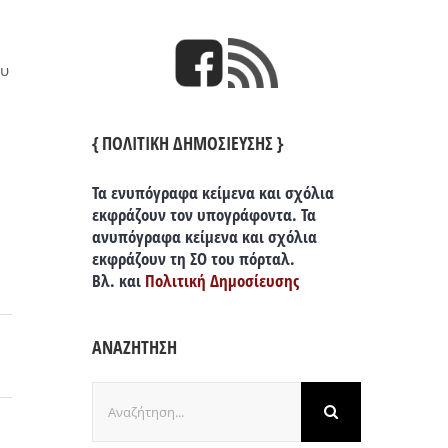
ου
{ ΠΟΛΙΤΙΚΗ ΔΗΜΟΣΙΕΥΣΗΣ }
Τα ενυπόγραφα κείμενα και σχόλια
εκφράζουν τον υπογράφοντα. Τα
ανυπόγραφα κείμενα και σχόλια
εκφράζουν τη ΣΟ του πόρταλ.
Βλ. και
Πολιτική Δημοσίευσης
ΑΝΑΖΗΤΗΣΗ
Αναζήτηση
για: