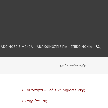
ΝΑΚΟΙΝΩΣΕΙΣ ΜΕΚΕΑ
ΑΝΑΚΟΙΝΩΣΕΙΣ ΠΔ
ΕΠΙΚΟΙΝΩΝΙΑ
Αρχική
Ετικέτα:
Ροχάβα
Ταυτότητα – Πολιτική Δημοσίευσης
Στηρίξτε μας