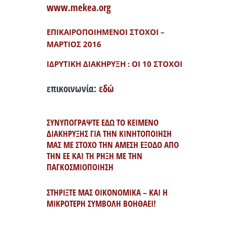
www.mekea.org
ΕΠΙΚΑΙΡΟΠΟΙΗΜΕΝΟΙ ΣΤΟΧΟΙ –
ΜΑΡΤΙΟΣ 2016
ΙΔΡΥΤΙΚΗ ΔΙΑΚΗΡΥΞΗ : ΟΙ 10 ΣΤΟΧΟΙ
επικοινωνία:
εδώ
ΣΥΝΥΠΟΓΡΑΨΤΕ ΕΔΩ ΤΟ ΚΕΙΜΕΝΟ
ΔΙΑΚΗΡΥΞΗΣ ΓΙΑ ΤΗΝ ΚΙΝΗΤΟΠΟΙΗΣΗ
ΜΑΣ ΜΕ ΣΤΟΧΟ ΤΗΝ ΑΜΕΣΗ ΕΞΟΔΟ ΑΠΟ
ΤΗΝ ΕΕ ΚΑΙ ΤΗ ΡΗΞΗ ΜΕ ΤΗΝ
ΠΑΓΚΟΣΜΙΟΠΟΙΗΣΗ
ΣΤΗΡΙΞΤΕ ΜΑΣ ΟΙΚΟΝΟΜΙΚΑ – ΚΑΙ Η
ΜΙΚΡΟΤΕΡΗ ΣΥΜΒΟΛΗ ΒΟΗΘΑΕΙ!