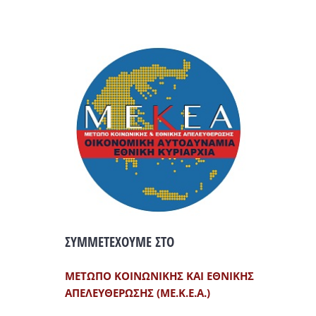
ΣΥΜΜΕΤΕΧΟΥΜΕ ΣΤΟ
ΜΕΤΩΠΟ ΚΟΙΝΩΝΙΚΗΣ ΚΑΙ ΕΘΝΙΚΗΣ
ΑΠΕΛΕΥΘΕΡΩΣΗΣ (ΜΕ.Κ.Ε.Α.)