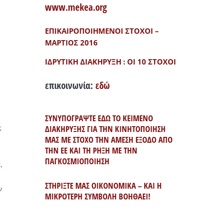
www.mekea.org
ΕΠΙΚΑΙΡΟΠΟΙΗΜΕΝΟΙ ΣΤΟΧΟΙ –
ΜΑΡΤΙΟΣ 2016
ΙΔΡΥΤΙΚΗ ΔΙΑΚΗΡΥΞΗ : ΟΙ 10 ΣΤΟΧΟΙ
επικοινωνία:
εδώ
ΣΥΝΥΠΟΓΡΑΨΤΕ ΕΔΩ ΤΟ ΚΕΙΜΕΝΟ
ΔΙΑΚΗΡΥΞΗΣ ΓΙΑ ΤΗΝ ΚΙΝΗΤΟΠΟΙΗΣΗ
ς
ΜΑΣ ΜΕ ΣΤΟΧΟ ΤΗΝ ΑΜΕΣΗ ΕΞΟΔΟ ΑΠΟ
ΤΗΝ ΕΕ ΚΑΙ ΤΗ ΡΗΞΗ ΜΕ ΤΗΝ
ΠΑΓΚΟΣΜΙΟΠΟΙΗΣΗ
,
ΣΤΗΡΙΞΤΕ ΜΑΣ ΟΙΚΟΝΟΜΙΚΑ – ΚΑΙ Η
ν
ΜΙΚΡΟΤΕΡΗ ΣΥΜΒΟΛΗ ΒΟΗΘΑΕΙ!