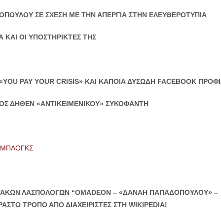
ΤΟΠΟΥΛΟΥ ΣΕ ΣΧΕΣΗ ΜΕ ΤΗΝ ΑΠΕΡΓΙΑ ΣΤΗΝ ΕΛΕΥΘΕΡΟΤΥΠΙΑ
 ΚΑΙ ΟΙ ΥΠΟΣΤΗΡΙΚΤΕΣ ΤΗΣ
«YOU PAY YOUR CRISIS» ΚΑΙ ΚΑΠΟΙΑ ΔΥΣΩΔΗ FACEBOOK ΠΡΟΦΙ
ΟΣ ΔΗΘΕΝ «ΑΝΤΙΚΕΙΜΕΝΙΚΟΥ» ΣΥΚΟΦΑΝΤΗ
 ΜΠΛΟΓΚΣ
ΥΑΚΩΝ ΛΑΣΠΟΛΟΓΩΝ “OMADEON – «ΔΑΝΑΗ ΠΑΠΑΔΟΠΟΥΛΟΥ» –
ΑΣΤΟ ΤΡΟΠΟ ΑΠΟ ΔΙΑΧΕΙΡΙΣΤΕΣ ΣΤΗ WIKIPEDIA!