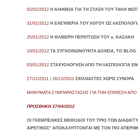
02/02/2012
Η ΑΛΗΘΕΙΑ ΓΙΑ ΤΗ ΣΤΑΣΗ ΤΟΥ ΤΑΚΗ ΦΩ
31/01/2012
Η ΕΛΕΥΘΕΡΙΑ ΤΟΥ ΛΟΓΟΥ ΩΣ ΛΑΣΠΟΛΟΓΙΑ
25/01/2012
Η ΘΛΙΒΕΡΗ ΠΕΡΙΠΤΩΣΗ ΤΟΥ κ. ΚΑΖΑΚΗ
10/01/2012
ΤΑ ΣΥΓΚΟΙΝΩΝΟΥΝΤΑ ΔΟΧΕΙΑ, ΤΟ BLOG 
03/01/2012
ΣΤΑΧΥΟΛΟΓΗΣΗ ΑΠΟ ΤΗ ΛΑΣΠΟΛΟΓΙΑ ΕΝ
27/12/2011
|
26/12/2011
ΣΧΟΛΙΑΣΤΕΣ ΧΩΡΙΣ ΣΥΝΟΡΑ
ΜΗΝΥΜΑΤΑ ΣΥΜΠΑΡΑΣΤΑΣΗΣ ΓΙΑ ΤΗΝ ΕΠΙΘΕΣΗ ΑΠΟ
ΠΡΟΣΘΗΚΗ 27/04/2012
ΟΙ ΓΚΕΜΠΕΛΙΚΕΣ ΜΕΘΟΔΟΙ ΤΟΥ ΤΡΙΟ ΤΩΝ
ΔΙΑΔΙΚΤ
ΑΙΡΕΤΙΚΟΣ” ΑΠΟΚΑΛΥΠΤΟΝΤΑΙ ΜΕ ΤΟΝ ΠΙΟ ΑΠΕΡΙΦΡ