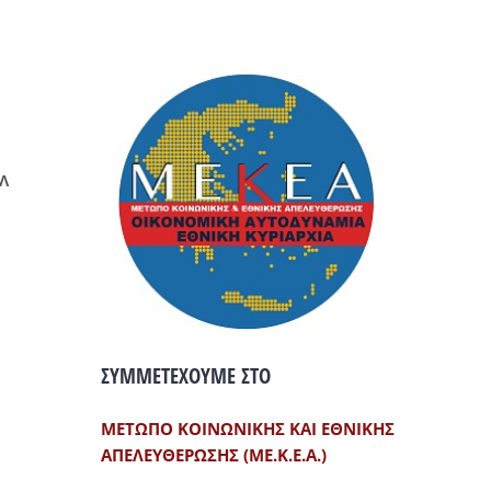
Λ
ΣΥΜΜΕΤΕΧΟΥΜΕ ΣΤΟ
ΜΕΤΩΠΟ ΚΟΙΝΩΝΙΚΗΣ ΚΑΙ ΕΘΝΙΚΗΣ
ΑΠΕΛΕΥΘΕΡΩΣΗΣ (ΜΕ.Κ.Ε.Α.)