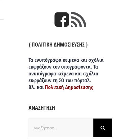
{ ΠΟΛΙΤΙΚΗ ΔΗΜΟΣΙΕΥΣΗΣ }
Τα ενυπόγραφα κείμενα και σχόλια
εκφράζουν τον υπογράφοντα. Τα
ανυπόγραφα κείμενα και σχόλια
εκφράζουν τη ΣΟ του πόρταλ.
Βλ. και
Πολιτική Δημοσίευσης
ΑΝΑΖΗΤΗΣΗ
Αναζήτηση
για: