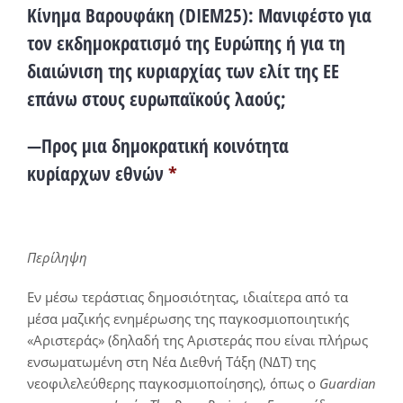
Κίνημα Βαρουφάκη (DIEM25): Μανιφέστο για
τον εκδημοκρατισμό της Ευρώπης ή για τη
διαιώνιση της κυριαρχίας των ελίτ της ΕΕ
επάνω στους ευρωπαϊκούς λαούς;
—Προς μια δημοκρατική κοινότητα
κυρίαρχων εθνών
*
Περίληψη
Εν μέσω τεράστιας δημοσιότητας, ιδιαίτερα από τα
μέσα μαζικής ενημέρωσης της παγκοσμιοποιητικής
«Αριστεράς» (δηλαδή της Αριστεράς που είναι πλήρως
ενσωματωμένη στη Νέα Διεθνή Τάξη (ΝΔΤ) της
νεοφιλελεύθερης παγκοσμιοποίησης), όπως ο
Guardian