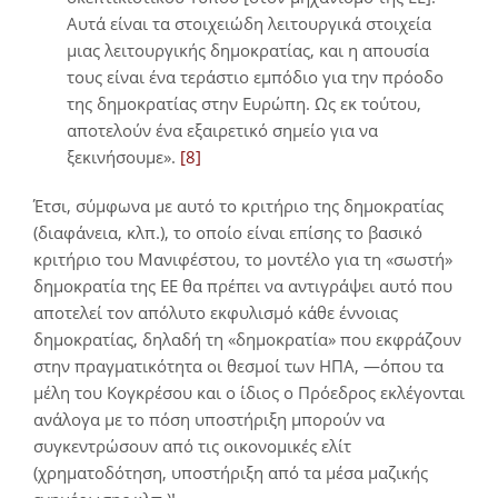
Αυτά είναι τα στοιχειώδη λειτουργικά στοιχεία
μιας λειτουργικής δημοκρατίας, και η απουσία
τους είναι ένα τεράστιο εμπόδιο για την πρόοδο
της δημοκρατίας στην Ευρώπη. Ως εκ τούτου,
αποτελούν ένα εξαιρετικό σημείο για να
ξεκινήσουμε».
[8]
Έτσι, σύμφωνα με αυτό το κριτήριο της δημοκρατίας
(διαφάνεια, κλπ.), το οποίο είναι επίσης το βασικό
κριτήριο του Μανιφέστου, το μοντέλο για τη «σωστή»
δημοκρατία της ΕΕ θα πρέπει να αντιγράψει αυτό που
αποτελεί τον απόλυτο εκφυλισμό κάθε έννοιας
δημοκρατίας, δηλαδή τη «δημοκρατία» που εκφράζουν
στην πραγματικότητα οι θεσμοί των ΗΠΑ, —όπου τα
μέλη του Κογκρέσου και ο ίδιος ο Πρόεδρος εκλέγονται
ανάλογα με το πόση υποστήριξη μπορούν να
συγκεντρώσουν από τις οικονομικές ελίτ
(χρηματοδότηση, υποστήριξη από τα μέσα μαζικής