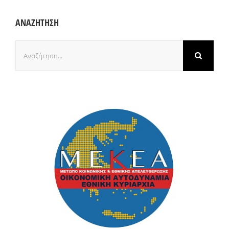
ΑΝΑΖΗΤΗΣΗ
Αναζήτηση
για: