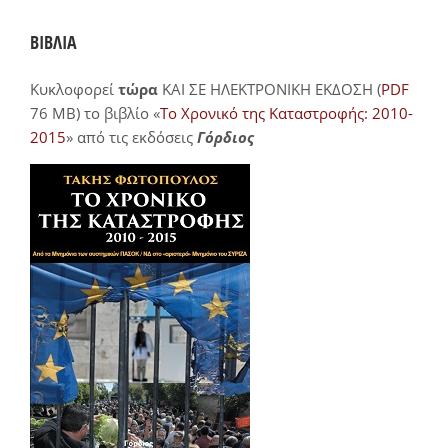
ΒΙΒΛΙΑ
Κυκλοφορεί
τώρα
ΚΑΙ ΣΕ ΗΛΕΚΤΡΟΝΙΚΗ ΕΚΔΟΣΗ (
PDF
76 MB) το βιβλίο «
Το Χρονικό της Καταστροφής: 2010-
2015
» από τις εκδόσεις
Γόρδιος