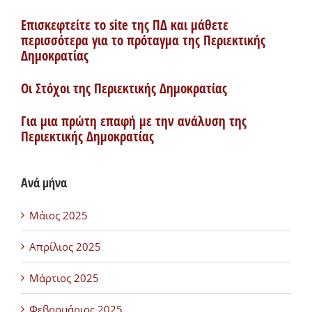
Επισκεφτείτε το site της ΠΔ και μάθετε
περισσότερα για το πρόταγμα της Περιεκτικής
Δημοκρατίας
Οι Στόχοι της Περιεκτικής Δημοκρατίας
Για μια πρώτη επαφή με την ανάλυση της
Περιεκτικής Δημοκρατίας
Ανά μήνα
Μάιος 2025
Απρίλιος 2025
Μάρτιος 2025
Φεβρουάριος 2025