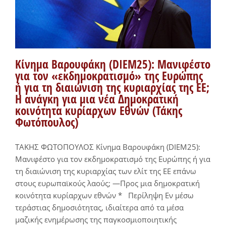
Κίνημα Βαρουφάκη (DIEM25): Μανιφέστο
για τον «εκδημοκρατισμό» της Ευρώπης
ή για τη διαιώνιση της κυριαρχίας της ΕΕ;
Η ανάγκη για μια νέα Δημοκρατική
κοινότητα κυρίαρχων Εθνών (Τάκης
Φωτόπουλος)
ΤΑΚΗΣ ΦΩΤΟΠΟΥΛΟΣ Κίνημα Βαρουφάκη (DIEM25):
Μανιφέστο για τον εκδημοκρατισμό της Ευρώπης ή για
τη διαιώνιση της κυριαρχίας των ελίτ της ΕΕ επάνω
στους ευρωπαϊκούς λαούς; —Προς μια δημοκρατική
κοινότητα κυρίαρχων εθνών * Περίληψη Εν μέσω
τεράστιας δημοσιότητας, ιδιαίτερα από τα μέσα
μαζικής ενημέρωσης της παγκοσμιοποιητικής