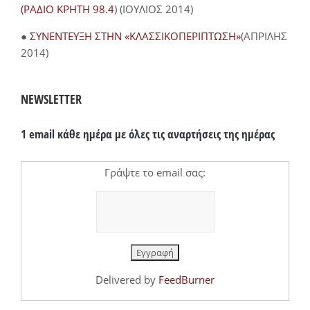
(ΡΑΔΙΟ ΚΡΗΤΗ 98.4
) (ΙΟΥΛΙΟΣ 2014)
●
ΣΥΝΕΝΤΕΥΞΗ ΣΤΗΝ «ΚΛΑΣΣΙΚΟΠΕΡΙΠΤΩΣΗ»
(ΑΠΡΙΛΗΣ
2014)
NEWSLETTER
1 email κάθε ημέρα με όλες τις αναρτήσεις της ημέρας
Γράψτε το email σας:
Delivered by
FeedBurner