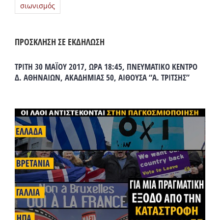
σιωνισμός
ΠΡΟΣΚΛΗΣΗ ΣΕ ΕΚΔΗΛΩΣΗ
ΤΡΙΤΗ 30 ΜΑΪΟΥ 2017, ΩΡΑ 18:45, ΠΝΕΥΜΑΤΙΚΟ ΚΕΝΤΡΟ
Δ. ΑΘΗΝΑΙΩΝ, ΑΚΑΔΗΜΙΑΣ 50, ΑΙΘΟΥΣΑ “Α. ΤΡΙΤΣΗΣ”