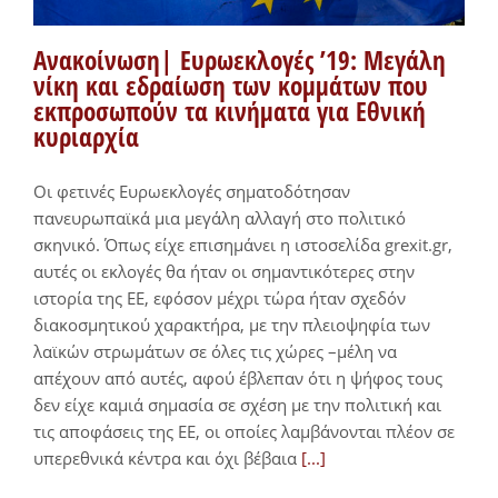
Ανακοίνωση| Ευρωεκλογές ’19: Μεγάλη
νίκη και εδραίωση των κομμάτων που
εκπροσωπούν τα κινήματα για Εθνική
κυριαρχία
Οι φετινές Ευρωεκλογές σηματοδότησαν
πανευρωπαϊκά μια μεγάλη αλλαγή στο πολιτικό
σκηνικό. Όπως είχε επισημάνει η ιστοσελίδα grexit.gr,
αυτές οι εκλογές θα ήταν οι σημαντικότερες στην
ιστορία της ΕΕ, εφόσον μέχρι τώρα ήταν σχεδόν
διακοσμητικού χαρακτήρα, με την πλειοψηφία των
λαϊκών στρωμάτων σε όλες τις χώρες –μέλη να
απέχουν από αυτές, αφού έβλεπαν ότι η ψήφος τους
δεν είχε καμιά σημασία σε σχέση με την πολιτική και
τις αποφάσεις της ΕΕ, οι οποίες λαμβάνονται πλέον σε
υπερεθνικά κέντρα και όχι βέβαια
[...]