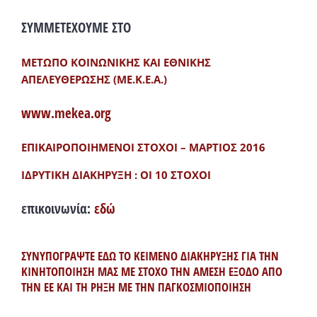
ΣΥΜΜΕΤΕΧΟΥΜΕ ΣΤΟ
ΜΕΤΩΠΟ ΚΟΙΝΩΝΙΚΗΣ ΚΑΙ ΕΘΝΙΚΗΣ
ΑΠΕΛΕΥΘΕΡΩΣΗΣ (ΜΕ.Κ.Ε.Α.)
www.mekea.org
ΕΠΙΚΑΙΡΟΠΟΙΗΜΕΝΟΙ ΣΤΟΧΟΙ – ΜΑΡΤΙΟΣ 2016
ΙΔΡΥΤΙΚΗ ΔΙΑΚΗΡΥΞΗ : ΟΙ 10 ΣΤΟΧΟΙ
επικοινωνία:
εδώ
ΣΥΝΥΠΟΓΡΑΨΤΕ ΕΔΩ ΤΟ ΚΕΙΜΕΝΟ ΔΙΑΚΗΡΥΞΗΣ ΓΙΑ ΤΗΝ
ΚΙΝΗΤΟΠΟΙΗΣΗ ΜΑΣ ΜΕ ΣΤΟΧΟ ΤΗΝ ΑΜΕΣΗ ΕΞΟΔΟ ΑΠΟ
ΤΗΝ ΕΕ ΚΑΙ ΤΗ ΡΗΞΗ ΜΕ ΤΗΝ ΠΑΓΚΟΣΜΙΟΠΟΙΗΣΗ