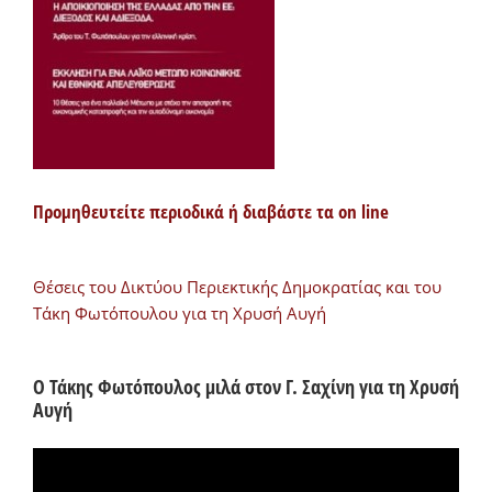
Προμηθευτείτε περιοδικά ή διαβάστε τα on line
Θέσεις του Δικτύου Περιεκτικής Δημοκρατίας και του
Τάκη Φωτόπουλου για τη Χρυσή Αυγή
Ο Τάκης Φωτόπουλος μιλά στον Γ. Σαχίνη για τη Χρυσή
Αυγή
Πρόγραμμα
Αναπαραγωγής