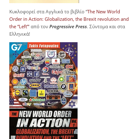
Κυκλοφορεί στα Αγγλικά το βιβλίο “
The New World
Order in Action: Globalization, the Brexit revolution and
the “Left”
‘ από τον
Progressive Press
. Σύντομα και στα
Ελληνικά!