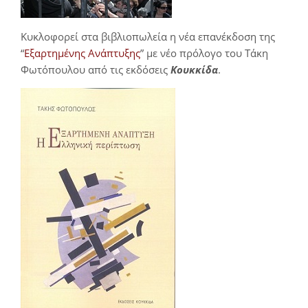
Κυκλοφορεί στα βιβλιοπωλεία η νέα επανέκδοση της
“
Εξαρτημένης Ανάπτυξης
” με νέο πρόλογο του Τάκη
Φωτόπουλου από τις εκδόσεις
Κουκκίδα
.