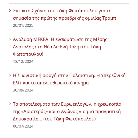
Έκτακτο Σχόλιο του Τάκη Φωτόπουλου για τη
σημασία της πρώτης προεδρικής ομιλίας Τράμπ
20/01/2025
Ανάλυση ΜΕΚΕΑ: Η ενσωμάτωση της Μέσης
Ανατολής στη Νέα Διεθνή Τάξη (του Τάκη
Φωτόπουλου)
13/12/2024
Η Σιωνιστική σφαγή στην Παλαιστίνη. Η Υπερεθνική
Ελίτ και το απελευθερωτικό κίνημα
30/09/2024
Τα αποτελέσματα των Ευρωεκλογών, η χρεωκοπία
της «Αριστεράς» και ο Αγώνας για μια πραγματική
Δημοκρατία… (του Τάκη Φωτόπουλου)
06/07/2024