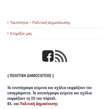
Ταυτότητα – Πολιτική Δημοσίευσης
Στηρίξτε μας
{ ΠΟΛΙΤΙΚΗ ΔΗΜΟΣΙΕΥΣΗΣ }
Τα ενυπόγραφα κείμενα και σχόλια εκφράζουν τον
υπογράφοντα. Τα ανυπόγραφα κείμενα και σχόλια
εκφράζουν τη ΣΟ του πόρταλ.
Βλ. και
Πολιτική Δημοσίευσης