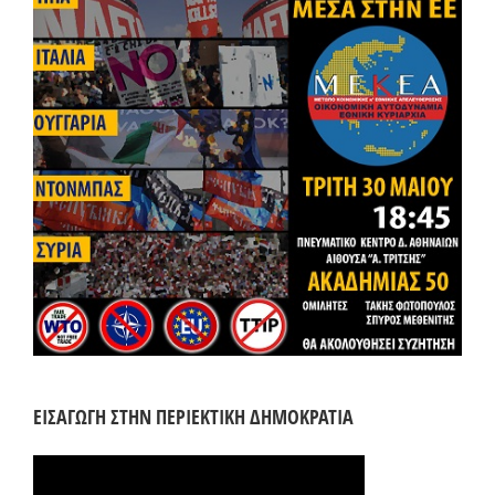
ΕΙΣΑΓΩΓΗ ΣΤΗΝ ΠΕΡΙΕΚΤΙΚΗ ΔΗΜΟΚΡΑΤΙΑ