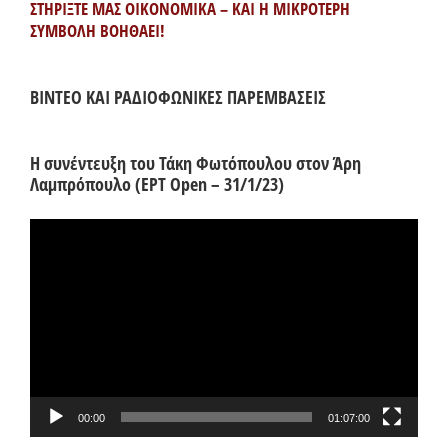
ΣΤΗΡΙΞΤΕ ΜΑΣ ΟΙΚΟΝΟΜΙΚΑ – ΚΑΙ Η ΜΙΚΡΟΤΕΡΗ
ΣΥΜΒΟΛΗ ΒΟΗΘΑΕΙ!
ΒΙΝΤΕΟ ΚΑΙ ΡΑΔΙΟΦΩΝΙΚΕΣ ΠΑΡΕΜΒΑΣΕΙΣ
Η συνέντευξη του Τάκη Φωτόπουλου στον Άρη
Λαμπρόπουλο (ΕΡΤ Open – 31/1/23)
Πρόγραμμα
Αναπαραγωγής
Βίντεο
00:00
01:07:00