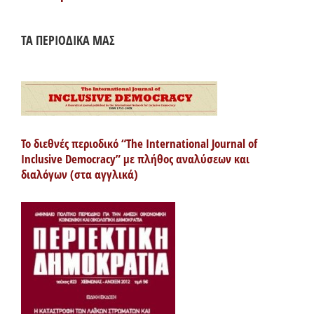
ΤΑ ΠΕΡΙΟΔΙΚΑ ΜΑΣ
Το διεθνές περιοδικό “The International Journal of
Inclusive Democracy” με πλήθος αναλύσεων και
διαλόγων (στα αγγλικά)