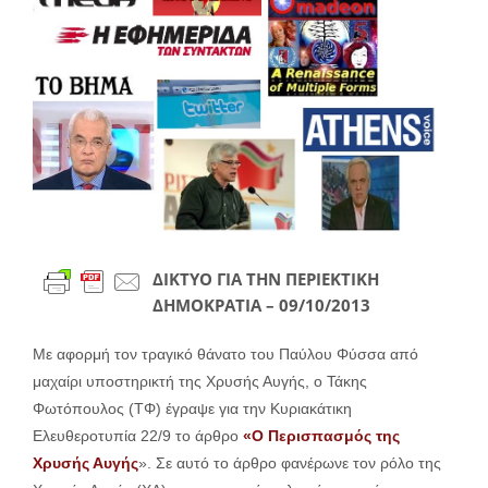
μεγαλύτερης
εικόνας
ΔΙΚΤΥΟ ΓΙΑ ΤΗΝ ΠΕΡΙΕΚΤΙΚΗ
ΔΗΜΟΚΡΑΤΙΑ – 09/10/2013
Με αφορμή τον τραγικό θάνατο του Παύλου Φύσσα από
μαχαίρι υποστηρικτή της Χρυσής Αυγής, ο Τάκης
Φωτόπουλος (ΤΦ) έγραψε για την Κυριακάτικη
Ελευθεροτυπία 22/9 το άρθρο
«Ο
Περισπασμός της
Χρυσής Αυγής
». Σε αυτό το άρθρο φανέρωνε τον ρόλο της