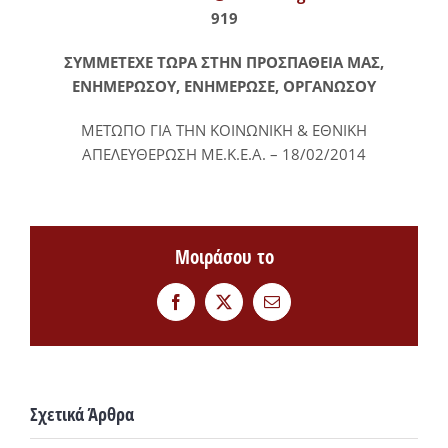
919
ΣΥΜΜΕΤΕΧΕ ΤΩΡΑ ΣΤΗΝ ΠΡΟΣΠΑΘΕΙΑ ΜΑΣ,
ΕΝΗΜΕΡΩΣΟΥ, ΕΝΗΜΕΡΩΣΕ, ΟΡΓΑΝΩΣΟΥ
ΜΕΤΩΠΟ ΓΙΑ ΤΗΝ ΚΟΙΝΩΝΙΚΗ & ΕΘΝΙΚΗ
ΑΠΕΛΕΥΘΕΡΩΣΗ ΜΕ.Κ.Ε.Α. – 18/02/2014
Μοιράσου το
Facebook
Twitter
Email
Σχετικά Άρθρα