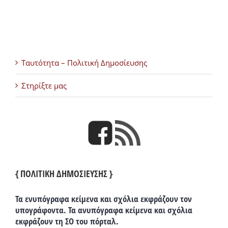
Ταυτότητα – Πολιτική Δημοσίευσης
Στηρίξτε μας
{ ΠΟΛΙΤΙΚΗ ΔΗΜΟΣΙΕΥΣΗΣ }
Τα ενυπόγραφα κείμενα και σχόλια εκφράζουν τον
υπογράφοντα. Τα ανυπόγραφα κείμενα και σχόλια
εκφράζουν τη ΣΟ του πόρταλ.