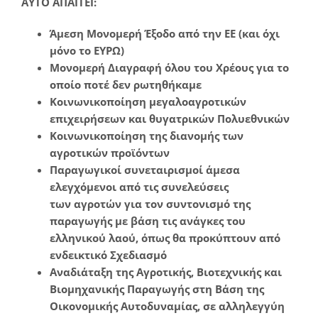
ΑΥΤΟ ΑΠΑΙΤΕΙ:
Άμεση Μονομερή Έξοδο από την ΕΕ (και όχι
μόνο το ΕΥΡΩ)
Μονομερή Διαγραφή όλου του Χρέους για το
οποίο ποτέ δεν ρωτηθήκαμε
Κοινωνικοποίηση μεγαλοαγροτικών
επιχειρήσεων και θυγατρικών Πολυεθνικών
Κοινωνικοποίηση της διανομής των
αγροτικών προϊόντων
Παραγωγικοί συνεταιρισμοί άμεσα
ελεγχόμενοι από τις συνελεύσεις
των αγροτών για τον συντονισμό της
παραγωγής με βάση τις ανάγκες του
ελληνικού λαού, όπως θα προκύπτουν από
ενδεικτικό Σχεδιασμό
Αναδιάταξη της Αγροτικής, Βιοτεχνικής και
Βιομηχανικής Παραγωγής στη Βάση της
Οικονομικής Αυτοδυναμίας, σε αλληλεγγύη