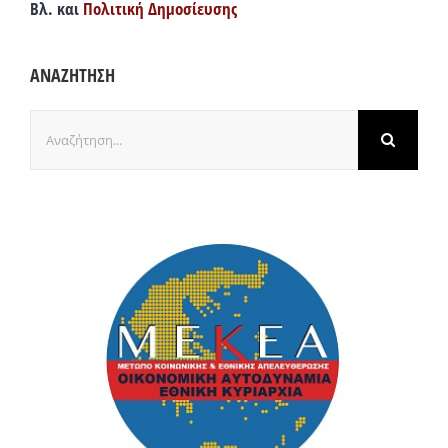
Βλ. και
Πολιτική Δημοσίευσης
ΑΝΑΖΗΤΗΣΗ
Αναζήτηση
για: