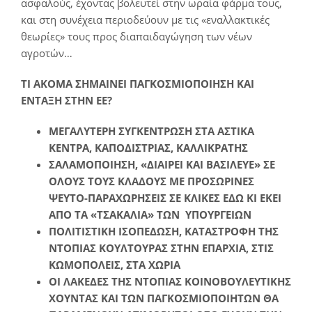
ασφαλούς, έχοντας βολευτεί στην ωραία φάρμα τους,
και στη συνέχεια περιοδεύουν με τις «εναλλακτικές
θεωρίες» τους προς διαπαιδαγώγηση των νέων
αγροτών…
ΤΙ ΑΚΟΜΑ ΣΗΜΑΙΝΕΙ ΠΑΓΚΟΣΜΙΟΠΟΙΗΣΗ ΚΑΙ
ΕΝΤΑΞΗ ΣΤΗΝ ΕΕ?
ΜΕΓΑΛΥΤΕΡΗ ΣΥΓΚΕΝΤΡΩΣΗ ΣΤΑ ΑΣΤΙΚΑ
ΚΕΝΤΡΑ, ΚΑΠΟΔΙΣΤΡΙΑΣ, ΚΑΛΛΙΚΡΑΤΗΣ
ΣΑΛΑΜΟΠΟΙΗΣΗ, «ΔΙΑΙΡΕΙ ΚΑΙ ΒΑΣΙΛΕΥΕ» ΣΕ
ΟΛΟΥΣ ΤΟΥΣ ΚΛΑΔΟΥΣ ΜΕ ΠΡΟΣΩΡΙΝΕΣ
ΨΕΥΤΟ-ΠΑΡΑΧΩΡΗΣΕΙΣ ΣΕ ΚΛΙΚΕΣ ΕΔΩ ΚΙ ΕΚΕΙ
ΑΠΟ ΤΑ «ΤΣΑΚΑΛΙΑ» ΤΩΝ ΥΠΟΥΡΓΕΙΩΝ
ΠΟΛΙΤΙΣΤΙΚΗ ΙΣΟΠΕΔΩΣΗ, ΚΑΤΑΣΤΡΟΦΗ ΤΗΣ
ΝΤΟΠΙΑΣ ΚΟΥΛΤΟΥΡΑΣ ΣΤΗΝ ΕΠΑΡΧΙΑ, ΣΤΙΣ
ΚΩΜΟΠΟΛΕΙΣ, ΣΤΑ ΧΩΡΙΑ
ΟΙ ΛΑΚΕΔΕΣ ΤΗΣ ΝΤΟΠΙΑΣ ΚΟΙΝΟΒΟΥΛΕΥΤΙΚΗΣ
ΧΟΥΝΤΑΣ ΚΑΙ ΤΩΝ ΠΑΓΚΟΣΜΙΟΠΟΙΗΤΩΝ ΘΑ