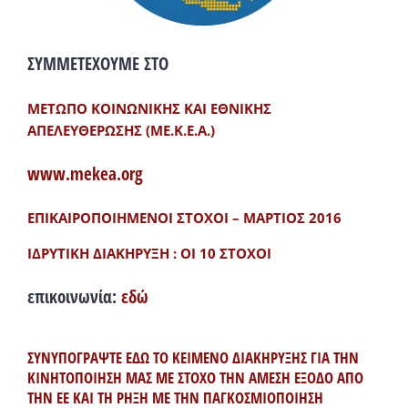
ΣΥΜΜΕΤΕΧΟΥΜΕ ΣΤΟ
ΜΕΤΩΠΟ ΚΟΙΝΩΝΙΚΗΣ ΚΑΙ ΕΘΝΙΚΗΣ
ΑΠΕΛΕΥΘΕΡΩΣΗΣ (ΜΕ.Κ.Ε.Α.)
www.mekea.org
ΕΠΙΚΑΙΡΟΠΟΙΗΜΕΝΟΙ ΣΤΟΧΟΙ – ΜΑΡΤΙΟΣ 2016
ΙΔΡΥΤΙΚΗ ΔΙΑΚΗΡΥΞΗ : ΟΙ 10 ΣΤΟΧΟΙ
επικοινωνία:
εδώ
ΣΥΝΥΠΟΓΡΑΨΤΕ ΕΔΩ ΤΟ ΚΕΙΜΕΝΟ ΔΙΑΚΗΡΥΞΗΣ ΓΙΑ ΤΗΝ
ΚΙΝΗΤΟΠΟΙΗΣΗ ΜΑΣ ΜΕ ΣΤΟΧΟ ΤΗΝ ΑΜΕΣΗ ΕΞΟΔΟ ΑΠΟ
ΤΗΝ ΕΕ ΚΑΙ ΤΗ ΡΗΞΗ ΜΕ ΤΗΝ ΠΑΓΚΟΣΜΙΟΠΟΙΗΣΗ