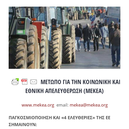
Προβολή
μεγαλύτερης
εικόνας
ΜΕΤΩΠΟ ΓΙΑ ΤΗΝ ΚΟΙΝΩΝΙΚΗ ΚΑΙ
ΕΘΝΙΚΗ ΑΠΕΛΕΥΘΕΡΩΣΗ (ΜΕΚΕΑ
)
www.mekea.org
email:
mekea@mekea.org
ΠΑΓΚΟΣΜΙΟΠΟΙΗΣΗ
KAI
«4 ΕΛΕΥΘΕΡΙΕΣ» ΤΗΣ ΕΕ
ΣΗΜΑΙΝΟΥΝ: