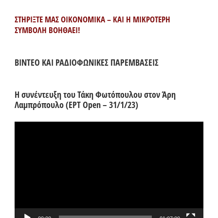
ΣΤΗΡΙΞΤΕ ΜΑΣ ΟΙΚΟΝΟΜΙΚΑ – ΚΑΙ Η ΜΙΚΡΟΤΕΡΗ
ΣΥΜΒΟΛΗ ΒΟΗΘΑΕΙ!
ΒΙΝΤΕΟ ΚΑΙ ΡΑΔΙΟΦΩΝΙΚΕΣ ΠΑΡΕΜΒΑΣΕΙΣ
Η συνέντευξη του Τάκη Φωτόπουλου στον Άρη
Λαμπρόπουλο (ΕΡΤ Open – 31/1/23)
Πρόγραμμα
Αναπαραγωγής
Βίντεο