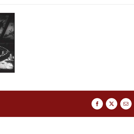
Facebook
Twitter
Ema