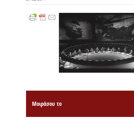
Μοιράσου το