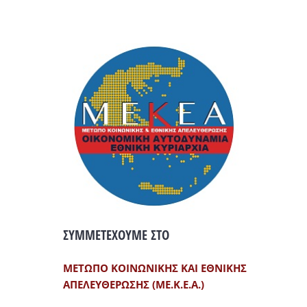
ΣΥΜΜΕΤΕΧΟΥΜΕ ΣΤΟ
ΜΕΤΩΠΟ ΚΟΙΝΩΝΙΚΗΣ ΚΑΙ ΕΘΝΙΚΗΣ
ΑΠΕΛΕΥΘΕΡΩΣΗΣ (ΜΕ.Κ.Ε.Α.)