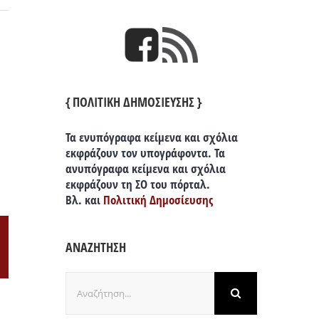
{ ΠΟΛΙΤΙΚΗ ΔΗΜΟΣΙΕΥΣΗΣ }
Τα ενυπόγραφα κείμενα και σχόλια
εκφράζουν τον υπογράφοντα. Τα
ανυπόγραφα κείμενα και σχόλια
εκφράζουν τη ΣΟ του πόρταλ.
Βλ. και
Πολιτική Δημοσίευσης
ΑΝΑΖΗΤΗΣΗ
il
Αναζήτηση
για: