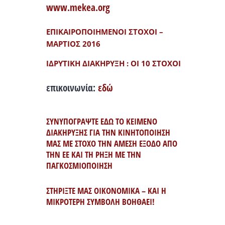
www.mekea.org
ΕΠΙΚΑΙΡΟΠΟΙΗΜΕΝΟΙ ΣΤΟΧΟΙ –
ΜΑΡΤΙΟΣ 2016
ΙΔΡΥΤΙΚΗ ΔΙΑΚΗΡΥΞΗ : ΟΙ 10 ΣΤΟΧΟΙ
επικοινωνία:
εδώ
ΣΥΝΥΠΟΓΡΑΨΤΕ ΕΔΩ ΤΟ ΚΕΙΜΕΝΟ
ΔΙΑΚΗΡΥΞΗΣ ΓΙΑ ΤΗΝ ΚΙΝΗΤΟΠΟΙΗΣΗ
ΜΑΣ ΜΕ ΣΤΟΧΟ ΤΗΝ ΑΜΕΣΗ ΕΞΟΔΟ ΑΠΟ
ΤΗΝ ΕΕ ΚΑΙ ΤΗ ΡΗΞΗ ΜΕ ΤΗΝ
ΠΑΓΚΟΣΜΙΟΠΟΙΗΣΗ
ΣΤΗΡΙΞΤΕ ΜΑΣ ΟΙΚΟΝΟΜΙΚΑ – ΚΑΙ Η
ΜΙΚΡΟΤΕΡΗ ΣΥΜΒΟΛΗ ΒΟΗΘΑΕΙ!