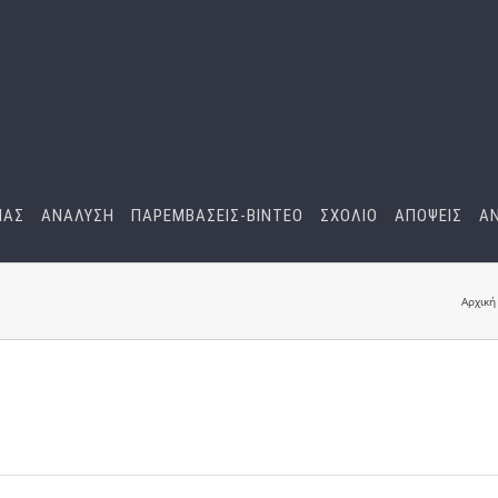
ΜΑΣ
ΑΝΑΛΥΣΗ
ΠΑΡΕΜΒΑΣΕΙΣ-BINTEO
ΣΧΟΛΙΟ
ΑΠΟΨΕΙΣ
Α
Αρχική