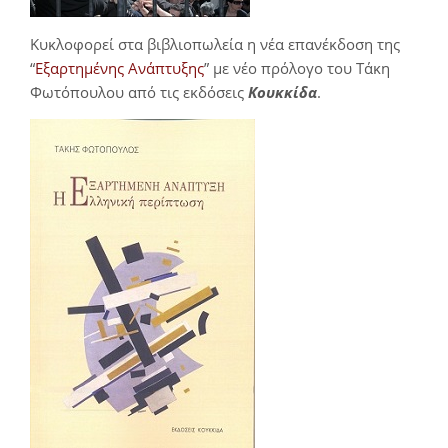
Κυκλοφορεί στα βιβλιοπωλεία η νέα επανέκδοση της
“
Εξαρτημένης Ανάπτυξης
” με νέο πρόλογο του Τάκη
Φωτόπουλου από τις εκδόσεις
Κουκκίδα
.