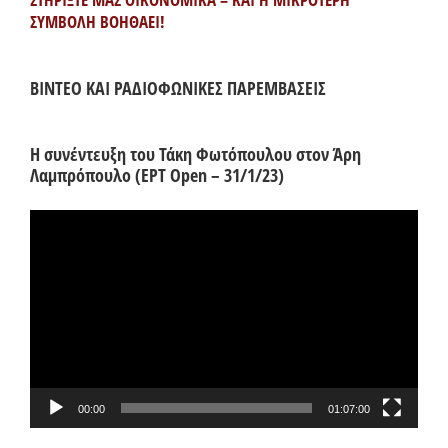
ΣΥΜΒΟΛΗ ΒΟΗΘΑΕΙ!
ΒΙΝΤΕΟ ΚΑΙ ΡΑΔΙΟΦΩΝΙΚΕΣ ΠΑΡΕΜΒΑΣΕΙΣ
Η συνέντευξη του Τάκη Φωτόπουλου στον Άρη
Λαμπρόπουλο (ΕΡΤ Open – 31/1/23)
Πρόγραμμα
Αναπαραγωγής
Βίντεο
00:00
01:07:00