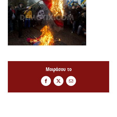
Μοιράσου το
Facebook
Twitter
Email