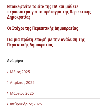
Επισκεφτείτε το site της ΠΔ και μάθετε
περισσότερα για το πρόταγμα της Περιεκτικής
Δημοκρατίας
Οι Στόχοι της Περιεκτικής Δημοκρατίας
Για μια πρώτη επαφή με την ανάλυση της
Περιεκτικής Δημοκρατίας
Ανά μήνα
Μάιος 2025
Απρίλιος 2025
Μάρτιος 2025
Φεβρουάριος 2025