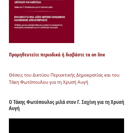
Προμηθευτείτε περιοδικά ή διαβάστε τα on line
Θέσεις του Δικτύου Περιεκτικής Δημοκρατίας και του
Τάκη Φωτόπουλου για τη Χρυσή Αυγή
Ο Τάκης Φωτόπουλος μιλά στον Γ. Σαχίνη για τη Χρυσή
Αυγή
Πρόγραμμα
Αναπαραγωγής