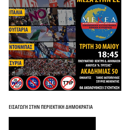
ΕΙΣΑΓΩΓΗ ΣΤΗΝ ΠΕΡΙΕΚΤΙΚΗ ΔΗΜΟΚΡΑΤΙΑ