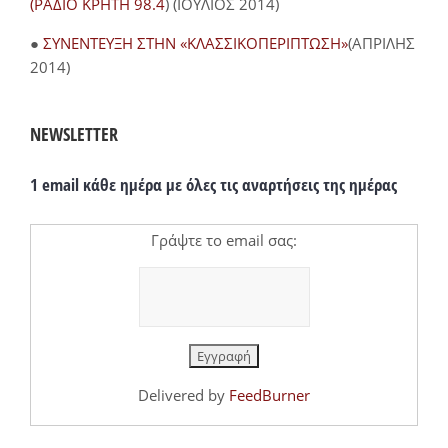
(ΡΑΔΙΟ ΚΡΗΤΗ 98.4
) (ΙΟΥΛΙΟΣ 2014)
●
ΣΥΝΕΝΤΕΥΞΗ ΣΤΗΝ «ΚΛΑΣΣΙΚΟΠΕΡΙΠΤΩΣΗ»
(ΑΠΡΙΛΗΣ
2014)
NEWSLETTER
1 email κάθε ημέρα με όλες τις αναρτήσεις της ημέρας
Γράψτε το email σας:
Delivered by
FeedBurner