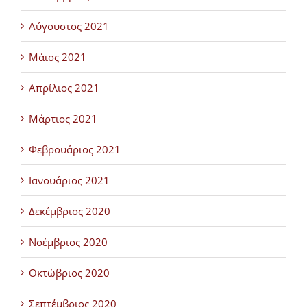
Αύγουστος 2021
Μάιος 2021
Απρίλιος 2021
Μάρτιος 2021
Φεβρουάριος 2021
Ιανουάριος 2021
Δεκέμβριος 2020
Νοέμβριος 2020
Οκτώβριος 2020
Σεπτέμβριος 2020