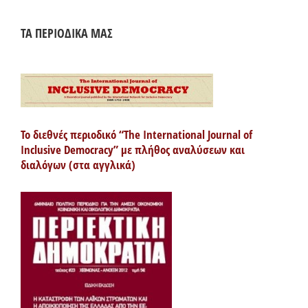
ΤΑ ΠΕΡΙΟΔΙΚΑ ΜΑΣ
Το διεθνές περιοδικό “The International Journal of
Inclusive Democracy” με πλήθος αναλύσεων και
διαλόγων (στα αγγλικά)