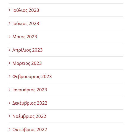
Ιούλιος 2023
Ιούνιος 2023
Μάιος 2023
Απρίλιος 2023
Μάρτιος 2023
Φεβρουάριος 2023
Ιανουάριος 2023
Δεκέμβριος 2022
Νοέμβριος 2022
Οκτώβριος 2022