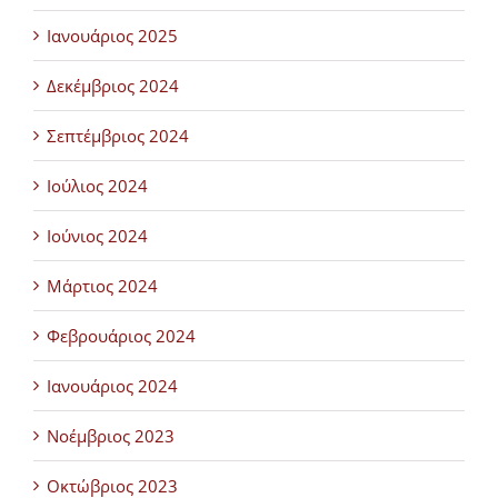
Ιανουάριος 2025
Δεκέμβριος 2024
Σεπτέμβριος 2024
Ιούλιος 2024
Ιούνιος 2024
Μάρτιος 2024
Φεβρουάριος 2024
Ιανουάριος 2024
Νοέμβριος 2023
Οκτώβριος 2023