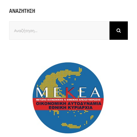
ΑΝΑΖΗΤΗΣΗ
Αναζήτηση
για: