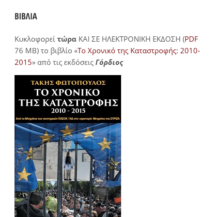
ΒΙΒΛΙΑ
Κυκλοφορεί
τώρα
ΚΑΙ ΣΕ ΗΛΕΚΤΡΟΝΙΚΗ ΕΚΔΟΣΗ (
PDF
76 MB) το βιβλίο «
Το Χρονικό της Καταστροφής: 2010-
2015
» από τις εκδόσεις
Γόρδιος