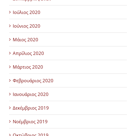
Ιούλιος 2020
Ιούνιος 2020
Μάιος 2020
Απρίλιος 2020
Μάρτιος 2020
Φεβρουάριος 2020
Ιανουάριος 2020
Δεκέμβριος 2019
Νοέμβριος 2019
Οκτώβριος 2019