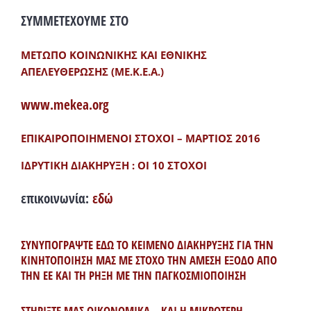
ΣΥΜΜΕΤΕΧΟΥΜΕ ΣΤΟ
ΜΕΤΩΠΟ ΚΟΙΝΩΝΙΚΗΣ ΚΑΙ ΕΘΝΙΚΗΣ
ΑΠΕΛΕΥΘΕΡΩΣΗΣ (ΜΕ.Κ.Ε.Α.)
www.mekea.org
ΕΠΙΚΑΙΡΟΠΟΙΗΜΕΝΟΙ ΣΤΟΧΟΙ – ΜΑΡΤΙΟΣ 2016
ΙΔΡΥΤΙΚΗ ΔΙΑΚΗΡΥΞΗ : ΟΙ 10 ΣΤΟΧΟΙ
επικοινωνία:
εδώ
ΣΥΝΥΠΟΓΡΑΨΤΕ ΕΔΩ ΤΟ ΚΕΙΜΕΝΟ ΔΙΑΚΗΡΥΞΗΣ ΓΙΑ ΤΗΝ
ΚΙΝΗΤΟΠΟΙΗΣΗ ΜΑΣ ΜΕ ΣΤΟΧΟ ΤΗΝ ΑΜΕΣΗ ΕΞΟΔΟ ΑΠΟ
ΤΗΝ ΕΕ ΚΑΙ ΤΗ ΡΗΞΗ ΜΕ ΤΗΝ ΠΑΓΚΟΣΜΙΟΠΟΙΗΣΗ
ΣΤΗΡΙΞΤΕ ΜΑΣ ΟΙΚΟΝΟΜΙΚΑ – ΚΑΙ Η ΜΙΚΡΟΤΕΡΗ