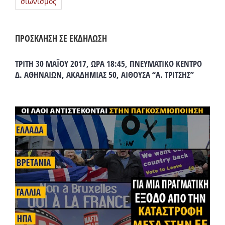
σιωνισμός
ΠΡΟΣΚΛΗΣΗ ΣΕ ΕΚΔΗΛΩΣΗ
ΤΡΙΤΗ 30 ΜΑΪΟΥ 2017, ΩΡΑ 18:45, ΠΝΕΥΜΑΤΙΚΟ ΚΕΝΤΡΟ
Δ. ΑΘΗΝΑΙΩΝ, ΑΚΑΔΗΜΙΑΣ 50, ΑΙΘΟΥΣΑ “Α. ΤΡΙΤΣΗΣ”