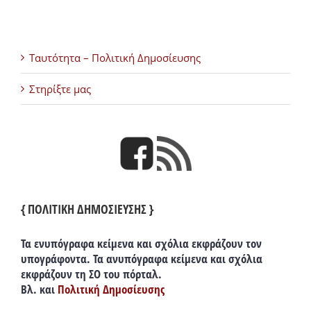
Ταυτότητα – Πολιτική Δημοσίευσης
Στηρίξτε μας
{ ΠΟΛΙΤΙΚΗ ΔΗΜΟΣΙΕΥΣΗΣ }
Τα ενυπόγραφα κείμενα και σχόλια εκφράζουν τον
υπογράφοντα. Τα ανυπόγραφα κείμενα και σχόλια
εκφράζουν τη ΣΟ του πόρταλ.
Βλ. και
Πολιτική Δημοσίευσης