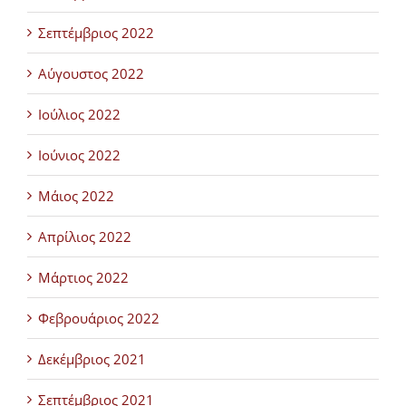
Σεπτέμβριος 2022
Αύγουστος 2022
Ιούλιος 2022
Ιούνιος 2022
Μάιος 2022
Απρίλιος 2022
Μάρτιος 2022
Φεβρουάριος 2022
Δεκέμβριος 2021
Σεπτέμβριος 2021