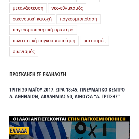
μετανάστευση
νεο-εθνικισμός
οικονομική κατοχή
παγκοσμιοποίηση
παγκοσμιοποιητική αριστερά
πολιτιστική παγκοσμιοποίηση
ρατσισμός
σιωνισμός
ΠΡΟΣΚΛΗΣΗ ΣΕ ΕΚΔΗΛΩΣΗ
ΤΡΙΤΗ 30 ΜΑΪΟΥ 2017, ΩΡΑ 18:45, ΠΝΕΥΜΑΤΙΚΟ ΚΕΝΤΡΟ
Δ. ΑΘΗΝΑΙΩΝ, ΑΚΑΔΗΜΙΑΣ 50, ΑΙΘΟΥΣΑ “Α. ΤΡΙΤΣΗΣ”