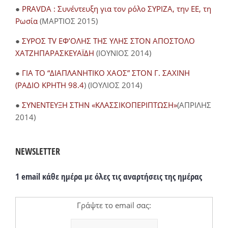
●
PRAVDA : Συνέντευξη για τον ρόλο ΣΥΡΙΖΑ, την ΕΕ, τη
Ρωσία
(ΜΑΡΤΙΟΣ 2015)
●
ΣΥΡΟΣ TV ΕΦ’ΟΛΗΣ ΤΗΣ ΥΛΗΣ ΣΤΟΝ ΑΠΟΣΤΟΛΟ
ΧΑΤΖΗΠΑΡΑΣΚΕΥΑΪΔΗ
(ΙΟΥΝΙΟΣ 2014)
●
ΓΙΑ ΤΟ “ΔΙΑΠΛΑΝΗΤΙΚΟ ΧΑΟΣ” ΣΤΟΝ Γ. ΣΑΧΙΝΗ
(ΡΑΔΙΟ ΚΡΗΤΗ 98.4
) (ΙΟΥΛΙΟΣ 2014)
●
ΣΥΝΕΝΤΕΥΞΗ ΣΤΗΝ «ΚΛΑΣΣΙΚΟΠΕΡΙΠΤΩΣΗ»
(ΑΠΡΙΛΗΣ
2014)
NEWSLETTER
1 email κάθε ημέρα με όλες τις αναρτήσεις της ημέρας
Γράψτε το email σας: