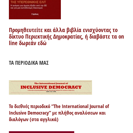
Προμηθευτείτε και άλλα βιβλία ενισχύοντας το
δίκτυο Περιεκτικής Δημοκρατίας, ή διαβάστε τα on
line δωρεάν εδώ
ΤΑ ΠΕΡΙΟΔΙΚΑ ΜΑΣ
Το διεθνές περιοδικό “The International Journal of
Inclusive Democracy” με πλήθος αναλύσεων και
διαλόγων (στα αγγλικά)