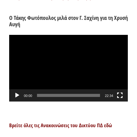
Ο Τάκης Φωτόπουλος μιλά στον Γ. Σαχίνη για τη Χρυσή
Αυγή
Πρόγραμμα
Αναπαραγωγής
Βίντεο
00:00
22:34
Βρείτε όλες τις Ανακοινώσεις του Δικτύου ΠΔ εδώ