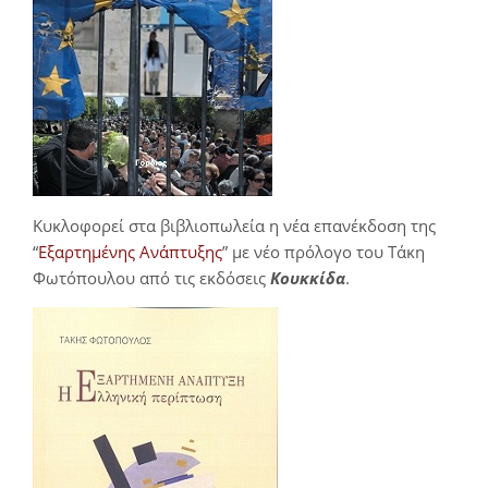
Κυκλοφορεί στα βιβλιοπωλεία η νέα επανέκδοση της
“
Εξαρτημένης Ανάπτυξης
” με νέο πρόλογο του Τάκη
Φωτόπουλου από τις εκδόσεις
Κουκκίδα
.