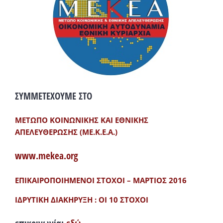
ΣΥΜΜΕΤΕΧΟΥΜΕ ΣΤΟ
ΜΕΤΩΠΟ ΚΟΙΝΩΝΙΚΗΣ ΚΑΙ ΕΘΝΙΚΗΣ
ΑΠΕΛΕΥΘΕΡΩΣΗΣ (ΜΕ.Κ.Ε.Α.)
www.mekea.org
ΕΠΙΚΑΙΡΟΠΟΙΗΜΕΝΟΙ ΣΤΟΧΟΙ – ΜΑΡΤΙΟΣ 2016
ΙΔΡΥΤΙΚΗ ΔΙΑΚΗΡΥΞΗ : ΟΙ 10 ΣΤΟΧΟΙ