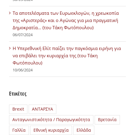
Τα αποτελέσματα των Ευρωεκλογών, η χρεωκοπία
της «Αριστεράς» και ο Αγώνας για μια πραγματική
Δημοκρατία… (του Τάκη Φωτόπουλου)
06/07/2024
H Υπερεθνική Ελίτ παίζει την παγκόσμια ειρήνη για
να επιβάλει την κυριαρχία της (του Τάκη
Φωτόπουλου)
10/06/2024
Ετικέτες
Brexit
ΑΝΤΑΡΣΥΑ
Ανταγωνιστικότητα / Παραγωγικότητα
Βρετανία
Γαλλία
Εθνική κυριαρχία
Ελλάδα