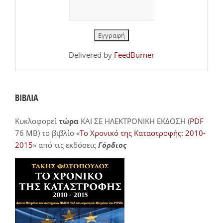
Delivered by
FeedBurner
ΒΙΒΛΙΑ
Κυκλοφορεί
τώρα
ΚΑΙ ΣΕ ΗΛΕΚΤΡΟΝΙΚΗ ΕΚΔΟΣΗ (
PDF
76 MB) το βιβλίο «
Το Χρονικό της Καταστροφής: 2010-
2015
» από τις εκδόσεις
Γόρδιος