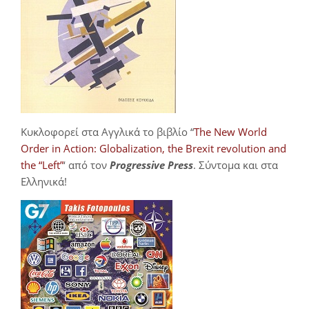
Κυκλοφορεί στα Αγγλικά το βιβλίο “
The New World
Order in Action: Globalization, the Brexit revolution and
the “Left”
‘ από τον
Progressive Press
. Σύντομα και στα
Ελληνικά!