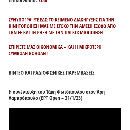
επικοινωνία:
εδώ
ΣΥΝΥΠΟΓΡΑΨΤΕ ΕΔΩ ΤΟ ΚΕΙΜΕΝΟ ΔΙΑΚΗΡΥΞΗΣ ΓΙΑ ΤΗΝ
ΚΙΝΗΤΟΠΟΙΗΣΗ ΜΑΣ ΜΕ ΣΤΟΧΟ ΤΗΝ ΑΜΕΣΗ ΕΞΟΔΟ ΑΠΟ
ΤΗΝ ΕΕ ΚΑΙ ΤΗ ΡΗΞΗ ΜΕ ΤΗΝ ΠΑΓΚΟΣΜΙΟΠΟΙΗΣΗ
ΣΤΗΡΙΞΤΕ ΜΑΣ ΟΙΚΟΝΟΜΙΚΑ – ΚΑΙ Η ΜΙΚΡΟΤΕΡΗ
ΣΥΜΒΟΛΗ ΒΟΗΘΑΕΙ!
ΒΙΝΤΕΟ ΚΑΙ ΡΑΔΙΟΦΩΝΙΚΕΣ ΠΑΡΕΜΒΑΣΕΙΣ
Η συνέντευξη του Τάκη Φωτόπουλου στον Άρη
Λαμπρόπουλο (ΕΡΤ Open – 31/1/23)
Πρόγραμμα
Αναπαραγωγής
Βίντεο