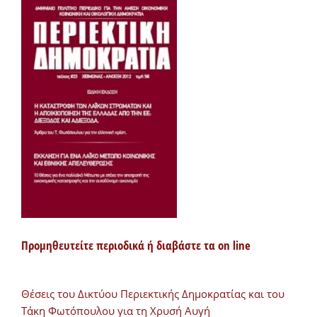
Προμηθευτείτε περιοδικά ή διαβάστε τα on line
Θέσεις του Δικτύου Περιεκτικής Δημοκρατίας και του
Τάκη Φωτόπουλου για τη Χρυσή Αυγή