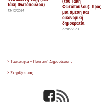
(του Τάκη
Τάκη Φωτόπουλου)
Φωτόπουλου): Προς
13/12/2024
μια άμεση και
οικονομική
δημοκρατία
27/05/2023
Ταυτότητα – Πολιτική Δημοσίευσης
Στηρίξτε μας