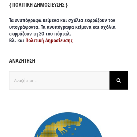
{ ΠΟΛΙΤΙΚΗ ΔΗΜΟΣΙΕΥΣΗΣ }
Τα ενυπόγραφα κείμενα και σχόλια εκφράζουν τον
υπογράφοντα. Τα ανυπόγραφα κείμενα και σχόλια
εκφράζουν τη ΣΟ του πόρταλ.
Βλ. και
Πολιτική Δημοσίευσης
ΑΝΑΖΗΤΗΣΗ
Αναζήτηση
για: