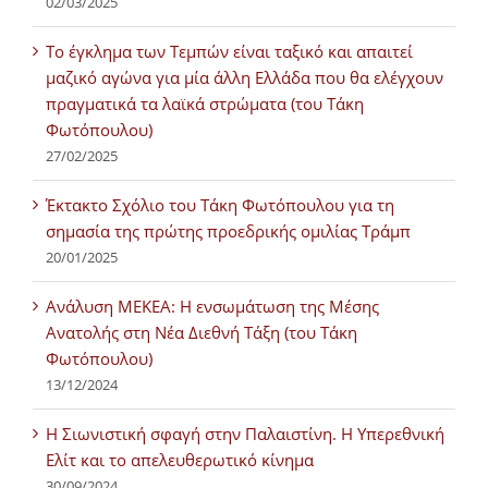
02/03/2025
Tο έγκλημα των Τεμπών είναι ταξικό και απαιτεί
μαζικό αγώνα για μία άλλη Ελλάδα που θα ελέγχουν
πραγματικά τα λαϊκά στρώματα (του Τάκη
Φωτόπουλου)
27/02/2025
Έκτακτο Σχόλιο του Τάκη Φωτόπουλου για τη
σημασία της πρώτης προεδρικής ομιλίας Τράμπ
20/01/2025
Ανάλυση ΜΕΚΕΑ: Η ενσωμάτωση της Μέσης
Ανατολής στη Νέα Διεθνή Τάξη (του Τάκη
Φωτόπουλου)
13/12/2024
Η Σιωνιστική σφαγή στην Παλαιστίνη. Η Υπερεθνική
Ελίτ και το απελευθερωτικό κίνημα
30/09/2024