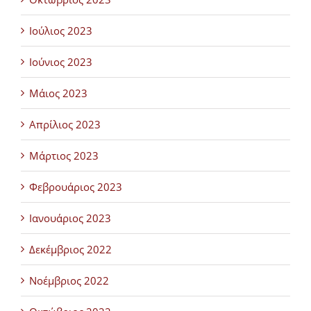
Ιούλιος 2023
Ιούνιος 2023
Μάιος 2023
Απρίλιος 2023
Μάρτιος 2023
Φεβρουάριος 2023
Ιανουάριος 2023
Δεκέμβριος 2022
Νοέμβριος 2022