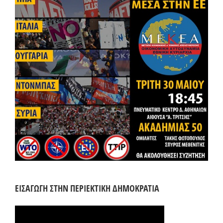
ΕΙΣΑΓΩΓΗ ΣΤΗΝ ΠΕΡΙΕΚΤΙΚΗ ΔΗΜΟΚΡΑΤΙΑ