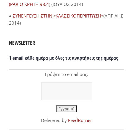
(ΡΑΔΙΟ ΚΡΗΤΗ 98.4
) (ΙΟΥΛΙΟΣ 2014)
●
ΣΥΝΕΝΤΕΥΞΗ ΣΤΗΝ «ΚΛΑΣΣΙΚΟΠΕΡΙΠΤΩΣΗ»
(ΑΠΡΙΛΗΣ
2014)
NEWSLETTER
1 email κάθε ημέρα με όλες τις αναρτήσεις της ημέρας
Γράψτε το email σας:
Delivered by
FeedBurner