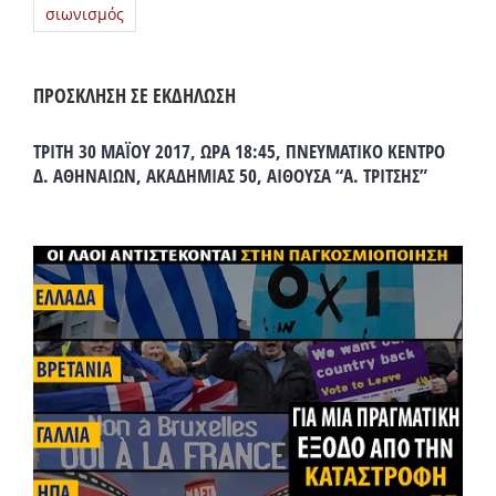
σιωνισμός
ΠΡΟΣΚΛΗΣΗ ΣΕ ΕΚΔΗΛΩΣΗ
ΤΡΙΤΗ 30 ΜΑΪΟΥ 2017, ΩΡΑ 18:45, ΠΝΕΥΜΑΤΙΚΟ ΚΕΝΤΡΟ
Δ. ΑΘΗΝΑΙΩΝ, ΑΚΑΔΗΜΙΑΣ 50, ΑΙΘΟΥΣΑ “Α. ΤΡΙΤΣΗΣ”