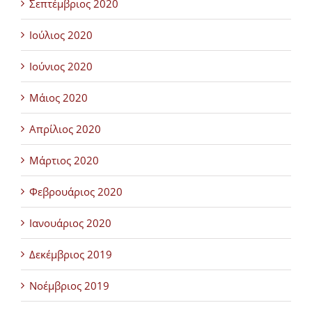
Σεπτέμβριος 2020
Ιούλιος 2020
Ιούνιος 2020
Μάιος 2020
Απρίλιος 2020
Μάρτιος 2020
Φεβρουάριος 2020
Ιανουάριος 2020
Δεκέμβριος 2019
Νοέμβριος 2019