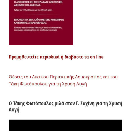
Προμηθευτείτε περιοδικά ή διαβάστε τα on line
Θέσεις του Δικτύου Περιεκτικής Δημοκρατίας και του
Τάκη Φωτόπουλου για τη Χρυσή Αυγή
Ο Τάκης Φωτόπουλος μιλά στον Γ. Σαχίνη για τη Χρυσή
Αυγή
Πρόγραμμα
Αναπαραγωγής