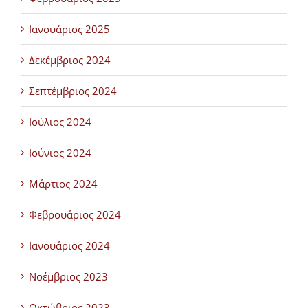
Ιανουάριος 2025
Δεκέμβριος 2024
Σεπτέμβριος 2024
Ιούλιος 2024
Ιούνιος 2024
Μάρτιος 2024
Φεβρουάριος 2024
Ιανουάριος 2024
Νοέμβριος 2023
Οκτώβριος 2023