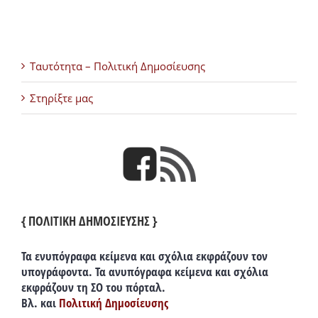
Ταυτότητα – Πολιτική Δημοσίευσης
Στηρίξτε μας
{ ΠΟΛΙΤΙΚΗ ΔΗΜΟΣΙΕΥΣΗΣ }
Τα ενυπόγραφα κείμενα και σχόλια εκφράζουν τον
υπογράφοντα. Τα ανυπόγραφα κείμενα και σχόλια
εκφράζουν τη ΣΟ του πόρταλ.
Βλ. και
Πολιτική Δημοσίευσης