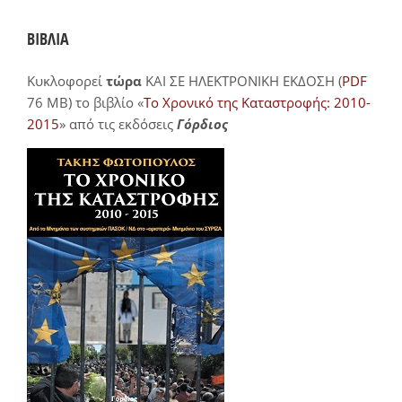
ΒΙΒΛΙΑ
Κυκλοφορεί
τώρα
ΚΑΙ ΣΕ ΗΛΕΚΤΡΟΝΙΚΗ ΕΚΔΟΣΗ (
PDF
76 MB) το βιβλίο «
Το Χρονικό της Καταστροφής: 2010-
2015
» από τις εκδόσεις
Γόρδιος