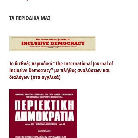
ΤΑ ΠΕΡΙΟΔΙΚΑ ΜΑΣ
Το διεθνές περιοδικό “The International Journal of
Inclusive Democracy” με πλήθος αναλύσεων και
διαλόγων (στα αγγλικά)