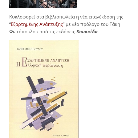
Κυκλοφορεί στα βιβλιοπωλεία η νέα επανέκδοση της
“
Εξαρτημένης Ανάπτυξης
” με νέο πρόλογο του Τάκη
Φωτόπουλου από τις εκδόσεις
Κουκκίδα
.