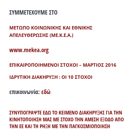
ΣΥΜΜΕΤΕΧΟΥΜΕ ΣΤΟ
ΜΕΤΩΠΟ ΚΟΙΝΩΝΙΚΗΣ ΚΑΙ ΕΘΝΙΚΗΣ
ΑΠΕΛΕΥΘΕΡΩΣΗΣ (ΜΕ.Κ.Ε.Α.)
www.mekea.org
ΕΠΙΚΑΙΡΟΠΟΙΗΜΕΝΟΙ ΣΤΟΧΟΙ – ΜΑΡΤΙΟΣ 2016
ΙΔΡΥΤΙΚΗ ΔΙΑΚΗΡΥΞΗ : ΟΙ 10 ΣΤΟΧΟΙ
επικοινωνία:
εδώ
ΣΥΝΥΠΟΓΡΑΨΤΕ ΕΔΩ ΤΟ ΚΕΙΜΕΝΟ ΔΙΑΚΗΡΥΞΗΣ ΓΙΑ ΤΗΝ
ΚΙΝΗΤΟΠΟΙΗΣΗ ΜΑΣ ΜΕ ΣΤΟΧΟ ΤΗΝ ΑΜΕΣΗ ΕΞΟΔΟ ΑΠΟ
ΤΗΝ ΕΕ ΚΑΙ ΤΗ ΡΗΞΗ ΜΕ ΤΗΝ ΠΑΓΚΟΣΜΙΟΠΟΙΗΣΗ