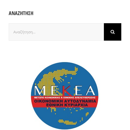
ΑΝΑΖΗΤΗΣΗ
Αναζήτηση
για: