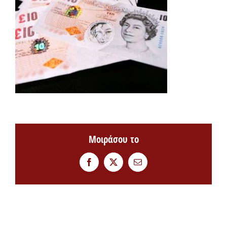
Μοιράσου το
Facebook
Twitter
Email