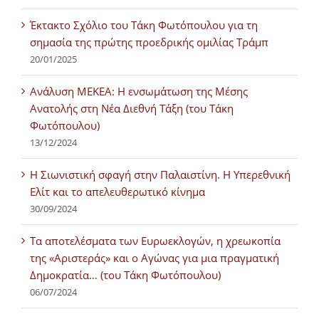
Έκτακτο Σχόλιο του Τάκη Φωτόπουλου για τη
σημασία της πρώτης προεδρικής ομιλίας Τράμπ
20/01/2025
Ανάλυση ΜΕΚΕΑ: Η ενσωμάτωση της Μέσης
Ανατολής στη Νέα Διεθνή Τάξη (του Τάκη
Φωτόπουλου)
13/12/2024
Η Σιωνιστική σφαγή στην Παλαιστίνη. Η Υπερεθνική
Ελίτ και το απελευθερωτικό κίνημα
30/09/2024
Τα αποτελέσματα των Ευρωεκλογών, η χρεωκοπία
της «Αριστεράς» και ο Αγώνας για μια πραγματική
Δημοκρατία… (του Τάκη Φωτόπουλου)
06/07/2024