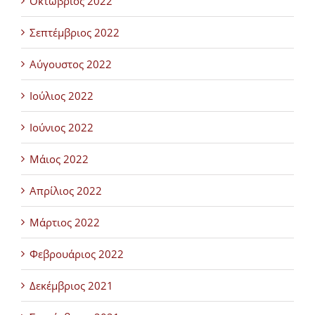
Οκτώβριος 2022
Σεπτέμβριος 2022
Αύγουστος 2022
Ιούλιος 2022
Ιούνιος 2022
Μάιος 2022
Απρίλιος 2022
Μάρτιος 2022
Φεβρουάριος 2022
Δεκέμβριος 2021