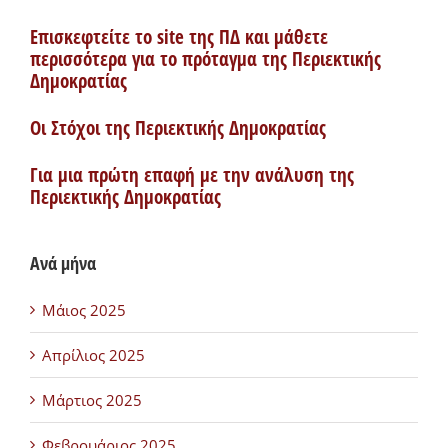
Επισκεφτείτε το site της ΠΔ και μάθετε
περισσότερα για το πρόταγμα της Περιεκτικής
Δημοκρατίας
Οι Στόχοι της Περιεκτικής Δημοκρατίας
Για μια πρώτη επαφή με την ανάλυση της
Περιεκτικής Δημοκρατίας
Ανά μήνα
Μάιος 2025
Απρίλιος 2025
Μάρτιος 2025
Φεβρουάριος 2025