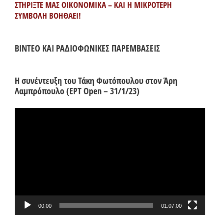
ΣΤΗΡΙΞΤΕ ΜΑΣ ΟΙΚΟΝΟΜΙΚΑ – ΚΑΙ Η ΜΙΚΡΟΤΕΡΗ
ΣΥΜΒΟΛΗ ΒΟΗΘΑΕΙ!
ΒΙΝΤΕΟ ΚΑΙ ΡΑΔΙΟΦΩΝΙΚΕΣ ΠΑΡΕΜΒΑΣΕΙΣ
Η συνέντευξη του Τάκη Φωτόπουλου στον Άρη
Λαμπρόπουλο (ΕΡΤ Open – 31/1/23)
Πρόγραμμα
Αναπαραγωγής
Βίντεο
00:00
01:07:00