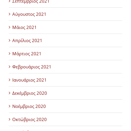
Σεπτέμβριος 2021
Αύγουστος 2021
Μάιος 2021
Απρίλιος 2021
Μάρτιος 2021
Φεβρουάριος 2021
Ιανουάριος 2021
Δεκέμβριος 2020
Νοέμβριος 2020
Οκτώβριος 2020