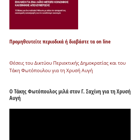
Προμηθευτείτε περιοδικά ή διαβάστε τα on line
Θέσεις του Δικτύου Περιεκτικής Δημοκρατίας και του
Τάκη Φωτόπουλου για τη Χρυσή Αυγή
Ο Τάκης Φωτόπουλος μιλά στον Γ. Σαχίνη για τη Χρυσή
Αυγή
Πρόγραμμα
Αναπαραγωγής
Βίντεο