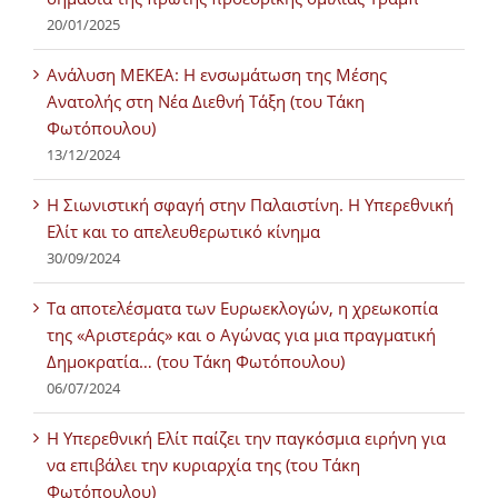
20/01/2025
Ανάλυση ΜΕΚΕΑ: Η ενσωμάτωση της Μέσης
Ανατολής στη Νέα Διεθνή Τάξη (του Τάκη
Φωτόπουλου)
13/12/2024
Η Σιωνιστική σφαγή στην Παλαιστίνη. Η Υπερεθνική
Ελίτ και το απελευθερωτικό κίνημα
30/09/2024
Τα αποτελέσματα των Ευρωεκλογών, η χρεωκοπία
της «Αριστεράς» και ο Αγώνας για μια πραγματική
Δημοκρατία… (του Τάκη Φωτόπουλου)
06/07/2024
H Υπερεθνική Ελίτ παίζει την παγκόσμια ειρήνη για
να επιβάλει την κυριαρχία της (του Τάκη
Φωτόπουλου)