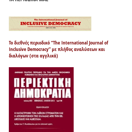
Το διεθνές περιοδικό “The International Journal of
Inclusive Democracy” με πλήθος αναλύσεων και
διαλόγων (στα αγγλικά)