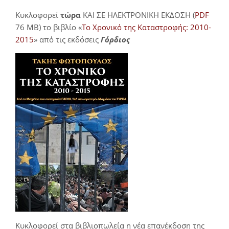
Κυκλοφορεί
τώρα
ΚΑΙ ΣΕ ΗΛΕΚΤΡΟΝΙΚΗ ΕΚΔΟΣΗ (
PDF
76 MB) το βιβλίο «
Το Χρονικό της Καταστροφής: 2010-
2015
» από τις εκδόσεις
Γόρδιος
Κυκλοφορεί στα βιβλιοπωλεία η νέα επανέκδοση της