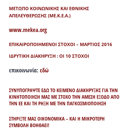
ΜΕΤΩΠΟ ΚΟΙΝΩΝΙΚΗΣ ΚΑΙ ΕΘΝΙΚΗΣ
ΑΠΕΛΕΥΘΕΡΩΣΗΣ (ΜΕ.Κ.Ε.Α.)
www.mekea.org
ΕΠΙΚΑΙΡΟΠΟΙΗΜΕΝΟΙ ΣΤΟΧΟΙ – ΜΑΡΤΙΟΣ 2016
ΙΔΡΥΤΙΚΗ ΔΙΑΚΗΡΥΞΗ : ΟΙ 10 ΣΤΟΧΟΙ
επικοινωνία:
εδώ
ΣΥΝΥΠΟΓΡΑΨΤΕ ΕΔΩ ΤΟ ΚΕΙΜΕΝΟ ΔΙΑΚΗΡΥΞΗΣ ΓΙΑ ΤΗΝ
ΚΙΝΗΤΟΠΟΙΗΣΗ ΜΑΣ ΜΕ ΣΤΟΧΟ ΤΗΝ ΑΜΕΣΗ ΕΞΟΔΟ ΑΠΟ
ΤΗΝ ΕΕ ΚΑΙ ΤΗ ΡΗΞΗ ΜΕ ΤΗΝ ΠΑΓΚΟΣΜΙΟΠΟΙΗΣΗ
ΣΤΗΡΙΞΤΕ ΜΑΣ ΟΙΚΟΝΟΜΙΚΑ – ΚΑΙ Η ΜΙΚΡΟΤΕΡΗ
ΣΥΜΒΟΛΗ ΒΟΗΘΑΕΙ!