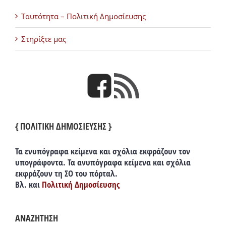
Ταυτότητα – Πολιτική Δημοσίευσης
Στηρίξτε μας
{ ΠΟΛΙΤΙΚΗ ΔΗΜΟΣΙΕΥΣΗΣ }
Τα ενυπόγραφα κείμενα και σχόλια εκφράζουν τον
υπογράφοντα. Τα ανυπόγραφα κείμενα και σχόλια
εκφράζουν τη ΣΟ του πόρταλ.
Βλ. και
Πολιτική Δημοσίευσης
ΑΝΑΖΗΤΗΣΗ