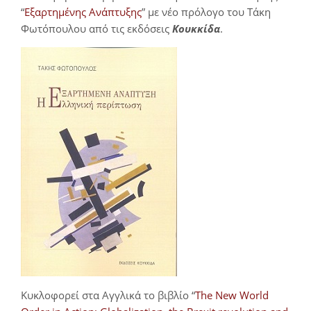
“
Εξαρτημένης Ανάπτυξης
” με νέο πρόλογο του Τάκη
Φωτόπουλου από τις εκδόσεις
Κουκκίδα
.
Κυκλοφορεί στα Αγγλικά το βιβλίο “
The New World