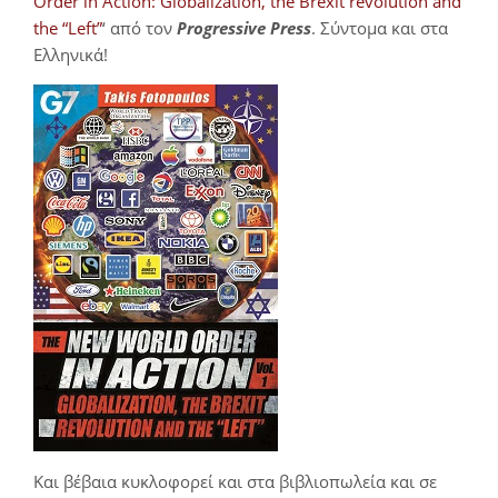
Order in Action: Globalization, the Brexit revolution and
the “Left”
‘ από τον
Progressive Press
. Σύντομα και στα
Ελληνικά!
Και βέβαια κυκλοφορεί και στα βιβλιοπωλεία και σε