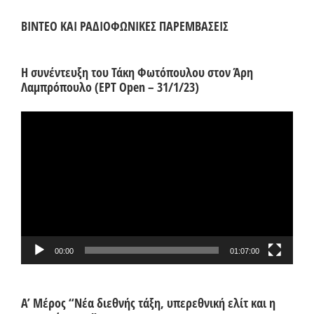
ΒΙΝΤΕΟ ΚΑΙ ΡΑΔΙΟΦΩΝΙΚΕΣ ΠΑΡΕΜΒΑΣΕΙΣ
Η συνέντευξη του Τάκη Φωτόπουλου στον Άρη
Λαμπρόπουλο (ΕΡΤ Open – 31/1/23)
Πρόγραμμα
Αναπαραγωγής
Βίντεο
00:00
01:07:00
Α’ Μέρος “Νέα διεθνής τάξη, υπερεθνική ελίτ και η