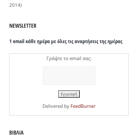
2014)
NEWSLETTER
1 email κάθε ημέρα με όλες τις αναρτήσεις της ημέρας
Γράψτε το email σας:
Delivered by
FeedBurner
ΒΙΒΛΙΑ