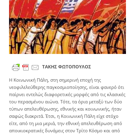
εικόνας
ΤΑΚΗΣ ΦΩΤΟΠΟΥΛΟΣ
Η Κοινωνική Πάλη, στη σημερινή εποχή της
νεοφιλελεύθερης παγκοσμιοποίησης, είναι φανερό ότι
παίρνει εντελώς διαφορετικές μορφές από τις κλασικές
του περασμένου αιώνα. Τότε, τα όρια μεταξύ των δύο
τύπων απελευθέρωσης, εθνικής και κοινωνικής, ήταν
σαφώς διακριτά. Έτσι, η Κοινωνική Πάλη είχε στόχο
είτε, από τη μια μεριά, την εθνική απελευθέρωση από
αποικιοκρατικές δυνάμεις στον Τρίτο Κόσμο και από