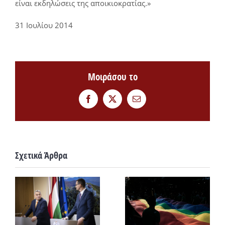
είναι εκδηλώσεις της αποικιοκρατίας.»
31 Ιουλίου 2014
Μοιράσου το
Facebook
Twitter
Email
Σχετικά Άρθρα