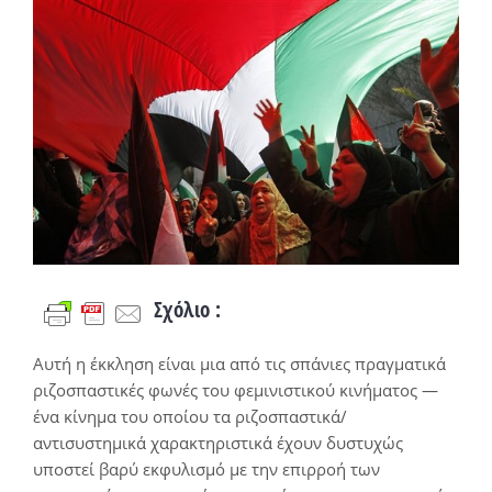
Προβολή
μεγαλύτερης
εικόνας
Σχόλιο
:
Αυτή η έκκληση είναι μια από τις σπάνιες πραγματικά
ριζοσπαστικές φωνές του φεμινιστικού κινήματος ―
ένα κίνημα του οποίου τα ριζοσπαστικά/
αντισυστημικά χαρακτηριστικά έχουν δυστυχώς
υποστεί βαρύ εκφυλισμό με την επιρροή των