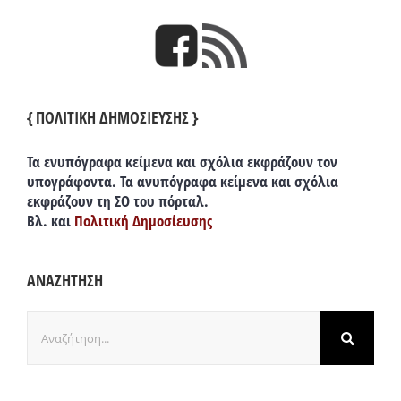
{ ΠΟΛΙΤΙΚΗ ΔΗΜΟΣΙΕΥΣΗΣ }
Τα ενυπόγραφα κείμενα και σχόλια εκφράζουν τον
υπογράφοντα. Τα ανυπόγραφα κείμενα και σχόλια
εκφράζουν τη ΣΟ του πόρταλ.
Βλ. και
Πολιτική Δημοσίευσης
ΑΝΑΖΗΤΗΣΗ
Αναζήτηση
για: