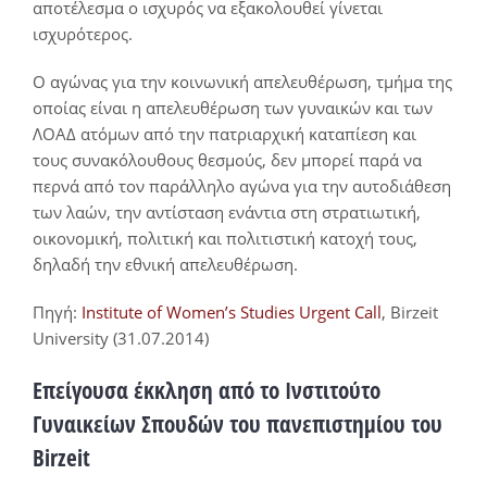
αποτέλεσμα ο ισχυρός να εξακολουθεί γίνεται
ισχυρότερος.
Ο αγώνας για την κοινωνική απελευθέρωση, τμήμα της
οποίας είναι η απελευθέρωση των γυναικών και των
ΛΟΑΔ ατόμων από την πατριαρχική καταπίεση και
τους συνακόλουθους θεσμούς, δεν μπορεί παρά να
περνά από τον παράλληλο αγώνα για την αυτοδιάθεση
των λαών, την αντίσταση ενάντια στη στρατιωτική,
οικονομική, πολιτική και πολιτιστική κατοχή τους,
δηλαδή την εθνική απελευθέρωση.
Πηγή:
Institute of Women’s Studies Urgent Call
, Birzeit
University (31.07.2014)
Επείγουσα έκκληση από το Ινστιτούτο
Γυναικείων Σπουδών του πανεπιστημίου του
Birzeit