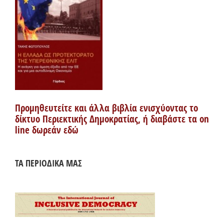
Προμηθευτείτε και άλλα βιβλία ενισχύοντας το
δίκτυο Περιεκτικής Δημοκρατίας, ή διαβάστε τα on
line δωρεάν εδώ
ΤΑ ΠΕΡΙΟΔΙΚΑ ΜΑΣ