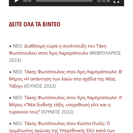
00:00
01:32:36
ΔΕΙΤΕ ΟΛΑ ΤΑ ΒΙΝΤΕΟ
● NEO:
Διαθέσιμη τώρα η συνέντευξη του Τάκη
Φωτόπουλου στον Άρη Λαμπρόπουλο
(ΦΕΒΡΟΥΑΡΙΟΣ
2023)
● NEO:
Τάκης Φωτόπουλος στον Άρη Λαμπρόπουλο: Β’
Μέρος «Η απάντηση των λαών στα σχέδια της Νέας
Τάξης»
(ΙΟΥΛΙΟΣ 2022)
● NEO:
Τάκης Φωτόπουλος στον Άρη Λαμπρόπουλο: Α’
Μέρος «”Νέα διεθνής τάξη, υπερεθνική ελίτ και η
τυραννία τους”
(ΙΟΥΝΙΟΣ 2022)
● NEO:
Τάκης Φωτόπουλος στον Κώστα Ουίλς: Ο
τριμέτωπος αγώνας της Υπερεθνικής Ελίτ κατά των