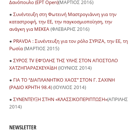
Δανόπουλο (ΕΡΤ Open)
(ΜΑΡΤΙΟΣ 2016)
●
Συνέντευξη στη Φωτεινή Μαστρογιάννη για την
καταστροφή, την ΕΕ, την παγκοσμιοποίηση, την
ανάγκη για ΜΕΚΕΑ
(ΦΛΕΒΑΡΗΣ 2016)
●
PRAVDA : Συνέντευξη για τον ρόλο ΣΥΡΙΖΑ, την ΕΕ, τη
Ρωσία
(ΜΑΡΤΙΟΣ 2015)
●
ΣΥΡΟΣ TV ΕΦ’ΟΛΗΣ ΤΗΣ ΥΛΗΣ ΣΤΟΝ ΑΠΟΣΤΟΛΟ
ΧΑΤΖΗΠΑΡΑΣΚΕΥΑΪΔΗ
(ΙΟΥΝΙΟΣ 2014)
●
ΓΙΑ ΤΟ “ΔΙΑΠΛΑΝΗΤΙΚΟ ΧΑΟΣ” ΣΤΟΝ Γ. ΣΑΧΙΝΗ
(ΡΑΔΙΟ ΚΡΗΤΗ 98.4
) (ΙΟΥΛΙΟΣ 2014)
●
ΣΥΝΕΝΤΕΥΞΗ ΣΤΗΝ «ΚΛΑΣΣΙΚΟΠΕΡΙΠΤΩΣΗ»
(ΑΠΡΙΛΗΣ
2014)
NEWSLETTER