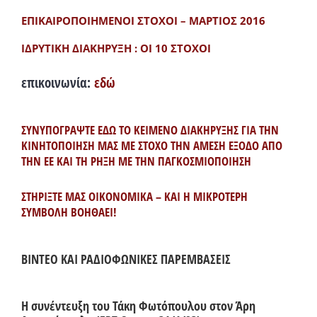
ΕΠΙΚΑΙΡΟΠΟΙΗΜΕΝΟΙ ΣΤΟΧΟΙ – ΜΑΡΤΙΟΣ 2016
ΙΔΡΥΤΙΚΗ ΔΙΑΚΗΡΥΞΗ : ΟΙ 10 ΣΤΟΧΟΙ
επικοινωνία:
εδώ
ΣΥΝΥΠΟΓΡΑΨΤΕ ΕΔΩ ΤΟ ΚΕΙΜΕΝΟ ΔΙΑΚΗΡΥΞΗΣ ΓΙΑ ΤΗΝ
ΚΙΝΗΤΟΠΟΙΗΣΗ ΜΑΣ ΜΕ ΣΤΟΧΟ ΤΗΝ ΑΜΕΣΗ ΕΞΟΔΟ ΑΠΟ
ΤΗΝ ΕΕ ΚΑΙ ΤΗ ΡΗΞΗ ΜΕ ΤΗΝ ΠΑΓΚΟΣΜΙΟΠΟΙΗΣΗ
ΣΤΗΡΙΞΤΕ ΜΑΣ ΟΙΚΟΝΟΜΙΚΑ – ΚΑΙ Η ΜΙΚΡΟΤΕΡΗ
ΣΥΜΒΟΛΗ ΒΟΗΘΑΕΙ!
ΒΙΝΤΕΟ ΚΑΙ ΡΑΔΙΟΦΩΝΙΚΕΣ ΠΑΡΕΜΒΑΣΕΙΣ
Η συνέντευξη του Τάκη Φωτόπουλου στον Άρη