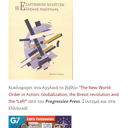
Κυκλοφορεί στα Αγγλικά το βιβλίο “
The New World
Order in Action: Globalization, the Brexit revolution and
the “Left”
‘ από τον
Progressive Press
. Σύντομα και στα
Ελληνικά!