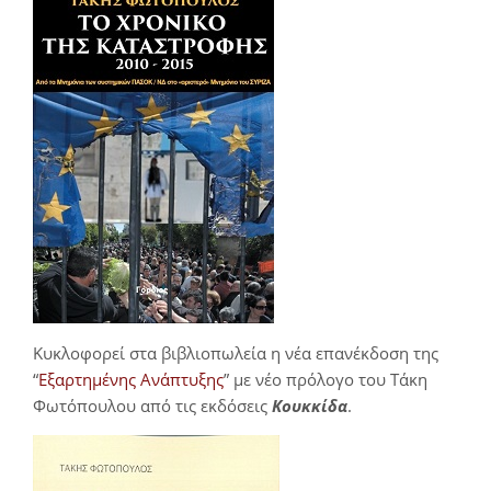
Κυκλοφορεί στα βιβλιοπωλεία η νέα επανέκδοση της
“
Εξαρτημένης Ανάπτυξης
” με νέο πρόλογο του Τάκη
Φωτόπουλου από τις εκδόσεις
Κουκκίδα
.