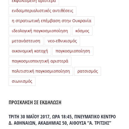
εκφυλισμένη αριστερα
ενδοϊμπεριαλιστικές αντιθέσεις
η στρατιωτική επέμβαση στην Ουκρανία
ιδεολογική παγκοσμιοποίηση
κόσμος
μετανάστευση
νεο-εθνικισμός
οικονομική κατοχή
παγκοσμιοποίηση
παγκοσμιοποιητική αριστερά
πολιτιστική παγκοσμιοποίηση
ρατσισμός
σιωνισμός
ΠΡΟΣΚΛΗΣΗ ΣΕ ΕΚΔΗΛΩΣΗ
ΤΡΙΤΗ 30 ΜΑΪΟΥ 2017, ΩΡΑ 18:45, ΠΝΕΥΜΑΤΙΚΟ ΚΕΝΤΡΟ
Δ. ΑΘΗΝΑΙΩΝ, ΑΚΑΔΗΜΙΑΣ 50, ΑΙΘΟΥΣΑ “Α. ΤΡΙΤΣΗΣ”