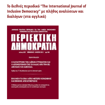
Το διεθνές περιοδικό “The International Journal of
Inclusive Democracy” με πλήθος αναλύσεων και
διαλόγων (στα αγγλικά)