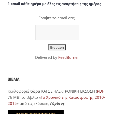
1 email κάθε ημέρα με όλες τις αναρτήσεις της ημέρας
Γράψτε το email σας:
Delivered by
FeedBurner
ΒΙΒΛΙΑ
Κυκλοφορεί
τώρα
ΚΑΙ ΣΕ ΗΛΕΚΤΡΟΝΙΚΗ ΕΚΔΟΣΗ (
PDF
76 MB) το βιβλίο «
Το Χρονικό της Καταστροφής: 2010-
2015
» από τις εκδόσεις
Γόρδιος