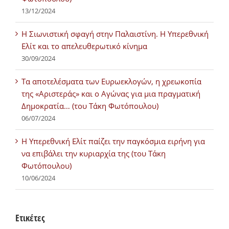
13/12/2024
Η Σιωνιστική σφαγή στην Παλαιστίνη. Η Υπερεθνική
Ελίτ και το απελευθερωτικό κίνημα
30/09/2024
Τα αποτελέσματα των Ευρωεκλογών, η χρεωκοπία
της «Αριστεράς» και ο Αγώνας για μια πραγματική
Δημοκρατία… (του Τάκη Φωτόπουλου)
06/07/2024
H Υπερεθνική Ελίτ παίζει την παγκόσμια ειρήνη για
να επιβάλει την κυριαρχία της (του Τάκη
Φωτόπουλου)
10/06/2024
Ετικέτες