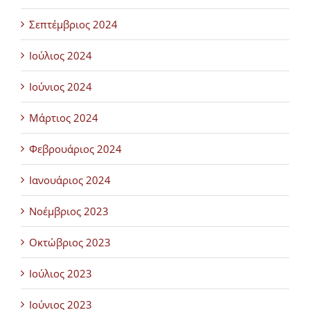
Σεπτέμβριος 2024
Ιούλιος 2024
Ιούνιος 2024
Μάρτιος 2024
Φεβρουάριος 2024
Ιανουάριος 2024
Νοέμβριος 2023
Οκτώβριος 2023
Ιούλιος 2023
Ιούνιος 2023