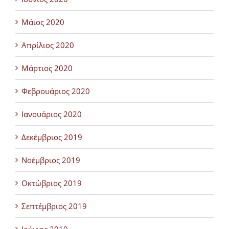
Μάιος 2020
Απρίλιος 2020
Μάρτιος 2020
Φεβρουάριος 2020
Ιανουάριος 2020
Δεκέμβριος 2019
Νοέμβριος 2019
Οκτώβριος 2019
Σεπτέμβριος 2019