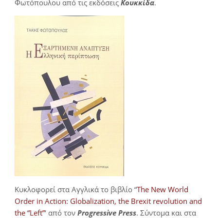
Φωτόπουλου από τις εκδόσεις
Κουκκίδα
.
Κυκλοφορεί στα Αγγλικά το βιβλίο “
The New World
Order in Action: Globalization, the Brexit revolution and
the “Left”
‘ από τον
Progressive Press
. Σύντομα και στα