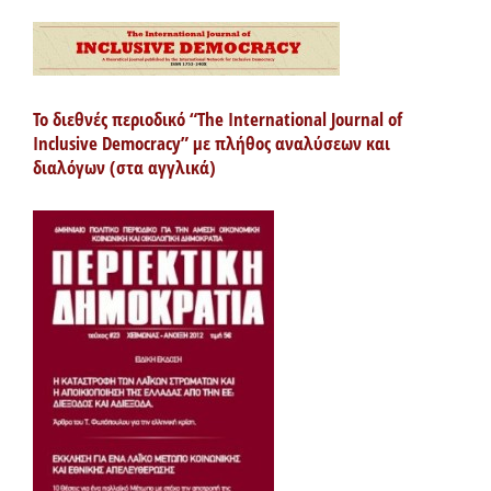
Το διεθνές περιοδικό “The International Journal of
Inclusive Democracy” με πλήθος αναλύσεων και
διαλόγων (στα αγγλικά)