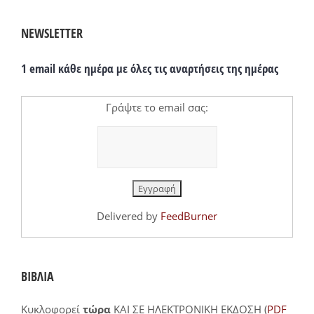
NEWSLETTER
1 email κάθε ημέρα με όλες τις αναρτήσεις της ημέρας
Γράψτε το email σας:
Delivered by
FeedBurner
ΒΙΒΛΙΑ
Κυκλοφορεί
τώρα
ΚΑΙ ΣΕ ΗΛΕΚΤΡΟΝΙΚΗ ΕΚΔΟΣΗ (
PDF