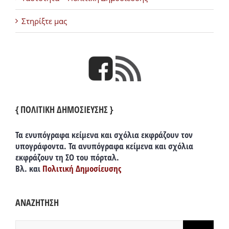
Στηρίξτε μας
{ ΠΟΛΙΤΙΚΗ ΔΗΜΟΣΙΕΥΣΗΣ }
Τα ενυπόγραφα κείμενα και σχόλια εκφράζουν τον
υπογράφοντα. Τα ανυπόγραφα κείμενα και σχόλια
εκφράζουν τη ΣΟ του πόρταλ.
Βλ. και
Πολιτική Δημοσίευσης
ΑΝΑΖΗΤΗΣΗ
Αναζήτηση