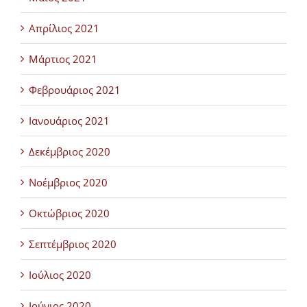
Απρίλιος 2021
Μάρτιος 2021
Φεβρουάριος 2021
Ιανουάριος 2021
Δεκέμβριος 2020
Νοέμβριος 2020
Οκτώβριος 2020
Σεπτέμβριος 2020
Ιούλιος 2020
Ιούνιος 2020