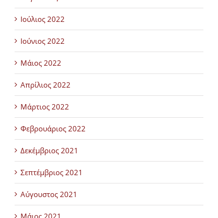
Ιούλιος 2022
Ιούνιος 2022
Μάιος 2022
Απρίλιος 2022
Μάρτιος 2022
Φεβρουάριος 2022
Δεκέμβριος 2021
Σεπτέμβριος 2021
Αύγουστος 2021
Μάιος 2021