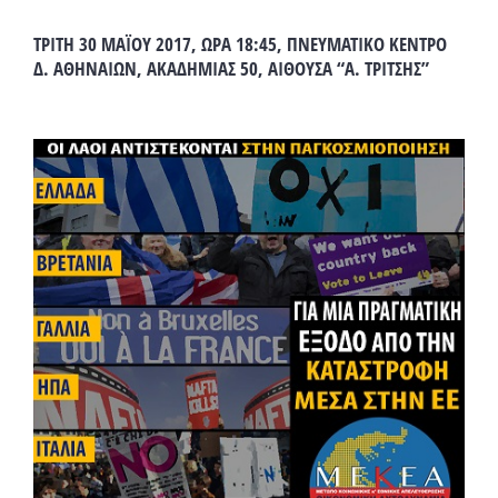
ΤΡΙΤΗ 30 ΜΑΪΟΥ 2017, ΩΡΑ 18:45, ΠΝΕΥΜΑΤΙΚΟ ΚΕΝΤΡΟ
Δ. ΑΘΗΝΑΙΩΝ, ΑΚΑΔΗΜΙΑΣ 50, ΑΙΘΟΥΣΑ “Α. ΤΡΙΤΣΗΣ”