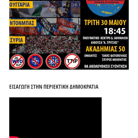
ΕΙΣΑΓΩΓΗ ΣΤΗΝ ΠΕΡΙΕΚΤΙΚΗ ΔΗΜΟΚΡΑΤΙΑ