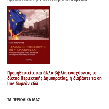
Προμηθευτείτε και άλλα βιβλία ενισχύοντας το
δίκτυο Περιεκτικής Δημοκρατίας, ή διαβάστε τα on
line δωρεάν εδώ
ΤΑ ΠΕΡΙΟΔΙΚΑ ΜΑΣ