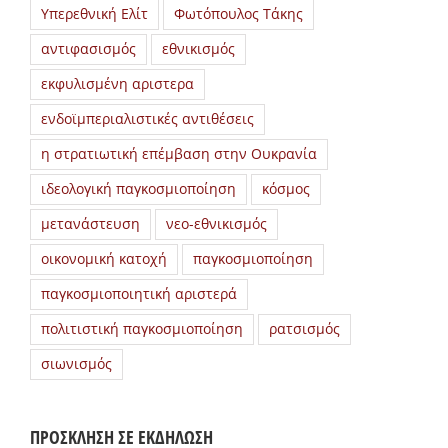
Υπερεθνική Ελίτ
Φωτόπουλος Τάκης
αντιφασισμός
εθνικισμός
εκφυλισμένη αριστερα
ενδοϊμπεριαλιστικές αντιθέσεις
η στρατιωτική επέμβαση στην Ουκρανία
ιδεολογική παγκοσμιοποίηση
κόσμος
μετανάστευση
νεο-εθνικισμός
οικονομική κατοχή
παγκοσμιοποίηση
παγκοσμιοποιητική αριστερά
πολιτιστική παγκοσμιοποίηση
ρατσισμός
σιωνισμός
ΠΡΟΣΚΛΗΣΗ ΣΕ ΕΚΔΗΛΩΣΗ