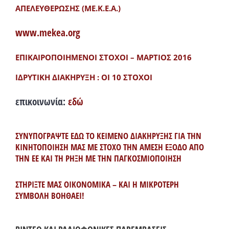
ΑΠΕΛΕΥΘΕΡΩΣΗΣ (ΜΕ.Κ.Ε.Α.)
www.mekea.org
ΕΠΙΚΑΙΡΟΠΟΙΗΜΕΝΟΙ ΣΤΟΧΟΙ – ΜΑΡΤΙΟΣ 2016
ΙΔΡΥΤΙΚΗ ΔΙΑΚΗΡΥΞΗ : ΟΙ 10 ΣΤΟΧΟΙ
επικοινωνία:
εδώ
ΣΥΝΥΠΟΓΡΑΨΤΕ ΕΔΩ ΤΟ ΚΕΙΜΕΝΟ ΔΙΑΚΗΡΥΞΗΣ ΓΙΑ ΤΗΝ
ΚΙΝΗΤΟΠΟΙΗΣΗ ΜΑΣ ΜΕ ΣΤΟΧΟ ΤΗΝ ΑΜΕΣΗ ΕΞΟΔΟ ΑΠΟ
ΤΗΝ ΕΕ ΚΑΙ ΤΗ ΡΗΞΗ ΜΕ ΤΗΝ ΠΑΓΚΟΣΜΙΟΠΟΙΗΣΗ
ΣΤΗΡΙΞΤΕ ΜΑΣ ΟΙΚΟΝΟΜΙΚΑ – ΚΑΙ Η ΜΙΚΡΟΤΕΡΗ
ΣΥΜΒΟΛΗ ΒΟΗΘΑΕΙ!