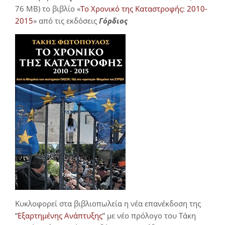
76 MB) το βιβλίο «
Το Χρονικό της Καταστροφής: 2010-
2015
» από τις εκδόσεις
Γόρδιος
Κυκλοφορεί στα βιβλιοπωλεία η νέα επανέκδοση της
“
Εξαρτημένης Ανάπτυξης
” με νέο πρόλογο του Τάκη