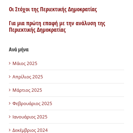
Οι Στόχοι της Περιεκτικής Δημοκρατίας
Για μια πρώτη επαφή με την ανάλυση της
Περιεκτικής Δημοκρατίας
Ανά μήνα
Μάιος 2025
Απρίλιος 2025
Μάρτιος 2025
Φεβρουάριος 2025
Ιανουάριος 2025
Δεκέμβριος 2024