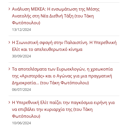
Ανάλυση ΜΕΚΕΑ: Η ενσωμάτωση της Μέσης
Ανατολής στη Νέα Διεθνή Τάξη (του Τάκη
Φωτόπουλου)
13/12/2024
Η Σιωνιστική σφαγή στην Παλαιστίνη. Η Υπερεθνική
Ελίτ και το απελευθερωτικό κίνημα
30/09/2024
Τα αποτελέσματα των Ευρωεκλογών, η χρεωκοπία
της «Αριστεράς» και ο Αγώνας για μια πραγματική
Δημοκρατία… (του Τάκη Φωτόπουλου)
06/07/2024
H Υπερεθνική Ελίτ παίζει την παγκόσμια ειρήνη για
να επιβάλει την κυριαρχία της (του Τάκη
Φωτόπουλου)
10/06/2024