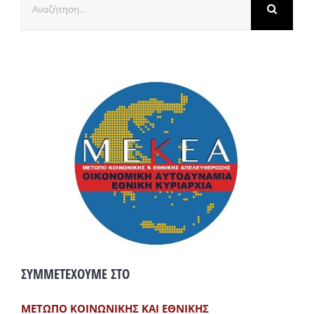
για:
ΣΥΜΜΕΤΕΧΟΥΜΕ ΣΤΟ
ΜΕΤΩΠΟ ΚΟΙΝΩΝΙΚΗΣ ΚΑΙ ΕΘΝΙΚΗΣ