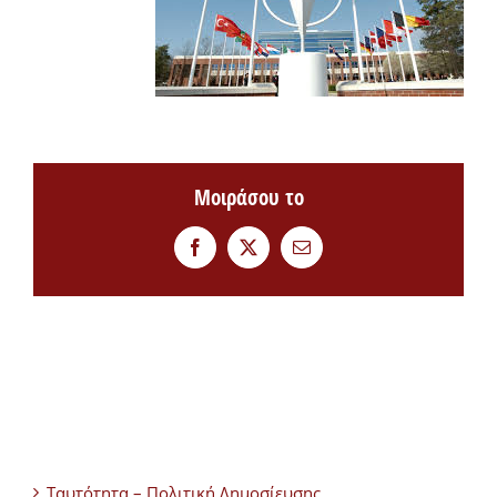
Μοιράσου το
Facebook
Twitter
Email
Ταυτότητα – Πολιτική Δημοσίευσης