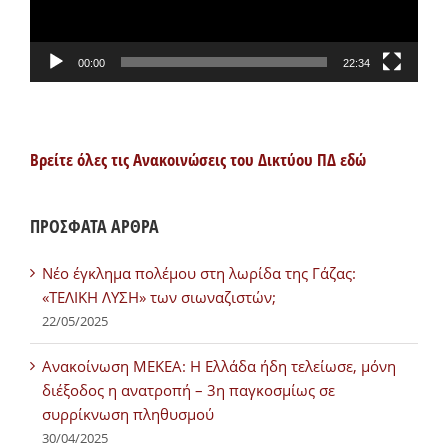
00:00
22:34
Βρείτε όλες τις Ανακοινώσεις του Δικτύου ΠΔ εδώ
ΠΡΟΣΦΑΤΑ ΑΡΘΡΑ
Νέο έγκλημα πολέμου στη λωρίδα της Γάζας:
«ΤΕΛΙΚΗ ΛΥΣΗ» των σιωναζιστών;
22/05/2025
Ανακοίνωση ΜΕΚΕΑ: Η Ελλάδα ήδη τελείωσε, μόνη
διέξοδος η ανατροπή – 3η παγκοσμίως σε
συρρίκνωση πληθυσμού
30/04/2025