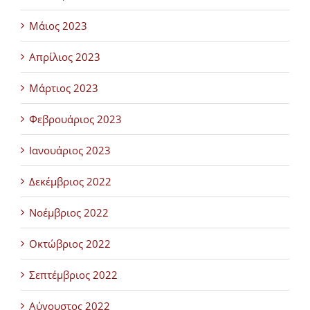
Μάιος 2023
Απρίλιος 2023
Μάρτιος 2023
Φεβρουάριος 2023
Ιανουάριος 2023
Δεκέμβριος 2022
Νοέμβριος 2022
Οκτώβριος 2022
Σεπτέμβριος 2022
Αύγουστος 2022