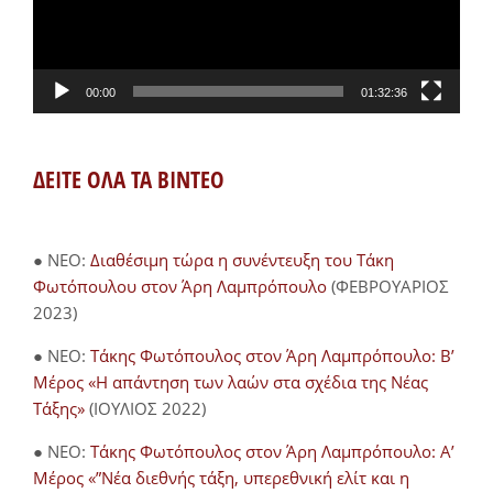
00:00
01:32:36
ΔΕΙΤΕ ΟΛΑ ΤΑ ΒΙΝΤΕΟ
● NEO:
Διαθέσιμη τώρα η συνέντευξη του Τάκη
Φωτόπουλου στον Άρη Λαμπρόπουλο
(ΦΕΒΡΟΥΑΡΙΟΣ
2023)
● NEO:
Τάκης Φωτόπουλος στον Άρη Λαμπρόπουλο: Β’
Μέρος «Η απάντηση των λαών στα σχέδια της Νέας
Τάξης»
(ΙΟΥΛΙΟΣ 2022)
● NEO:
Τάκης Φωτόπουλος στον Άρη Λαμπρόπουλο: Α’
Μέρος «”Νέα διεθνής τάξη, υπερεθνική ελίτ και η