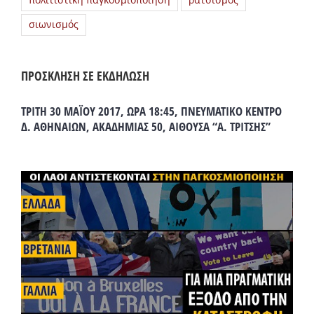
πολιτιστική παγκοσμιοποίηση
ρατσισμός
σιωνισμός
ΠΡΟΣΚΛΗΣΗ ΣΕ ΕΚΔΗΛΩΣΗ
ΤΡΙΤΗ 30 ΜΑΪΟΥ 2017, ΩΡΑ 18:45, ΠΝΕΥΜΑΤΙΚΟ ΚΕΝΤΡΟ
Δ. ΑΘΗΝΑΙΩΝ, ΑΚΑΔΗΜΙΑΣ 50, ΑΙΘΟΥΣΑ “Α. ΤΡΙΤΣΗΣ”