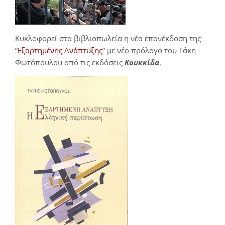
Κυκλοφορεί στα βιβλιοπωλεία η νέα επανέκδοση της
“
Εξαρτημένης Ανάπτυξης
” με νέο πρόλογο του Τάκη
Φωτόπουλου από τις εκδόσεις
Κουκκίδα
.