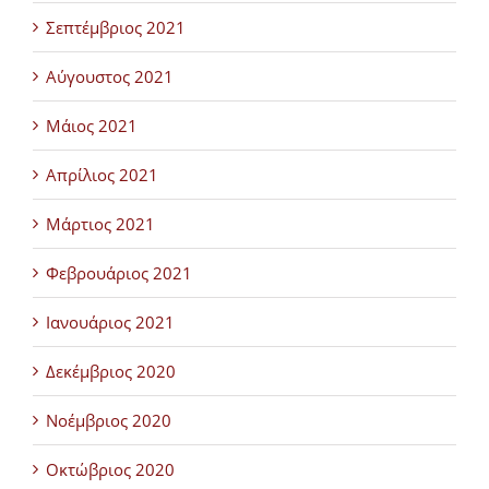
Σεπτέμβριος 2021
Αύγουστος 2021
Μάιος 2021
Απρίλιος 2021
Μάρτιος 2021
Φεβρουάριος 2021
Ιανουάριος 2021
Δεκέμβριος 2020
Νοέμβριος 2020
Οκτώβριος 2020