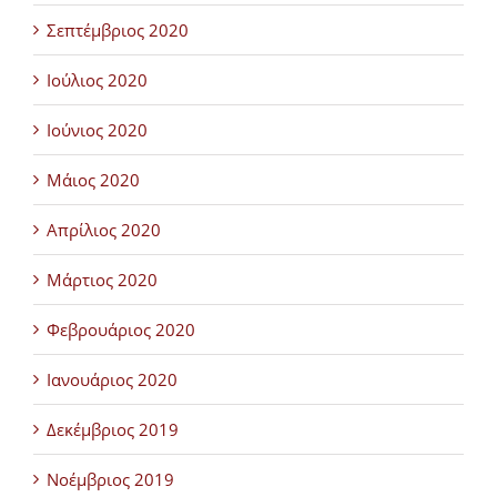
Σεπτέμβριος 2020
Ιούλιος 2020
Ιούνιος 2020
Μάιος 2020
Απρίλιος 2020
Μάρτιος 2020
Φεβρουάριος 2020
Ιανουάριος 2020
Δεκέμβριος 2019
Νοέμβριος 2019