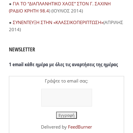
●
ΓΙΑ ΤΟ “ΔΙΑΠΛΑΝΗΤΙΚΟ ΧΑΟΣ” ΣΤΟΝ Γ. ΣΑΧΙΝΗ
(ΡΑΔΙΟ ΚΡΗΤΗ 98.4
) (ΙΟΥΛΙΟΣ 2014)
●
ΣΥΝΕΝΤΕΥΞΗ ΣΤΗΝ «ΚΛΑΣΣΙΚΟΠΕΡΙΠΤΩΣΗ»
(ΑΠΡΙΛΗΣ
2014)
NEWSLETTER
1 email κάθε ημέρα με όλες τις αναρτήσεις της ημέρας
Γράψτε το email σας:
Delivered by
FeedBurner