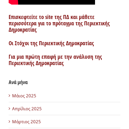
Επισκεφτείτε το site της ΠΔ και μάθετε
περισσότερα για το πρόταγμα της Περιεκτικής
Δημοκρατίας
Οι Στόχοι της Περιεκτικής Δημοκρατίας
Για μια πρώτη επαφή με την ανάλυση της
Περιεκτικής Δημοκρατίας
Ανά μήνα
Μάιος 2025
Απρίλιος 2025
Μάρτιος 2025