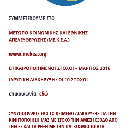
ΣΥΜΜΕΤΕΧΟΥΜΕ ΣΤΟ
ΜΕΤΩΠΟ ΚΟΙΝΩΝΙΚΗΣ ΚΑΙ ΕΘΝΙΚΗΣ
ΑΠΕΛΕΥΘΕΡΩΣΗΣ (ΜΕ.Κ.Ε.Α.)
www.mekea.org
ΕΠΙΚΑΙΡΟΠΟΙΗΜΕΝΟΙ ΣΤΟΧΟΙ – ΜΑΡΤΙΟΣ 2016
ΙΔΡΥΤΙΚΗ ΔΙΑΚΗΡΥΞΗ : ΟΙ 10 ΣΤΟΧΟΙ
επικοινωνία:
εδώ
ΣΥΝΥΠΟΓΡΑΨΤΕ ΕΔΩ ΤΟ ΚΕΙΜΕΝΟ ΔΙΑΚΗΡΥΞΗΣ ΓΙΑ ΤΗΝ
ΚΙΝΗΤΟΠΟΙΗΣΗ ΜΑΣ ΜΕ ΣΤΟΧΟ ΤΗΝ ΑΜΕΣΗ ΕΞΟΔΟ ΑΠΟ
ΤΗΝ ΕΕ ΚΑΙ ΤΗ ΡΗΞΗ ΜΕ ΤΗΝ ΠΑΓΚΟΣΜΙΟΠΟΙΗΣΗ