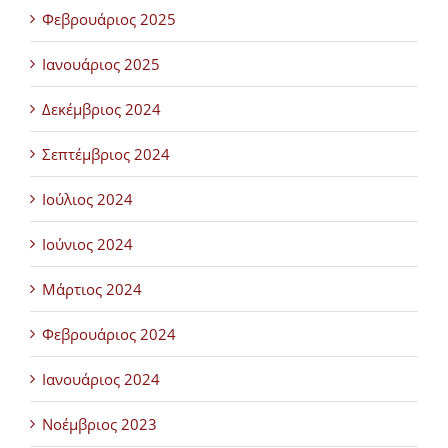
Φεβρουάριος 2025
Ιανουάριος 2025
Δεκέμβριος 2024
Σεπτέμβριος 2024
Ιούλιος 2024
Ιούνιος 2024
Μάρτιος 2024
Φεβρουάριος 2024
Ιανουάριος 2024
Νοέμβριος 2023