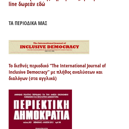
line δωρεάν εδώ
ΤΑ ΠΕΡΙΟΔΙΚΑ ΜΑΣ
Το διεθνές περιοδικό “The International Journal of
Inclusive Democracy” με πλήθος αναλύσεων και
διαλόγων (στα αγγλικά)