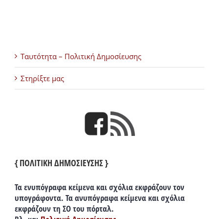
Ταυτότητα – Πολιτική Δημοσίευσης
Στηρίξτε μας
{ ΠΟΛΙΤΙΚΗ ΔΗΜΟΣΙΕΥΣΗΣ }
Τα ενυπόγραφα κείμενα και σχόλια εκφράζουν τον
υπογράφοντα. Τα ανυπόγραφα κείμενα και σχόλια
εκφράζουν τη ΣΟ του πόρταλ.