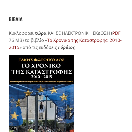
ΒΙΒΛΙΑ
Κυκλοφορεί
τώρα
ΚΑΙ ΣΕ ΗΛΕΚΤΡΟΝΙΚΗ ΕΚΔΟΣΗ (
PDF
76 MB) το βιβλίο «
Το Χρονικό της Καταστροφής: 2010-
2015
» από τις εκδόσεις
Γόρδιος