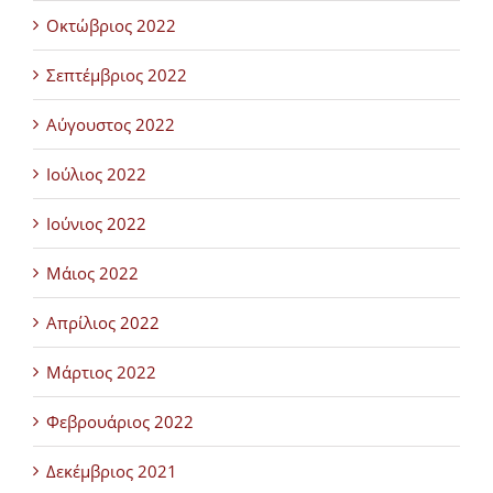
Οκτώβριος 2022
Σεπτέμβριος 2022
Αύγουστος 2022
Ιούλιος 2022
Ιούνιος 2022
Μάιος 2022
Απρίλιος 2022
Μάρτιος 2022
Φεβρουάριος 2022
Δεκέμβριος 2021