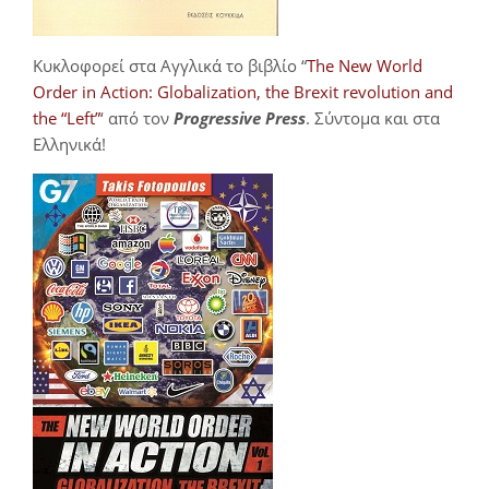
Κυκλοφορεί στα Αγγλικά το βιβλίο “
The New World
Order in Action: Globalization, the Brexit revolution and
the “Left”
‘ από τον
Progressive Press
. Σύντομα και στα
Ελληνικά!