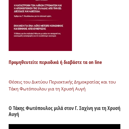
Προμηθευτείτε περιοδικά ή διαβάστε τα on line
Θέσεις του Δικτύου Περιεκτικής Δημοκρατίας και του
Τάκη Φωτόπουλου για τη Χρυσή Αυγή
Ο Τάκης Φωτόπουλος μιλά στον Γ. Σαχίνη για τη Χρυσή
Αυγή
Πρόγραμμα