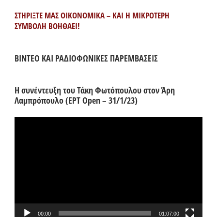
ΣΤΗΡΙΞΤΕ ΜΑΣ ΟΙΚΟΝΟΜΙΚΑ – ΚΑΙ Η ΜΙΚΡΟΤΕΡΗ
ΣΥΜΒΟΛΗ ΒΟΗΘΑΕΙ!
ΒΙΝΤΕΟ ΚΑΙ ΡΑΔΙΟΦΩΝΙΚΕΣ ΠΑΡΕΜΒΑΣΕΙΣ
Η συνέντευξη του Τάκη Φωτόπουλου στον Άρη
Λαμπρόπουλο (ΕΡΤ Open – 31/1/23)
Πρόγραμμα
Αναπαραγωγής
Βίντεο
00:00
01:07:00