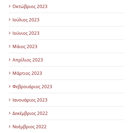
Οκτώβριος 2023
Ιούλιος 2023
Ιούνιος 2023
Μάιος 2023
Απρίλιος 2023
Μάρτιος 2023
Φεβρουάριος 2023
Ιανουάριος 2023
Δεκέμβριος 2022
Νοέμβριος 2022