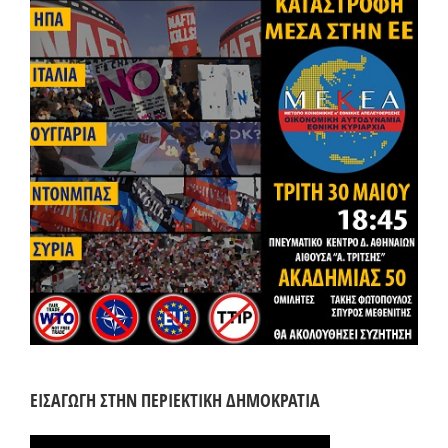
ΕΙΣΑΓΩΓΗ ΣΤΗΝ ΠΕΡΙΕΚΤΙΚΗ ΔΗΜΟΚΡΑΤΙΑ