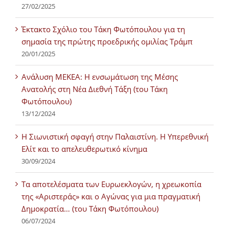
27/02/2025
Έκτακτο Σχόλιο του Τάκη Φωτόπουλου για τη
σημασία της πρώτης προεδρικής ομιλίας Τράμπ
20/01/2025
Ανάλυση ΜΕΚΕΑ: Η ενσωμάτωση της Μέσης
Ανατολής στη Νέα Διεθνή Τάξη (του Τάκη
Φωτόπουλου)
13/12/2024
Η Σιωνιστική σφαγή στην Παλαιστίνη. Η Υπερεθνική
Ελίτ και το απελευθερωτικό κίνημα
30/09/2024
Τα αποτελέσματα των Ευρωεκλογών, η χρεωκοπία
της «Αριστεράς» και ο Αγώνας για μια πραγματική
Δημοκρατία… (του Τάκη Φωτόπουλου)
06/07/2024