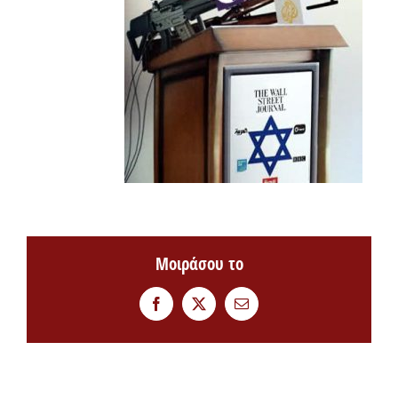
Μοιράσου το
Facebook
Twitter
Email