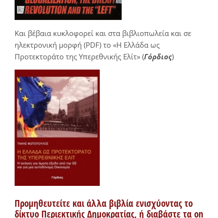
Και βέβαια κυκλοφορεί και στα βιβλιοπωλεία και σε
ηλεκτρονική μορφή (PDF) το «Η Ελλάδα ως
Προτεκτοράτο της Υπερεθνικής Ελίτ» (
Γόρδιος
)
Προμηθευτείτε και άλλα βιβλία ενισχύοντας το
δίκτυο Περιεκτικής Δημοκρατίας, ή διαβάστε τα on