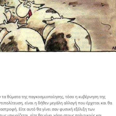
 τα θύματα της παγκοσμιοποίησης, τόσο η κυβέρνηση της
τιπολίτευση, είναι η δήθεν μεγάλη αλλαγή που έρχεται και θα
αστροφή. Είτε αυτό θα γίνει σαν φυσική εξέλιξη των
ς ισχυρίζεται, είτε θα γίνει χάρη στους πολιτικούς και