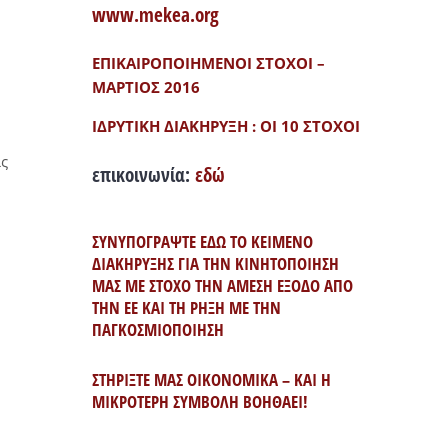
www.mekea.org
ΕΠΙΚΑΙΡΟΠΟΙΗΜΕΝΟΙ ΣΤΟΧΟΙ –
ΜΑΡΤΙΟΣ 2016
ΙΔΡΥΤΙΚΗ ΔΙΑΚΗΡΥΞΗ : ΟΙ 10 ΣΤΟΧΟΙ
ις
επικοινωνία:
εδώ
ΣΥΝΥΠΟΓΡΑΨΤΕ ΕΔΩ ΤΟ ΚΕΙΜΕΝΟ
ΔΙΑΚΗΡΥΞΗΣ ΓΙΑ ΤΗΝ ΚΙΝΗΤΟΠΟΙΗΣΗ
ΜΑΣ ΜΕ ΣΤΟΧΟ ΤΗΝ ΑΜΕΣΗ ΕΞΟΔΟ ΑΠΟ
ΤΗΝ ΕΕ ΚΑΙ ΤΗ ΡΗΞΗ ΜΕ ΤΗΝ
ΠΑΓΚΟΣΜΙΟΠΟΙΗΣΗ
ΣΤΗΡΙΞΤΕ ΜΑΣ ΟΙΚΟΝΟΜΙΚΑ – ΚΑΙ Η
ΜΙΚΡΟΤΕΡΗ ΣΥΜΒΟΛΗ ΒΟΗΘΑΕΙ!