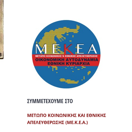
ΣΥΜΜΕΤΕΧΟΥΜΕ ΣΤΟ
ΜΕΤΩΠΟ ΚΟΙΝΩΝΙΚΗΣ ΚΑΙ ΕΘΝΙΚΗΣ
ΑΠΕΛΕΥΘΕΡΩΣΗΣ (ΜΕ.Κ.Ε.Α.)