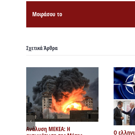
Μοιράσου το
Σχετικά Άρθρα
Ανάλυση ΜΕΚΕΑ: Η
Ο ελληνι