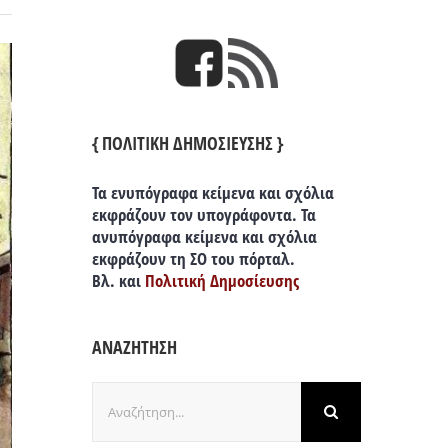
{ ΠΟΛΙΤΙΚΗ ΔΗΜΟΣΙΕΥΣΗΣ }
Τα ενυπόγραφα κείμενα και σχόλια
εκφράζουν τον υπογράφοντα. Τα
ανυπόγραφα κείμενα και σχόλια
εκφράζουν τη ΣΟ του πόρταλ.
Βλ. και
Πολιτική Δημοσίευσης
ΑΝΑΖΗΤΗΣΗ
Αναζήτηση
για: