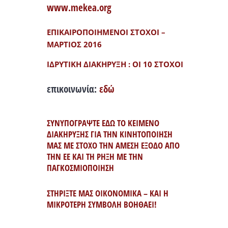
www.mekea.org
ΕΠΙΚΑΙΡΟΠΟΙΗΜΕΝΟΙ ΣΤΟΧΟΙ –
ΜΑΡΤΙΟΣ 2016
ΙΔΡΥΤΙΚΗ ΔΙΑΚΗΡΥΞΗ : ΟΙ 10 ΣΤΟΧΟΙ
επικοινωνία:
εδώ
ΣΥΝΥΠΟΓΡΑΨΤΕ ΕΔΩ ΤΟ ΚΕΙΜΕΝΟ
ΔΙΑΚΗΡΥΞΗΣ ΓΙΑ ΤΗΝ ΚΙΝΗΤΟΠΟΙΗΣΗ
ΜΑΣ ΜΕ ΣΤΟΧΟ ΤΗΝ ΑΜΕΣΗ ΕΞΟΔΟ ΑΠΟ
ΤΗΝ ΕΕ ΚΑΙ ΤΗ ΡΗΞΗ ΜΕ ΤΗΝ
ΠΑΓΚΟΣΜΙΟΠΟΙΗΣΗ
ΣΤΗΡΙΞΤΕ ΜΑΣ ΟΙΚΟΝΟΜΙΚΑ – ΚΑΙ Η
ΜΙΚΡΟΤΕΡΗ ΣΥΜΒΟΛΗ ΒΟΗΘΑΕΙ!