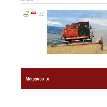
Μοιράσου το