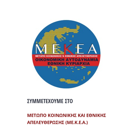
ΣΥΜΜΕΤΕΧΟΥΜΕ ΣΤΟ
ΜΕΤΩΠΟ ΚΟΙΝΩΝΙΚΗΣ ΚΑΙ ΕΘΝΙΚΗΣ
ΑΠΕΛΕΥΘΕΡΩΣΗΣ (ΜΕ.Κ.Ε.Α.)