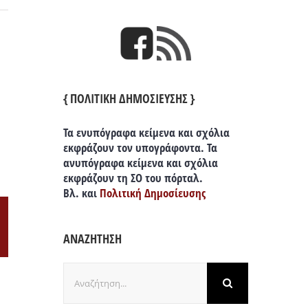
{ ΠΟΛΙΤΙΚΗ ΔΗΜΟΣΙΕΥΣΗΣ }
Τα ενυπόγραφα κείμενα και σχόλια
εκφράζουν τον υπογράφοντα. Τα
ανυπόγραφα κείμενα και σχόλια
εκφράζουν τη ΣΟ του πόρταλ.
Βλ. και
Πολιτική Δημοσίευσης
il
ΑΝΑΖΗΤΗΣΗ
Αναζήτηση
για: