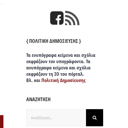
{ ΠΟΛΙΤΙΚΗ ΔΗΜΟΣΙΕΥΣΗΣ }
Τα ενυπόγραφα κείμενα και σχόλια
εκφράζουν τον υπογράφοντα. Τα
ανυπόγραφα κείμενα και σχόλια
εκφράζουν τη ΣΟ του πόρταλ.
Βλ. και
Πολιτική Δημοσίευσης
ΑΝΑΖΗΤΗΣΗ
Αναζήτηση
για: