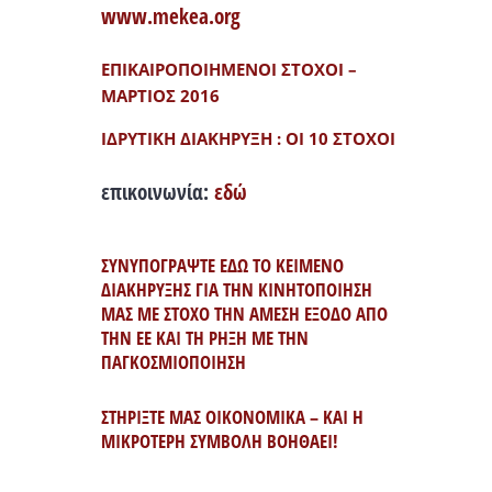
www.mekea.org
ΕΠΙΚΑΙΡΟΠΟΙΗΜΕΝΟΙ ΣΤΟΧΟΙ –
ΜΑΡΤΙΟΣ 2016
ΙΔΡΥΤΙΚΗ ΔΙΑΚΗΡΥΞΗ : ΟΙ 10 ΣΤΟΧΟΙ
επικοινωνία:
εδώ
ΣΥΝΥΠΟΓΡΑΨΤΕ ΕΔΩ ΤΟ ΚΕΙΜΕΝΟ
ΔΙΑΚΗΡΥΞΗΣ ΓΙΑ ΤΗΝ ΚΙΝΗΤΟΠΟΙΗΣΗ
ΜΑΣ ΜΕ ΣΤΟΧΟ ΤΗΝ ΑΜΕΣΗ ΕΞΟΔΟ ΑΠΟ
ΤΗΝ ΕΕ ΚΑΙ ΤΗ ΡΗΞΗ ΜΕ ΤΗΝ
ΠΑΓΚΟΣΜΙΟΠΟΙΗΣΗ
ΣΤΗΡΙΞΤΕ ΜΑΣ ΟΙΚΟΝΟΜΙΚΑ – ΚΑΙ Η
ΜΙΚΡΟΤΕΡΗ ΣΥΜΒΟΛΗ ΒΟΗΘΑΕΙ!