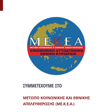
il
ΣΥΜΜΕΤΕΧΟΥΜΕ ΣΤΟ
ΜΕΤΩΠΟ ΚΟΙΝΩΝΙΚΗΣ ΚΑΙ ΕΘΝΙΚΗΣ
ΑΠΕΛΕΥΘΕΡΩΣΗΣ (ΜΕ.Κ.Ε.Α.)