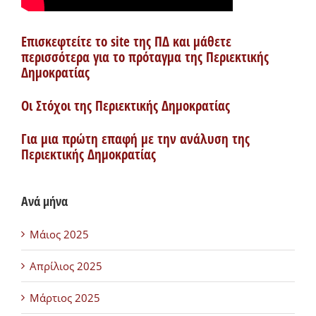
Επισκεφτείτε το site της ΠΔ και μάθετε
περισσότερα για το πρόταγμα της Περιεκτικής
Δημοκρατίας
Οι Στόχοι της Περιεκτικής Δημοκρατίας
Για μια πρώτη επαφή με την ανάλυση της
Περιεκτικής Δημοκρατίας
Ανά μήνα
Μάιος 2025
Απρίλιος 2025
Μάρτιος 2025