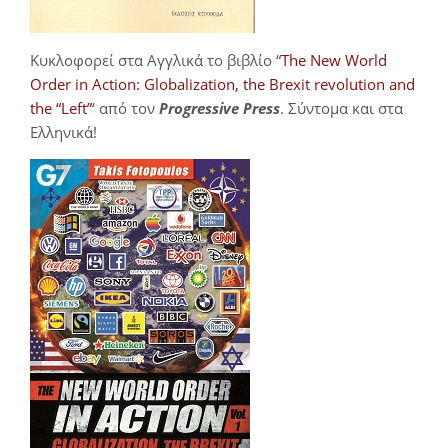
Κυκλοφορεί στα Αγγλικά το βιβλίο “
The New World
Order in Action: Globalization, the Brexit revolution and
the “Left”
‘ από τον
Progressive Press
. Σύντομα και στα
Ελληνικά!