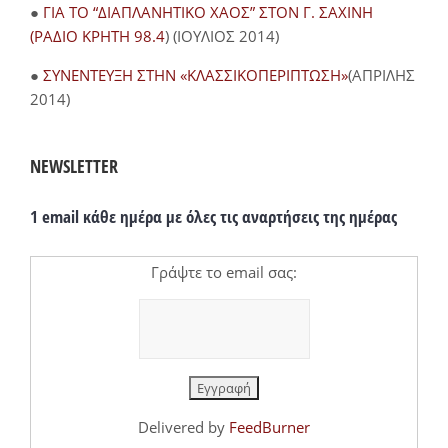
●
ΓΙΑ ΤΟ “ΔΙΑΠΛΑΝΗΤΙΚΟ ΧΑΟΣ” ΣΤΟΝ Γ. ΣΑΧΙΝΗ
(ΡΑΔΙΟ ΚΡΗΤΗ 98.4
) (ΙΟΥΛΙΟΣ 2014)
●
ΣΥΝΕΝΤΕΥΞΗ ΣΤΗΝ «ΚΛΑΣΣΙΚΟΠΕΡΙΠΤΩΣΗ»
(ΑΠΡΙΛΗΣ
2014)
NEWSLETTER
1 email κάθε ημέρα με όλες τις αναρτήσεις της ημέρας
Γράψτε το email σας:
Delivered by
FeedBurner