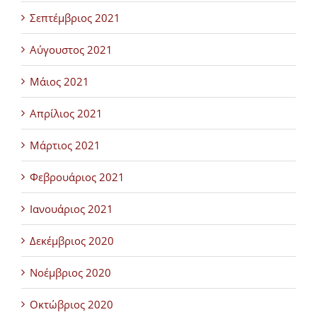
Σεπτέμβριος 2021
Αύγουστος 2021
Μάιος 2021
Απρίλιος 2021
Μάρτιος 2021
Φεβρουάριος 2021
Ιανουάριος 2021
Δεκέμβριος 2020
Νοέμβριος 2020
Οκτώβριος 2020