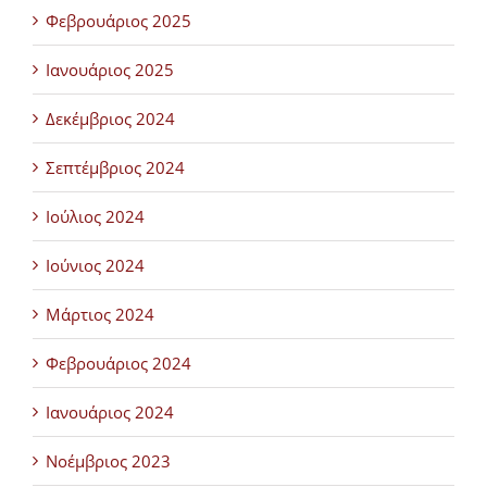
Φεβρουάριος 2025
Ιανουάριος 2025
Δεκέμβριος 2024
Σεπτέμβριος 2024
Ιούλιος 2024
Ιούνιος 2024
Μάρτιος 2024
Φεβρουάριος 2024
Ιανουάριος 2024
Νοέμβριος 2023