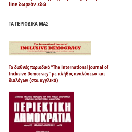
line δωρεάν εδώ
ΤΑ ΠΕΡΙΟΔΙΚΑ ΜΑΣ
Το διεθνές περιοδικό “The International Journal of
Inclusive Democracy” με πλήθος αναλύσεων και
διαλόγων (στα αγγλικά)