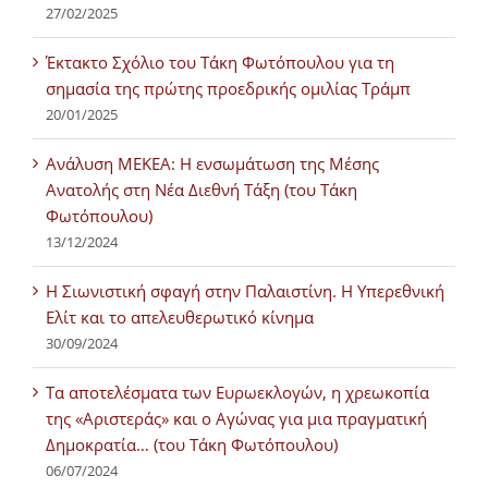
27/02/2025
Έκτακτο Σχόλιο του Τάκη Φωτόπουλου για τη
σημασία της πρώτης προεδρικής ομιλίας Τράμπ
20/01/2025
Ανάλυση ΜΕΚΕΑ: Η ενσωμάτωση της Μέσης
Ανατολής στη Νέα Διεθνή Τάξη (του Τάκη
Φωτόπουλου)
13/12/2024
Η Σιωνιστική σφαγή στην Παλαιστίνη. Η Υπερεθνική
Ελίτ και το απελευθερωτικό κίνημα
30/09/2024
Τα αποτελέσματα των Ευρωεκλογών, η χρεωκοπία
της «Αριστεράς» και ο Αγώνας για μια πραγματική
Δημοκρατία… (του Τάκη Φωτόπουλου)
06/07/2024