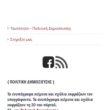
Ταυτότητα – Πολιτική Δημοσίευσης
Στηρίξτε μας
{ ΠΟΛΙΤΙΚΗ ΔΗΜΟΣΙΕΥΣΗΣ }
Τα ενυπόγραφα κείμενα και σχόλια εκφράζουν τον
υπογράφοντα. Τα ανυπόγραφα κείμενα και σχόλια
εκφράζουν τη ΣΟ του πόρταλ.