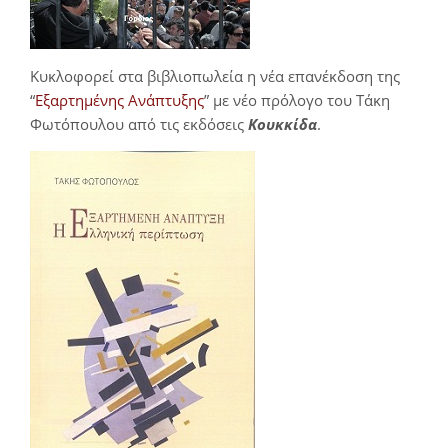
Κυκλοφορεί στα βιβλιοπωλεία η νέα επανέκδοση της
“
Εξαρτημένης Ανάπτυξης
” με νέο πρόλογο του Τάκη
Φωτόπουλου από τις εκδόσεις
Κουκκίδα
.