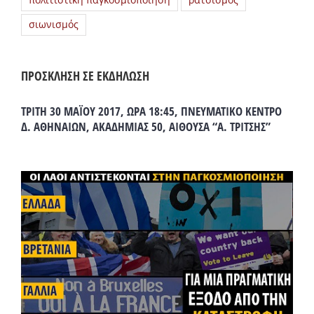
πολιτιστική παγκοσμιοποίηση
ρατσισμός
σιωνισμός
ΠΡΟΣΚΛΗΣΗ ΣΕ ΕΚΔΗΛΩΣΗ
ΤΡΙΤΗ 30 ΜΑΪΟΥ 2017, ΩΡΑ 18:45, ΠΝΕΥΜΑΤΙΚΟ ΚΕΝΤΡΟ
Δ. ΑΘΗΝΑΙΩΝ, ΑΚΑΔΗΜΙΑΣ 50, ΑΙΘΟΥΣΑ “Α. ΤΡΙΤΣΗΣ”