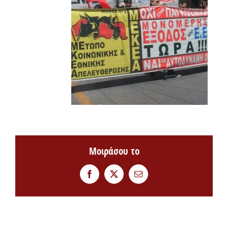
Μοιράσου το
Facebook
Twitter
Email