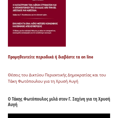
Προμηθευτείτε περιοδικά ή διαβάστε τα on line
Θέσεις του Δικτύου Περιεκτικής Δημοκρατίας και του
Τάκη Φωτόπουλου για τη Χρυσή Αυγή
Ο Τάκης Φωτόπουλος μιλά στον Γ. Σαχίνη για τη Χρυσή
Αυγή
Πρόγραμμα