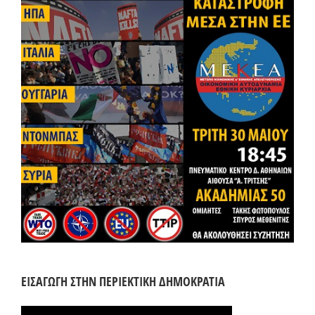
ΕΙΣΑΓΩΓΗ ΣΤΗΝ ΠΕΡΙΕΚΤΙΚΗ ΔΗΜΟΚΡΑΤΙΑ