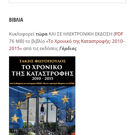
ΒΙΒΛΙΑ
Κυκλοφορεί
τώρα
ΚΑΙ ΣΕ ΗΛΕΚΤΡΟΝΙΚΗ ΕΚΔΟΣΗ (
PDF
76 MB) το βιβλίο «
Το Χρονικό της Καταστροφής: 2010-
2015
» από τις εκδόσεις
Γόρδιος