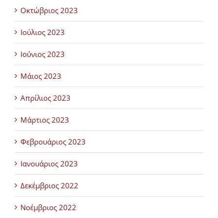
Οκτώβριος 2023
Ιούλιος 2023
Ιούνιος 2023
Μάιος 2023
Απρίλιος 2023
Μάρτιος 2023
Φεβρουάριος 2023
Ιανουάριος 2023
Δεκέμβριος 2022
Νοέμβριος 2022