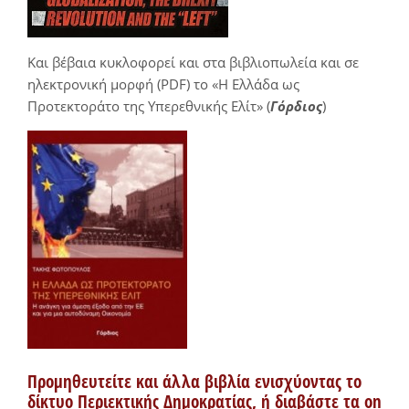
Και βέβαια κυκλοφορεί και στα βιβλιοπωλεία και σε
ηλεκτρονική μορφή (PDF) το «Η Ελλάδα ως
Προτεκτοράτο της Υπερεθνικής Ελίτ» (
Γόρδιος
)
Προμηθευτείτε και άλλα βιβλία ενισχύοντας το
δίκτυο Περιεκτικής Δημοκρατίας, ή διαβάστε τα on