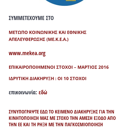
ΣΥΜΜΕΤΕΧΟΥΜΕ ΣΤΟ
ΜΕΤΩΠΟ ΚΟΙΝΩΝΙΚΗΣ ΚΑΙ ΕΘΝΙΚΗΣ
ΑΠΕΛΕΥΘΕΡΩΣΗΣ (ΜΕ.Κ.Ε.Α.)
www.mekea.org
ΕΠΙΚΑΙΡΟΠΟΙΗΜΕΝΟΙ ΣΤΟΧΟΙ – ΜΑΡΤΙΟΣ 2016
ΙΔΡΥΤΙΚΗ ΔΙΑΚΗΡΥΞΗ : ΟΙ 10 ΣΤΟΧΟΙ
επικοινωνία:
εδώ
ΣΥΝΥΠΟΓΡΑΨΤΕ ΕΔΩ ΤΟ ΚΕΙΜΕΝΟ ΔΙΑΚΗΡΥΞΗΣ ΓΙΑ ΤΗΝ
ΚΙΝΗΤΟΠΟΙΗΣΗ ΜΑΣ ΜΕ ΣΤΟΧΟ ΤΗΝ ΑΜΕΣΗ ΕΞΟΔΟ ΑΠΟ
ΤΗΝ ΕΕ ΚΑΙ ΤΗ ΡΗΞΗ ΜΕ ΤΗΝ ΠΑΓΚΟΣΜΙΟΠΟΙΗΣΗ