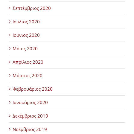
Σεπτέμβριος 2020
Ιούλιος 2020
Ιούνιος 2020
Μάιος 2020
Απρίλιος 2020
Μάρτιος 2020
Φεβρουάριος 2020
Ιανουάριος 2020
Δεκέμβριος 2019
Νοέμβριος 2019