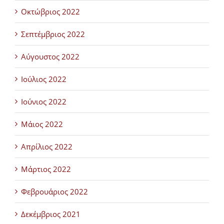
Οκτώβριος 2022
Σεπτέμβριος 2022
Αύγουστος 2022
Ιούλιος 2022
Ιούνιος 2022
Μάιος 2022
Απρίλιος 2022
Μάρτιος 2022
Φεβρουάριος 2022
Δεκέμβριος 2021