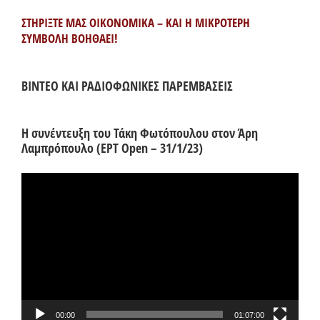
ΣΤΗΡΙΞΤΕ ΜΑΣ ΟΙΚΟΝΟΜΙΚΑ – ΚΑΙ Η ΜΙΚΡΟΤΕΡΗ
ΣΥΜΒΟΛΗ ΒΟΗΘΑΕΙ!
ΒΙΝΤΕΟ ΚΑΙ ΡΑΔΙΟΦΩΝΙΚΕΣ ΠΑΡΕΜΒΑΣΕΙΣ
Η συνέντευξη του Τάκη Φωτόπουλου στον Άρη
Λαμπρόπουλο (ΕΡΤ Open – 31/1/23)
Πρόγραμμα
Αναπαραγωγής
Βίντεο
00:00
01:07:00