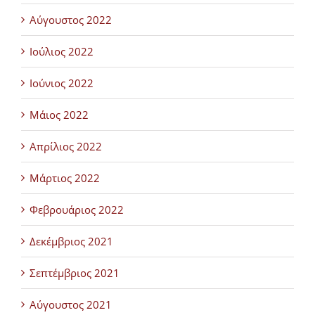
Αύγουστος 2022
Ιούλιος 2022
Ιούνιος 2022
Μάιος 2022
Απρίλιος 2022
Μάρτιος 2022
Φεβρουάριος 2022
Δεκέμβριος 2021
Σεπτέμβριος 2021
Αύγουστος 2021