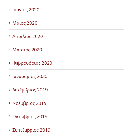
Ιούνιος 2020
Μάιος 2020
Απρίλιος 2020
Μάρτιος 2020
Φεβρουάριος 2020
Ιανουάριος 2020
Δεκέμβριος 2019
Νοέμβριος 2019
Οκτώβριος 2019
Σεπτέμβριος 2019