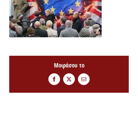
Μοιράσου το
Facebook
Twitter
Email