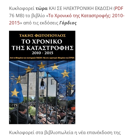
Κυκλοφορεί
τώρα
ΚΑΙ ΣΕ ΗΛΕΚΤΡΟΝΙΚΗ ΕΚΔΟΣΗ (
PDF
76 MB) το βιβλίο «
Το Χρονικό της Καταστροφής: 2010-
2015
» από τις εκδόσεις
Γόρδιος
Κυκλοφορεί στα βιβλιοπωλεία η νέα επανέκδοση της