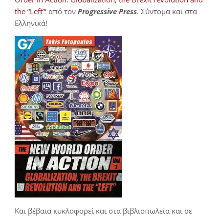
the “Left”
‘ από τον
Progressive Press
. Σύντομα και στα
Ελληνικά!
Και βέβαια κυκλοφορεί και στα βιβλιοπωλεία και σε