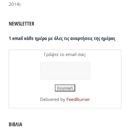
2014)
NEWSLETTER
1 email κάθε ημέρα με όλες τις αναρτήσεις της ημέρας
Γράψτε το email σας:
Delivered by
FeedBurner
ΒΙΒΛΙΑ