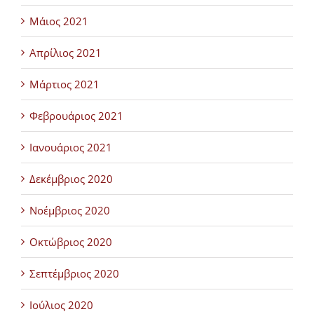
Μάιος 2021
Απρίλιος 2021
Μάρτιος 2021
Φεβρουάριος 2021
Ιανουάριος 2021
Δεκέμβριος 2020
Νοέμβριος 2020
Οκτώβριος 2020
Σεπτέμβριος 2020
Ιούλιος 2020