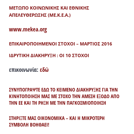
ΜΕΤΩΠΟ ΚΟΙΝΩΝΙΚΗΣ ΚΑΙ ΕΘΝΙΚΗΣ
ΑΠΕΛΕΥΘΕΡΩΣΗΣ (ΜΕ.Κ.Ε.Α.)
www.mekea.org
ΕΠΙΚΑΙΡΟΠΟΙΗΜΕΝΟΙ ΣΤΟΧΟΙ – ΜΑΡΤΙΟΣ 2016
ΙΔΡΥΤΙΚΗ ΔΙΑΚΗΡΥΞΗ : ΟΙ 10 ΣΤΟΧΟΙ
επικοινωνία:
εδώ
ΣΥΝΥΠΟΓΡΑΨΤΕ ΕΔΩ ΤΟ ΚΕΙΜΕΝΟ ΔΙΑΚΗΡΥΞΗΣ ΓΙΑ ΤΗΝ
ΚΙΝΗΤΟΠΟΙΗΣΗ ΜΑΣ ΜΕ ΣΤΟΧΟ ΤΗΝ ΑΜΕΣΗ ΕΞΟΔΟ ΑΠΟ
ΤΗΝ ΕΕ ΚΑΙ ΤΗ ΡΗΞΗ ΜΕ ΤΗΝ ΠΑΓΚΟΣΜΙΟΠΟΙΗΣΗ
ΣΤΗΡΙΞΤΕ ΜΑΣ ΟΙΚΟΝΟΜΙΚΑ – ΚΑΙ Η ΜΙΚΡΟΤΕΡΗ
ΣΥΜΒΟΛΗ ΒΟΗΘΑΕΙ!