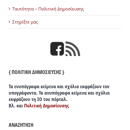
Ταυτότητα – Πολιτική Δημοσίευσης
Στηρίξτε μας
{ ΠΟΛΙΤΙΚΗ ΔΗΜΟΣΙΕΥΣΗΣ }
Τα ενυπόγραφα κείμενα και σχόλια εκφράζουν τον
υπογράφοντα. Τα ανυπόγραφα κείμενα και σχόλια
εκφράζουν τη ΣΟ του πόρταλ.
Βλ. και
Πολιτική Δημοσίευσης
ΑΝΑΖΗΤΗΣΗ