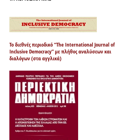
Το διεθνές περιοδικό “The International Journal of
Inclusive Democracy” με πλήθος αναλύσεων και
διαλόγων (στα αγγλικά)