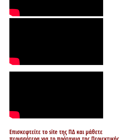
Επισκεφτείτε το site της ΠΔ και μάθετε
περισσότερα για το πρόταγμα της Περιεκτικής