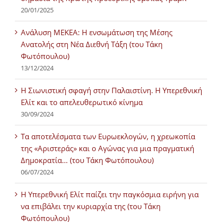
20/01/2025
Ανάλυση ΜΕΚΕΑ: Η ενσωμάτωση της Μέσης
Ανατολής στη Νέα Διεθνή Τάξη (του Τάκη
Φωτόπουλου)
13/12/2024
Η Σιωνιστική σφαγή στην Παλαιστίνη. Η Υπερεθνική
Ελίτ και το απελευθερωτικό κίνημα
30/09/2024
Τα αποτελέσματα των Ευρωεκλογών, η χρεωκοπία
της «Αριστεράς» και ο Αγώνας για μια πραγματική
Δημοκρατία… (του Τάκη Φωτόπουλου)
06/07/2024
H Υπερεθνική Ελίτ παίζει την παγκόσμια ειρήνη για
να επιβάλει την κυριαρχία της (του Τάκη
Φωτόπουλου)