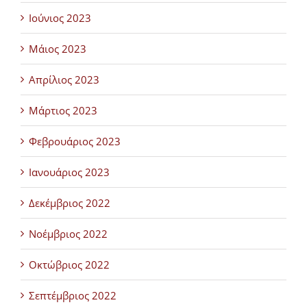
Ιούνιος 2023
Μάιος 2023
Απρίλιος 2023
Μάρτιος 2023
Φεβρουάριος 2023
Ιανουάριος 2023
Δεκέμβριος 2022
Νοέμβριος 2022
Οκτώβριος 2022
Σεπτέμβριος 2022