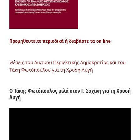
Προμηθευτείτε περιοδικά ή διαβάστε τα on line
Θέσεις του Δικτύου Περιεκτικής Δημοκρατίας και του
Τάκη Φωτόπουλου για τη Χρυσή Αυγή
Ο Τάκης Φωτόπουλος μιλά στον Γ. Σαχίνη για τη Χρυσή
Αυγή
Πρόγραμμα
Αναπαραγωγής
Βίντεο