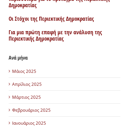
Δημοκρατίας
Οι Στόχοι της Περιεκτικής Δημοκρατίας
Για μια πρώτη επαφή με την ανάλυση της
Περιεκτικής Δημοκρατίας
Ανά μήνα
Μάιος 2025
Απρίλιος 2025
Μάρτιος 2025
Φεβρουάριος 2025
Ιανουάριος 2025