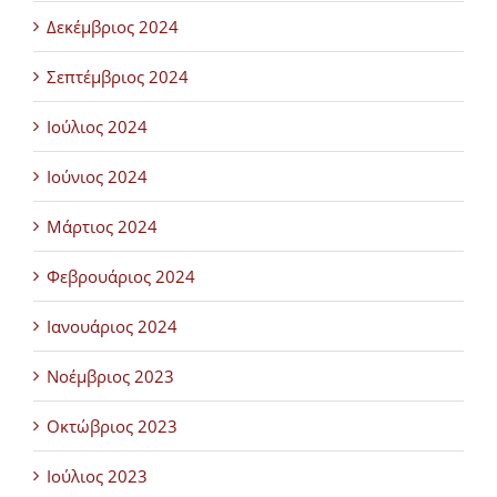
Δεκέμβριος 2024
Σεπτέμβριος 2024
Ιούλιος 2024
Ιούνιος 2024
Μάρτιος 2024
Φεβρουάριος 2024
Ιανουάριος 2024
Νοέμβριος 2023
Οκτώβριος 2023
Ιούλιος 2023