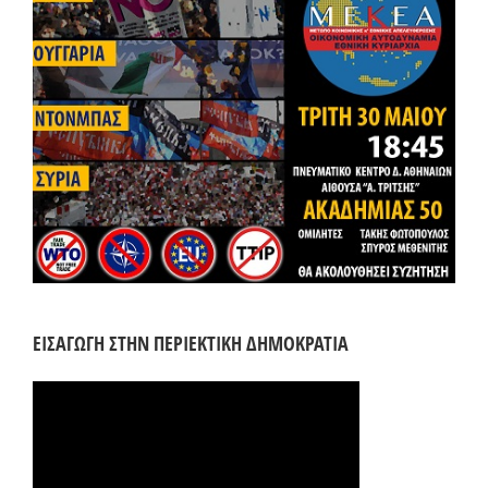
ΕΙΣΑΓΩΓΗ ΣΤΗΝ ΠΕΡΙΕΚΤΙΚΗ ΔΗΜΟΚΡΑΤΙΑ