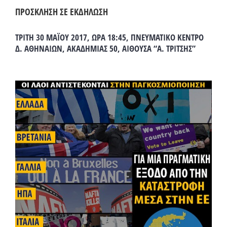
ΠΡΟΣΚΛΗΣΗ ΣΕ ΕΚΔΗΛΩΣΗ
ΤΡΙΤΗ 30 ΜΑΪΟΥ 2017, ΩΡΑ 18:45, ΠΝΕΥΜΑΤΙΚΟ ΚΕΝΤΡΟ
Δ. ΑΘΗΝΑΙΩΝ, ΑΚΑΔΗΜΙΑΣ 50, ΑΙΘΟΥΣΑ “Α. ΤΡΙΤΣΗΣ”