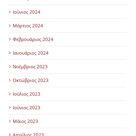
Ιούνιος 2024
Μάρτιος 2024
Φεβρουάριος 2024
Ιανουάριος 2024
Νοέμβριος 2023
Οκτώβριος 2023
Ιούλιος 2023
Ιούνιος 2023
Μάιος 2023
Απρίλιος 2023