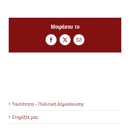
Μοιράσου το
Facebook
Twitter
Email
Ταυτότητα – Πολιτική Δημοσίευσης
Στηρίξτε μας