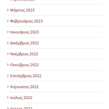
Μάρτιος 2023
Φεβρουάριος 2023
Ιανουάριος 2023
Δεκέμβριος 2022
Νοέμβριος 2022
Οκτώβριος 2022
Σεπτέμβριος 2022
Αύγουστος 2022
Ιούλιος 2022
Ιούνιος 2022