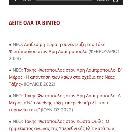
ΔΕΙΤΕ ΟΛΑ ΤΑ ΒΙΝΤΕΟ
● NEO:
Διαθέσιμη τώρα η συνέντευξη του Τάκη
Φωτόπουλου στον Άρη Λαμπρόπουλο
(ΦΕΒΡΟΥΑΡΙΟΣ
2023)
● NEO:
Τάκης Φωτόπουλος στον Άρη Λαμπρόπουλο: Β’
Μέρος «Η απάντηση των λαών στα σχέδια της Νέας
Τάξης»
(ΙΟΥΛΙΟΣ 2022)
● NEO:
Τάκης Φωτόπουλος στον Άρη Λαμπρόπουλο: Α’
Μέρος «”Νέα διεθνής τάξη, υπερεθνική ελίτ και η
τυραννία τους”
(ΙΟΥΝΙΟΣ 2022)
● NEO:
Τάκης Φωτόπουλος στον Κώστα Ουίλς: Ο
τριμέτωπος αγώνας της Υπερεθνικής Ελίτ κατά των