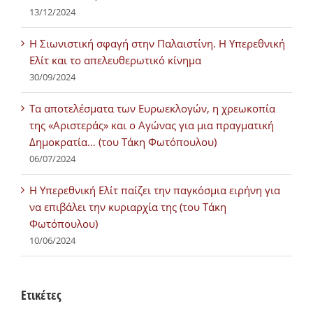
13/12/2024
Η Σιωνιστική σφαγή στην Παλαιστίνη. Η Υπερεθνική
Ελίτ και το απελευθερωτικό κίνημα
30/09/2024
Τα αποτελέσματα των Ευρωεκλογών, η χρεωκοπία
της «Αριστεράς» και ο Αγώνας για μια πραγματική
Δημοκρατία… (του Τάκη Φωτόπουλου)
06/07/2024
H Υπερεθνική Ελίτ παίζει την παγκόσμια ειρήνη για
να επιβάλει την κυριαρχία της (του Τάκη
Φωτόπουλου)
10/06/2024
Ετικέτες