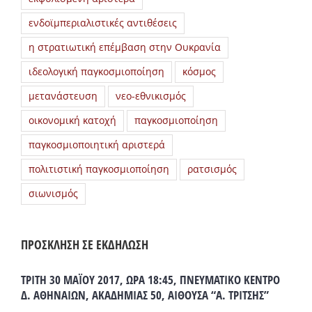
ενδοϊμπεριαλιστικές αντιθέσεις
η στρατιωτική επέμβαση στην Ουκρανία
ιδεολογική παγκοσμιοποίηση
κόσμος
μετανάστευση
νεο-εθνικισμός
οικονομική κατοχή
παγκοσμιοποίηση
παγκοσμιοποιητική αριστερά
πολιτιστική παγκοσμιοποίηση
ρατσισμός
σιωνισμός
ΠΡΟΣΚΛΗΣΗ ΣΕ ΕΚΔΗΛΩΣΗ
ΤΡΙΤΗ 30 ΜΑΪΟΥ 2017, ΩΡΑ 18:45, ΠΝΕΥΜΑΤΙΚΟ ΚΕΝΤΡΟ
Δ. ΑΘΗΝΑΙΩΝ, ΑΚΑΔΗΜΙΑΣ 50, ΑΙΘΟΥΣΑ “Α. ΤΡΙΤΣΗΣ”