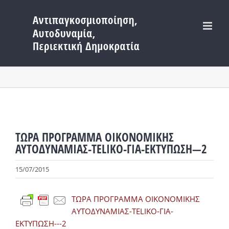
Μετάβαση
στο
περιεχόμενο
ΤΩΡΑ ΠΡΟΓΡΑΜΜΑ ΟΙΚΟΝΟΜΙΚΗΣ
ΑΥΤΟΔΥΝΑΜΙΑΣ-TELIKO-ΓΙΑ-ΕΚΤΥΠΩΣΗ—2
15/07/2015
ΤΩΡΑ ΠΡΟΓΡΑΜΜΑ ΟΙΚΟΝΟΜΙΚΗΣ
ΑΥΤΟΔΥΝΑΜΙΑΣ-TELIKO-ΓΙΑ-
ΕΚΤΥΠΩΣΗ---2