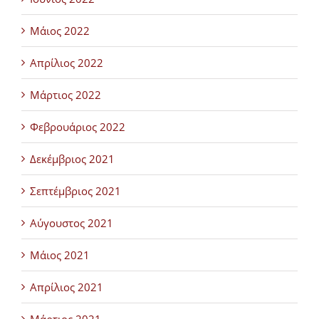
Μάιος 2022
Απρίλιος 2022
Μάρτιος 2022
Φεβρουάριος 2022
Δεκέμβριος 2021
Σεπτέμβριος 2021
Αύγουστος 2021
Μάιος 2021
Απρίλιος 2021