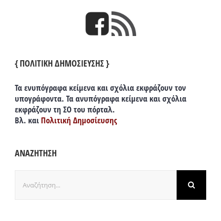
{ ΠΟΛΙΤΙΚΗ ΔΗΜΟΣΙΕΥΣΗΣ }
Τα ενυπόγραφα κείμενα και σχόλια εκφράζουν τον
υπογράφοντα. Τα ανυπόγραφα κείμενα και σχόλια
εκφράζουν τη ΣΟ του πόρταλ.
Βλ. και
Πολιτική Δημοσίευσης
ΑΝΑΖΗΤΗΣΗ
Αναζήτηση
για: