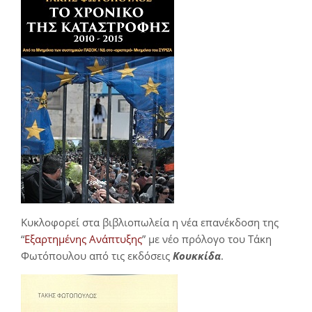
Κυκλοφορεί στα βιβλιοπωλεία η νέα επανέκδοση της
“
Εξαρτημένης Ανάπτυξης
” με νέο πρόλογο του Τάκη
Φωτόπουλου από τις εκδόσεις
Κουκκίδα
.