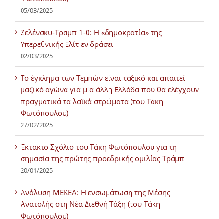
05/03/2025
Ζελένσκυ-Τραμπ 1-0: Η «δημοκρατία» της
Υπερεθνικής Ελίτ εν δράσει
02/03/2025
Tο έγκλημα των Τεμπών είναι ταξικό και απαιτεί
μαζικό αγώνα για μία άλλη Ελλάδα που θα ελέγχουν
πραγματικά τα λαϊκά στρώματα (του Τάκη
Φωτόπουλου)
27/02/2025
Έκτακτο Σχόλιο του Τάκη Φωτόπουλου για τη
σημασία της πρώτης προεδρικής ομιλίας Τράμπ
20/01/2025
Ανάλυση ΜΕΚΕΑ: Η ενσωμάτωση της Μέσης
Ανατολής στη Νέα Διεθνή Τάξη (του Τάκη
Φωτόπουλου)