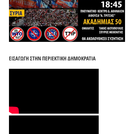
ΕΙΣΑΓΩΓΗ ΣΤΗΝ ΠΕΡΙΕΚΤΙΚΗ ΔΗΜΟΚΡΑΤΙΑ