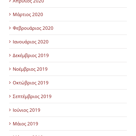
Απρίλιος 2020
Μάρτιος 2020
Φεβρουάριος 2020
Ιανουάριος 2020
Δεκέμβριος 2019
Νοέμβριος 2019
Οκτώβριος 2019
Σεπτέμβριος 2019
Ιούνιος 2019
Μάιος 2019