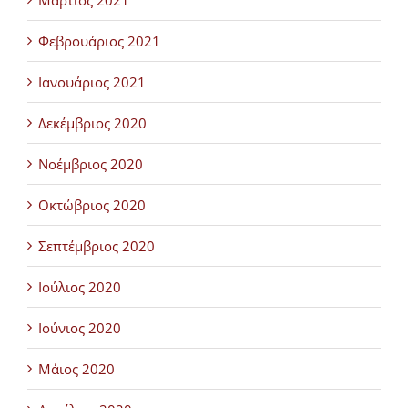
Μάρτιος 2021
Φεβρουάριος 2021
Ιανουάριος 2021
Δεκέμβριος 2020
Νοέμβριος 2020
Οκτώβριος 2020
Σεπτέμβριος 2020
Ιούλιος 2020
Ιούνιος 2020
Μάιος 2020