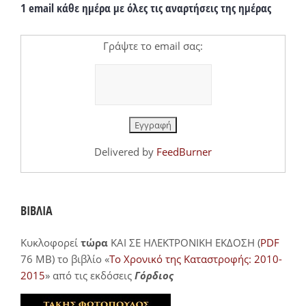
1 email κάθε ημέρα με όλες τις αναρτήσεις της ημέρας
Γράψτε το email σας:
Delivered by
FeedBurner
ΒΙΒΛΙΑ
Κυκλοφορεί
τώρα
ΚΑΙ ΣΕ ΗΛΕΚΤΡΟΝΙΚΗ ΕΚΔΟΣΗ (
PDF
76 MB) το βιβλίο «
Το Χρονικό της Καταστροφής: 2010-
2015
» από τις εκδόσεις
Γόρδιος