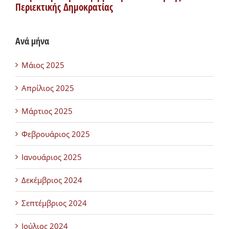
Περιεκτικής Δημοκρατίας
Ανά μήνα
Μάιος 2025
Απρίλιος 2025
Μάρτιος 2025
Φεβρουάριος 2025
Ιανουάριος 2025
Δεκέμβριος 2024
Σεπτέμβριος 2024
Ιούλιος 2024