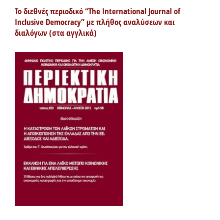
Το διεθνές περιοδικό “The International Journal of
Inclusive Democracy” με πλήθος αναλύσεων και
διαλόγων (στα αγγλικά)