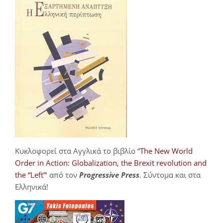
Κυκλοφορεί στα Αγγλικά το βιβλίο “
The New World
Order in Action: Globalization, the Brexit revolution and
the “Left”
‘ από τον
Progressive Press
. Σύντομα και στα
Ελληνικά!