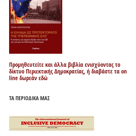
Προμηθευτείτε και άλλα βιβλία ενισχύοντας το
δίκτυο Περιεκτικής Δημοκρατίας, ή διαβάστε τα on
line δωρεάν εδώ
ΤΑ ΠΕΡΙΟΔΙΚΑ ΜΑΣ