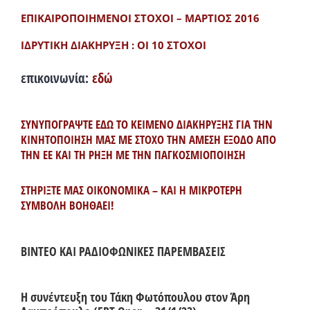
ΕΠΙΚΑΙΡΟΠΟΙΗΜΕΝΟΙ ΣΤΟΧΟΙ – ΜΑΡΤΙΟΣ 2016
ΙΔΡΥΤΙΚΗ ΔΙΑΚΗΡΥΞΗ : ΟΙ 10 ΣΤΟΧΟΙ
επικοινωνία:
εδώ
ΣΥΝΥΠΟΓΡΑΨΤΕ ΕΔΩ ΤΟ ΚΕΙΜΕΝΟ ΔΙΑΚΗΡΥΞΗΣ ΓΙΑ ΤΗΝ
ΚΙΝΗΤΟΠΟΙΗΣΗ ΜΑΣ ΜΕ ΣΤΟΧΟ ΤΗΝ ΑΜΕΣΗ ΕΞΟΔΟ ΑΠΟ
ΤΗΝ ΕΕ ΚΑΙ ΤΗ ΡΗΞΗ ΜΕ ΤΗΝ ΠΑΓΚΟΣΜΙΟΠΟΙΗΣΗ
ΣΤΗΡΙΞΤΕ ΜΑΣ ΟΙΚΟΝΟΜΙΚΑ – ΚΑΙ Η ΜΙΚΡΟΤΕΡΗ
ΣΥΜΒΟΛΗ ΒΟΗΘΑΕΙ!
ΒΙΝΤΕΟ ΚΑΙ ΡΑΔΙΟΦΩΝΙΚΕΣ ΠΑΡΕΜΒΑΣΕΙΣ
Η συνέντευξη του Τάκη Φωτόπουλου στον Άρη