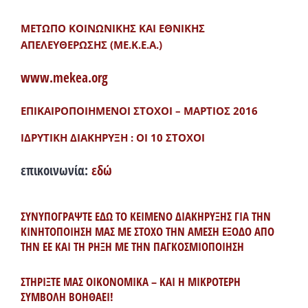
ΜΕΤΩΠΟ ΚΟΙΝΩΝΙΚΗΣ ΚΑΙ ΕΘΝΙΚΗΣ
ΑΠΕΛΕΥΘΕΡΩΣΗΣ (ΜΕ.Κ.Ε.Α.)
www.mekea.org
ΕΠΙΚΑΙΡΟΠΟΙΗΜΕΝΟΙ ΣΤΟΧΟΙ – ΜΑΡΤΙΟΣ 2016
ΙΔΡΥΤΙΚΗ ΔΙΑΚΗΡΥΞΗ : ΟΙ 10 ΣΤΟΧΟΙ
επικοινωνία:
εδώ
ΣΥΝΥΠΟΓΡΑΨΤΕ ΕΔΩ ΤΟ ΚΕΙΜΕΝΟ ΔΙΑΚΗΡΥΞΗΣ ΓΙΑ ΤΗΝ
ΚΙΝΗΤΟΠΟΙΗΣΗ ΜΑΣ ΜΕ ΣΤΟΧΟ ΤΗΝ ΑΜΕΣΗ ΕΞΟΔΟ ΑΠΟ
ΤΗΝ ΕΕ ΚΑΙ ΤΗ ΡΗΞΗ ΜΕ ΤΗΝ ΠΑΓΚΟΣΜΙΟΠΟΙΗΣΗ
ΣΤΗΡΙΞΤΕ ΜΑΣ ΟΙΚΟΝΟΜΙΚΑ – ΚΑΙ Η ΜΙΚΡΟΤΕΡΗ
ΣΥΜΒΟΛΗ ΒΟΗΘΑΕΙ!