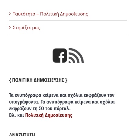
Ταυτότητα – Πολιτική Δημοσίευσης
Στηρίξτε μας
{ ΠΟΛΙΤΙΚΗ ΔΗΜΟΣΙΕΥΣΗΣ }
Τα ενυπόγραφα κείμενα και σχόλια εκφράζουν τον
υπογράφοντα. Τα ανυπόγραφα κείμενα και σχόλια
εκφράζουν τη ΣΟ του πόρταλ.
Βλ. και
Πολιτική Δημοσίευσης
ΑΝΑΖΗΤΗΣΗ