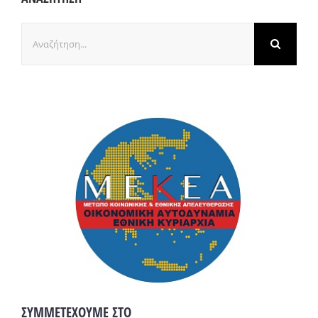
Αναζήτηση
για:
ΣΥΜΜΕΤΕΧΟΥΜΕ ΣΤΟ