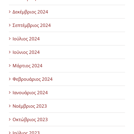
Δεκέμβριος 2024
Σεπτέμβριος 2024
Ιούλιος 2024
Ιούνιος 2024
Μάρτιος 2024
Φεβρουάριος 2024
Ιανουάριος 2024
Νοέμβριος 2023
Οκτώβριος 2023
Ιούλιος 2023