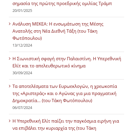
σημασία της πρώτης προεδρικής ομιλίας Τράμπ
20/01/2025
Ανάλυση ΜΕΚΕΑ: Η ενσωμάτωση της Μέσης
Ανατολής στη Νέα Διεθνή Τάξη (του Τάκη
Φωτόπουλου)
13/12/2024
Η Σιωνιστική σφαγή στην Παλαιστίνη. Η Υπερεθνική
Ελίτ και το απελευθερωτικό κίνημα
30/09/2024
Τα αποτελέσματα των Ευρωεκλογών, η χρεωκοπία
της «Αριστεράς» και ο Αγώνας για μια πραγματική
Δημοκρατία… (του Τάκη Φωτόπουλου)
06/07/2024
H Υπερεθνική Ελίτ παίζει την παγκόσμια ειρήνη για
να επιβάλει την κυριαρχία της (του Τάκη