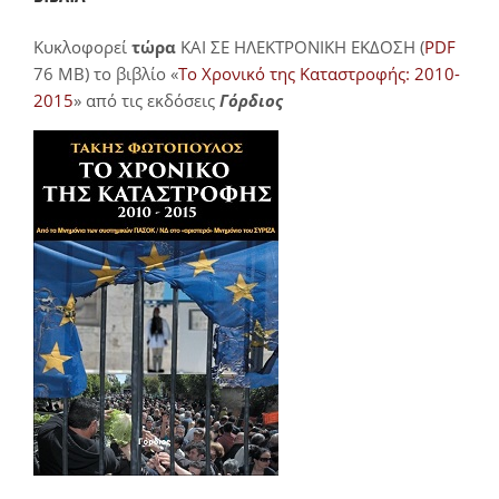
Κυκλοφορεί
τώρα
ΚΑΙ ΣΕ ΗΛΕΚΤΡΟΝΙΚΗ ΕΚΔΟΣΗ (
PDF
76 MB) το βιβλίο «
Το Χρονικό της Καταστροφής: 2010-
2015
» από τις εκδόσεις
Γόρδιος