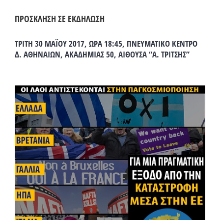
ΠΡΟΣΚΛΗΣΗ ΣΕ ΕΚΔΗΛΩΣΗ
ΤΡΙΤΗ 30 ΜΑΪΟΥ 2017, ΩΡΑ 18:45, ΠΝΕΥΜΑΤΙΚΟ ΚΕΝΤΡΟ
Δ. ΑΘΗΝΑΙΩΝ, ΑΚΑΔΗΜΙΑΣ 50, ΑΙΘΟΥΣΑ “Α. ΤΡΙΤΣΗΣ”