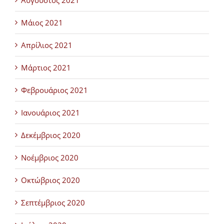
Αύγουστος 2021
Μάιος 2021
Απρίλιος 2021
Μάρτιος 2021
Φεβρουάριος 2021
Ιανουάριος 2021
Δεκέμβριος 2020
Νοέμβριος 2020
Οκτώβριος 2020
Σεπτέμβριος 2020