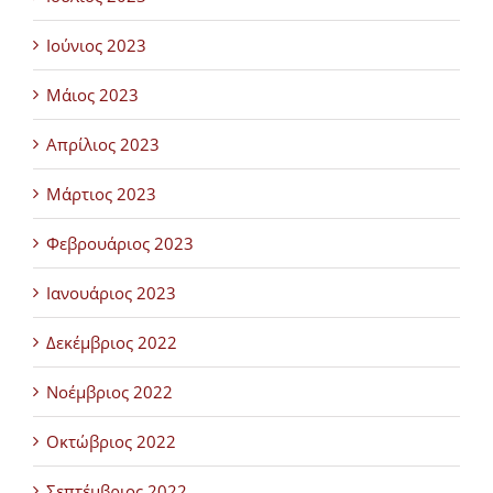
Ιούνιος 2023
Μάιος 2023
Απρίλιος 2023
Μάρτιος 2023
Φεβρουάριος 2023
Ιανουάριος 2023
Δεκέμβριος 2022
Νοέμβριος 2022
Οκτώβριος 2022
Σεπτέμβριος 2022