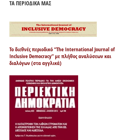
ΤΑ ΠΕΡΙΟΔΙΚΑ ΜΑΣ
Το διεθνές περιοδικό “The International Journal of
Inclusive Democracy” με πλήθος αναλύσεων και
διαλόγων (στα αγγλικά)