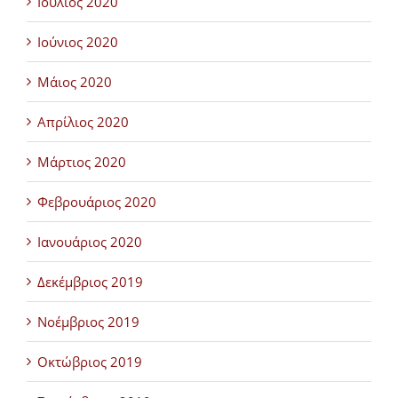
Ιούλιος 2020
Ιούνιος 2020
Μάιος 2020
Απρίλιος 2020
Μάρτιος 2020
Φεβρουάριος 2020
Ιανουάριος 2020
Δεκέμβριος 2019
Νοέμβριος 2019
Οκτώβριος 2019