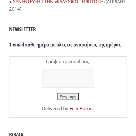
●
ΣΥΝΕΝΤΕΥΞΗ ΣΤΗΝ «ΚΛΑΣΣΙΚΟΠΕΡΙΠΤΩΣΗ»
(ΑΠΡΙΛΗΣ
2014)
NEWSLETTER
1 email κάθε ημέρα με όλες τις αναρτήσεις της ημέρας
Γράψτε το email σας:
Delivered by
FeedBurner
ΒΙΒΛΙΑ