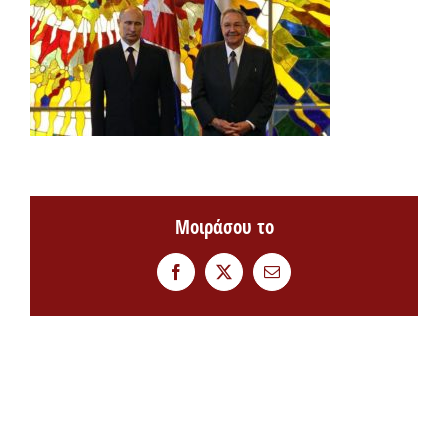
Μοιράσου το
Facebook
Twitter
Email