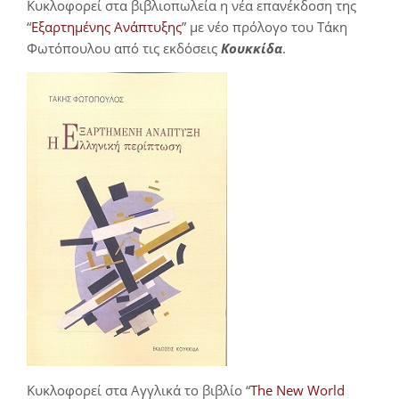
Κυκλοφορεί στα βιβλιοπωλεία η νέα επανέκδοση της
“
Εξαρτημένης Ανάπτυξης
” με νέο πρόλογο του Τάκη
Φωτόπουλου από τις εκδόσεις
Κουκκίδα
.
Κυκλοφορεί στα Αγγλικά το βιβλίο “
The New World