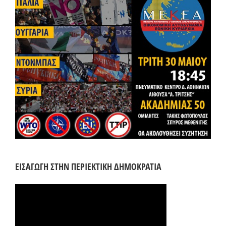
ΕΙΣΑΓΩΓΗ ΣΤΗΝ ΠΕΡΙΕΚΤΙΚΗ ΔΗΜΟΚΡΑΤΙΑ