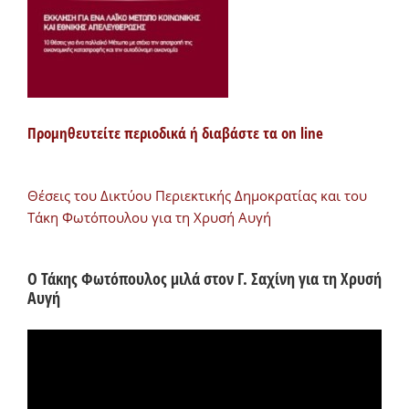
Προμηθευτείτε περιοδικά ή διαβάστε τα on line
Θέσεις του Δικτύου Περιεκτικής Δημοκρατίας και του
Τάκη Φωτόπουλου για τη Χρυσή Αυγή
Ο Τάκης Φωτόπουλος μιλά στον Γ. Σαχίνη για τη Χρυσή
Αυγή
Πρόγραμμα
Αναπαραγωγής
Βίντεο