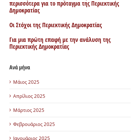
περισσότερα για το πρόταγμα της Περιεκτικής
Δημοκρατίας
Οι Στόχοι της Περιεκτικής Δημοκρατίας
Για μια πρώτη επαφή με την ανάλυση της
Περιεκτικής Δημοκρατίας
Ανά μήνα
Μάιος 2025
Απρίλιος 2025
Μάρτιος 2025
Φεβρουάριος 2025
Ιανουάριος 2025