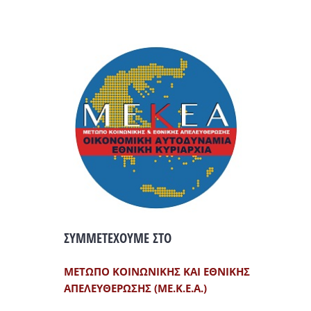
ΣΥΜΜΕΤΕΧΟΥΜΕ ΣΤΟ
ΜΕΤΩΠΟ ΚΟΙΝΩΝΙΚΗΣ ΚΑΙ ΕΘΝΙΚΗΣ
ΑΠΕΛΕΥΘΕΡΩΣΗΣ (ΜΕ.Κ.Ε.Α.)