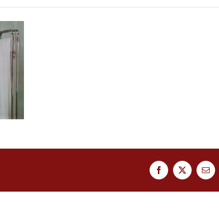
Facebook
Twitter
Ema