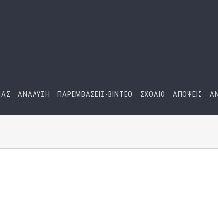
ΜΑΣ
ΑΝΑΛΥΣΗ
ΠΑΡΕΜΒΑΣΕΙΣ-BINTEO
ΣΧΟΛΙΟ
ΑΠΟΨΕΙΣ
Α