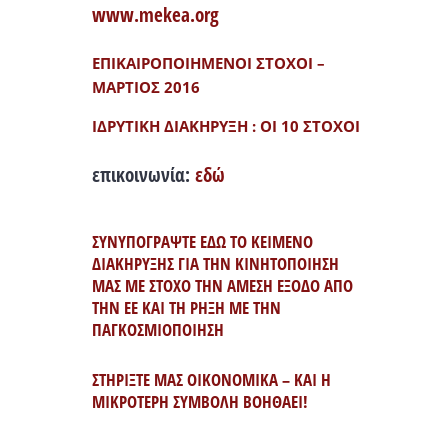
www.mekea.org
ΕΠΙΚΑΙΡΟΠΟΙΗΜΕΝΟΙ ΣΤΟΧΟΙ –
ΜΑΡΤΙΟΣ 2016
ΙΔΡΥΤΙΚΗ ΔΙΑΚΗΡΥΞΗ : ΟΙ 10 ΣΤΟΧΟΙ
επικοινωνία:
εδώ
ΣΥΝΥΠΟΓΡΑΨΤΕ ΕΔΩ ΤΟ ΚΕΙΜΕΝΟ
ΔΙΑΚΗΡΥΞΗΣ ΓΙΑ ΤΗΝ ΚΙΝΗΤΟΠΟΙΗΣΗ
ΜΑΣ ΜΕ ΣΤΟΧΟ ΤΗΝ ΑΜΕΣΗ ΕΞΟΔΟ ΑΠΟ
ΤΗΝ ΕΕ ΚΑΙ ΤΗ ΡΗΞΗ ΜΕ ΤΗΝ
ΠΑΓΚΟΣΜΙΟΠΟΙΗΣΗ
ΣΤΗΡΙΞΤΕ ΜΑΣ ΟΙΚΟΝΟΜΙΚΑ – ΚΑΙ Η
ΜΙΚΡΟΤΕΡΗ ΣΥΜΒΟΛΗ ΒΟΗΘΑΕΙ!