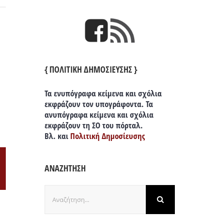
{ ΠΟΛΙΤΙΚΗ ΔΗΜΟΣΙΕΥΣΗΣ }
Τα ενυπόγραφα κείμενα και σχόλια
εκφράζουν τον υπογράφοντα. Τα
ανυπόγραφα κείμενα και σχόλια
εκφράζουν τη ΣΟ του πόρταλ.
Βλ. και
Πολιτική Δημοσίευσης
ΑΝΑΖΗΤΗΣΗ
il
Αναζήτηση
για: