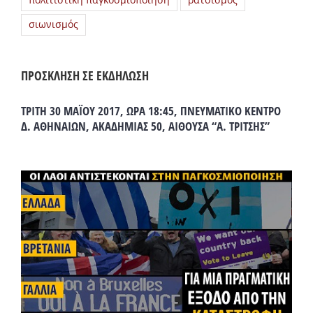
πολιτιστική παγκοσμιοποίηση
ρατσισμός
σιωνισμός
ΠΡΟΣΚΛΗΣΗ ΣΕ ΕΚΔΗΛΩΣΗ
ΤΡΙΤΗ 30 ΜΑΪΟΥ 2017, ΩΡΑ 18:45, ΠΝΕΥΜΑΤΙΚΟ ΚΕΝΤΡΟ
Δ. ΑΘΗΝΑΙΩΝ, ΑΚΑΔΗΜΙΑΣ 50, ΑΙΘΟΥΣΑ “Α. ΤΡΙΤΣΗΣ”