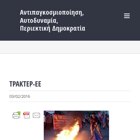
Μετάβαση
στο
περιεχόμενο
ΤΡΑΚΤΕΡ-ΕΕ
03/02/2016