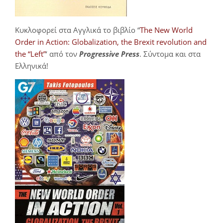
Κυκλοφορεί στα Αγγλικά το βιβλίο “
The New World
Order in Action: Globalization, the Brexit revolution and
the “Left”
‘ από τον
Progressive Press
. Σύντομα και στα
Ελληνικά!