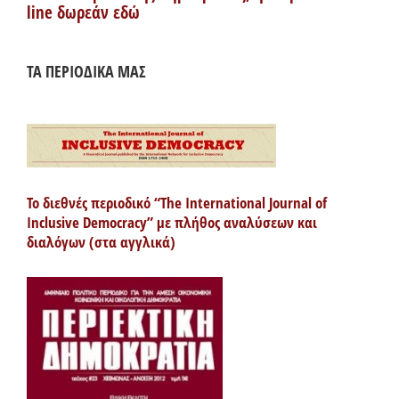
line δωρεάν εδώ
ΤΑ ΠΕΡΙΟΔΙΚΑ ΜΑΣ
Το διεθνές περιοδικό “The International Journal of
Inclusive Democracy” με πλήθος αναλύσεων και
διαλόγων (στα αγγλικά)