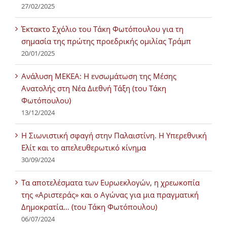
27/02/2025
Έκτακτο Σχόλιο του Τάκη Φωτόπουλου για τη
σημασία της πρώτης προεδρικής ομιλίας Τράμπ
20/01/2025
Ανάλυση ΜΕΚΕΑ: Η ενσωμάτωση της Μέσης
Ανατολής στη Νέα Διεθνή Τάξη (του Τάκη
Φωτόπουλου)
13/12/2024
Η Σιωνιστική σφαγή στην Παλαιστίνη. Η Υπερεθνική
Ελίτ και το απελευθερωτικό κίνημα
30/09/2024
Τα αποτελέσματα των Ευρωεκλογών, η χρεωκοπία
της «Αριστεράς» και ο Αγώνας για μια πραγματική
Δημοκρατία… (του Τάκη Φωτόπουλου)
06/07/2024