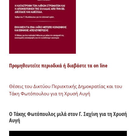
Προμηθευτείτε περιοδικά ή διαβάστε τα on line
Θέσεις του Δικτύου Περιεκτικής Δημοκρατίας και του
Τάκη Φωτόπουλου για τη Χρυσή Αυγή
Ο Τάκης Φωτόπουλος μιλά στον Γ. Σαχίνη για τη Χρυσή
Αυγή
Πρόγραμμα