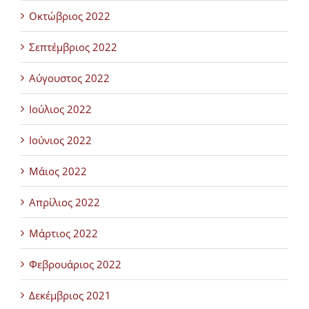
Οκτώβριος 2022
Σεπτέμβριος 2022
Αύγουστος 2022
Ιούλιος 2022
Ιούνιος 2022
Μάιος 2022
Απρίλιος 2022
Μάρτιος 2022
Φεβρουάριος 2022
Δεκέμβριος 2021