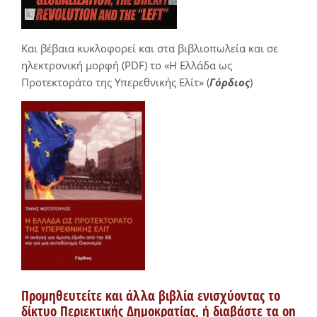
Και βέβαια κυκλοφορεί και στα βιβλιοπωλεία και σε
ηλεκτρονική μορφή (PDF) το «Η Ελλάδα ως
Προτεκτοράτο της Υπερεθνικής Ελίτ» (
Γόρδιος
)
Προμηθευτείτε και άλλα βιβλία ενισχύοντας το
δίκτυο Περιεκτικής Δημοκρατίας, ή διαβάστε τα on