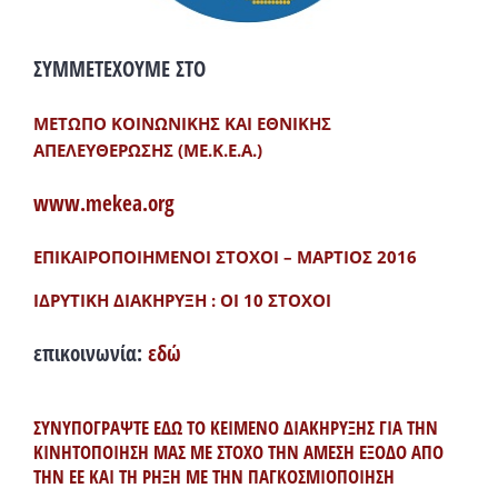
ΣΥΜΜΕΤΕΧΟΥΜΕ ΣΤΟ
ΜΕΤΩΠΟ ΚΟΙΝΩΝΙΚΗΣ ΚΑΙ ΕΘΝΙΚΗΣ
ΑΠΕΛΕΥΘΕΡΩΣΗΣ (ΜΕ.Κ.Ε.Α.)
www.mekea.org
ΕΠΙΚΑΙΡΟΠΟΙΗΜΕΝΟΙ ΣΤΟΧΟΙ – ΜΑΡΤΙΟΣ 2016
ΙΔΡΥΤΙΚΗ ΔΙΑΚΗΡΥΞΗ : ΟΙ 10 ΣΤΟΧΟΙ
επικοινωνία:
εδώ
ΣΥΝΥΠΟΓΡΑΨΤΕ ΕΔΩ ΤΟ ΚΕΙΜΕΝΟ ΔΙΑΚΗΡΥΞΗΣ ΓΙΑ ΤΗΝ
ΚΙΝΗΤΟΠΟΙΗΣΗ ΜΑΣ ΜΕ ΣΤΟΧΟ ΤΗΝ ΑΜΕΣΗ ΕΞΟΔΟ ΑΠΟ
ΤΗΝ ΕΕ ΚΑΙ ΤΗ ΡΗΞΗ ΜΕ ΤΗΝ ΠΑΓΚΟΣΜΙΟΠΟΙΗΣΗ