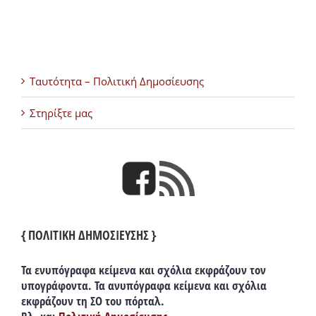
Ταυτότητα – Πολιτική Δημοσίευσης
Στηρίξτε μας
{ ΠΟΛΙΤΙΚΗ ΔΗΜΟΣΙΕΥΣΗΣ }
Τα ενυπόγραφα κείμενα και σχόλια εκφράζουν τον
υπογράφοντα. Τα ανυπόγραφα κείμενα και σχόλια
εκφράζουν τη ΣΟ του πόρταλ.