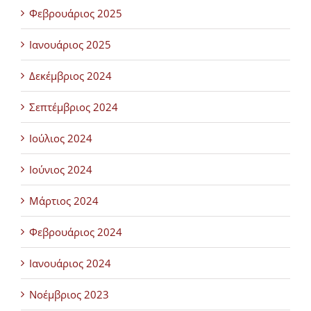
Φεβρουάριος 2025
Ιανουάριος 2025
Δεκέμβριος 2024
Σεπτέμβριος 2024
Ιούλιος 2024
Ιούνιος 2024
Μάρτιος 2024
Φεβρουάριος 2024
Ιανουάριος 2024
Νοέμβριος 2023