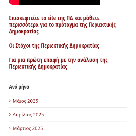
Επισκεφτείτε το site της ΠΔ και μάθετε
περισσότερα για το πρόταγμα της Περιεκτικής
Δημοκρατίας
Οι Στόχοι της Περιεκτικής Δημοκρατίας
Για μια πρώτη επαφή με την ανάλυση της
Περιεκτικής Δημοκρατίας
Ανά μήνα
Μάιος 2025
Απρίλιος 2025
Μάρτιος 2025