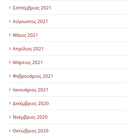
Σεπτέμβριος 2021
Αύγουστος 2021
Μάιος 2021
Απρίλιος 2021
Μάρτιος 2021
Φεβρουάριος 2021
Ιανουάριος 2021
Δεκέμβριος 2020
Νοέμβριος 2020
Οκτώβριος 2020