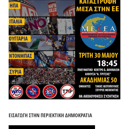
ΕΙΣΑΓΩΓΗ ΣΤΗΝ ΠΕΡΙΕΚΤΙΚΗ ΔΗΜΟΚΡΑΤΙΑ