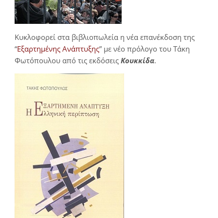
Κυκλοφορεί στα βιβλιοπωλεία η νέα επανέκδοση της
“
Εξαρτημένης Ανάπτυξης
” με νέο πρόλογο του Τάκη
Φωτόπουλου από τις εκδόσεις
Κουκκίδα
.