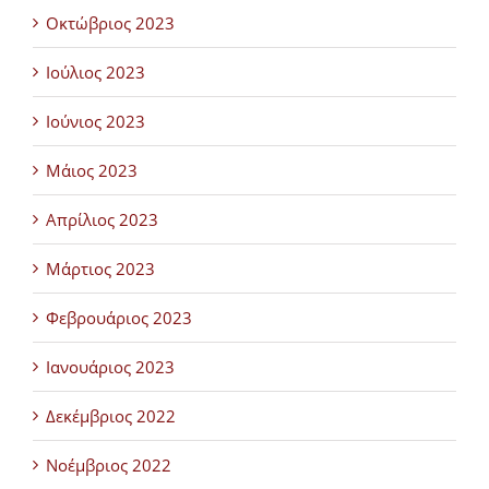
Οκτώβριος 2023
Ιούλιος 2023
Ιούνιος 2023
Μάιος 2023
Απρίλιος 2023
Μάρτιος 2023
Φεβρουάριος 2023
Ιανουάριος 2023
Δεκέμβριος 2022
Νοέμβριος 2022