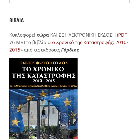
ΒΙΒΛΙΑ
Κυκλοφορεί
τώρα
ΚΑΙ ΣΕ ΗΛΕΚΤΡΟΝΙΚΗ ΕΚΔΟΣΗ (
PDF
76 MB) το βιβλίο «
Το Χρονικό της Καταστροφής: 2010-
2015
» από τις εκδόσεις
Γόρδιος