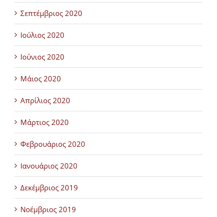
Σεπτέμβριος 2020
Ιούλιος 2020
Ιούνιος 2020
Μάιος 2020
Απρίλιος 2020
Μάρτιος 2020
Φεβρουάριος 2020
Ιανουάριος 2020
Δεκέμβριος 2019
Νοέμβριος 2019