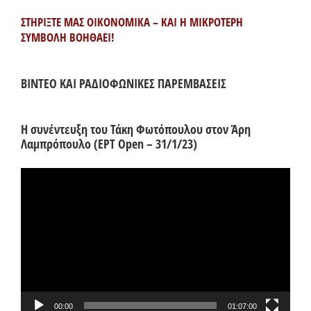
ΣΤΗΡΙΞΤΕ ΜΑΣ ΟΙΚΟΝΟΜΙΚΑ – ΚΑΙ Η ΜΙΚΡΟΤΕΡΗ
ΣΥΜΒΟΛΗ ΒΟΗΘΑΕΙ!
ΒΙΝΤΕΟ ΚΑΙ ΡΑΔΙΟΦΩΝΙΚΕΣ ΠΑΡΕΜΒΑΣΕΙΣ
Η συνέντευξη του Τάκη Φωτόπουλου στον Άρη
Λαμπρόπουλο (ΕΡΤ Open – 31/1/23)
Πρόγραμμα
Αναπαραγωγής
Βίντεο
00:00
01:07:00