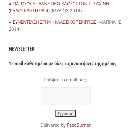
●
ΓΙΑ ΤΟ “ΔΙΑΠΛΑΝΗΤΙΚΟ ΧΑΟΣ” ΣΤΟΝ Γ. ΣΑΧΙΝΗ
(ΡΑΔΙΟ ΚΡΗΤΗ 98.4
) (ΙΟΥΛΙΟΣ 2014)
●
ΣΥΝΕΝΤΕΥΞΗ ΣΤΗΝ «ΚΛΑΣΣΙΚΟΠΕΡΙΠΤΩΣΗ»
(ΑΠΡΙΛΗΣ
2014)
NEWSLETTER
1 email κάθε ημέρα με όλες τις αναρτήσεις της ημέρας
Γράψτε το email σας:
Delivered by
FeedBurner