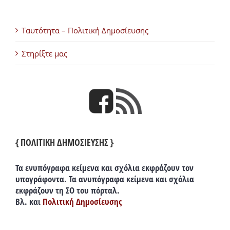
Ταυτότητα – Πολιτική Δημοσίευσης
Στηρίξτε μας
{ ΠΟΛΙΤΙΚΗ ΔΗΜΟΣΙΕΥΣΗΣ }
Τα ενυπόγραφα κείμενα και σχόλια εκφράζουν τον
υπογράφοντα. Τα ανυπόγραφα κείμενα και σχόλια
εκφράζουν τη ΣΟ του πόρταλ.
Βλ. και
Πολιτική Δημοσίευσης