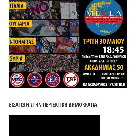
ΕΙΣΑΓΩΓΗ ΣΤΗΝ ΠΕΡΙΕΚΤΙΚΗ ΔΗΜΟΚΡΑΤΙΑ