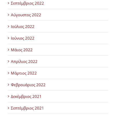
Σεπτέμβριος 2022
Αύγουστος 2022
Ιούλιος 2022
Ιούνιος 2022
Μάιος 2022
Απρίλιος 2022
Μάρτιος 2022
Φεβρουάριος 2022
Δεκέμβριος 2021
Σεπτέμβριος 2021