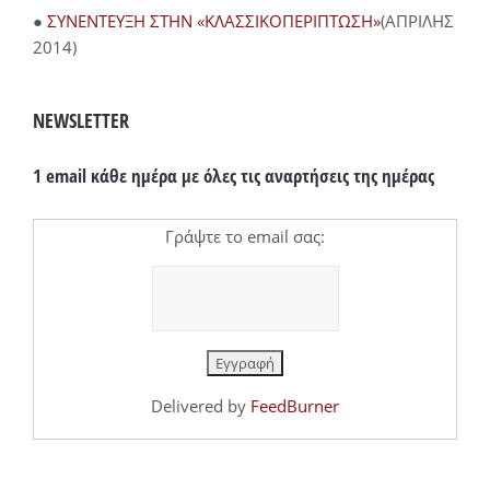
●
ΣΥΝΕΝΤΕΥΞΗ ΣΤΗΝ «ΚΛΑΣΣΙΚΟΠΕΡΙΠΤΩΣΗ»
(ΑΠΡΙΛΗΣ
2014)
NEWSLETTER
1 email κάθε ημέρα με όλες τις αναρτήσεις της ημέρας
Γράψτε το email σας:
Delivered by
FeedBurner