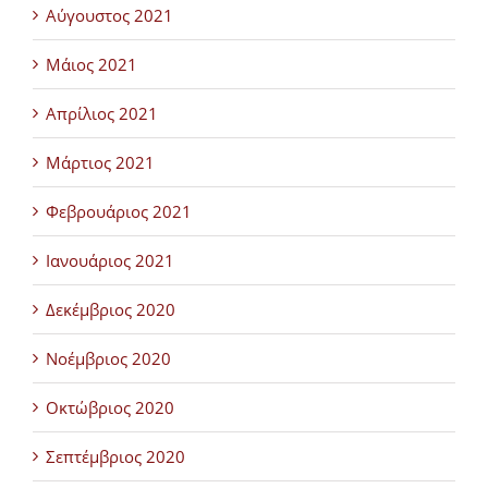
Αύγουστος 2021
Μάιος 2021
Απρίλιος 2021
Μάρτιος 2021
Φεβρουάριος 2021
Ιανουάριος 2021
Δεκέμβριος 2020
Νοέμβριος 2020
Οκτώβριος 2020
Σεπτέμβριος 2020