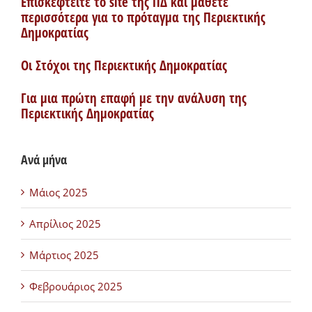
Επισκεφτείτε το site της ΠΔ και μάθετε
περισσότερα για το πρόταγμα της Περιεκτικής
Δημοκρατίας
Οι Στόχοι της Περιεκτικής Δημοκρατίας
Για μια πρώτη επαφή με την ανάλυση της
Περιεκτικής Δημοκρατίας
Ανά μήνα
Μάιος 2025
Απρίλιος 2025
Μάρτιος 2025
Φεβρουάριος 2025