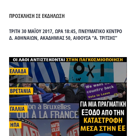
ΠΡΟΣΚΛΗΣΗ ΣΕ ΕΚΔΗΛΩΣΗ
ΤΡΙΤΗ 30 ΜΑΪΟΥ 2017, ΩΡΑ 18:45, ΠΝΕΥΜΑΤΙΚΟ ΚΕΝΤΡΟ
Δ. ΑΘΗΝΑΙΩΝ, ΑΚΑΔΗΜΙΑΣ 50, ΑΙΘΟΥΣΑ “Α. ΤΡΙΤΣΗΣ”