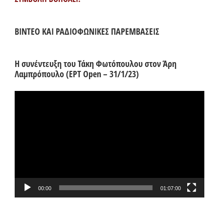
ΒΙΝΤΕΟ ΚΑΙ ΡΑΔΙΟΦΩΝΙΚΕΣ ΠΑΡΕΜΒΑΣΕΙΣ
Η συνέντευξη του Τάκη Φωτόπουλου στον Άρη
Λαμπρόπουλο (ΕΡΤ Open – 31/1/23)
Πρόγραμμα
Αναπαραγωγής
Βίντεο
00:00
01:07:00