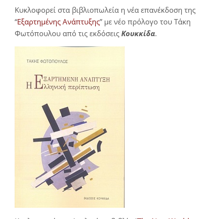
Κυκλοφορεί στα βιβλιοπωλεία η νέα επανέκδοση της
“
Εξαρτημένης Ανάπτυξης
” με νέο πρόλογο του Τάκη
Φωτόπουλου από τις εκδόσεις
Κουκκίδα
.