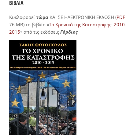
ΒΙΒΛΙΑ
Κυκλοφορεί
τώρα
ΚΑΙ ΣΕ ΗΛΕΚΤΡΟΝΙΚΗ ΕΚΔΟΣΗ (
PDF
76 MB) το βιβλίο «
Το Χρονικό της Καταστροφής: 2010-
2015
» από τις εκδόσεις
Γόρδιος