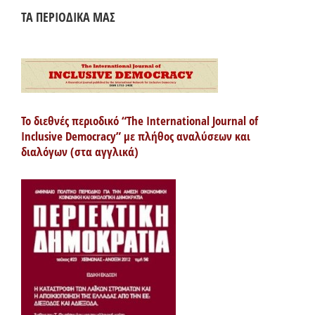
ΤΑ ΠΕΡΙΟΔΙΚΑ ΜΑΣ
Το διεθνές περιοδικό “The International Journal of
Inclusive Democracy” με πλήθος αναλύσεων και
διαλόγων (στα αγγλικά)