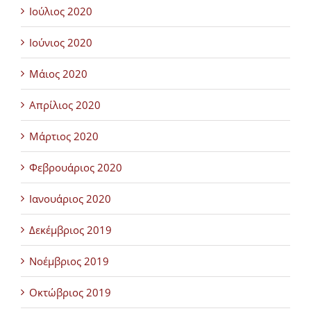
Ιούλιος 2020
Ιούνιος 2020
Μάιος 2020
Απρίλιος 2020
Μάρτιος 2020
Φεβρουάριος 2020
Ιανουάριος 2020
Δεκέμβριος 2019
Νοέμβριος 2019
Οκτώβριος 2019