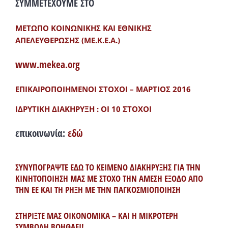
ΣΥΜΜΕΤΕΧΟΥΜΕ ΣΤΟ
ΜΕΤΩΠΟ ΚΟΙΝΩΝΙΚΗΣ ΚΑΙ ΕΘΝΙΚΗΣ
ΑΠΕΛΕΥΘΕΡΩΣΗΣ (ΜΕ.Κ.Ε.Α.)
www.mekea.org
ΕΠΙΚΑΙΡΟΠΟΙΗΜΕΝΟΙ ΣΤΟΧΟΙ – ΜΑΡΤΙΟΣ 2016
ΙΔΡΥΤΙΚΗ ΔΙΑΚΗΡΥΞΗ : ΟΙ 10 ΣΤΟΧΟΙ
επικοινωνία:
εδώ
ΣΥΝΥΠΟΓΡΑΨΤΕ ΕΔΩ ΤΟ ΚΕΙΜΕΝΟ ΔΙΑΚΗΡΥΞΗΣ ΓΙΑ ΤΗΝ
ΚΙΝΗΤΟΠΟΙΗΣΗ ΜΑΣ ΜΕ ΣΤΟΧΟ ΤΗΝ ΑΜΕΣΗ ΕΞΟΔΟ ΑΠΟ
ΤΗΝ ΕΕ ΚΑΙ ΤΗ ΡΗΞΗ ΜΕ ΤΗΝ ΠΑΓΚΟΣΜΙΟΠΟΙΗΣΗ
ΣΤΗΡΙΞΤΕ ΜΑΣ ΟΙΚΟΝΟΜΙΚΑ – ΚΑΙ Η ΜΙΚΡΟΤΕΡΗ
ΣΥΜΒΟΛΗ ΒΟΗΘΑΕΙ!