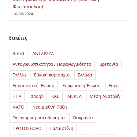
Φωτόπουλου)
10/06/2024
Ετικέτες
Brexit
ΑΝΤΑΡΣΥΑ
Ανταγωνιστικότητα / Παραγωγικότητα
Βρετανία
Γαλλία
Εθνική κυριαρχία
Ελλάδα
Ευρασιατική 'Ενωση
Ευρωπαϊκή Ένωση
Ευρώ
ΗΠΑ
Ισραήλ
ΚΚΕ
ΜΕΚΕΑ
Μέση Ανατολή
ΝΑΤΟ
Νέα Διεθνή Τάξη
Οικονομική αυτοδυναμία
Ουκρανία
ΠΡΩΤΟΣΕΛΙΔΟ
Παλαιστίνη