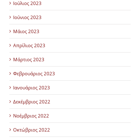
Ιούλιος 2023
Ιούνιος 2023
Μάιος 2023
Απρίλιος 2023
Μάρτιος 2023
Φεβρουάριος 2023
Ιανουάριος 2023
Δεκέμβριος 2022
Νοέμβριος 2022
Οκτώβριος 2022