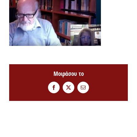
Μοιράσου το
Facebook
Twitter
Email