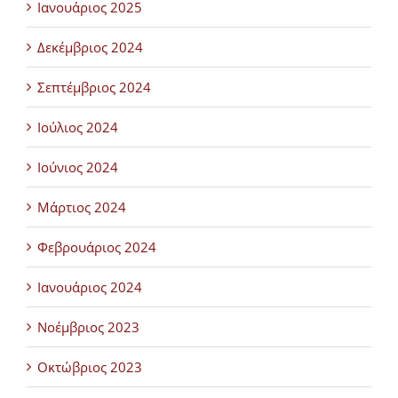
Ιανουάριος 2025
Δεκέμβριος 2024
Σεπτέμβριος 2024
Ιούλιος 2024
Ιούνιος 2024
Μάρτιος 2024
Φεβρουάριος 2024
Ιανουάριος 2024
Νοέμβριος 2023
Οκτώβριος 2023