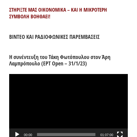
ΣΤΗΡΙΞΤΕ ΜΑΣ ΟΙΚΟΝΟΜΙΚΑ – ΚΑΙ Η ΜΙΚΡΟΤΕΡΗ
ΣΥΜΒΟΛΗ ΒΟΗΘΑΕΙ!
ΒΙΝΤΕΟ ΚΑΙ ΡΑΔΙΟΦΩΝΙΚΕΣ ΠΑΡΕΜΒΑΣΕΙΣ
Η συνέντευξη του Τάκη Φωτόπουλου στον Άρη
Λαμπρόπουλο (ΕΡΤ Open – 31/1/23)
Πρόγραμμα
Αναπαραγωγής
Βίντεο
00:00
01:07:00