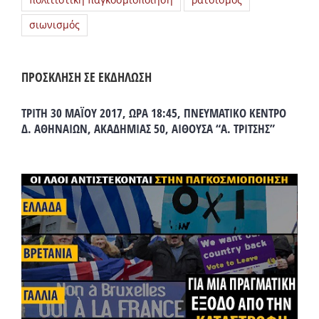
πολιτιστική παγκοσμιοποίηση
ρατσισμός
σιωνισμός
ΠΡΟΣΚΛΗΣΗ ΣΕ ΕΚΔΗΛΩΣΗ
ΤΡΙΤΗ 30 ΜΑΪΟΥ 2017, ΩΡΑ 18:45, ΠΝΕΥΜΑΤΙΚΟ ΚΕΝΤΡΟ
Δ. ΑΘΗΝΑΙΩΝ, ΑΚΑΔΗΜΙΑΣ 50, ΑΙΘΟΥΣΑ “Α. ΤΡΙΤΣΗΣ”