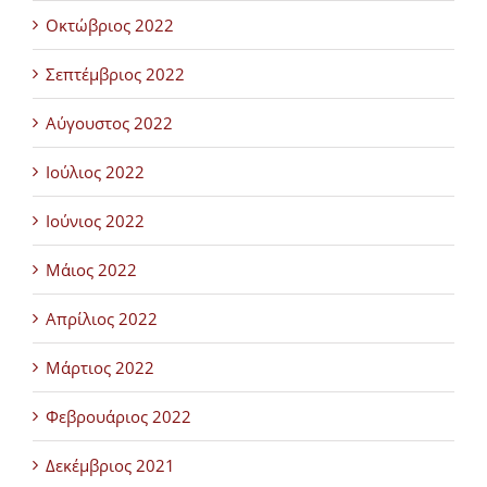
Οκτώβριος 2022
Σεπτέμβριος 2022
Αύγουστος 2022
Ιούλιος 2022
Ιούνιος 2022
Μάιος 2022
Απρίλιος 2022
Μάρτιος 2022
Φεβρουάριος 2022
Δεκέμβριος 2021