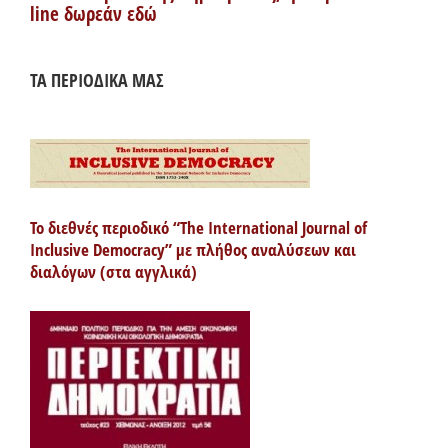
line δωρεάν εδώ
ΤΑ ΠΕΡΙΟΔΙΚΑ ΜΑΣ
Το διεθνές περιοδικό “The International Journal of
Inclusive Democracy” με πλήθος αναλύσεων και
διαλόγων (στα αγγλικά)