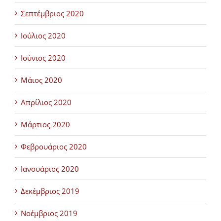
Σεπτέμβριος 2020
Ιούλιος 2020
Ιούνιος 2020
Μάιος 2020
Απρίλιος 2020
Μάρτιος 2020
Φεβρουάριος 2020
Ιανουάριος 2020
Δεκέμβριος 2019
Νοέμβριος 2019