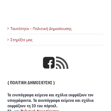
Ταυτότητα – Πολιτική Δημοσίευσης
Στηρίξτε μας
{ ΠΟΛΙΤΙΚΗ ΔΗΜΟΣΙΕΥΣΗΣ }
Τα ενυπόγραφα κείμενα και σχόλια εκφράζουν τον
υπογράφοντα. Τα ανυπόγραφα κείμενα και σχόλια
εκφράζουν τη ΣΟ του πόρταλ.