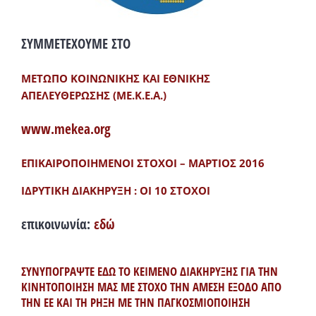
ΣΥΜΜΕΤΕΧΟΥΜΕ ΣΤΟ
ΜΕΤΩΠΟ ΚΟΙΝΩΝΙΚΗΣ ΚΑΙ ΕΘΝΙΚΗΣ
ΑΠΕΛΕΥΘΕΡΩΣΗΣ (ΜΕ.Κ.Ε.Α.)
www.mekea.org
ΕΠΙΚΑΙΡΟΠΟΙΗΜΕΝΟΙ ΣΤΟΧΟΙ – ΜΑΡΤΙΟΣ 2016
ΙΔΡΥΤΙΚΗ ΔΙΑΚΗΡΥΞΗ : ΟΙ 10 ΣΤΟΧΟΙ
επικοινωνία:
εδώ
ΣΥΝΥΠΟΓΡΑΨΤΕ ΕΔΩ ΤΟ ΚΕΙΜΕΝΟ ΔΙΑΚΗΡΥΞΗΣ ΓΙΑ ΤΗΝ
ΚΙΝΗΤΟΠΟΙΗΣΗ ΜΑΣ ΜΕ ΣΤΟΧΟ ΤΗΝ ΑΜΕΣΗ ΕΞΟΔΟ ΑΠΟ
ΤΗΝ ΕΕ ΚΑΙ ΤΗ ΡΗΞΗ ΜΕ ΤΗΝ ΠΑΓΚΟΣΜΙΟΠΟΙΗΣΗ