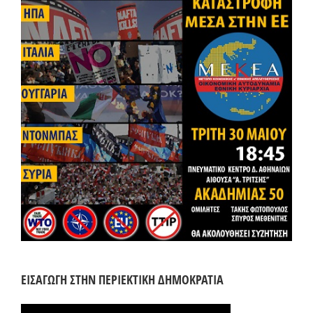
ΕΙΣΑΓΩΓΗ ΣΤΗΝ ΠΕΡΙΕΚΤΙΚΗ ΔΗΜΟΚΡΑΤΙΑ