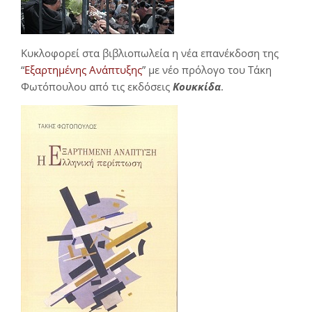
Κυκλοφορεί στα βιβλιοπωλεία η νέα επανέκδοση της
“
Εξαρτημένης Ανάπτυξης
” με νέο πρόλογο του Τάκη
Φωτόπουλου από τις εκδόσεις
Κουκκίδα
.