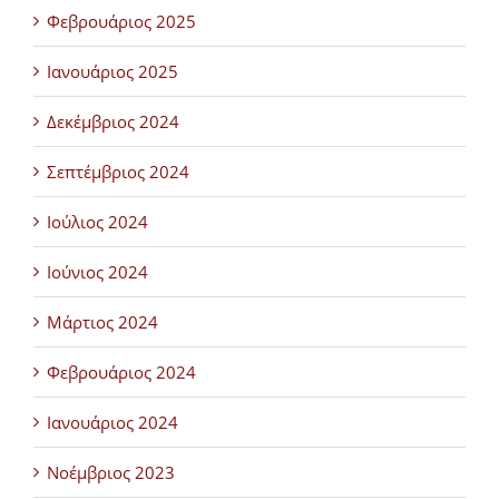
Φεβρουάριος 2025
Ιανουάριος 2025
Δεκέμβριος 2024
Σεπτέμβριος 2024
Ιούλιος 2024
Ιούνιος 2024
Μάρτιος 2024
Φεβρουάριος 2024
Ιανουάριος 2024
Νοέμβριος 2023