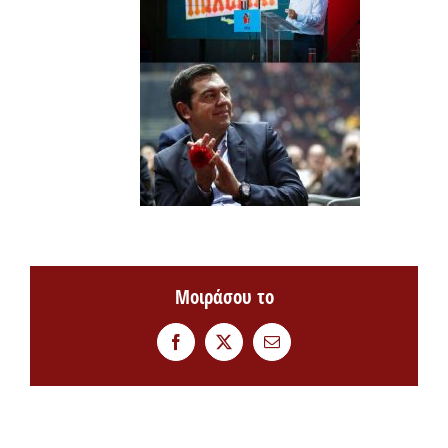
Μοιράσου το
Facebook
Twitter
Email