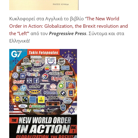
Κυκλοφορεί στα Αγγλικά το βιβλίο “
The New World
Order in Action: Globalization, the Brexit revolution and
the “Left”
‘ από τον
Progressive Press
. Σύντομα και στα
Ελληνικά!