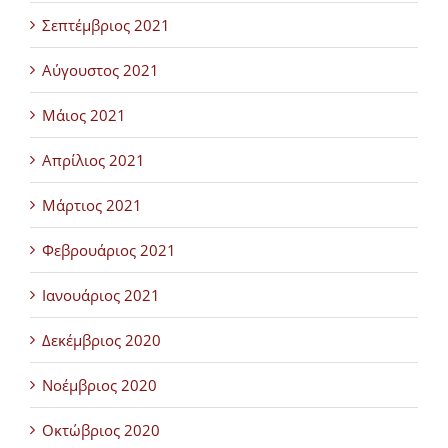
Σεπτέμβριος 2021
Αύγουστος 2021
Μάιος 2021
Απρίλιος 2021
Μάρτιος 2021
Φεβρουάριος 2021
Ιανουάριος 2021
Δεκέμβριος 2020
Νοέμβριος 2020
Οκτώβριος 2020