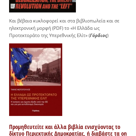
Και βέβαια κυκλοφορεί και στα βιβλιοπωλεία και σε
ηλεκτρονική μορφή (PDF) το «Η Ελλάδα ως
Προτεκτοράτο της Υπερεθνικής Ελίτ» (
Γόρδιος
)
Προμηθευτείτε και άλλα βιβλία ενισχύοντας το
δίκτυο Περιεκτικής Δημοκρατίας, ή διαβάστε τα on