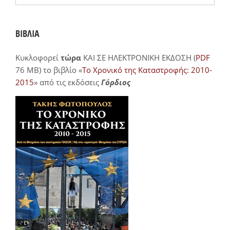
ΒΙΒΛΙΑ
Κυκλοφορεί
τώρα
ΚΑΙ ΣΕ ΗΛΕΚΤΡΟΝΙΚΗ ΕΚΔΟΣΗ (
PDF
76 MB) το βιβλίο «
Το Χρονικό της Καταστροφής: 2010-
2015
» από τις εκδόσεις
Γόρδιος