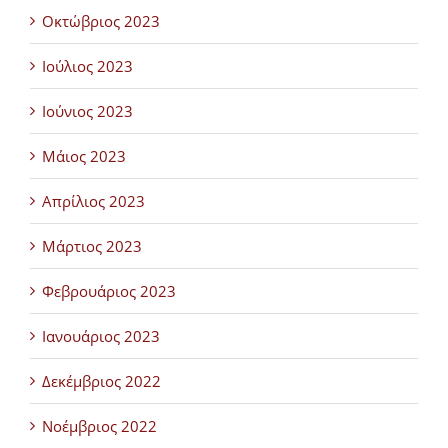
Οκτώβριος 2023
Ιούλιος 2023
Ιούνιος 2023
Μάιος 2023
Απρίλιος 2023
Μάρτιος 2023
Φεβρουάριος 2023
Ιανουάριος 2023
Δεκέμβριος 2022
Νοέμβριος 2022