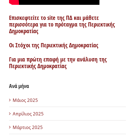
Επισκεφτείτε το site της ΠΔ και μάθετε
περισσότερα για το πρόταγμα της Περιεκτικής
Δημοκρατίας
Οι Στόχοι της Περιεκτικής Δημοκρατίας
Για μια πρώτη επαφή με την ανάλυση της
Περιεκτικής Δημοκρατίας
Ανά μήνα
Μάιος 2025
Απρίλιος 2025
Μάρτιος 2025