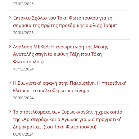
27/02/2025
Έκτακτο Σχόλιο του Τάκη Φωτόπουλου για τη
σημασία της πρώτης προεδρικής ομιλίας Τράμπ
20/01/2025
Ανάλυση ΜΕΚΕΑ: Η ενσωμάτωση της Μέσης
Ανατολής στη Νέα Διεθνή Τάξη (του Τάκη
Φωτόπουλου)
13/12/2024
Η Σιωνιστική σφαγή στην Παλαιστίνη. Η Υπερεθνική
Ελίτ και το απελευθερωτικό κίνημα
30/09/2024
Τα αποτελέσματα των Ευρωεκλογών, η χρεωκοπία
της «Αριστεράς» και ο Αγώνας για μια πραγματική
Δημοκρατία… (του Τάκη Φωτόπουλου)
06/07/2024