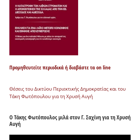
Προμηθευτείτε περιοδικά ή διαβάστε τα on line
Θέσεις του Δικτύου Περιεκτικής Δημοκρατίας και του
Τάκη Φωτόπουλου για τη Χρυσή Αυγή
Ο Τάκης Φωτόπουλος μιλά στον Γ. Σαχίνη για τη Χρυσή
Αυγή
Πρόγραμμα