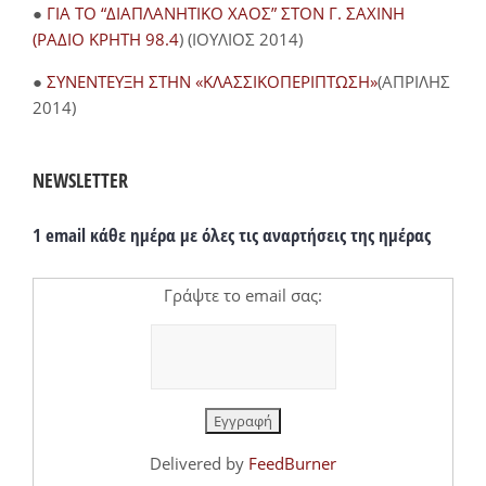
●
ΓΙΑ ΤΟ “ΔΙΑΠΛΑΝΗΤΙΚΟ ΧΑΟΣ” ΣΤΟΝ Γ. ΣΑΧΙΝΗ
(ΡΑΔΙΟ ΚΡΗΤΗ 98.4
) (ΙΟΥΛΙΟΣ 2014)
●
ΣΥΝΕΝΤΕΥΞΗ ΣΤΗΝ «ΚΛΑΣΣΙΚΟΠΕΡΙΠΤΩΣΗ»
(ΑΠΡΙΛΗΣ
2014)
NEWSLETTER
1 email κάθε ημέρα με όλες τις αναρτήσεις της ημέρας
Γράψτε το email σας:
Delivered by
FeedBurner