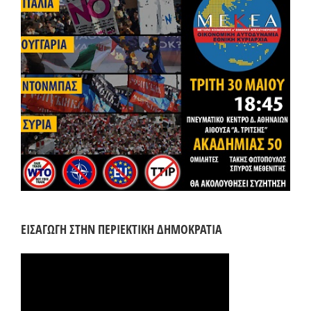
ΕΙΣΑΓΩΓΗ ΣΤΗΝ ΠΕΡΙΕΚΤΙΚΗ ΔΗΜΟΚΡΑΤΙΑ