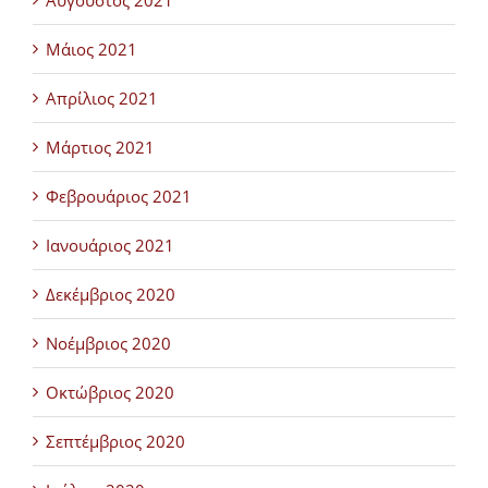
Αύγουστος 2021
Μάιος 2021
Απρίλιος 2021
Μάρτιος 2021
Φεβρουάριος 2021
Ιανουάριος 2021
Δεκέμβριος 2020
Νοέμβριος 2020
Οκτώβριος 2020
Σεπτέμβριος 2020