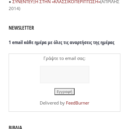
●
ΣΥΝΕΝΤΕΥΞΗ ΣΤΗΝ «ΚΛΑΣΣΙΚΟΠΕΡΙΠΤΩΣΗ»
(ΑΠΡΙΛΗΣ
2014)
NEWSLETTER
1 email κάθε ημέρα με όλες τις αναρτήσεις της ημέρας
Γράψτε το email σας:
Delivered by
FeedBurner
ΒΙΒΛΙΑ