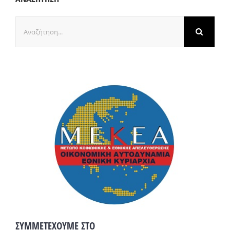
Αναζήτηση
για:
ΣΥΜΜΕΤΕΧΟΥΜΕ ΣΤΟ