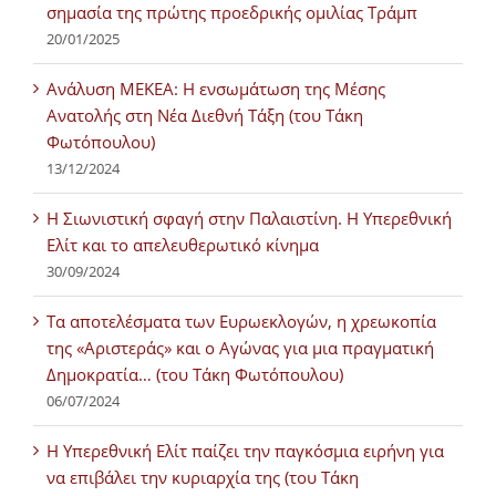
σημασία της πρώτης προεδρικής ομιλίας Τράμπ
20/01/2025
Ανάλυση ΜΕΚΕΑ: Η ενσωμάτωση της Μέσης
Ανατολής στη Νέα Διεθνή Τάξη (του Τάκη
Φωτόπουλου)
13/12/2024
Η Σιωνιστική σφαγή στην Παλαιστίνη. Η Υπερεθνική
Ελίτ και το απελευθερωτικό κίνημα
30/09/2024
Τα αποτελέσματα των Ευρωεκλογών, η χρεωκοπία
της «Αριστεράς» και ο Αγώνας για μια πραγματική
Δημοκρατία… (του Τάκη Φωτόπουλου)
06/07/2024
H Υπερεθνική Ελίτ παίζει την παγκόσμια ειρήνη για
να επιβάλει την κυριαρχία της (του Τάκη