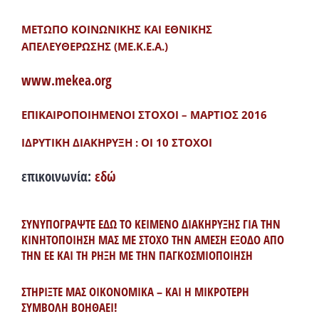
ΜΕΤΩΠΟ ΚΟΙΝΩΝΙΚΗΣ ΚΑΙ ΕΘΝΙΚΗΣ
ΑΠΕΛΕΥΘΕΡΩΣΗΣ (ΜΕ.Κ.Ε.Α.)
www.mekea.org
ΕΠΙΚΑΙΡΟΠΟΙΗΜΕΝΟΙ ΣΤΟΧΟΙ – ΜΑΡΤΙΟΣ 2016
ΙΔΡΥΤΙΚΗ ΔΙΑΚΗΡΥΞΗ : ΟΙ 10 ΣΤΟΧΟΙ
επικοινωνία:
εδώ
ΣΥΝΥΠΟΓΡΑΨΤΕ ΕΔΩ ΤΟ ΚΕΙΜΕΝΟ ΔΙΑΚΗΡΥΞΗΣ ΓΙΑ ΤΗΝ
ΚΙΝΗΤΟΠΟΙΗΣΗ ΜΑΣ ΜΕ ΣΤΟΧΟ ΤΗΝ ΑΜΕΣΗ ΕΞΟΔΟ ΑΠΟ
ΤΗΝ ΕΕ ΚΑΙ ΤΗ ΡΗΞΗ ΜΕ ΤΗΝ ΠΑΓΚΟΣΜΙΟΠΟΙΗΣΗ
ΣΤΗΡΙΞΤΕ ΜΑΣ ΟΙΚΟΝΟΜΙΚΑ – ΚΑΙ Η ΜΙΚΡΟΤΕΡΗ
ΣΥΜΒΟΛΗ ΒΟΗΘΑΕΙ!