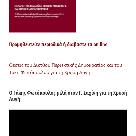
Προμηθευτείτε περιοδικά ή διαβάστε τα on line
Θέσεις του Δικτύου Περιεκτικής Δημοκρατίας και του
Τάκη Φωτόπουλου για τη Χρυσή Αυγή
Ο Τάκης Φωτόπουλος μιλά στον Γ. Σαχίνη για τη Χρυσή
Αυγή
Πρόγραμμα
Αναπαραγωγής
Βίντεο