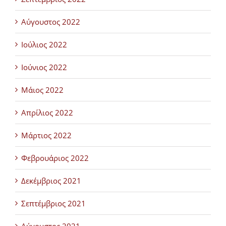
Αύγουστος 2022
Ιούλιος 2022
Ιούνιος 2022
Μάιος 2022
Απρίλιος 2022
Μάρτιος 2022
Φεβρουάριος 2022
Δεκέμβριος 2021
Σεπτέμβριος 2021