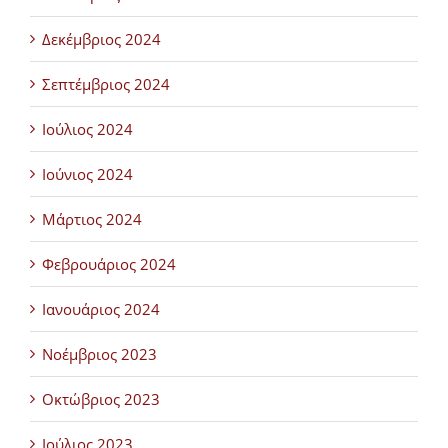
Δεκέμβριος 2024
Σεπτέμβριος 2024
Ιούλιος 2024
Ιούνιος 2024
Μάρτιος 2024
Φεβρουάριος 2024
Ιανουάριος 2024
Νοέμβριος 2023
Οκτώβριος 2023
Ιούλιος 2023