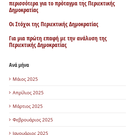
περισσότερα για το πρόταγμα της Περιεκτικής
Δημοκρατίας
Οι Στόχοι της Περιεκτικής Δημοκρατίας
Για μια πρώτη επαφή με την ανάλυση της
Περιεκτικής Δημοκρατίας
Ανά μήνα
Μάιος 2025
Απρίλιος 2025
Μάρτιος 2025
Φεβρουάριος 2025
Ιανουάριος 2025