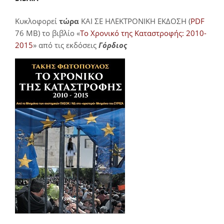
Κυκλοφορεί
τώρα
ΚΑΙ ΣΕ ΗΛΕΚΤΡΟΝΙΚΗ ΕΚΔΟΣΗ (
PDF
76 MB) το βιβλίο «
Το Χρονικό της Καταστροφής: 2010-
2015
» από τις εκδόσεις
Γόρδιος