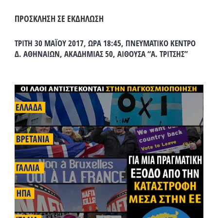
ΠΡΟΣΚΛΗΣΗ ΣΕ ΕΚΔΗΛΩΣΗ
ΤΡΙΤΗ 30 ΜΑΪΟΥ 2017, ΩΡΑ 18:45, ΠΝΕΥΜΑΤΙΚΟ ΚΕΝΤΡΟ
Δ. ΑΘΗΝΑΙΩΝ, ΑΚΑΔΗΜΙΑΣ 50, ΑΙΘΟΥΣΑ “Α. ΤΡΙΤΣΗΣ”