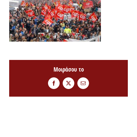
Μοιράσου το
Facebook
Twitter
Email