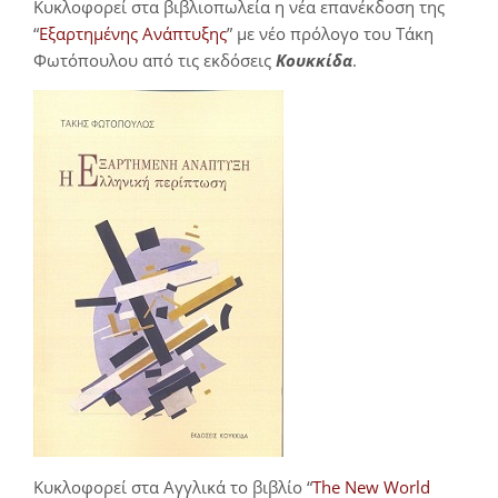
Κυκλοφορεί στα βιβλιοπωλεία η νέα επανέκδοση της
“
Εξαρτημένης Ανάπτυξης
” με νέο πρόλογο του Τάκη
Φωτόπουλου από τις εκδόσεις
Κουκκίδα
.
Κυκλοφορεί στα Αγγλικά το βιβλίο “
The New World