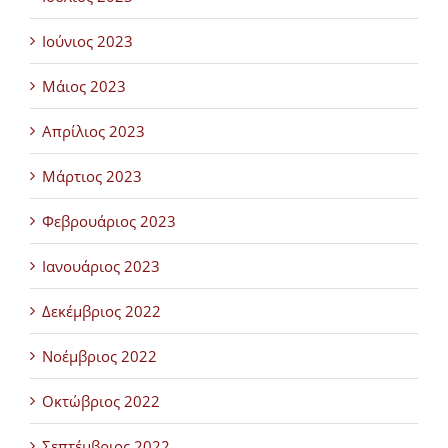
Ιούνιος 2023
Μάιος 2023
Απρίλιος 2023
Μάρτιος 2023
Φεβρουάριος 2023
Ιανουάριος 2023
Δεκέμβριος 2022
Νοέμβριος 2022
Οκτώβριος 2022
Σεπτέμβριος 2022