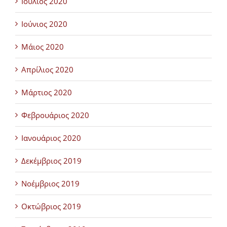
Ιούλιος 2020
Ιούνιος 2020
Μάιος 2020
Απρίλιος 2020
Μάρτιος 2020
Φεβρουάριος 2020
Ιανουάριος 2020
Δεκέμβριος 2019
Νοέμβριος 2019
Οκτώβριος 2019