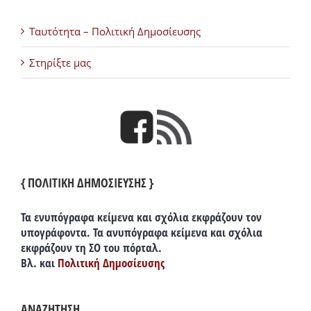
Ταυτότητα – Πολιτική Δημοσίευσης
Στηρίξτε μας
{ ΠΟΛΙΤΙΚΗ ΔΗΜΟΣΙΕΥΣΗΣ }
Τα ενυπόγραφα κείμενα και σχόλια εκφράζουν τον
υπογράφοντα. Τα ανυπόγραφα κείμενα και σχόλια
εκφράζουν τη ΣΟ του πόρταλ.
Βλ. και
Πολιτική Δημοσίευσης
ΑΝΑΖΗΤΗΣΗ