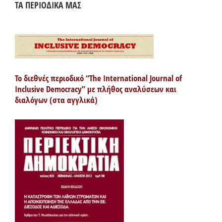
ΤΑ ΠΕΡΙΟΔΙΚΑ ΜΑΣ
Το διεθνές περιοδικό “The International Journal of
Inclusive Democracy” με πλήθος αναλύσεων και
διαλόγων (στα αγγλικά)