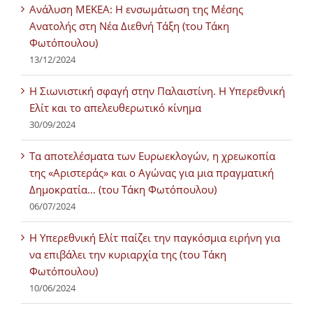
Ανάλυση ΜΕΚΕΑ: Η ενσωμάτωση της Μέσης
Ανατολής στη Νέα Διεθνή Τάξη (του Τάκη
Φωτόπουλου)
13/12/2024
Η Σιωνιστική σφαγή στην Παλαιστίνη. Η Υπερεθνική
Ελίτ και το απελευθερωτικό κίνημα
30/09/2024
Τα αποτελέσματα των Ευρωεκλογών, η χρεωκοπία
της «Αριστεράς» και ο Αγώνας για μια πραγματική
Δημοκρατία… (του Τάκη Φωτόπουλου)
06/07/2024
H Υπερεθνική Ελίτ παίζει την παγκόσμια ειρήνη για
να επιβάλει την κυριαρχία της (του Τάκη
Φωτόπουλου)
10/06/2024