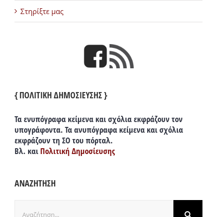
Στηρίξτε μας
{ ΠΟΛΙΤΙΚΗ ΔΗΜΟΣΙΕΥΣΗΣ }
Τα ενυπόγραφα κείμενα και σχόλια εκφράζουν τον
υπογράφοντα. Τα ανυπόγραφα κείμενα και σχόλια
εκφράζουν τη ΣΟ του πόρταλ.
Βλ. και
Πολιτική Δημοσίευσης
ΑΝΑΖΗΤΗΣΗ
Αναζήτηση