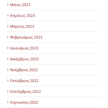
Μάιος 2023
Απρίλιος 2023
Μάρτιος 2023
Φεβρουάριος 2023
Ιανουάριος 2023
Δεκέμβριος 2022
Νοέμβριος 2022
Οκτώβριος 2022
Σεπτέμβριος 2022
Αύγουστος 2022