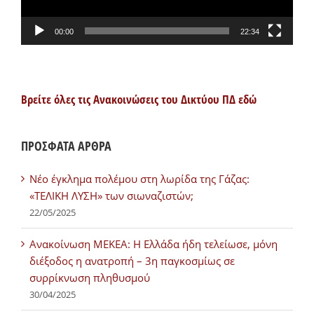
00:00
22:34
Βρείτε όλες τις Ανακοινώσεις του Δικτύου ΠΔ εδώ
ΠΡΟΣΦΑΤΑ ΑΡΘΡΑ
Νέο έγκλημα πολέμου στη λωρίδα της Γάζας:
«ΤΕΛΙΚΗ ΛΥΣΗ» των σιωναζιστών;
22/05/2025
Ανακοίνωση ΜΕΚΕΑ: Η Ελλάδα ήδη τελείωσε, μόνη
διέξοδος η ανατροπή – 3η παγκοσμίως σε
συρρίκνωση πληθυσμού
30/04/2025