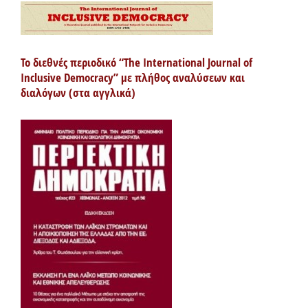
Το διεθνές περιοδικό “The International Journal of
Inclusive Democracy” με πλήθος αναλύσεων και
διαλόγων (στα αγγλικά)