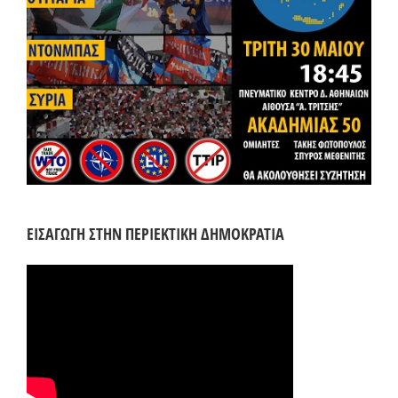
ΕΙΣΑΓΩΓΗ ΣΤΗΝ ΠΕΡΙΕΚΤΙΚΗ ΔΗΜΟΚΡΑΤΙΑ