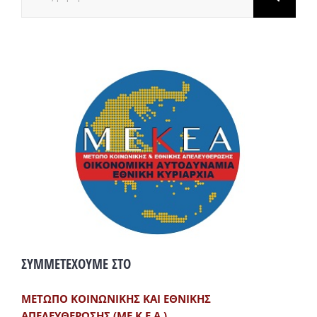
για:
ΣΥΜΜΕΤΕΧΟΥΜΕ ΣΤΟ
ΜΕΤΩΠΟ ΚΟΙΝΩΝΙΚΗΣ ΚΑΙ ΕΘΝΙΚΗΣ
ΑΠΕΛΕΥΘΕΡΩΣΗΣ (ΜΕ.Κ.Ε.Α.)