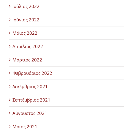
Ιούλιος 2022
Ιούνιος 2022
Μάιος 2022
Απρίλιος 2022
Μάρτιος 2022
Φεβρουάριος 2022
Δεκέμβριος 2021
Σεπτέμβριος 2021
Αύγουστος 2021
Μάιος 2021