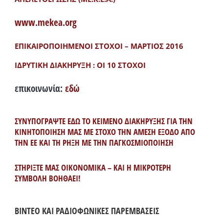
www.mekea.org
ΕΠΙΚΑΙΡΟΠΟΙΗΜΕΝΟΙ ΣΤΟΧΟΙ – ΜΑΡΤΙΟΣ 2016
ΙΔΡΥΤΙΚΗ ΔΙΑΚΗΡΥΞΗ : ΟΙ 10 ΣΤΟΧΟΙ
επικοινωνία:
εδώ
ΣΥΝΥΠΟΓΡΑΨΤΕ ΕΔΩ ΤΟ ΚΕΙΜΕΝΟ ΔΙΑΚΗΡΥΞΗΣ ΓΙΑ ΤΗΝ
ΚΙΝΗΤΟΠΟΙΗΣΗ ΜΑΣ ΜΕ ΣΤΟΧΟ ΤΗΝ ΑΜΕΣΗ ΕΞΟΔΟ ΑΠΟ
ΤΗΝ ΕΕ ΚΑΙ ΤΗ ΡΗΞΗ ΜΕ ΤΗΝ ΠΑΓΚΟΣΜΙΟΠΟΙΗΣΗ
ΣΤΗΡΙΞΤΕ ΜΑΣ ΟΙΚΟΝΟΜΙΚΑ – ΚΑΙ Η ΜΙΚΡΟΤΕΡΗ
ΣΥΜΒΟΛΗ ΒΟΗΘΑΕΙ!
ΒΙΝΤΕΟ ΚΑΙ ΡΑΔΙΟΦΩΝΙΚΕΣ ΠΑΡΕΜΒΑΣΕΙΣ