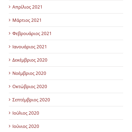
Απρίλιος 2021
Μάρτιος 2021
Φεβρουάριος 2021
Ιανουάριος 2021
Δεκέμβριος 2020
Νοέμβριος 2020
Οκτώβριος 2020
Σεπτέμβριος 2020
Ιούλιος 2020
Ιούνιος 2020