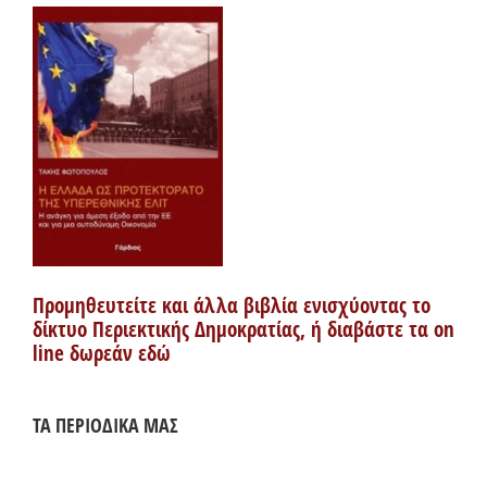
Προμηθευτείτε και άλλα βιβλία ενισχύοντας το
δίκτυο Περιεκτικής Δημοκρατίας, ή διαβάστε τα on
line δωρεάν εδώ
ΤΑ ΠΕΡΙΟΔΙΚΑ ΜΑΣ