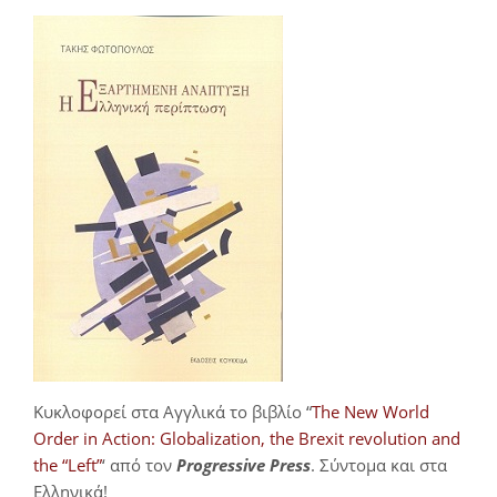
Κυκλοφορεί στα Αγγλικά το βιβλίο “
The New World
Order in Action: Globalization, the Brexit revolution and
the “Left”
‘ από τον
Progressive Press
. Σύντομα και στα
Ελληνικά!