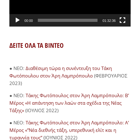
00:00
01:32:36
ΔΕΙΤΕ ΟΛΑ ΤΑ ΒΙΝΤΕΟ
● NEO:
Διαθέσιμη τώρα η συνέντευξη του Τάκη
Φωτόπουλου στον Άρη Λαμπρόπουλο
(ΦΕΒΡΟΥΑΡΙΟΣ
2023)
● NEO:
Τάκης Φωτόπουλος στον Άρη Λαμπρόπουλο: Β’
Μέρος «Η απάντηση των λαών στα σχέδια της Νέας
Τάξης»
(ΙΟΥΛΙΟΣ 2022)
● NEO:
Τάκης Φωτόπουλος στον Άρη Λαμπρόπουλο: Α’
Μέρος «”Νέα διεθνής τάξη, υπερεθνική ελίτ και η
τυραννία τους”
(ΙΟΥΝΙΟΣ 2022)