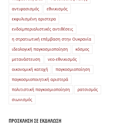
αντιφασισμός
εθνικισμός
εκφυλισμένη αριστερα
ενδοϊμπεριαλιστικές αντιθέσεις
η στρατιωτική επέμβαση στην Ουκρανία
ιδεολογική παγκοσμιοποίηση
κόσμος
μετανάστευση
νεο-εθνικισμός
οικονομική κατοχή
παγκοσμιοποίηση
παγκοσμιοποιητική αριστερά
πολιτιστική παγκοσμιοποίηση
ρατσισμός
σιωνισμός
ΠΡΟΣΚΛΗΣΗ ΣΕ ΕΚΔΗΛΩΣΗ