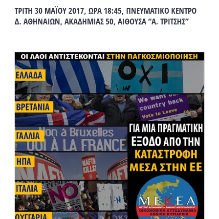
ΤΡΙΤΗ 30 ΜΑΪΟΥ 2017, ΩΡΑ 18:45, ΠΝΕΥΜΑΤΙΚΟ ΚΕΝΤΡΟ
Δ. ΑΘΗΝΑΙΩΝ, ΑΚΑΔΗΜΙΑΣ 50, ΑΙΘΟΥΣΑ “Α. ΤΡΙΤΣΗΣ”