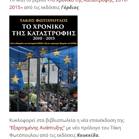
2015
» από τις εκδόσεις
Γόρδιος
Κυκλοφορεί στα βιβλιοπωλεία η νέα επανέκδοση της
“
Εξαρτημένης Ανάπτυξης
” με νέο πρόλογο του Τάκη
Φωτόπουλου από τις εκδόσεις
Κουκκίδα
.