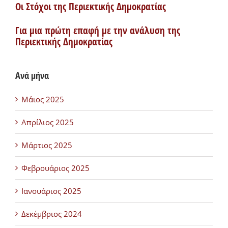
Οι Στόχοι της Περιεκτικής Δημοκρατίας
Για μια πρώτη επαφή με την ανάλυση της
Περιεκτικής Δημοκρατίας
Ανά μήνα
Μάιος 2025
Απρίλιος 2025
Μάρτιος 2025
Φεβρουάριος 2025
Ιανουάριος 2025
Δεκέμβριος 2024