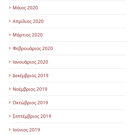
Μάιος 2020
Απρίλιος 2020
Μάρτιος 2020
Φεβρουάριος 2020
Ιανουάριος 2020
Δεκέμβριος 2019
Νοέμβριος 2019
Οκτώβριος 2019
Σεπτέμβριος 2019
Ιούνιος 2019