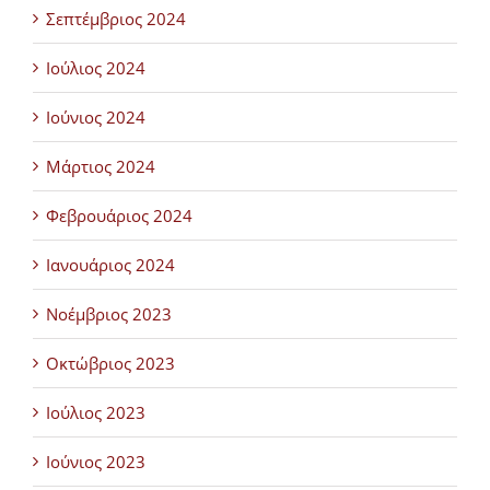
Σεπτέμβριος 2024
Ιούλιος 2024
Ιούνιος 2024
Μάρτιος 2024
Φεβρουάριος 2024
Ιανουάριος 2024
Νοέμβριος 2023
Οκτώβριος 2023
Ιούλιος 2023
Ιούνιος 2023