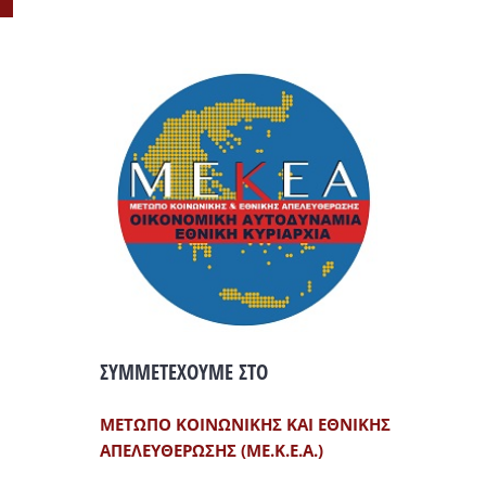
ΣΥΜΜΕΤΕΧΟΥΜΕ ΣΤΟ
ΜΕΤΩΠΟ ΚΟΙΝΩΝΙΚΗΣ ΚΑΙ ΕΘΝΙΚΗΣ
ΑΠΕΛΕΥΘΕΡΩΣΗΣ (ΜΕ.Κ.Ε.Α.)