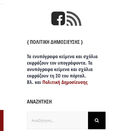
{ ΠΟΛΙΤΙΚΗ ΔΗΜΟΣΙΕΥΣΗΣ }
Τα ενυπόγραφα κείμενα και σχόλια
εκφράζουν τον υπογράφοντα. Τα
ανυπόγραφα κείμενα και σχόλια
εκφράζουν τη ΣΟ του πόρταλ.
Βλ. και
Πολιτική Δημοσίευσης
ΑΝΑΖΗΤΗΣΗ
Αναζήτηση
για:
il