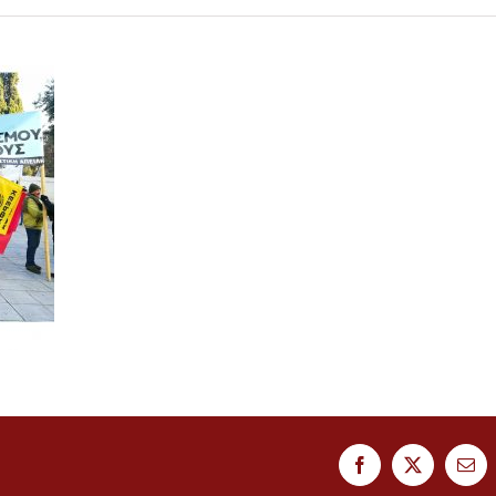
Facebook
Twitter
Ema