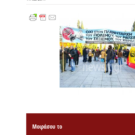
Μοιράσου το