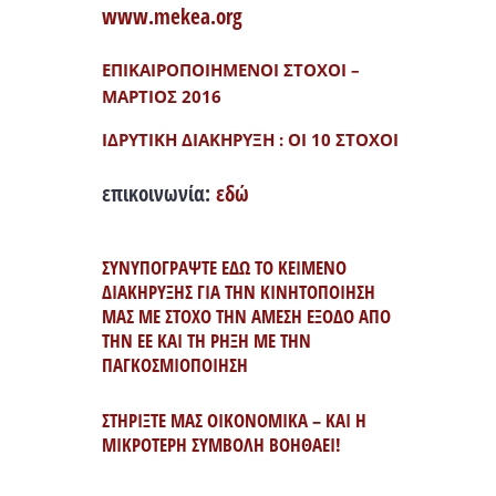
www.mekea.org
ΕΠΙΚΑΙΡΟΠΟΙΗΜΕΝΟΙ ΣΤΟΧΟΙ –
ΜΑΡΤΙΟΣ 2016
ΙΔΡΥΤΙΚΗ ΔΙΑΚΗΡΥΞΗ : ΟΙ 10 ΣΤΟΧΟΙ
επικοινωνία:
εδώ
ΣΥΝΥΠΟΓΡΑΨΤΕ ΕΔΩ ΤΟ ΚΕΙΜΕΝΟ
ΔΙΑΚΗΡΥΞΗΣ ΓΙΑ ΤΗΝ ΚΙΝΗΤΟΠΟΙΗΣΗ
ΜΑΣ ΜΕ ΣΤΟΧΟ ΤΗΝ ΑΜΕΣΗ ΕΞΟΔΟ ΑΠΟ
ΤΗΝ ΕΕ ΚΑΙ ΤΗ ΡΗΞΗ ΜΕ ΤΗΝ
ΠΑΓΚΟΣΜΙΟΠΟΙΗΣΗ
ΣΤΗΡΙΞΤΕ ΜΑΣ ΟΙΚΟΝΟΜΙΚΑ – ΚΑΙ Η
ΜΙΚΡΟΤΕΡΗ ΣΥΜΒΟΛΗ ΒΟΗΘΑΕΙ!