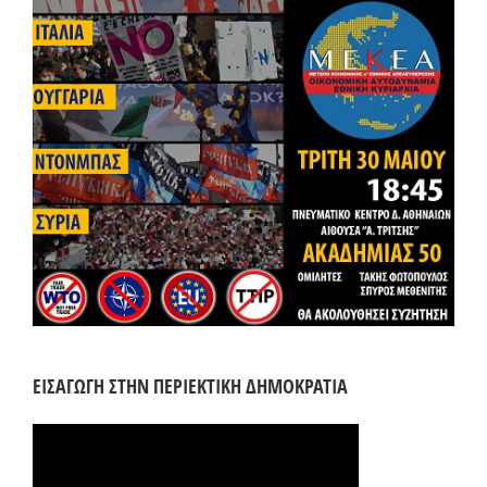
ΕΙΣΑΓΩΓΗ ΣΤΗΝ ΠΕΡΙΕΚΤΙΚΗ ΔΗΜΟΚΡΑΤΙΑ