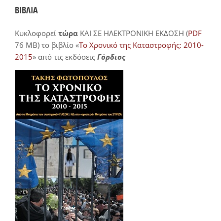
ΒΙΒΛΙΑ
Κυκλοφορεί
τώρα
ΚΑΙ ΣΕ ΗΛΕΚΤΡΟΝΙΚΗ ΕΚΔΟΣΗ (
PDF
76 MB) το βιβλίο «
Το Χρονικό της Καταστροφής: 2010-
2015
» από τις εκδόσεις
Γόρδιος