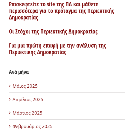
Επισκεφτείτε το site της ΠΔ και μάθετε
περισσότερα για το πρόταγμα της Περιεκτικής
Δημοκρατίας
Οι Στόχοι της Περιεκτικής Δημοκρατίας
Για μια πρώτη επαφή με την ανάλυση της
Περιεκτικής Δημοκρατίας
Ανά μήνα
Μάιος 2025
Απρίλιος 2025
Μάρτιος 2025
Φεβρουάριος 2025