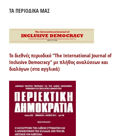
ΤΑ ΠΕΡΙΟΔΙΚΑ ΜΑΣ
Το διεθνές περιοδικό “The International Journal of
Inclusive Democracy” με πλήθος αναλύσεων και
διαλόγων (στα αγγλικά)