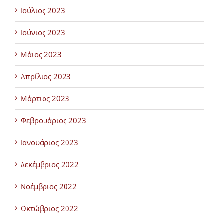
Ιούλιος 2023
Ιούνιος 2023
Μάιος 2023
Απρίλιος 2023
Μάρτιος 2023
Φεβρουάριος 2023
Ιανουάριος 2023
Δεκέμβριος 2022
Νοέμβριος 2022
Οκτώβριος 2022