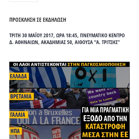
ΠΡΟΣΚΛΗΣΗ ΣΕ ΕΚΔΗΛΩΣΗ
ΤΡΙΤΗ 30 ΜΑΪΟΥ 2017, ΩΡΑ 18:45, ΠΝΕΥΜΑΤΙΚΟ ΚΕΝΤΡΟ
Δ. ΑΘΗΝΑΙΩΝ, ΑΚΑΔΗΜΙΑΣ 50, ΑΙΘΟΥΣΑ “Α. ΤΡΙΤΣΗΣ”