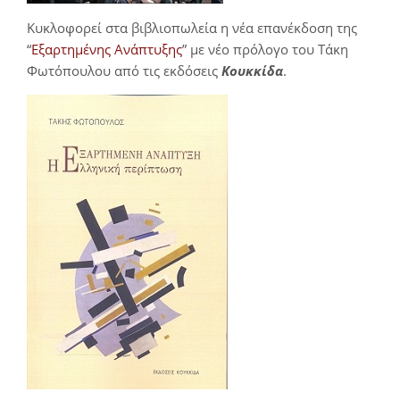
Κυκλοφορεί στα βιβλιοπωλεία η νέα επανέκδοση της
“
Εξαρτημένης Ανάπτυξης
” με νέο πρόλογο του Τάκη
Φωτόπουλου από τις εκδόσεις
Κουκκίδα
.