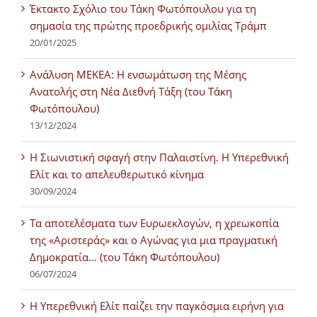
Έκτακτο Σχόλιο του Τάκη Φωτόπουλου για τη
σημασία της πρώτης προεδρικής ομιλίας Τράμπ
20/01/2025
Ανάλυση ΜΕΚΕΑ: Η ενσωμάτωση της Μέσης
Ανατολής στη Νέα Διεθνή Τάξη (του Τάκη
Φωτόπουλου)
13/12/2024
Η Σιωνιστική σφαγή στην Παλαιστίνη. Η Υπερεθνική
Ελίτ και το απελευθερωτικό κίνημα
30/09/2024
Τα αποτελέσματα των Ευρωεκλογών, η χρεωκοπία
της «Αριστεράς» και ο Αγώνας για μια πραγματική
Δημοκρατία… (του Τάκη Φωτόπουλου)
06/07/2024
H Υπερεθνική Ελίτ παίζει την παγκόσμια ειρήνη για