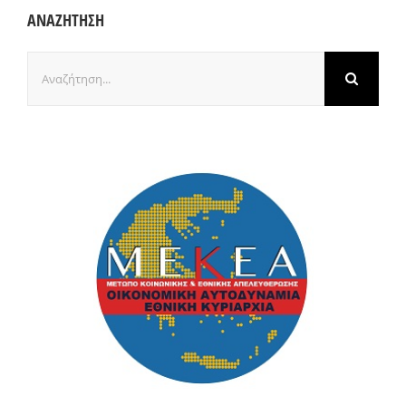
ΑΝΑΖΗΤΗΣΗ
Αναζήτηση
για: