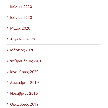
Ιούλιος 2020
Ιούνιος 2020
Μάιος 2020
Απρίλιος 2020
Μάρτιος 2020
Φεβρουάριος 2020
Ιανουάριος 2020
Δεκέμβριος 2019
Νοέμβριος 2019
Οκτώβριος 2019