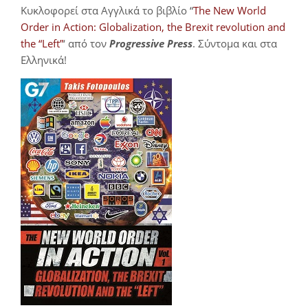
Κυκλοφορεί στα Αγγλικά το βιβλίο “
The New World
Order in Action: Globalization, the Brexit revolution and
the “Left”
‘ από τον
Progressive Press
. Σύντομα και στα
Ελληνικά!