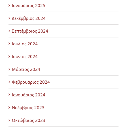
Ιανουάριος 2025
Δεκέμβριος 2024
Σεπτέμβριος 2024
Ιούλιος 2024
Ιούνιος 2024
Μάρτιος 2024
Φεβρουάριος 2024
Ιανουάριος 2024
Νοέμβριος 2023
Οκτώβριος 2023