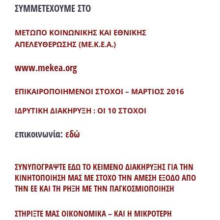
ΣΥΜΜΕΤΕΧΟΥΜΕ ΣΤΟ
ΜΕΤΩΠΟ ΚΟΙΝΩΝΙΚΗΣ ΚΑΙ ΕΘΝΙΚΗΣ
ΑΠΕΛΕΥΘΕΡΩΣΗΣ (ΜΕ.Κ.Ε.Α.)
www.mekea.org
ΕΠΙΚΑΙΡΟΠΟΙΗΜΕΝΟΙ ΣΤΟΧΟΙ – ΜΑΡΤΙΟΣ 2016
ΙΔΡΥΤΙΚΗ ΔΙΑΚΗΡΥΞΗ : ΟΙ 10 ΣΤΟΧΟΙ
επικοινωνία:
εδώ
ΣΥΝΥΠΟΓΡΑΨΤΕ ΕΔΩ ΤΟ ΚΕΙΜΕΝΟ ΔΙΑΚΗΡΥΞΗΣ ΓΙΑ ΤΗΝ
ΚΙΝΗΤΟΠΟΙΗΣΗ ΜΑΣ ΜΕ ΣΤΟΧΟ ΤΗΝ ΑΜΕΣΗ ΕΞΟΔΟ ΑΠΟ
ΤΗΝ ΕΕ ΚΑΙ ΤΗ ΡΗΞΗ ΜΕ ΤΗΝ ΠΑΓΚΟΣΜΙΟΠΟΙΗΣΗ
ΣΤΗΡΙΞΤΕ ΜΑΣ ΟΙΚΟΝΟΜΙΚΑ – ΚΑΙ Η ΜΙΚΡΟΤΕΡΗ