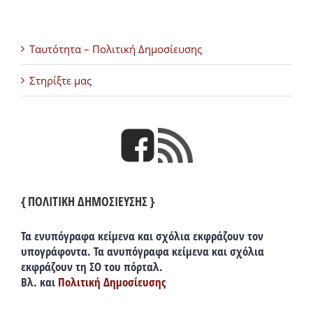
Ταυτότητα – Πολιτική Δημοσίευσης
Στηρίξτε μας
{ ΠΟΛΙΤΙΚΗ ΔΗΜΟΣΙΕΥΣΗΣ }
Τα ενυπόγραφα κείμενα και σχόλια εκφράζουν τον
υπογράφοντα. Τα ανυπόγραφα κείμενα και σχόλια
εκφράζουν τη ΣΟ του πόρταλ.
Βλ. και
Πολιτική Δημοσίευσης