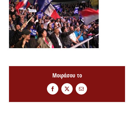
Μοιράσου το
Facebook
Twitter
Email