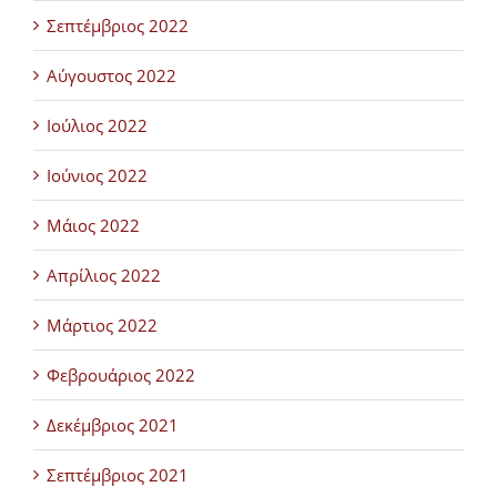
Σεπτέμβριος 2022
Αύγουστος 2022
Ιούλιος 2022
Ιούνιος 2022
Μάιος 2022
Απρίλιος 2022
Μάρτιος 2022
Φεβρουάριος 2022
Δεκέμβριος 2021
Σεπτέμβριος 2021