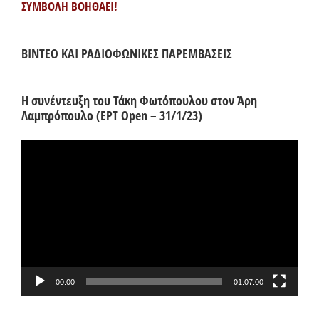
ΣΥΜΒΟΛΗ ΒΟΗΘΑΕΙ!
ΒΙΝΤΕΟ ΚΑΙ ΡΑΔΙΟΦΩΝΙΚΕΣ ΠΑΡΕΜΒΑΣΕΙΣ
Η συνέντευξη του Τάκη Φωτόπουλου στον Άρη
Λαμπρόπουλο (ΕΡΤ Open – 31/1/23)
Πρόγραμμα
Αναπαραγωγής
Βίντεο
00:00
01:07:00