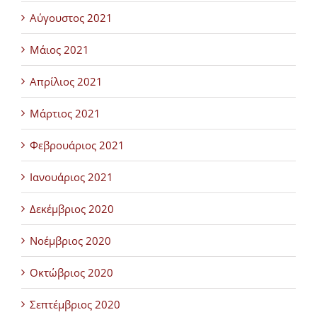
Αύγουστος 2021
Μάιος 2021
Απρίλιος 2021
Μάρτιος 2021
Φεβρουάριος 2021
Ιανουάριος 2021
Δεκέμβριος 2020
Νοέμβριος 2020
Οκτώβριος 2020
Σεπτέμβριος 2020