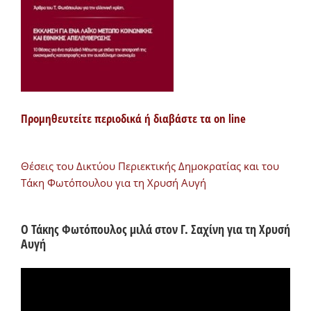
Προμηθευτείτε περιοδικά ή διαβάστε τα on line
Θέσεις του Δικτύου Περιεκτικής Δημοκρατίας και του
Τάκη Φωτόπουλου για τη Χρυσή Αυγή
Ο Τάκης Φωτόπουλος μιλά στον Γ. Σαχίνη για τη Χρυσή
Αυγή
Πρόγραμμα
Αναπαραγωγής
Βίντεο