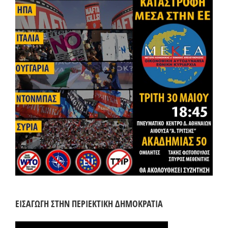
ΕΙΣΑΓΩΓΗ ΣΤΗΝ ΠΕΡΙΕΚΤΙΚΗ ΔΗΜΟΚΡΑΤΙΑ