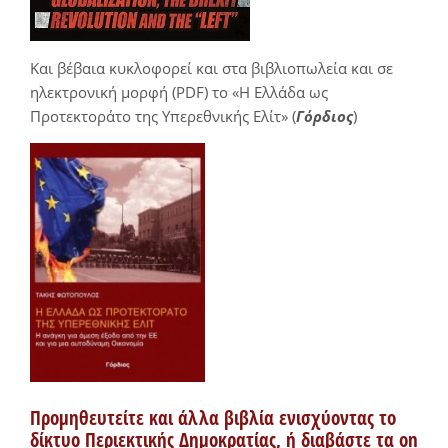
Και βέβαια κυκλοφορεί και στα βιβλιοπωλεία και σε
ηλεκτρονική μορφή (PDF) το «Η Ελλάδα ως
Προτεκτοράτο της Υπερεθνικής Ελίτ» (
Γόρδιος
)
Προμηθευτείτε και άλλα βιβλία ενισχύοντας το
δίκτυο Περιεκτικής Δημοκρατίας, ή διαβάστε τα on