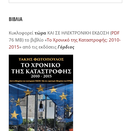
ΒΙΒΛΙΑ
Κυκλοφορεί
τώρα
ΚΑΙ ΣΕ ΗΛΕΚΤΡΟΝΙΚΗ ΕΚΔΟΣΗ (
PDF
76 MB) το βιβλίο «
Το Χρονικό της Καταστροφής: 2010-
2015
» από τις εκδόσεις
Γόρδιος