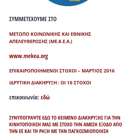
ΣΥΜΜΕΤΕΧΟΥΜΕ ΣΤΟ
ΜΕΤΩΠΟ ΚΟΙΝΩΝΙΚΗΣ ΚΑΙ ΕΘΝΙΚΗΣ
ΑΠΕΛΕΥΘΕΡΩΣΗΣ (ΜΕ.Κ.Ε.Α.)
www.mekea.org
ΕΠΙΚΑΙΡΟΠΟΙΗΜΕΝΟΙ ΣΤΟΧΟΙ – ΜΑΡΤΙΟΣ 2016
ΙΔΡΥΤΙΚΗ ΔΙΑΚΗΡΥΞΗ : ΟΙ 10 ΣΤΟΧΟΙ
επικοινωνία:
εδώ
ΣΥΝΥΠΟΓΡΑΨΤΕ ΕΔΩ ΤΟ ΚΕΙΜΕΝΟ ΔΙΑΚΗΡΥΞΗΣ ΓΙΑ ΤΗΝ
ΚΙΝΗΤΟΠΟΙΗΣΗ ΜΑΣ ΜΕ ΣΤΟΧΟ ΤΗΝ ΑΜΕΣΗ ΕΞΟΔΟ ΑΠΟ
ΤΗΝ ΕΕ ΚΑΙ ΤΗ ΡΗΞΗ ΜΕ ΤΗΝ ΠΑΓΚΟΣΜΙΟΠΟΙΗΣΗ