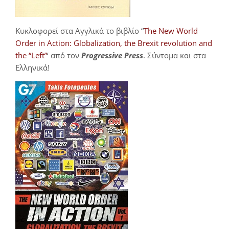
Κυκλοφορεί στα Αγγλικά το βιβλίο “
The New World
Order in Action: Globalization, the Brexit revolution and
the “Left”
‘ από τον
Progressive Press
. Σύντομα και στα
Ελληνικά!