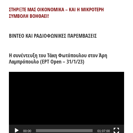
ΣΤΗΡΙΞΤΕ ΜΑΣ ΟΙΚΟΝΟΜΙΚΑ – ΚΑΙ Η ΜΙΚΡΟΤΕΡΗ
ΣΥΜΒΟΛΗ ΒΟΗΘΑΕΙ!
ΒΙΝΤΕΟ ΚΑΙ ΡΑΔΙΟΦΩΝΙΚΕΣ ΠΑΡΕΜΒΑΣΕΙΣ
Η συνέντευξη του Τάκη Φωτόπουλου στον Άρη
Λαμπρόπουλο (ΕΡΤ Open – 31/1/23)
Πρόγραμμα
Αναπαραγωγής
Βίντεο
00:00
01:07:00