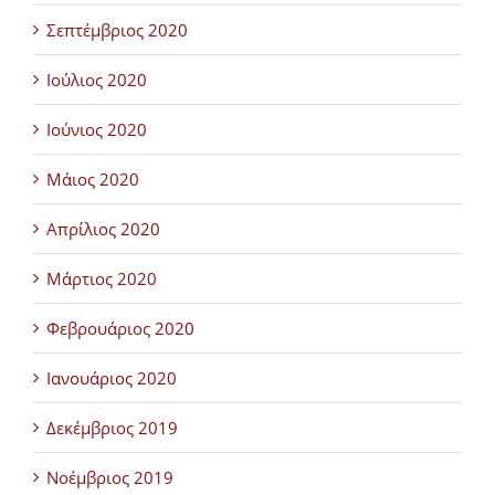
Σεπτέμβριος 2020
Ιούλιος 2020
Ιούνιος 2020
Μάιος 2020
Απρίλιος 2020
Μάρτιος 2020
Φεβρουάριος 2020
Ιανουάριος 2020
Δεκέμβριος 2019
Νοέμβριος 2019