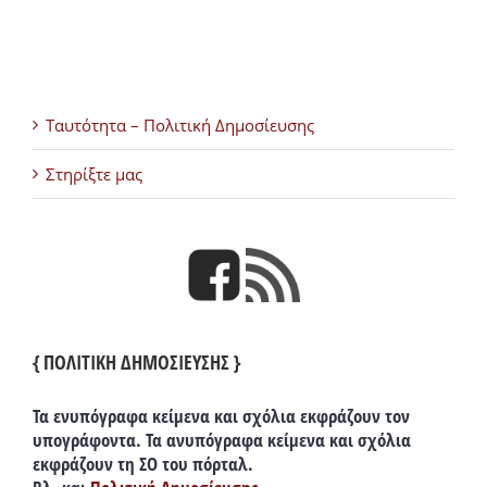
Ταυτότητα – Πολιτική Δημοσίευσης
Στηρίξτε μας
{ ΠΟΛΙΤΙΚΗ ΔΗΜΟΣΙΕΥΣΗΣ }
Τα ενυπόγραφα κείμενα και σχόλια εκφράζουν τον
υπογράφοντα. Τα ανυπόγραφα κείμενα και σχόλια
εκφράζουν τη ΣΟ του πόρταλ.