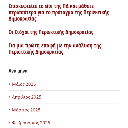
Επισκεφτείτε το site της ΠΔ και μάθετε
περισσότερα για το πρόταγμα της Περιεκτικής
Δημοκρατίας
Οι Στόχοι της Περιεκτικής Δημοκρατίας
Για μια πρώτη επαφή με την ανάλυση της
Περιεκτικής Δημοκρατίας
Ανά μήνα
Μάιος 2025
Απρίλιος 2025
Μάρτιος 2025
Φεβρουάριος 2025