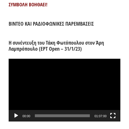
ΣΥΜΒΟΛΗ ΒΟΗΘΑΕΙ!
ΒΙΝΤΕΟ ΚΑΙ ΡΑΔΙΟΦΩΝΙΚΕΣ ΠΑΡΕΜΒΑΣΕΙΣ
Η συνέντευξη του Τάκη Φωτόπουλου στον Άρη
Λαμπρόπουλο (ΕΡΤ Open – 31/1/23)
Πρόγραμμα
Αναπαραγωγής
Βίντεο
00:00
01:07:00