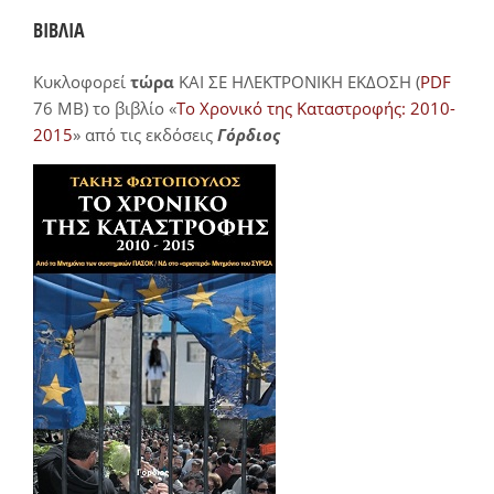
ΒΙΒΛΙΑ
Κυκλοφορεί
τώρα
ΚΑΙ ΣΕ ΗΛΕΚΤΡΟΝΙΚΗ ΕΚΔΟΣΗ (
PDF
76 MB) το βιβλίο «
Το Χρονικό της Καταστροφής: 2010-
2015
» από τις εκδόσεις
Γόρδιος