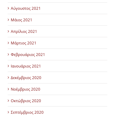
Αύγουστος 2021
Μάιος 2021
Απρίλιος 2021
Μάρτιος 2021
Φεβρουάριος 2021
Ιανουάριος 2021
Δεκέμβριος 2020
Νοέμβριος 2020
Οκτώβριος 2020
Σεπτέμβριος 2020