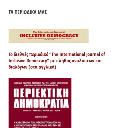
ΤΑ ΠΕΡΙΟΔΙΚΑ ΜΑΣ
Το διεθνές περιοδικό “The International Journal of
Inclusive Democracy” με πλήθος αναλύσεων και
διαλόγων (στα αγγλικά)