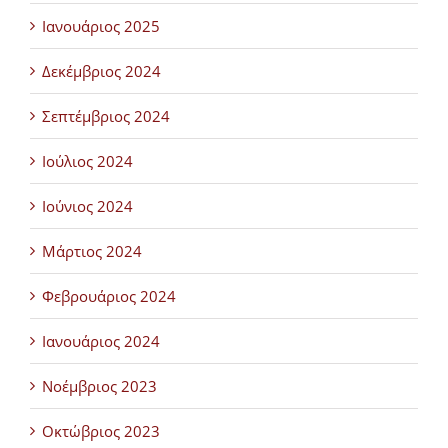
Ιανουάριος 2025
Δεκέμβριος 2024
Σεπτέμβριος 2024
Ιούλιος 2024
Ιούνιος 2024
Μάρτιος 2024
Φεβρουάριος 2024
Ιανουάριος 2024
Νοέμβριος 2023
Οκτώβριος 2023