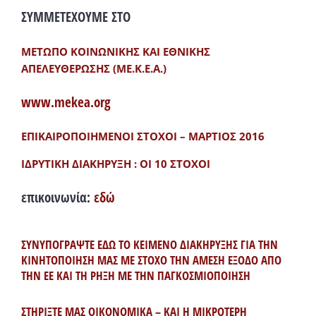
ΣΥΜΜΕΤΕΧΟΥΜΕ ΣΤΟ
ΜΕΤΩΠΟ ΚΟΙΝΩΝΙΚΗΣ ΚΑΙ ΕΘΝΙΚΗΣ
ΑΠΕΛΕΥΘΕΡΩΣΗΣ (ΜΕ.Κ.Ε.Α.)
www.mekea.org
ΕΠΙΚΑΙΡΟΠΟΙΗΜΕΝΟΙ ΣΤΟΧΟΙ – ΜΑΡΤΙΟΣ 2016
ΙΔΡΥΤΙΚΗ ΔΙΑΚΗΡΥΞΗ : ΟΙ 10 ΣΤΟΧΟΙ
επικοινωνία:
εδώ
ΣΥΝΥΠΟΓΡΑΨΤΕ ΕΔΩ ΤΟ ΚΕΙΜΕΝΟ ΔΙΑΚΗΡΥΞΗΣ ΓΙΑ ΤΗΝ
ΚΙΝΗΤΟΠΟΙΗΣΗ ΜΑΣ ΜΕ ΣΤΟΧΟ ΤΗΝ ΑΜΕΣΗ ΕΞΟΔΟ ΑΠΟ
ΤΗΝ ΕΕ ΚΑΙ ΤΗ ΡΗΞΗ ΜΕ ΤΗΝ ΠΑΓΚΟΣΜΙΟΠΟΙΗΣΗ
ΣΤΗΡΙΞΤΕ ΜΑΣ ΟΙΚΟΝΟΜΙΚΑ – ΚΑΙ Η ΜΙΚΡΟΤΕΡΗ