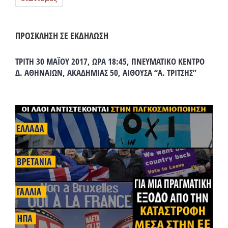
ΠΡΟΣΚΛΗΣΗ ΣΕ ΕΚΔΗΛΩΣΗ
ΤΡΙΤΗ 30 ΜΑΪΟΥ 2017, ΩΡΑ 18:45, ΠΝΕΥΜΑΤΙΚΟ ΚΕΝΤΡΟ
Δ. ΑΘΗΝΑΙΩΝ, ΑΚΑΔΗΜΙΑΣ 50, ΑΙΘΟΥΣΑ “Α. ΤΡΙΤΣΗΣ”