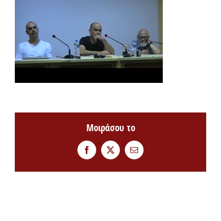
Μοιράσου το
Facebook
Twitter
Email