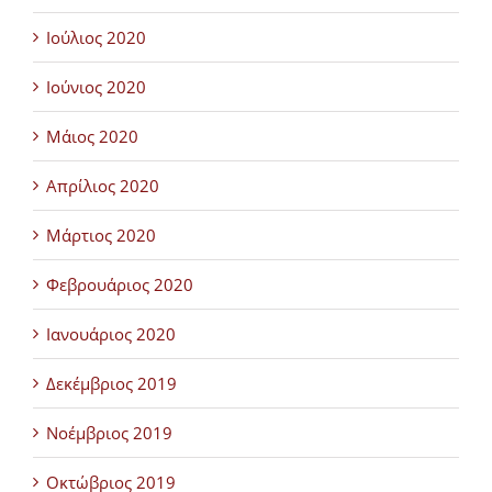
Ιούλιος 2020
Ιούνιος 2020
Μάιος 2020
Απρίλιος 2020
Μάρτιος 2020
Φεβρουάριος 2020
Ιανουάριος 2020
Δεκέμβριος 2019
Νοέμβριος 2019
Οκτώβριος 2019