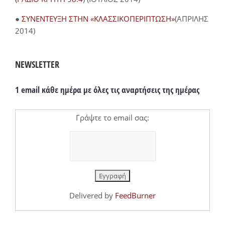
●
ΣΥΝΕΝΤΕΥΞΗ ΣΤΗΝ «ΚΛΑΣΣΙΚΟΠΕΡΙΠΤΩΣΗ»
(ΑΠΡΙΛΗΣ
2014)
NEWSLETTER
1 email κάθε ημέρα με όλες τις αναρτήσεις της ημέρας
Γράψτε το email σας:
Delivered by
FeedBurner