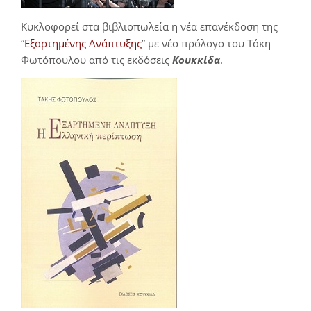
Κυκλοφορεί στα βιβλιοπωλεία η νέα επανέκδοση της
“
Εξαρτημένης Ανάπτυξης
” με νέο πρόλογο του Τάκη
Φωτόπουλου από τις εκδόσεις
Κουκκίδα
.