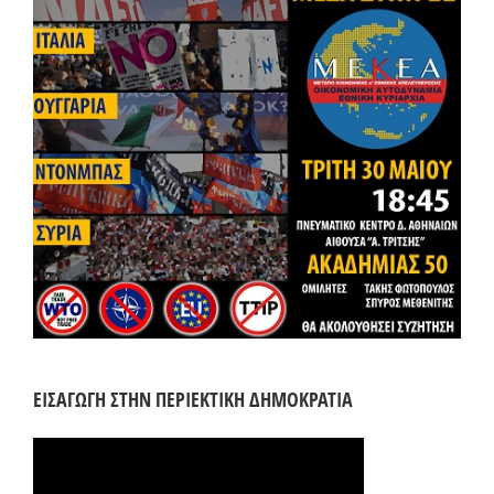
ΕΙΣΑΓΩΓΗ ΣΤΗΝ ΠΕΡΙΕΚΤΙΚΗ ΔΗΜΟΚΡΑΤΙΑ