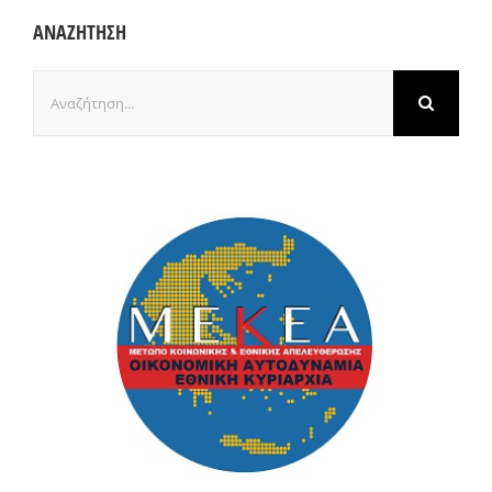
ΑΝΑΖΗΤΗΣΗ
Αναζήτηση
για: