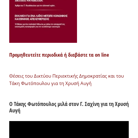
Προμηθευτείτε περιοδικά ή διαβάστε τα on line
Θέσεις του Δικτύου Περιεκτικής Δημοκρατίας και του
Τάκη Φωτόπουλου για τη Χρυσή Αυγή
Ο Τάκης Φωτόπουλος μιλά στον Γ. Σαχίνη για τη Χρυσή
Αυγή
Πρόγραμμα
Αναπαραγωγής