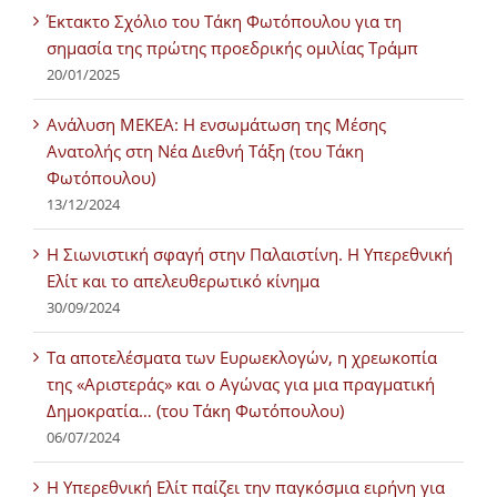
Έκτακτο Σχόλιο του Τάκη Φωτόπουλου για τη
σημασία της πρώτης προεδρικής ομιλίας Τράμπ
20/01/2025
Ανάλυση ΜΕΚΕΑ: Η ενσωμάτωση της Μέσης
Ανατολής στη Νέα Διεθνή Τάξη (του Τάκη
Φωτόπουλου)
13/12/2024
Η Σιωνιστική σφαγή στην Παλαιστίνη. Η Υπερεθνική
Ελίτ και το απελευθερωτικό κίνημα
30/09/2024
Τα αποτελέσματα των Ευρωεκλογών, η χρεωκοπία
της «Αριστεράς» και ο Αγώνας για μια πραγματική
Δημοκρατία… (του Τάκη Φωτόπουλου)
06/07/2024
H Υπερεθνική Ελίτ παίζει την παγκόσμια ειρήνη για