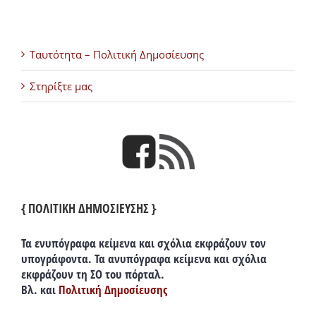
Ταυτότητα – Πολιτική Δημοσίευσης
Στηρίξτε μας
{ ΠΟΛΙΤΙΚΗ ΔΗΜΟΣΙΕΥΣΗΣ }
Τα ενυπόγραφα κείμενα και σχόλια εκφράζουν τον
υπογράφοντα. Τα ανυπόγραφα κείμενα και σχόλια
εκφράζουν τη ΣΟ του πόρταλ.
Βλ. και
Πολιτική Δημοσίευσης