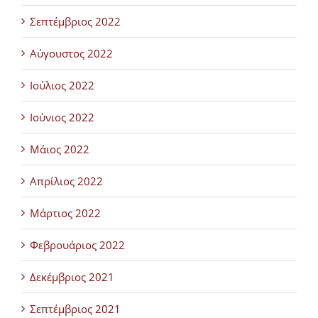
Σεπτέμβριος 2022
Αύγουστος 2022
Ιούλιος 2022
Ιούνιος 2022
Μάιος 2022
Απρίλιος 2022
Μάρτιος 2022
Φεβρουάριος 2022
Δεκέμβριος 2021
Σεπτέμβριος 2021