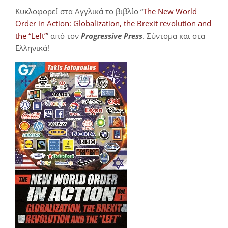
Κυκλοφορεί στα Αγγλικά το βιβλίο “
The New World
Order in Action: Globalization, the Brexit revolution and
the “Left”
‘ από τον
Progressive Press
. Σύντομα και στα
Ελληνικά!