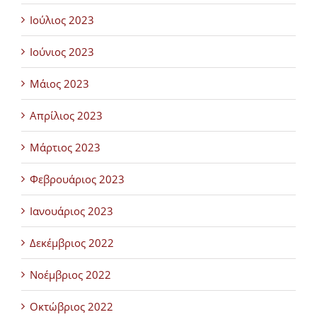
Ιούλιος 2023
Ιούνιος 2023
Μάιος 2023
Απρίλιος 2023
Μάρτιος 2023
Φεβρουάριος 2023
Ιανουάριος 2023
Δεκέμβριος 2022
Νοέμβριος 2022
Οκτώβριος 2022