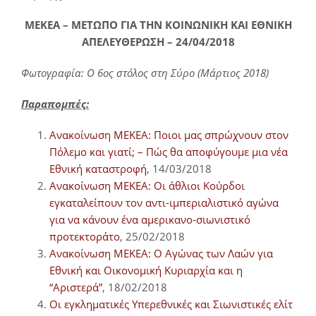
ΜΕΚΕΑ – ΜΕΤΩΠΟ ΓΙΑ ΤΗΝ ΚΟΙΝΩΝΙΚΗ ΚΑΙ ΕΘΝΙΚΗ
ΑΠΕΛΕΥΘΕΡΩΣΗ – 24/04/2018
Φωτογραφία: Ο 6ος στόλος στη Σύρο (Μάρτιος 2018)
Παραπομπές:
Ανακοίνωση ΜΕΚΕΑ: Ποιοι μας σπρώχνουν στον
Πόλεμο και γιατί; – Πώς θα αποφύγουμε μια νέα
Εθνική καταστροφή
, 14/03/2018
Ανακοίνωση ΜΕΚΕΑ: Οι άθλιοι Κούρδοι
εγκαταλείπουν τον αντι-ιμπεριαλιστικό αγώνα
για να κάνουν ένα αμερικανο-σιωνιστικό
προτεκτοράτο
, 25/02/2018
Ανακοίνωση ΜΕΚΕΑ: Ο Αγώνας των Λαών για
Εθνική και Οικονομική Κυριαρχία και η
“Αριστερά”
, 18/02/2018
Οι εγκληματικές Υπερεθνικές και Σιωνιστικές ελίτ