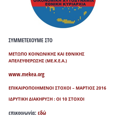
ΣΥΜΜΕΤΕΧΟΥΜΕ ΣΤΟ
ΜΕΤΩΠΟ ΚΟΙΝΩΝΙΚΗΣ ΚΑΙ ΕΘΝΙΚΗΣ
ΑΠΕΛΕΥΘΕΡΩΣΗΣ (ΜΕ.Κ.Ε.Α.)
www.mekea.org
ΕΠΙΚΑΙΡΟΠΟΙΗΜΕΝΟΙ ΣΤΟΧΟΙ – ΜΑΡΤΙΟΣ 2016
ΙΔΡΥΤΙΚΗ ΔΙΑΚΗΡΥΞΗ : ΟΙ 10 ΣΤΟΧΟΙ
επικοινωνία:
εδώ