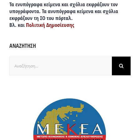
Τα ενυπόγραφα κείμενα και σχόλια εκφράζουν τον
υπογράφοντα. Τα ανυπόγραφα κείμενα και σχόλια
εκφράζουν τη ΣΟ του πόρταλ.
Βλ. και
Πολιτική Δημοσίευσης
ΑΝΑΖΗΤΗΣΗ
Αναζήτηση
για: