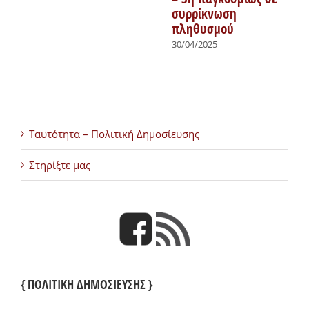
συρρίκνωση
πληθυσμού
30/04/2025
Ταυτότητα – Πολιτική Δημοσίευσης
Στηρίξτε μας
{ ΠΟΛΙΤΙΚΗ ΔΗΜΟΣΙΕΥΣΗΣ }