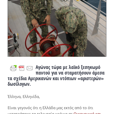
Αγώνας τώρα με λαϊκό ξεσηκωμό
παντού για να σταματήσουν άμεσα
τα σχέδια Αμερικανών και ντόπιων «αριστερών»
δωσίλογων.
Έλληνα, Ελληνίδα,
Είναι γεγονός ότι η Ελλάδα μας εκτός από το ότι
μετατράπηκε τα τελευταία χρόνια σε
Οικονομικό και