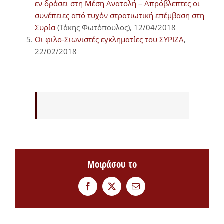
εν δράσει στη Μέση Ανατολή – Απρόβλεπτες οι
συνέπειες από τυχόν στρατιωτική επέμβαση στη
Συρία
(Τάκης Φωτόπουλος), 12/04/2018
Οι φιλο-Σιωνιστές εγκληματίες του ΣΥΡΙΖΑ
,
22/02/2018
Μοιράσου το
Facebook
Twitter
Email