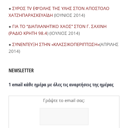
●
ΣΥΡΟΣ TV ΕΦ’ΟΛΗΣ ΤΗΣ ΥΛΗΣ ΣΤΟΝ ΑΠΟΣΤΟΛΟ
ΧΑΤΖΗΠΑΡΑΣΚΕΥΑΪΔΗ
(ΙΟΥΝΙΟΣ 2014)
●
ΓΙΑ ΤΟ “ΔΙΑΠΛΑΝΗΤΙΚΟ ΧΑΟΣ” ΣΤΟΝ Γ. ΣΑΧΙΝΗ
(ΡΑΔΙΟ ΚΡΗΤΗ 98.4
) (ΙΟΥΛΙΟΣ 2014)
●
ΣΥΝΕΝΤΕΥΞΗ ΣΤΗΝ «ΚΛΑΣΣΙΚΟΠΕΡΙΠΤΩΣΗ»
(ΑΠΡΙΛΗΣ
2014)
NEWSLETTER
1 email κάθε ημέρα με όλες τις αναρτήσεις της ημέρας
Γράψτε το email σας: