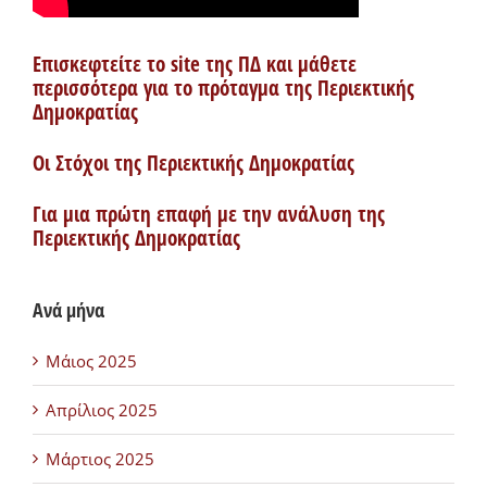
Επισκεφτείτε το site της ΠΔ και μάθετε
περισσότερα για το πρόταγμα της Περιεκτικής
Δημοκρατίας
Οι Στόχοι της Περιεκτικής Δημοκρατίας
Για μια πρώτη επαφή με την ανάλυση της
Περιεκτικής Δημοκρατίας
Ανά μήνα
Μάιος 2025
Απρίλιος 2025
Μάρτιος 2025