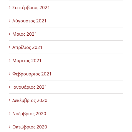
Σεπτέμβριος 2021
Αύγουστος 2021
Μάιος 2021
Απρίλιος 2021
Μάρτιος 2021
Φεβρουάριος 2021
Ιανουάριος 2021
Δεκέμβριος 2020
Νοέμβριος 2020
Οκτώβριος 2020