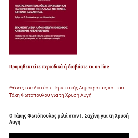
Προμηθευτείτε περιοδικά ή διαβάστε τα on line
Θέσεις του Δικτύου Περιεκτικής Δημοκρατίας και του
Τάκη Φωτόπουλου για τη Χρυσή Αυγή
Ο Τάκης Φωτόπουλος μιλά στον Γ. Σαχίνη για τη Χρυσή
Αυγή
Πρόγραμμα