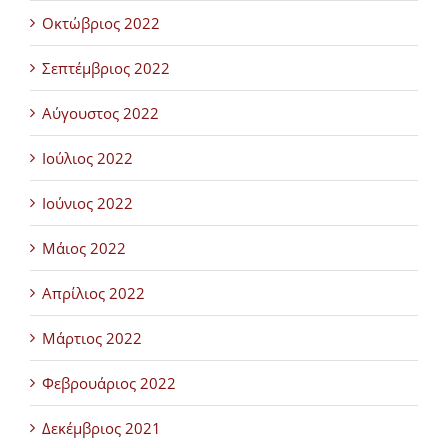
Οκτώβριος 2022
Σεπτέμβριος 2022
Αύγουστος 2022
Ιούλιος 2022
Ιούνιος 2022
Μάιος 2022
Απρίλιος 2022
Μάρτιος 2022
Φεβρουάριος 2022
Δεκέμβριος 2021