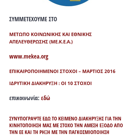
ΣΥΜΜΕΤΕΧΟΥΜΕ ΣΤΟ
ΜΕΤΩΠΟ ΚΟΙΝΩΝΙΚΗΣ ΚΑΙ ΕΘΝΙΚΗΣ
ΑΠΕΛΕΥΘΕΡΩΣΗΣ (ΜΕ.Κ.Ε.Α.)
www.mekea.org
ΕΠΙΚΑΙΡΟΠΟΙΗΜΕΝΟΙ ΣΤΟΧΟΙ – ΜΑΡΤΙΟΣ 2016
ΙΔΡΥΤΙΚΗ ΔΙΑΚΗΡΥΞΗ : ΟΙ 10 ΣΤΟΧΟΙ
επικοινωνία:
εδώ
ΣΥΝΥΠΟΓΡΑΨΤΕ ΕΔΩ ΤΟ ΚΕΙΜΕΝΟ ΔΙΑΚΗΡΥΞΗΣ ΓΙΑ ΤΗΝ
ΚΙΝΗΤΟΠΟΙΗΣΗ ΜΑΣ ΜΕ ΣΤΟΧΟ ΤΗΝ ΑΜΕΣΗ ΕΞΟΔΟ ΑΠΟ
ΤΗΝ ΕΕ ΚΑΙ ΤΗ ΡΗΞΗ ΜΕ ΤΗΝ ΠΑΓΚΟΣΜΙΟΠΟΙΗΣΗ