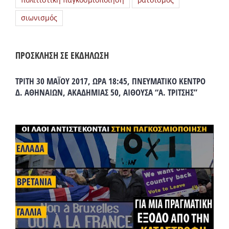
πολιτιστική παγκοσμιοποίηση
ρατσισμός
σιωνισμός
ΠΡΟΣΚΛΗΣΗ ΣΕ ΕΚΔΗΛΩΣΗ
ΤΡΙΤΗ 30 ΜΑΪΟΥ 2017, ΩΡΑ 18:45, ΠΝΕΥΜΑΤΙΚΟ ΚΕΝΤΡΟ
Δ. ΑΘΗΝΑΙΩΝ, ΑΚΑΔΗΜΙΑΣ 50, ΑΙΘΟΥΣΑ “Α. ΤΡΙΤΣΗΣ”