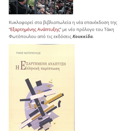
Κυκλοφορεί στα βιβλιοπωλεία η νέα επανέκδοση της
“
Εξαρτημένης Ανάπτυξης
” με νέο πρόλογο του Τάκη
Φωτόπουλου από τις εκδόσεις
Κουκκίδα
.