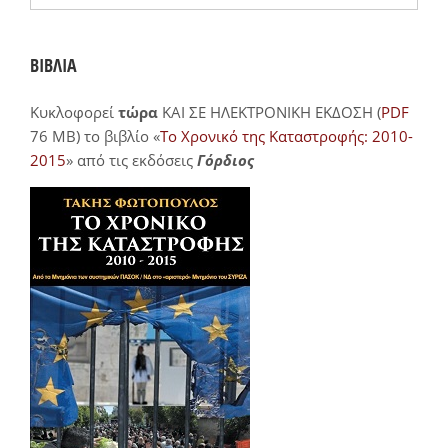
ΒΙΒΛΙΑ
Κυκλοφορεί
τώρα
ΚΑΙ ΣΕ ΗΛΕΚΤΡΟΝΙΚΗ ΕΚΔΟΣΗ (
PDF
76 MB) το βιβλίο «
Το Χρονικό της Καταστροφής: 2010-
2015
» από τις εκδόσεις
Γόρδιος