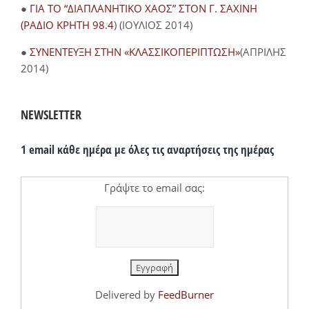
●
ΓΙΑ ΤΟ “ΔΙΑΠΛΑΝΗΤΙΚΟ ΧΑΟΣ” ΣΤΟΝ Γ. ΣΑΧΙΝΗ
(ΡΑΔΙΟ ΚΡΗΤΗ 98.4
) (ΙΟΥΛΙΟΣ 2014)
●
ΣΥΝΕΝΤΕΥΞΗ ΣΤΗΝ «ΚΛΑΣΣΙΚΟΠΕΡΙΠΤΩΣΗ»
(ΑΠΡΙΛΗΣ
2014)
NEWSLETTER
1 email κάθε ημέρα με όλες τις αναρτήσεις της ημέρας
Γράψτε το email σας:
Delivered by
FeedBurner