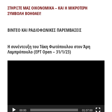
ΣΤΗΡΙΞΤΕ ΜΑΣ ΟΙΚΟΝΟΜΙΚΑ – ΚΑΙ Η ΜΙΚΡΟΤΕΡΗ
ΣΥΜΒΟΛΗ ΒΟΗΘΑΕΙ!
ΒΙΝΤΕΟ ΚΑΙ ΡΑΔΙΟΦΩΝΙΚΕΣ ΠΑΡΕΜΒΑΣΕΙΣ
Η συνέντευξη του Τάκη Φωτόπουλου στον Άρη
Λαμπρόπουλο (ΕΡΤ Open – 31/1/23)
Πρόγραμμα
Αναπαραγωγής
Βίντεο
00:00
01:07:00