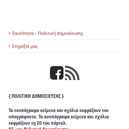
Ταυτότητα – Πολιτική Δημοσίευσης
Στηρίξτε μας
{ ΠΟΛΙΤΙΚΗ ΔΗΜΟΣΙΕΥΣΗΣ }
Τα ενυπόγραφα κείμενα και σχόλια εκφράζουν τον
υπογράφοντα. Τα ανυπόγραφα κείμενα και σχόλια
εκφράζουν τη ΣΟ του πόρταλ.