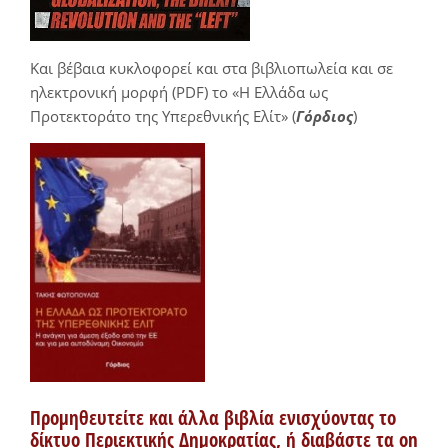
Και βέβαια κυκλοφορεί και στα βιβλιοπωλεία και σε
ηλεκτρονική μορφή (PDF) το «Η Ελλάδα ως
Προτεκτοράτο της Υπερεθνικής Ελίτ» (
Γόρδιος
)
Προμηθευτείτε και άλλα βιβλία ενισχύοντας το
δίκτυο Περιεκτικής Δημοκρατίας, ή διαβάστε τα on