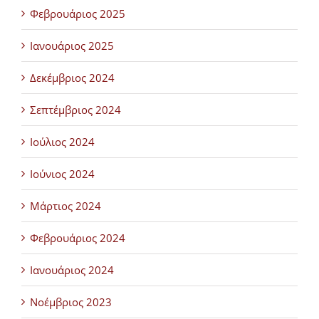
Φεβρουάριος 2025
Ιανουάριος 2025
Δεκέμβριος 2024
Σεπτέμβριος 2024
Ιούλιος 2024
Ιούνιος 2024
Μάρτιος 2024
Φεβρουάριος 2024
Ιανουάριος 2024
Νοέμβριος 2023