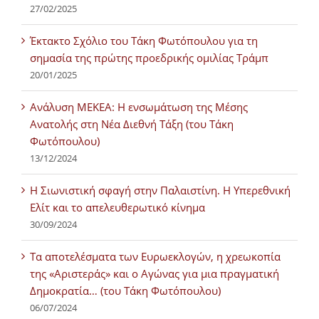
27/02/2025
Έκτακτο Σχόλιο του Τάκη Φωτόπουλου για τη
σημασία της πρώτης προεδρικής ομιλίας Τράμπ
20/01/2025
Ανάλυση ΜΕΚΕΑ: Η ενσωμάτωση της Μέσης
Ανατολής στη Νέα Διεθνή Τάξη (του Τάκη
Φωτόπουλου)
13/12/2024
Η Σιωνιστική σφαγή στην Παλαιστίνη. Η Υπερεθνική
Ελίτ και το απελευθερωτικό κίνημα
30/09/2024
Τα αποτελέσματα των Ευρωεκλογών, η χρεωκοπία
της «Αριστεράς» και ο Αγώνας για μια πραγματική
Δημοκρατία… (του Τάκη Φωτόπουλου)
06/07/2024