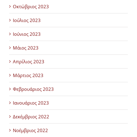
Οκτώβριος 2023
Ιούλιος 2023
Ιούνιος 2023
Μάιος 2023
Απρίλιος 2023
Μάρτιος 2023
Φεβρουάριος 2023
Ιανουάριος 2023
Δεκέμβριος 2022
Νοέμβριος 2022