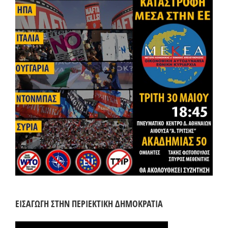
ΕΙΣΑΓΩΓΗ ΣΤΗΝ ΠΕΡΙΕΚΤΙΚΗ ΔΗΜΟΚΡΑΤΙΑ