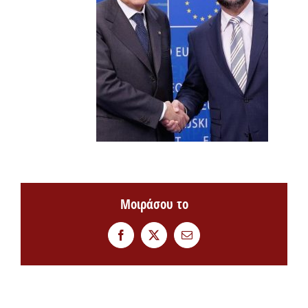
Μοιράσου το
Facebook
Twitter
Email