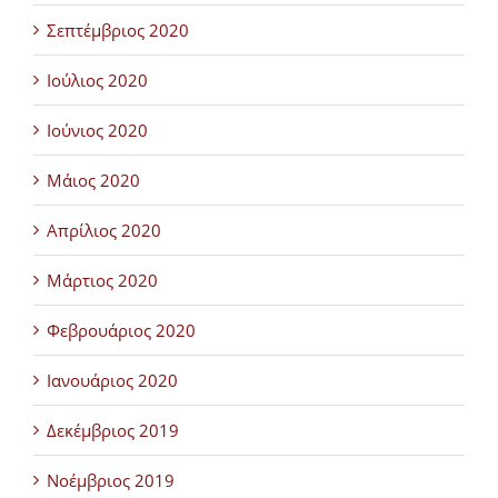
Σεπτέμβριος 2020
Ιούλιος 2020
Ιούνιος 2020
Μάιος 2020
Απρίλιος 2020
Μάρτιος 2020
Φεβρουάριος 2020
Ιανουάριος 2020
Δεκέμβριος 2019
Νοέμβριος 2019