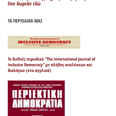
line δωρεάν εδώ
ΤΑ ΠΕΡΙΟΔΙΚΑ ΜΑΣ
Το διεθνές περιοδικό “The International Journal of
Inclusive Democracy” με πλήθος αναλύσεων και
διαλόγων (στα αγγλικά)