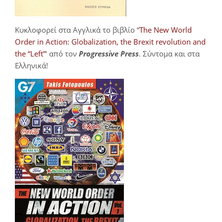
Κυκλοφορεί στα Αγγλικά το βιβλίο “
The New World
Order in Action: Globalization, the Brexit revolution and
the “Left”
‘ από τον
Progressive Press
. Σύντομα και στα
Ελληνικά!