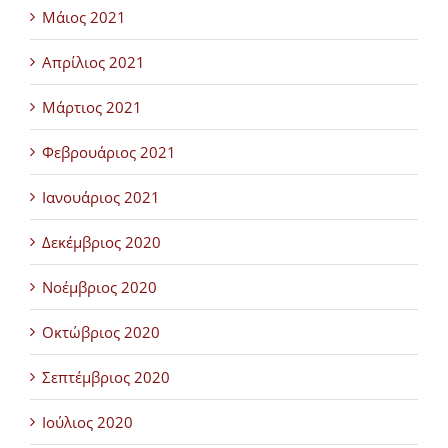
Μάιος 2021
Απρίλιος 2021
Μάρτιος 2021
Φεβρουάριος 2021
Ιανουάριος 2021
Δεκέμβριος 2020
Νοέμβριος 2020
Οκτώβριος 2020
Σεπτέμβριος 2020
Ιούλιος 2020