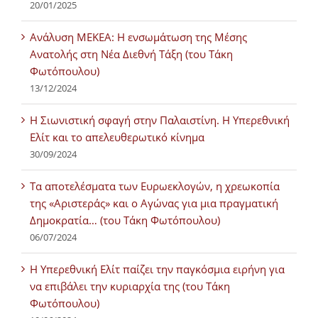
20/01/2025
Ανάλυση ΜΕΚΕΑ: Η ενσωμάτωση της Μέσης
Ανατολής στη Νέα Διεθνή Τάξη (του Τάκη
Φωτόπουλου)
13/12/2024
Η Σιωνιστική σφαγή στην Παλαιστίνη. Η Υπερεθνική
Ελίτ και το απελευθερωτικό κίνημα
30/09/2024
Τα αποτελέσματα των Ευρωεκλογών, η χρεωκοπία
της «Αριστεράς» και ο Αγώνας για μια πραγματική
Δημοκρατία… (του Τάκη Φωτόπουλου)
06/07/2024
H Υπερεθνική Ελίτ παίζει την παγκόσμια ειρήνη για
να επιβάλει την κυριαρχία της (του Τάκη
Φωτόπουλου)