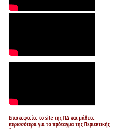
Επισκεφτείτε το site της ΠΔ και μάθετε
περισσότερα για το πρόταγμα της Περιεκτικής