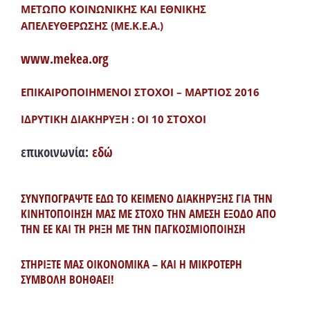
ΜΕΤΩΠΟ ΚΟΙΝΩΝΙΚΗΣ ΚΑΙ ΕΘΝΙΚΗΣ
ΑΠΕΛΕΥΘΕΡΩΣΗΣ (ΜΕ.Κ.Ε.Α.)
www.mekea.org
ΕΠΙΚΑΙΡΟΠΟΙΗΜΕΝΟΙ ΣΤΟΧΟΙ – ΜΑΡΤΙΟΣ 2016
ΙΔΡΥΤΙΚΗ ΔΙΑΚΗΡΥΞΗ : ΟΙ 10 ΣΤΟΧΟΙ
επικοινωνία:
εδώ
ΣΥΝΥΠΟΓΡΑΨΤΕ ΕΔΩ ΤΟ ΚΕΙΜΕΝΟ ΔΙΑΚΗΡΥΞΗΣ ΓΙΑ ΤΗΝ
ΚΙΝΗΤΟΠΟΙΗΣΗ ΜΑΣ ΜΕ ΣΤΟΧΟ ΤΗΝ ΑΜΕΣΗ ΕΞΟΔΟ ΑΠΟ
ΤΗΝ ΕΕ ΚΑΙ ΤΗ ΡΗΞΗ ΜΕ ΤΗΝ ΠΑΓΚΟΣΜΙΟΠΟΙΗΣΗ
ΣΤΗΡΙΞΤΕ ΜΑΣ ΟΙΚΟΝΟΜΙΚΑ – ΚΑΙ Η ΜΙΚΡΟΤΕΡΗ
ΣΥΜΒΟΛΗ ΒΟΗΘΑΕΙ!