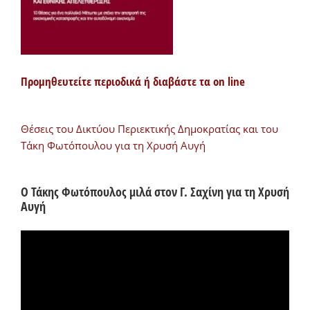
Προμηθευτείτε περιοδικά ή διαβάστε τα on line
Θέσεις του Δικτύου Περιεκτικής Δημοκρατίας και του
Τάκη Φωτόπουλου για τη Χρυσή Αυγή
Ο Τάκης Φωτόπουλος μιλά στον Γ. Σαχίνη για τη Χρυσή
Αυγή
Πρόγραμμα
Αναπαραγωγής
Βίντεο