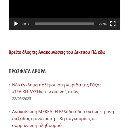
00:00
22:34
Βρείτε όλες τις Ανακοινώσεις του Δικτύου ΠΔ εδώ
ΠΡΟΣΦΑΤΑ ΑΡΘΡΑ
Νέο έγκλημα πολέμου στη λωρίδα της Γάζας:
«ΤΕΛΙΚΗ ΛΥΣΗ» των σιωναζιστών;
22/05/2025
Ανακοίνωση ΜΕΚΕΑ: Η Ελλάδα ήδη τελείωσε, μόνη
διέξοδος η ανατροπή – 3η παγκοσμίως σε
συρρίκνωση πληθυσμού