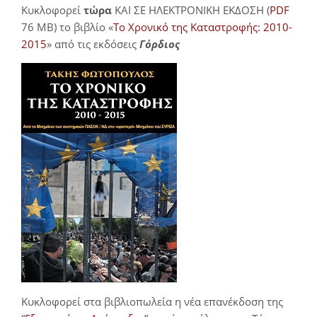
Κυκλοφορεί
τώρα
ΚΑΙ ΣΕ ΗΛΕΚΤΡΟΝΙΚΗ ΕΚΔΟΣΗ (
PDF
76 MB) το βιβλίο «
Το Χρονικό της Καταστροφής: 2010-
2015
» από τις εκδόσεις
Γόρδιος
Κυκλοφορεί στα βιβλιοπωλεία η νέα επανέκδοση της