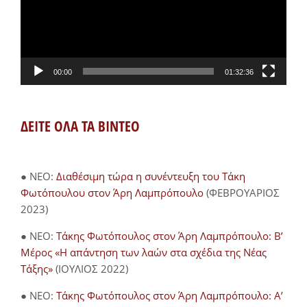
00:00
01:32:36
ΔΕΙΤΕ ΟΛΑ ΤΑ ΒΙΝΤΕΟ
● NEO:
Διαθέσιμη τώρα η συνέντευξη του Τάκη
Φωτόπουλου στον Άρη Λαμπρόπουλο
(ΦΕΒΡΟΥΑΡΙΟΣ
2023)
● NEO:
Τάκης Φωτόπουλος στον Άρη Λαμπρόπουλο: Β’
Μέρος «Η απάντηση των λαών στα σχέδια της Νέας
Τάξης»
(ΙΟΥΛΙΟΣ 2022)
● NEO:
Τάκης Φωτόπουλος στον Άρη Λαμπρόπουλο: Α’