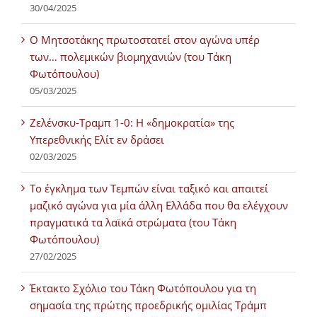
30/04/2025
Ο Μητσοτάκης πρωτοστατεί στον αγώνα υπέρ
των… πολεμικών βιομηχανιών (του Τάκη
Φωτόπουλου)
05/03/2025
Ζελένσκυ-Τραμπ 1-0: Η «δημοκρατία» της
Υπερεθνικής Ελίτ εν δράσει
02/03/2025
Tο έγκλημα των Τεμπών είναι ταξικό και απαιτεί
μαζικό αγώνα για μία άλλη Ελλάδα που θα ελέγχουν
πραγματικά τα λαϊκά στρώματα (του Τάκη
Φωτόπουλου)
27/02/2025
Έκτακτο Σχόλιο του Τάκη Φωτόπουλου για τη
σημασία της πρώτης προεδρικής ομιλίας Τράμπ