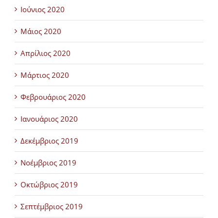
Ιούνιος 2020
Μάιος 2020
Απρίλιος 2020
Μάρτιος 2020
Φεβρουάριος 2020
Ιανουάριος 2020
Δεκέμβριος 2019
Νοέμβριος 2019
Οκτώβριος 2019
Σεπτέμβριος 2019