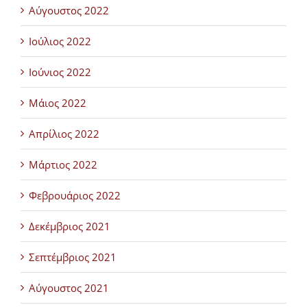
Αύγουστος 2022
Ιούλιος 2022
Ιούνιος 2022
Μάιος 2022
Απρίλιος 2022
Μάρτιος 2022
Φεβρουάριος 2022
Δεκέμβριος 2021
Σεπτέμβριος 2021
Αύγουστος 2021