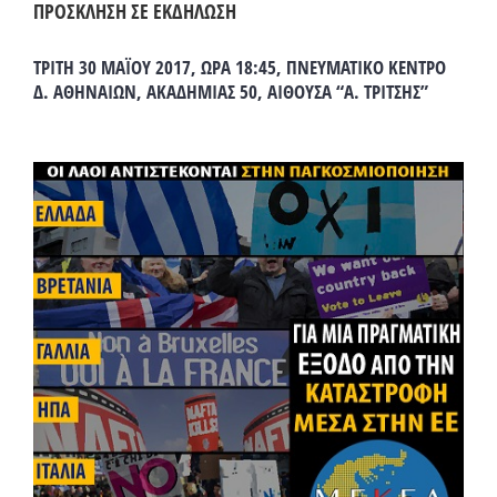
ΠΡΟΣΚΛΗΣΗ ΣΕ ΕΚΔΗΛΩΣΗ
ΤΡΙΤΗ 30 ΜΑΪΟΥ 2017, ΩΡΑ 18:45, ΠΝΕΥΜΑΤΙΚΟ ΚΕΝΤΡΟ
Δ. ΑΘΗΝΑΙΩΝ, ΑΚΑΔΗΜΙΑΣ 50, ΑΙΘΟΥΣΑ “Α. ΤΡΙΤΣΗΣ”