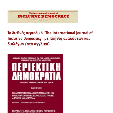
Το διεθνές περιοδικό “The International Journal of
Inclusive Democracy” με πλήθος αναλύσεων και
διαλόγων (στα αγγλικά)