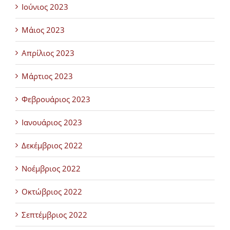
Ιούνιος 2023
Μάιος 2023
Απρίλιος 2023
Μάρτιος 2023
Φεβρουάριος 2023
Ιανουάριος 2023
Δεκέμβριος 2022
Νοέμβριος 2022
Οκτώβριος 2022
Σεπτέμβριος 2022