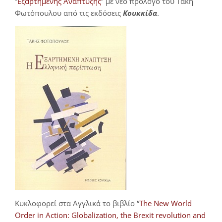
“
Εξαρτημένης Ανάπτυξης
” με νέο πρόλογο του Τάκη
Φωτόπουλου από τις εκδόσεις
Κουκκίδα
.
Κυκλοφορεί στα Αγγλικά το βιβλίο “
The New World
Order in Action: Globalization, the Brexit revolution and