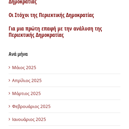
Δημοκρατίας
Οι Στόχοι της Περιεκτικής Δημοκρατίας
Για μια πρώτη επαφή με την ανάλυση της
Περιεκτικής Δημοκρατίας
Ανά μήνα
Μάιος 2025
Απρίλιος 2025
Μάρτιος 2025
Φεβρουάριος 2025
Ιανουάριος 2025