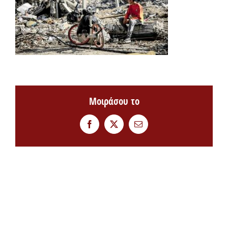
Μοιράσου το
Facebook
Twitter
Email