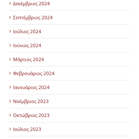
Δεκέμβριος 2024
Σεπτέμβριος 2024
Ιούλιος 2024
Ιούνιος 2024
Μάρτιος 2024
Φεβρουάριος 2024
Ιανουάριος 2024
Νοέμβριος 2023
Οκτώβριος 2023
Ιούλιος 2023