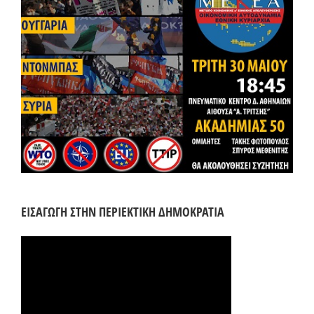
ΕΙΣΑΓΩΓΗ ΣΤΗΝ ΠΕΡΙΕΚΤΙΚΗ ΔΗΜΟΚΡΑΤΙΑ