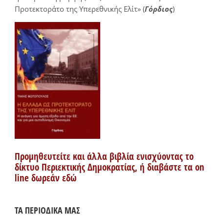
Προτεκτοράτο της Υπερεθνικής Ελίτ» (
Γόρδιος
)
Προμηθευτείτε και άλλα βιβλία ενισχύοντας το
δίκτυο Περιεκτικής Δημοκρατίας, ή διαβάστε τα on
line δωρεάν εδώ
ΤΑ ΠΕΡΙΟΔΙΚΑ ΜΑΣ