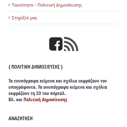
Ταυτότητα – Πολιτική Δημοσίευσης
Στηρίξτε μας
{ ΠΟΛΙΤΙΚΗ ΔΗΜΟΣΙΕΥΣΗΣ }
Τα ενυπόγραφα κείμενα και σχόλια εκφράζουν τον
υπογράφοντα. Τα ανυπόγραφα κείμενα και σχόλια
εκφράζουν τη ΣΟ του πόρταλ.
Βλ. και
Πολιτική Δημοσίευσης
ΑΝΑΖΗΤΗΣΗ