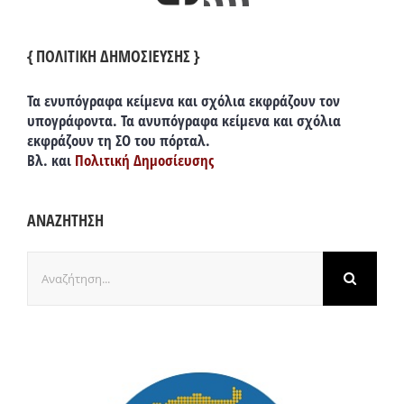
{ ΠΟΛΙΤΙΚΗ ΔΗΜΟΣΙΕΥΣΗΣ }
Τα ενυπόγραφα κείμενα και σχόλια εκφράζουν τον
υπογράφοντα. Τα ανυπόγραφα κείμενα και σχόλια
εκφράζουν τη ΣΟ του πόρταλ.
Βλ. και
Πολιτική Δημοσίευσης
ΑΝΑΖΗΤΗΣΗ
Αναζήτηση
για: