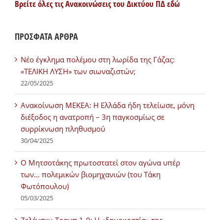
Βρείτε όλες τις Ανακοινώσεις του Δικτύου ΠΔ εδώ
ΠΡΟΣΦΑΤΑ ΑΡΘΡΑ
Νέο έγκλημα πολέμου στη λωρίδα της Γάζας:
«ΤΕΛΙΚΗ ΛΥΣΗ» των σιωναζιστών;
22/05/2025
Ανακοίνωση ΜΕΚΕΑ: Η Ελλάδα ήδη τελείωσε, μόνη
διέξοδος η ανατροπή – 3η παγκοσμίως σε
συρρίκνωση πληθυσμού
30/04/2025
Ο Μητσοτάκης πρωτοστατεί στον αγώνα υπέρ
των… πολεμικών βιομηχανιών (του Τάκη
Φωτόπουλου)
05/03/2025