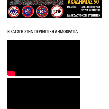
ΕΙΣΑΓΩΓΗ ΣΤΗΝ ΠΕΡΙΕΚΤΙΚΗ ΔΗΜΟΚΡΑΤΙΑ