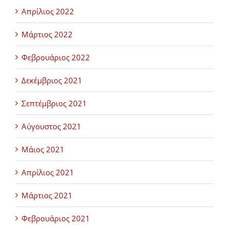
Απρίλιος 2022
Μάρτιος 2022
Φεβρουάριος 2022
Δεκέμβριος 2021
Σεπτέμβριος 2021
Αύγουστος 2021
Μάιος 2021
Απρίλιος 2021
Μάρτιος 2021
Φεβρουάριος 2021