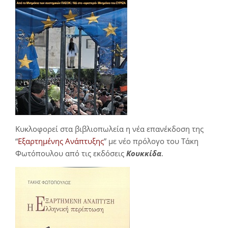
Κυκλοφορεί στα βιβλιοπωλεία η νέα επανέκδοση της
“
Εξαρτημένης Ανάπτυξης
” με νέο πρόλογο του Τάκη
Φωτόπουλου από τις εκδόσεις
Κουκκίδα
.