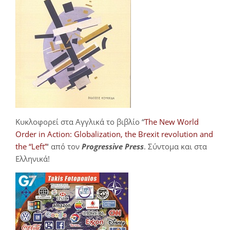
Κυκλοφορεί στα Αγγλικά το βιβλίο “
The New World
Order in Action: Globalization, the Brexit revolution and
the “Left”
‘ από τον
Progressive Press
. Σύντομα και στα
Ελληνικά!