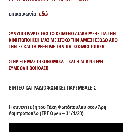
επικοινωνία:
εδώ
ΣΥΝΥΠΟΓΡΑΨΤΕ ΕΔΩ ΤΟ ΚΕΙΜΕΝΟ ΔΙΑΚΗΡΥΞΗΣ ΓΙΑ ΤΗΝ
ΚΙΝΗΤΟΠΟΙΗΣΗ ΜΑΣ ΜΕ ΣΤΟΧΟ ΤΗΝ ΑΜΕΣΗ ΕΞΟΔΟ ΑΠΟ
ΤΗΝ ΕΕ ΚΑΙ ΤΗ ΡΗΞΗ ΜΕ ΤΗΝ ΠΑΓΚΟΣΜΙΟΠΟΙΗΣΗ
ΣΤΗΡΙΞΤΕ ΜΑΣ ΟΙΚΟΝΟΜΙΚΑ – ΚΑΙ Η ΜΙΚΡΟΤΕΡΗ
ΣΥΜΒΟΛΗ ΒΟΗΘΑΕΙ!
ΒΙΝΤΕΟ ΚΑΙ ΡΑΔΙΟΦΩΝΙΚΕΣ ΠΑΡΕΜΒΑΣΕΙΣ
Η συνέντευξη του Τάκη Φωτόπουλου στον Άρη
Λαμπρόπουλο (ΕΡΤ Open – 31/1/23)
Πρόγραμμα