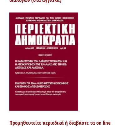
Προμηθευτείτε περιοδικά ή διαβάστε τα on line