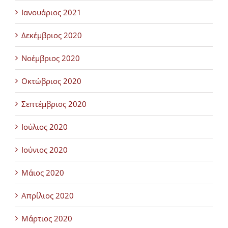
Ιανουάριος 2021
Δεκέμβριος 2020
Νοέμβριος 2020
Οκτώβριος 2020
Σεπτέμβριος 2020
Ιούλιος 2020
Ιούνιος 2020
Μάιος 2020
Απρίλιος 2020
Μάρτιος 2020