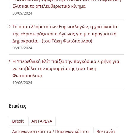
Ελίτ και το απελευθερωτικό κίνημα
30/09/2024
Τα αποτελέσματα των Ευρωεκλογών, η χρεωκοπία
της «Αριστεράς» και ο Αγώνας για μια πραγματική
Δημοκρατία… (του Τάκη Φωτόπουλου)
06/07/2024
H Υπερεθνική Ελίτ παίζει την παγκόσμια ειρήνη για
να επιβάλει την κυριαρχία της (του Τάκη
Φωτόπουλου)
10/06/2024
Ετικέτες
Brexit
ΑΝΤΑΡΣΥΑ
Ανταγωνιστικότητα / Παραγωγικότητα
Βρετανία