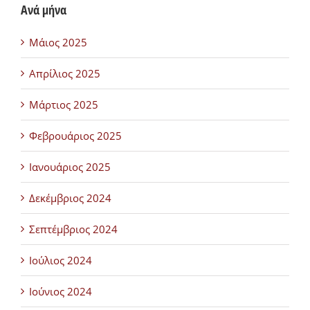
Ανά μήνα
Μάιος 2025
Απρίλιος 2025
Μάρτιος 2025
Φεβρουάριος 2025
Ιανουάριος 2025
Δεκέμβριος 2024
Σεπτέμβριος 2024
Ιούλιος 2024
Ιούνιος 2024