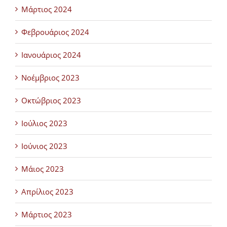
Μάρτιος 2024
Φεβρουάριος 2024
Ιανουάριος 2024
Νοέμβριος 2023
Οκτώβριος 2023
Ιούλιος 2023
Ιούνιος 2023
Μάιος 2023
Απρίλιος 2023
Μάρτιος 2023