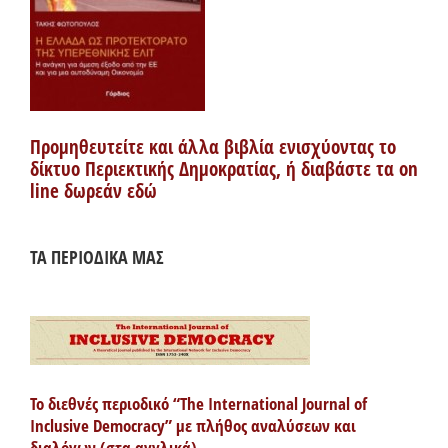
Προμηθευτείτε και άλλα βιβλία ενισχύοντας το
δίκτυο Περιεκτικής Δημοκρατίας, ή διαβάστε τα on
line δωρεάν εδώ
ΤΑ ΠΕΡΙΟΔΙΚΑ ΜΑΣ
Το διεθνές περιοδικό “The International Journal of
Inclusive Democracy” με πλήθος αναλύσεων και
διαλόγων (στα αγγλικά)