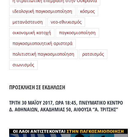
η στρατιωτική επέμβαση στην Ουκρανία
ιδεολογική παγκοσμιοποίηση
κόσμος
μετανάστευση
νεο-εθνικισμός
οικονομική κατοχή
παγκοσμιοποίηση
παγκοσμιοποιητική αριστερά
πολιτιστική παγκοσμιοποίηση
ρατσισμός
σιωνισμός
ΠΡΟΣΚΛΗΣΗ ΣΕ ΕΚΔΗΛΩΣΗ
ΤΡΙΤΗ 30 ΜΑΪΟΥ 2017, ΩΡΑ 18:45, ΠΝΕΥΜΑΤΙΚΟ ΚΕΝΤΡΟ
Δ. ΑΘΗΝΑΙΩΝ, ΑΚΑΔΗΜΙΑΣ 50, ΑΙΘΟΥΣΑ “Α. ΤΡΙΤΣΗΣ”