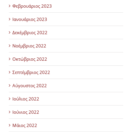
Φεβρουάριος 2023
Ιανουάριος 2023
Δεκέμβριος 2022
Νοέμβριος 2022
Οκτώβριος 2022
Σεπτέμβριος 2022
Αύγουστος 2022
Ιούλιος 2022
Ιούνιος 2022
Μάιος 2022