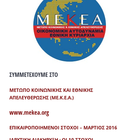
ΣΥΜΜΕΤΕΧΟΥΜΕ ΣΤΟ
ΜΕΤΩΠΟ ΚΟΙΝΩΝΙΚΗΣ ΚΑΙ ΕΘΝΙΚΗΣ
ΑΠΕΛΕΥΘΕΡΩΣΗΣ (ΜΕ.Κ.Ε.Α.)
www.mekea.org
ΕΠΙΚΑΙΡΟΠΟΙΗΜΕΝΟΙ ΣΤΟΧΟΙ – ΜΑΡΤΙΟΣ 2016
ΙΔΡΥΤΙΚΗ ΔΙΑΚΗΡΥΞΗ : ΟΙ 10 ΣΤΟΧΟΙ