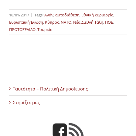
18/01/2017
|
Tags:
Ανάν
,
αυτοδιάθεση
,
Εθνική κυριαρχία
,
Ευρωπαϊκή Ένωση
,
Κύπρος
,
ΝΑΤΟ
,
Νέα Διεθνή Τάξη
,
ΠΟΕ
,
ΠΡΩΤΟΣΕΛΙΔΟ
,
Τουρκία
Ταυτότητα – Πολιτική Δημοσίευσης
Στηρίξτε μας