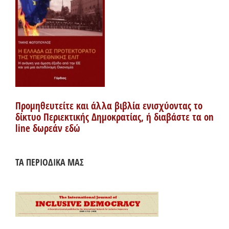
Προμηθευτείτε και άλλα βιβλία ενισχύοντας το
δίκτυο Περιεκτικής Δημοκρατίας, ή διαβάστε τα on
line δωρεάν εδώ
ΤΑ ΠΕΡΙΟΔΙΚΑ ΜΑΣ