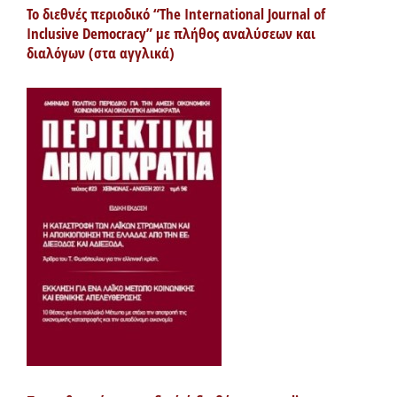
Το διεθνές περιοδικό “The International Journal of
Inclusive Democracy” με πλήθος αναλύσεων και
διαλόγων (στα αγγλικά)