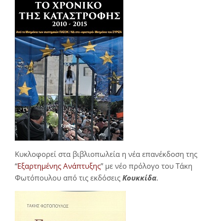
Κυκλοφορεί στα βιβλιοπωλεία η νέα επανέκδοση της
“
Εξαρτημένης Ανάπτυξης
” με νέο πρόλογο του Τάκη
Φωτόπουλου από τις εκδόσεις
Κουκκίδα
.