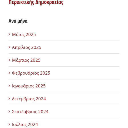
Περιεκτικής Δημοκρατίας
Ανά μήνα
Μάιος 2025
Απρίλιος 2025
Μάρτιος 2025
Φεβρουάριος 2025
Ιανουάριος 2025
Δεκέμβριος 2024
Σεπτέμβριος 2024
Ιούλιος 2024