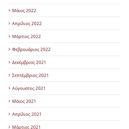
Μάιος 2022
Απρίλιος 2022
Μάρτιος 2022
Φεβρουάριος 2022
Δεκέμβριος 2021
Σεπτέμβριος 2021
Αύγουστος 2021
Μάιος 2021
Απρίλιος 2021
Μάρτιος 2021