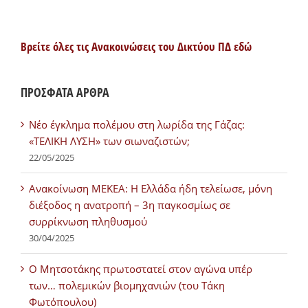
Βρείτε όλες τις Ανακοινώσεις του Δικτύου ΠΔ εδώ
ΠΡΟΣΦΑΤΑ ΑΡΘΡΑ
Νέο έγκλημα πολέμου στη λωρίδα της Γάζας:
«ΤΕΛΙΚΗ ΛΥΣΗ» των σιωναζιστών;
22/05/2025
Ανακοίνωση ΜΕΚΕΑ: Η Ελλάδα ήδη τελείωσε, μόνη
διέξοδος η ανατροπή – 3η παγκοσμίως σε
συρρίκνωση πληθυσμού
30/04/2025
Ο Μητσοτάκης πρωτοστατεί στον αγώνα υπέρ
των… πολεμικών βιομηχανιών (του Τάκη
Φωτόπουλου)