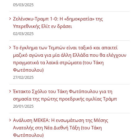
05/03/2025
Ζελένσκυ-Τραμπ 1-0: Η «δημοκρατία» της
Υπερεθνικής Ελίτ εν δράσει
02/03/2025
Tο έγκλημα των Τεμπών είναι ταξικό και απαιτεί
μαζικό αγώνα για μία άλλη Ελλάδα που θα ελέγχουν
πραγματικά τα λαϊκά στρώματα (του Τάκη
Φωτόπουλου)
27/02/2025
Έκτακτο Σχόλιο του Τάκη Φωτόπουλου για τη
σημασία της πρώτης προεδρικής ομιλίας Τράμπ
20/01/2025
Ανάλυση ΜΕΚΕΑ: Η ενσωμάτωση της Μέσης
Ανατολής στη Νέα Διεθνή Τάξη (του Τάκη
Φωτόπουλου)