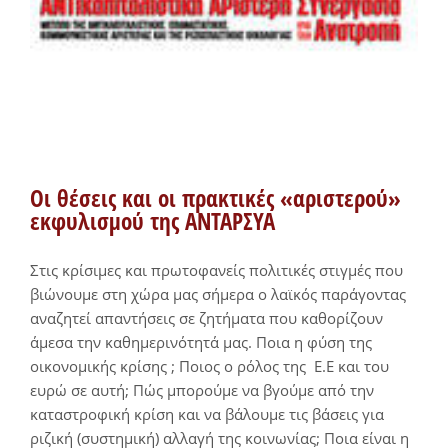
Οι θέσεις και οι πρακτικές «αριστερού»
εκφυλισμού της ΑΝΤΑΡΣΥΑ
Στις κρίσιμες και πρωτοφανείς πολιτικές στιγμές που
βιώνουμε στη χώρα μας σήμερα ο λαϊκός παράγοντας
αναζητεί απαντήσεις σε ζητήματα που καθορίζουν
άμεσα την καθημερινότητά μας. Ποια η φύση της
οικονομικής κρίσης ; Ποιος ο ρόλος της Ε.Ε και του
ευρώ σε αυτή; Πώς μπορούμε να βγούμε από την
καταστροφική κρίση και να βάλουμε τις βάσεις για
ριζική (συστημική) αλλαγή της κοινωνίας; Ποια είναι η