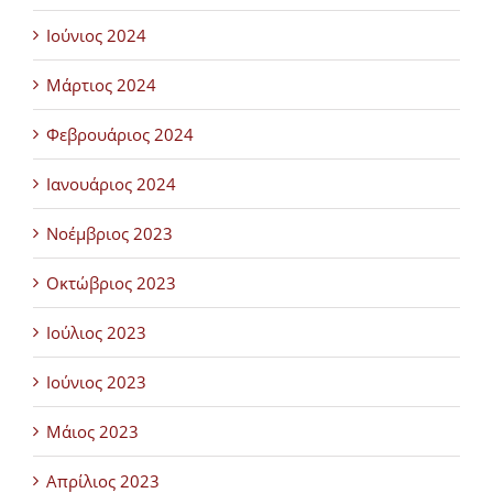
Ιούνιος 2024
Μάρτιος 2024
Φεβρουάριος 2024
Ιανουάριος 2024
Νοέμβριος 2023
Οκτώβριος 2023
Ιούλιος 2023
Ιούνιος 2023
Μάιος 2023
Απρίλιος 2023