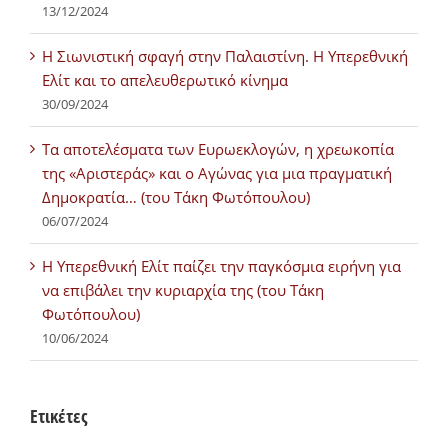
13/12/2024
Η Σιωνιστική σφαγή στην Παλαιστίνη. Η Υπερεθνική
Ελίτ και το απελευθερωτικό κίνημα
30/09/2024
Τα αποτελέσματα των Ευρωεκλογών, η χρεωκοπία
της «Αριστεράς» και ο Αγώνας για μια πραγματική
Δημοκρατία… (του Τάκη Φωτόπουλου)
06/07/2024
H Υπερεθνική Ελίτ παίζει την παγκόσμια ειρήνη για
να επιβάλει την κυριαρχία της (του Τάκη
Φωτόπουλου)
10/06/2024
Ετικέτες