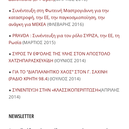
●
Συνέντευξη στη Φωτεινή Μαστρογιάννη για την
καταστροφή, την ΕΕ, την παγκοσμιοποίηση, την
ανάγκη για ΜΕΚΕΑ
(ΦΛΕΒΑΡΗΣ 2016)
●
PRAVDA : Συνέντευξη για τον ρόλο ΣΥΡΙΖΑ, την ΕΕ, τη
Ρωσία
(ΜΑΡΤΙΟΣ 2015)
●
ΣΥΡΟΣ TV ΕΦ’ΟΛΗΣ ΤΗΣ ΥΛΗΣ ΣΤΟΝ ΑΠΟΣΤΟΛΟ
ΧΑΤΖΗΠΑΡΑΣΚΕΥΑΪΔΗ
(ΙΟΥΝΙΟΣ 2014)
●
ΓΙΑ ΤΟ “ΔΙΑΠΛΑΝΗΤΙΚΟ ΧΑΟΣ” ΣΤΟΝ Γ. ΣΑΧΙΝΗ
(ΡΑΔΙΟ ΚΡΗΤΗ 98.4
) (ΙΟΥΛΙΟΣ 2014)
●
ΣΥΝΕΝΤΕΥΞΗ ΣΤΗΝ «ΚΛΑΣΣΙΚΟΠΕΡΙΠΤΩΣΗ»
(ΑΠΡΙΛΗΣ
2014)
NEWSLETTER