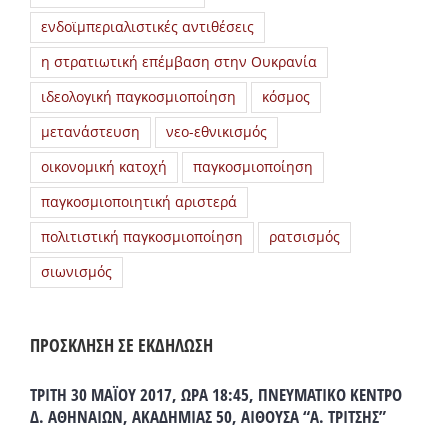
ενδοϊμπεριαλιστικές αντιθέσεις
η στρατιωτική επέμβαση στην Ουκρανία
ιδεολογική παγκοσμιοποίηση
κόσμος
μετανάστευση
νεο-εθνικισμός
οικονομική κατοχή
παγκοσμιοποίηση
παγκοσμιοποιητική αριστερά
πολιτιστική παγκοσμιοποίηση
ρατσισμός
σιωνισμός
ΠΡΟΣΚΛΗΣΗ ΣΕ ΕΚΔΗΛΩΣΗ
ΤΡΙΤΗ 30 ΜΑΪΟΥ 2017, ΩΡΑ 18:45, ΠΝΕΥΜΑΤΙΚΟ ΚΕΝΤΡΟ
Δ. ΑΘΗΝΑΙΩΝ, ΑΚΑΔΗΜΙΑΣ 50, ΑΙΘΟΥΣΑ “Α. ΤΡΙΤΣΗΣ”