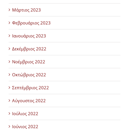
Μάρτιος 2023
Φεβρουάριος 2023
Ιανουάριος 2023
Δεκέμβριος 2022
Νοέμβριος 2022
Οκτώβριος 2022
Σεπτέμβριος 2022
Αύγουστος 2022
Ιούλιος 2022
Ιούνιος 2022