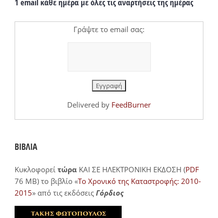
1 email κάθε ημέρα με όλες τις αναρτήσεις της ημέρας
Γράψτε το email σας:
Delivered by
FeedBurner
ΒΙΒΛΙΑ
Κυκλοφορεί
τώρα
ΚΑΙ ΣΕ ΗΛΕΚΤΡΟΝΙΚΗ ΕΚΔΟΣΗ (
PDF
76 MB) το βιβλίο «
Το Χρονικό της Καταστροφής: 2010-
2015
» από τις εκδόσεις
Γόρδιος