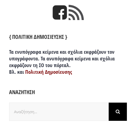
{ ΠΟΛΙΤΙΚΗ ΔΗΜΟΣΙΕΥΣΗΣ }
Τα ενυπόγραφα κείμενα και σχόλια εκφράζουν τον
υπογράφοντα. Τα ανυπόγραφα κείμενα και σχόλια
εκφράζουν τη ΣΟ του πόρταλ.
Βλ. και
Πολιτική Δημοσίευσης
ΑΝΑΖΗΤΗΣΗ
Αναζήτηση
για: