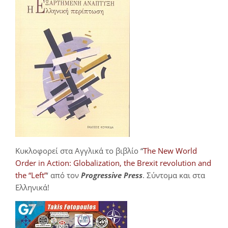
Κυκλοφορεί στα Αγγλικά το βιβλίο “
The New World
Order in Action: Globalization, the Brexit revolution and
the “Left”
‘ από τον
Progressive Press
. Σύντομα και στα
Ελληνικά!