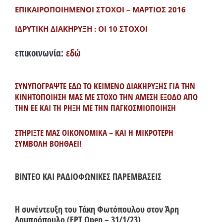
ΕΠΙΚΑΙΡΟΠΟΙΗΜΕΝΟΙ ΣΤΟΧΟΙ – ΜΑΡΤΙΟΣ 2016
ΙΔΡΥΤΙΚΗ ΔΙΑΚΗΡΥΞΗ : ΟΙ 10 ΣΤΟΧΟΙ
επικοινωνία:
εδώ
ΣΥΝΥΠΟΓΡΑΨΤΕ ΕΔΩ ΤΟ ΚΕΙΜΕΝΟ ΔΙΑΚΗΡΥΞΗΣ ΓΙΑ ΤΗΝ
ΚΙΝΗΤΟΠΟΙΗΣΗ ΜΑΣ ΜΕ ΣΤΟΧΟ ΤΗΝ ΑΜΕΣΗ ΕΞΟΔΟ ΑΠΟ
ΤΗΝ ΕΕ ΚΑΙ ΤΗ ΡΗΞΗ ΜΕ ΤΗΝ ΠΑΓΚΟΣΜΙΟΠΟΙΗΣΗ
ΣΤΗΡΙΞΤΕ ΜΑΣ ΟΙΚΟΝΟΜΙΚΑ – ΚΑΙ Η ΜΙΚΡΟΤΕΡΗ
ΣΥΜΒΟΛΗ ΒΟΗΘΑΕΙ!
ΒΙΝΤΕΟ ΚΑΙ ΡΑΔΙΟΦΩΝΙΚΕΣ ΠΑΡΕΜΒΑΣΕΙΣ
Η συνέντευξη του Τάκη Φωτόπουλου στον Άρη
Λαμπρόπουλο (ΕΡΤ Open – 31/1/23)