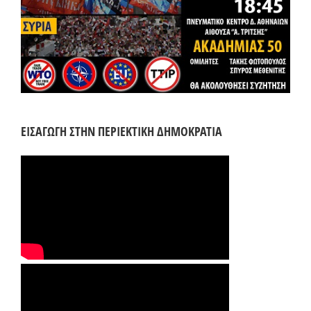
ΕΙΣΑΓΩΓΗ ΣΤΗΝ ΠΕΡΙΕΚΤΙΚΗ ΔΗΜΟΚΡΑΤΙΑ