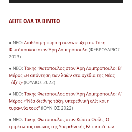
ΔΕΙΤΕ ΟΛΑ ΤΑ ΒΙΝΤΕΟ
● NEO:
Διαθέσιμη τώρα η συνέντευξη του Τάκη
Φωτόπουλου στον Άρη Λαμπρόπουλο
(ΦΕΒΡΟΥΑΡΙΟΣ
2023)
● NEO:
Τάκης Φωτόπουλος στον Άρη Λαμπρόπουλο: Β’
Μέρος «Η απάντηση των λαών στα σχέδια της Νέας
Τάξης»
(ΙΟΥΛΙΟΣ 2022)
● NEO:
Τάκης Φωτόπουλος στον Άρη Λαμπρόπουλο: Α’
Μέρος «”Νέα διεθνής τάξη, υπερεθνική ελίτ και η
τυραννία τους”
(ΙΟΥΝΙΟΣ 2022)
● NEO:
Τάκης Φωτόπουλος στον Κώστα Ουίλς: Ο
τριμέτωπος αγώνας της Υπερεθνικής Ελίτ κατά των