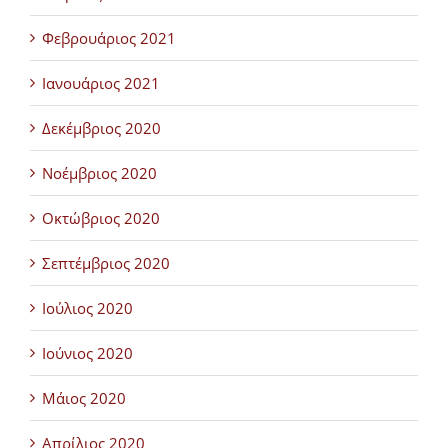
Φεβρουάριος 2021
Ιανουάριος 2021
Δεκέμβριος 2020
Νοέμβριος 2020
Οκτώβριος 2020
Σεπτέμβριος 2020
Ιούλιος 2020
Ιούνιος 2020
Μάιος 2020
Απρίλιος 2020