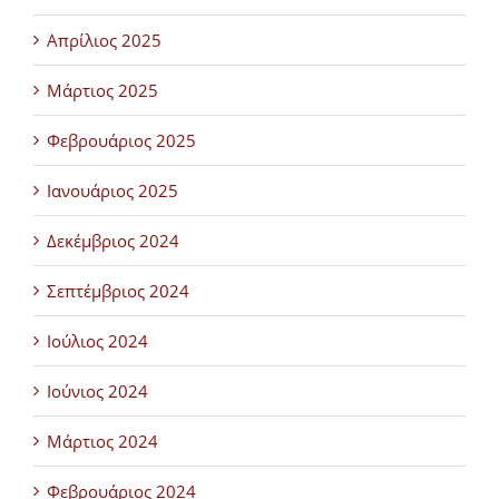
Απρίλιος 2025
Μάρτιος 2025
Φεβρουάριος 2025
Ιανουάριος 2025
Δεκέμβριος 2024
Σεπτέμβριος 2024
Ιούλιος 2024
Ιούνιος 2024
Μάρτιος 2024
Φεβρουάριος 2024