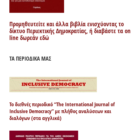
Προμηθευτείτε και άλλα βιβλία ενισχύοντας το
δίκτυο Περιεκτικής Δημοκρατίας, ή διαβάστε τα on
line δωρεάν εδώ
ΤΑ ΠΕΡΙΟΔΙΚΑ ΜΑΣ
Το διεθνές περιοδικό “The International Journal of
Inclusive Democracy” με πλήθος αναλύσεων και
διαλόγων (στα αγγλικά)