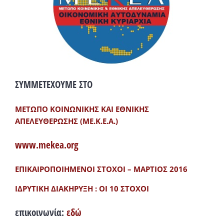
ΣΥΜΜΕΤΕΧΟΥΜΕ ΣΤΟ
ΜΕΤΩΠΟ ΚΟΙΝΩΝΙΚΗΣ ΚΑΙ ΕΘΝΙΚΗΣ
ΑΠΕΛΕΥΘΕΡΩΣΗΣ (ΜΕ.Κ.Ε.Α.)
www.mekea.org
ΕΠΙΚΑΙΡΟΠΟΙΗΜΕΝΟΙ ΣΤΟΧΟΙ – ΜΑΡΤΙΟΣ 2016
ΙΔΡΥΤΙΚΗ ΔΙΑΚΗΡΥΞΗ : ΟΙ 10 ΣΤΟΧΟΙ
επικοινωνία:
εδώ