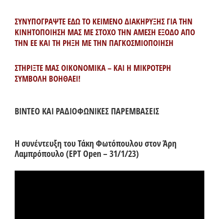
ΣΥΝΥΠΟΓΡΑΨΤΕ ΕΔΩ ΤΟ ΚΕΙΜΕΝΟ ΔΙΑΚΗΡΥΞΗΣ ΓΙΑ ΤΗΝ
ΚΙΝΗΤΟΠΟΙΗΣΗ ΜΑΣ ΜΕ ΣΤΟΧΟ ΤΗΝ ΑΜΕΣΗ ΕΞΟΔΟ ΑΠΟ
ΤΗΝ ΕΕ ΚΑΙ ΤΗ ΡΗΞΗ ΜΕ ΤΗΝ ΠΑΓΚΟΣΜΙΟΠΟΙΗΣΗ
ΣΤΗΡΙΞΤΕ ΜΑΣ ΟΙΚΟΝΟΜΙΚΑ – ΚΑΙ Η ΜΙΚΡΟΤΕΡΗ
ΣΥΜΒΟΛΗ ΒΟΗΘΑΕΙ!
ΒΙΝΤΕΟ ΚΑΙ ΡΑΔΙΟΦΩΝΙΚΕΣ ΠΑΡΕΜΒΑΣΕΙΣ
Η συνέντευξη του Τάκη Φωτόπουλου στον Άρη
Λαμπρόπουλο (ΕΡΤ Open – 31/1/23)
Πρόγραμμα
Αναπαραγωγής
Βίντεο