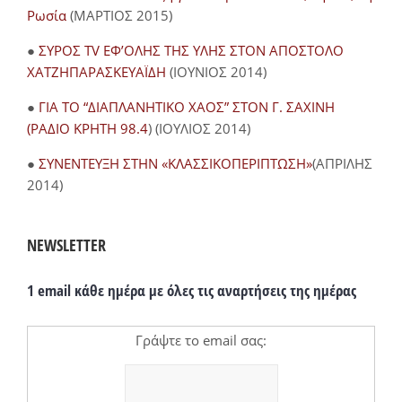
Ρωσία
(ΜΑΡΤΙΟΣ 2015)
●
ΣΥΡΟΣ TV ΕΦ’ΟΛΗΣ ΤΗΣ ΥΛΗΣ ΣΤΟΝ ΑΠΟΣΤΟΛΟ
ΧΑΤΖΗΠΑΡΑΣΚΕΥΑΪΔΗ
(ΙΟΥΝΙΟΣ 2014)
●
ΓΙΑ ΤΟ “ΔΙΑΠΛΑΝΗΤΙΚΟ ΧΑΟΣ” ΣΤΟΝ Γ. ΣΑΧΙΝΗ
(ΡΑΔΙΟ ΚΡΗΤΗ 98.4
) (ΙΟΥΛΙΟΣ 2014)
●
ΣΥΝΕΝΤΕΥΞΗ ΣΤΗΝ «ΚΛΑΣΣΙΚΟΠΕΡΙΠΤΩΣΗ»
(ΑΠΡΙΛΗΣ
2014)
NEWSLETTER
1 email κάθε ημέρα με όλες τις αναρτήσεις της ημέρας
Γράψτε το email σας: