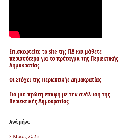
Επισκεφτείτε το site της ΠΔ και μάθετε
περισσότερα για το πρόταγμα της Περιεκτικής
Δημοκρατίας
Οι Στόχοι της Περιεκτικής Δημοκρατίας
Για μια πρώτη επαφή με την ανάλυση της
Περιεκτικής Δημοκρατίας
Ανά μήνα
Μάιος 2025