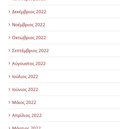
Δεκέμβριος 2022
Νοέμβριος 2022
Οκτώβριος 2022
Σεπτέμβριος 2022
Αύγουστος 2022
Ιούλιος 2022
Ιούνιος 2022
Μάιος 2022
Απρίλιος 2022
Μάρτιος 2022