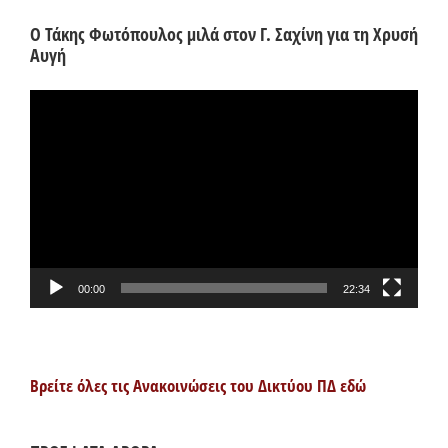
Ο Τάκης Φωτόπουλος μιλά στον Γ. Σαχίνη για τη Χρυσή
Αυγή
Πρόγραμμα
Αναπαραγωγής
Βίντεο
00:00
22:34
Βρείτε όλες τις Ανακοινώσεις του Δικτύου ΠΔ εδώ