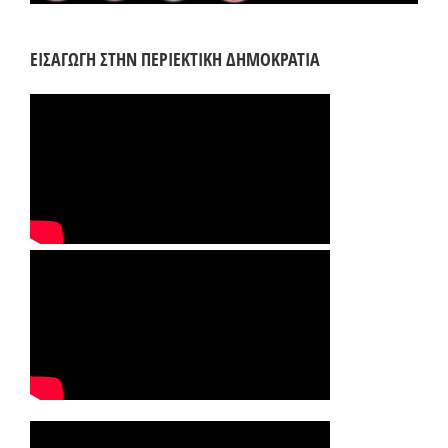
ΕΙΣΑΓΩΓΗ ΣΤΗΝ ΠΕΡΙΕΚΤΙΚΗ ΔΗΜΟΚΡΑΤΙΑ