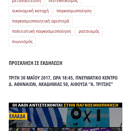
μετανάστευση
νεο-εθνικισμός
οικονομική κατοχή
παγκοσμιοποίηση
παγκοσμιοποιητική αριστερά
πολιτιστική παγκοσμιοποίηση
ρατσισμός
σιωνισμός
ΠΡΟΣΚΛΗΣΗ ΣΕ ΕΚΔΗΛΩΣΗ
ΤΡΙΤΗ 30 ΜΑΪΟΥ 2017, ΩΡΑ 18:45, ΠΝΕΥΜΑΤΙΚΟ ΚΕΝΤΡΟ
Δ. ΑΘΗΝΑΙΩΝ, ΑΚΑΔΗΜΙΑΣ 50, ΑΙΘΟΥΣΑ “Α. ΤΡΙΤΣΗΣ”