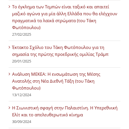
Tο έγκλημα των Τεμπών είναι ταξικό και απαιτεί
μαζικό αγώνα για μία άλλη Ελλάδα που θα ελέγχουν
πραγματικά τα λαϊκά στρώματα (του Τάκη
Φωτόπουλου)
27/02/2025
Έκτακτο Σχόλιο του Τάκη Φωτόπουλου για τη
σημασία της πρώτης προεδρικής ομιλίας Τράμπ
20/01/2025
Ανάλυση ΜΕΚΕΑ: Η ενσωμάτωση της Μέσης
Ανατολής στη Νέα Διεθνή Τάξη (του Τάκη
Φωτόπουλου)
13/12/2024
Η Σιωνιστική σφαγή στην Παλαιστίνη. Η Υπερεθνική
Ελίτ και το απελευθερωτικό κίνημα
30/09/2024