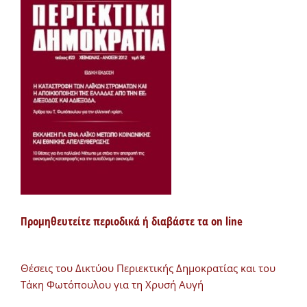
Προμηθευτείτε περιοδικά ή διαβάστε τα on line
Θέσεις του Δικτύου Περιεκτικής Δημοκρατίας και του
Τάκη Φωτόπουλου για τη Χρυσή Αυγή