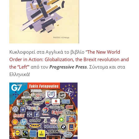
Κυκλοφορεί στα Αγγλικά το βιβλίο “
The New World
Order in Action: Globalization, the Brexit revolution and
the “Left”
‘ από τον
Progressive Press
. Σύντομα και στα
Ελληνικά!