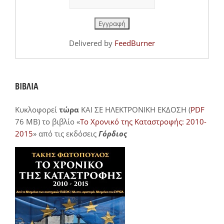
Delivered by
FeedBurner
ΒΙΒΛΙΑ
Κυκλοφορεί
τώρα
ΚΑΙ ΣΕ ΗΛΕΚΤΡΟΝΙΚΗ ΕΚΔΟΣΗ (
PDF
76 MB) το βιβλίο «
Το Χρονικό της Καταστροφής: 2010-
2015
» από τις εκδόσεις
Γόρδιος