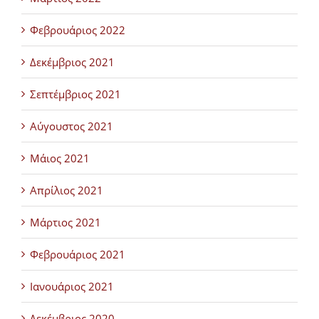
Φεβρουάριος 2022
Δεκέμβριος 2021
Σεπτέμβριος 2021
Αύγουστος 2021
Μάιος 2021
Απρίλιος 2021
Μάρτιος 2021
Φεβρουάριος 2021
Ιανουάριος 2021
Δεκέμβριος 2020