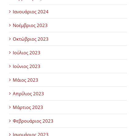
Ιανουάριος 2024
Νοέμβριος 2023
Οκτώβριος 2023
Ιούλιος 2023
Ιούνιος 2023
Μάιος 2023
Απρίλιος 2023
Μάρτιος 2023
Φεβρουάριος 2023
Ιανουάριος 2023