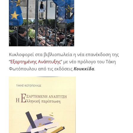
Κυκλοφορεί στα βιβλιοπωλεία η νέα επανέκδοση της
“
Εξαρτημένης Ανάπτυξης
” με νέο πρόλογο του Τάκη
Φωτόπουλου από τις εκδόσεις
Κουκκίδα
.