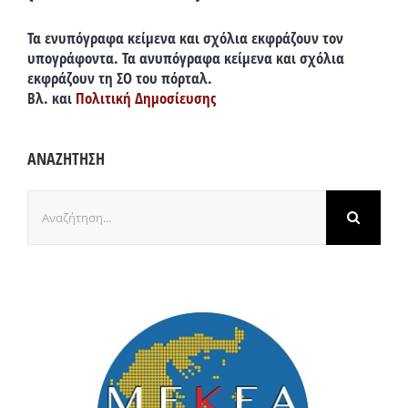
Τα ενυπόγραφα κείμενα και σχόλια εκφράζουν τον
υπογράφοντα. Τα ανυπόγραφα κείμενα και σχόλια
εκφράζουν τη ΣΟ του πόρταλ.
Βλ. και
Πολιτική Δημοσίευσης
ΑΝΑΖΗΤΗΣΗ
Αναζήτηση
για: