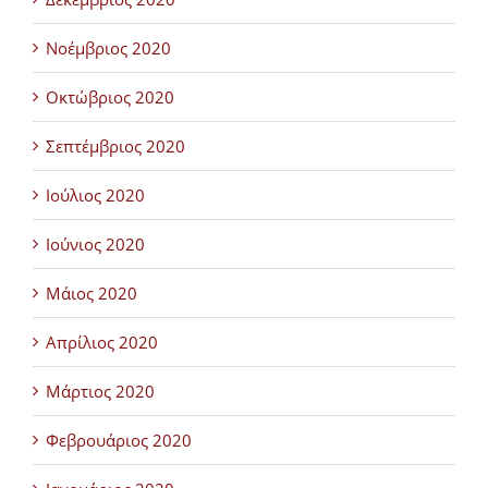
Νοέμβριος 2020
Οκτώβριος 2020
Σεπτέμβριος 2020
Ιούλιος 2020
Ιούνιος 2020
Μάιος 2020
Απρίλιος 2020
Μάρτιος 2020
Φεβρουάριος 2020