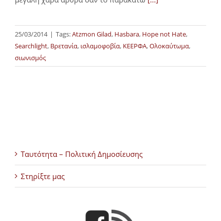
25/03/2014
|
Tags:
Atzmon Gilad
,
Hasbara
,
Hope not Hate
,
Searchlight
,
Βρετανία
,
ισλαμοφοβία
,
ΚΕΕΡΦΑ
,
Ολοκαύτωμα
,
σιωνισμός
Ταυτότητα – Πολιτική Δημοσίευσης
Στηρίξτε μας