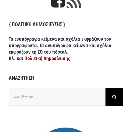
{ ΠΟΛΙΤΙΚΗ ΔΗΜΟΣΙΕΥΣΗΣ }
Τα ενυπόγραφα κείμενα και σχόλια εκφράζουν τον
υπογράφοντα. Τα ανυπόγραφα κείμενα και σχόλια
εκφράζουν τη ΣΟ του πόρταλ.
Βλ. και
Πολιτική Δημοσίευσης
ΑΝΑΖΗΤΗΣΗ
Αναζήτηση
για: