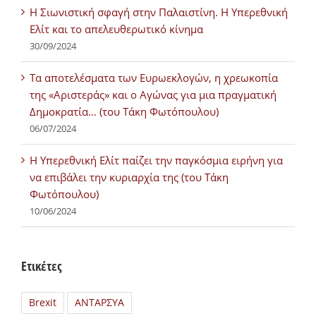
Η Σιωνιστική σφαγή στην Παλαιστίνη. Η Υπερεθνική
Ελίτ και το απελευθερωτικό κίνημα
30/09/2024
Τα αποτελέσματα των Ευρωεκλογών, η χρεωκοπία
της «Αριστεράς» και ο Αγώνας για μια πραγματική
Δημοκρατία… (του Τάκη Φωτόπουλου)
06/07/2024
H Υπερεθνική Ελίτ παίζει την παγκόσμια ειρήνη για
να επιβάλει την κυριαρχία της (του Τάκη
Φωτόπουλου)
10/06/2024
Ετικέτες
Brexit
ΑΝΤΑΡΣΥΑ