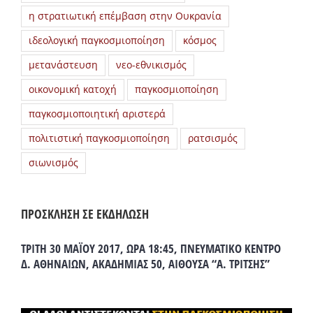
η στρατιωτική επέμβαση στην Ουκρανία
ιδεολογική παγκοσμιοποίηση
κόσμος
μετανάστευση
νεο-εθνικισμός
οικονομική κατοχή
παγκοσμιοποίηση
παγκοσμιοποιητική αριστερά
πολιτιστική παγκοσμιοποίηση
ρατσισμός
σιωνισμός
ΠΡΟΣΚΛΗΣΗ ΣΕ ΕΚΔΗΛΩΣΗ
ΤΡΙΤΗ 30 ΜΑΪΟΥ 2017, ΩΡΑ 18:45, ΠΝΕΥΜΑΤΙΚΟ ΚΕΝΤΡΟ
Δ. ΑΘΗΝΑΙΩΝ, ΑΚΑΔΗΜΙΑΣ 50, ΑΙΘΟΥΣΑ “Α. ΤΡΙΤΣΗΣ”