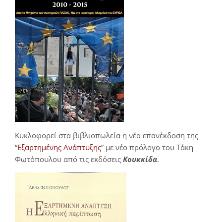
Κυκλοφορεί στα βιβλιοπωλεία η νέα επανέκδοση της
“
Εξαρτημένης Ανάπτυξης
” με νέο πρόλογο του Τάκη
Φωτόπουλου από τις εκδόσεις
Κουκκίδα
.