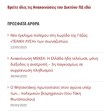
Βρείτε όλες τις Ανακοινώσεις του Δικτύου ΠΔ εδώ
ΠΡΟΣΦΑΤΑ ΑΡΘΡΑ
Νέο έγκλημα πολέμου στη λωρίδα της Γάζας:
«ΤΕΛΙΚΗ ΛΥΣΗ» των σιωναζιστών;
22/05/2025
Ανακοίνωση ΜΕΚΕΑ: Η Ελλάδα ήδη τελείωσε, μόνη
διέξοδος η ανατροπή – 3η παγκοσμίως σε
συρρίκνωση πληθυσμού
30/04/2025
Ο Μητσοτάκης πρωτοστατεί στον αγώνα υπέρ
των… πολεμικών βιομηχανιών (του Τάκη
Φωτόπουλου)
05/03/2025