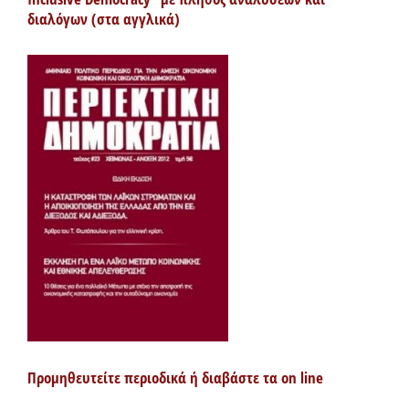
διαλόγων (στα αγγλικά)
Προμηθευτείτε περιοδικά ή διαβάστε τα on line