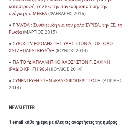
καταστροφή, την ΕΕ, την παγκοσμιοποίηση, την
ανάγκη για ΜΕΚΕΑ
(ΦΛΕΒΑΡΗΣ 2016)
●
PRAVDA : Συνέντευξη για τον ρόλο ΣΥΡΙΖΑ, την ΕΕ, τη
Ρωσία
(ΜΑΡΤΙΟΣ 2015)
●
ΣΥΡΟΣ TV ΕΦ’ΟΛΗΣ ΤΗΣ ΥΛΗΣ ΣΤΟΝ ΑΠΟΣΤΟΛΟ
ΧΑΤΖΗΠΑΡΑΣΚΕΥΑΪΔΗ
(ΙΟΥΝΙΟΣ 2014)
●
ΓΙΑ ΤΟ “ΔΙΑΠΛΑΝΗΤΙΚΟ ΧΑΟΣ” ΣΤΟΝ Γ. ΣΑΧΙΝΗ
(ΡΑΔΙΟ ΚΡΗΤΗ 98.4
) (ΙΟΥΛΙΟΣ 2014)
●
ΣΥΝΕΝΤΕΥΞΗ ΣΤΗΝ «ΚΛΑΣΣΙΚΟΠΕΡΙΠΤΩΣΗ»
(ΑΠΡΙΛΗΣ
2014)
NEWSLETTER
1 email κάθε ημέρα με όλες τις αναρτήσεις της ημέρας