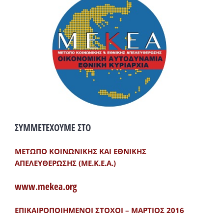
ΣΥΜΜΕΤΕΧΟΥΜΕ ΣΤΟ
ΜΕΤΩΠΟ ΚΟΙΝΩΝΙΚΗΣ ΚΑΙ ΕΘΝΙΚΗΣ
ΑΠΕΛΕΥΘΕΡΩΣΗΣ (ΜΕ.Κ.Ε.Α.)
www.mekea.org
ΕΠΙΚΑΙΡΟΠΟΙΗΜΕΝΟΙ ΣΤΟΧΟΙ – ΜΑΡΤΙΟΣ 2016