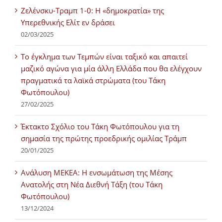
Ζελένσκυ-Τραμπ 1-0: Η «δημοκρατία» της
Υπερεθνικής Ελίτ εν δράσει
02/03/2025
Tο έγκλημα των Τεμπών είναι ταξικό και απαιτεί
μαζικό αγώνα για μία άλλη Ελλάδα που θα ελέγχουν
πραγματικά τα λαϊκά στρώματα (του Τάκη
Φωτόπουλου)
27/02/2025
Έκτακτο Σχόλιο του Τάκη Φωτόπουλου για τη
σημασία της πρώτης προεδρικής ομιλίας Τράμπ
20/01/2025
Ανάλυση ΜΕΚΕΑ: Η ενσωμάτωση της Μέσης
Ανατολής στη Νέα Διεθνή Τάξη (του Τάκη
Φωτόπουλου)
13/12/2024