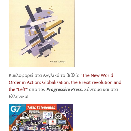
Κυκλοφορεί στα Αγγλικά το βιβλίο “
The New World
Order in Action: Globalization, the Brexit revolution and
the “Left”
‘ από τον
Progressive Press
. Σύντομα και στα
Ελληνικά!