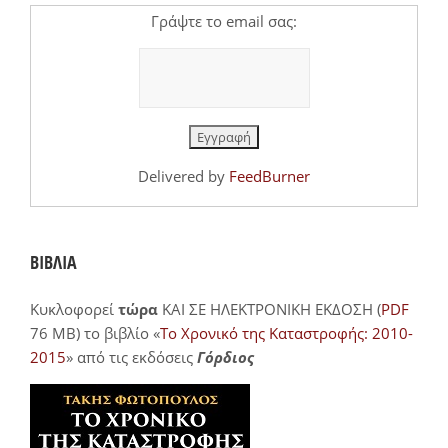
Γράψτε το email σας:
Delivered by
FeedBurner
ΒΙΒΛΙΑ
Κυκλοφορεί
τώρα
ΚΑΙ ΣΕ ΗΛΕΚΤΡΟΝΙΚΗ ΕΚΔΟΣΗ (
PDF
76 MB) το βιβλίο «
Το Χρονικό της Καταστροφής: 2010-
2015
» από τις εκδόσεις
Γόρδιος