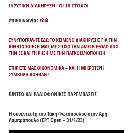
ΙΔΡΥΤΙΚΗ ΔΙΑΚΗΡΥΞΗ : ΟΙ 10 ΣΤΟΧΟΙ
επικοινωνία:
εδώ
ΣΥΝΥΠΟΓΡΑΨΤΕ ΕΔΩ ΤΟ ΚΕΙΜΕΝΟ ΔΙΑΚΗΡΥΞΗΣ ΓΙΑ ΤΗΝ
ΚΙΝΗΤΟΠΟΙΗΣΗ ΜΑΣ ΜΕ ΣΤΟΧΟ ΤΗΝ ΑΜΕΣΗ ΕΞΟΔΟ ΑΠΟ
ΤΗΝ ΕΕ ΚΑΙ ΤΗ ΡΗΞΗ ΜΕ ΤΗΝ ΠΑΓΚΟΣΜΙΟΠΟΙΗΣΗ
ΣΤΗΡΙΞΤΕ ΜΑΣ ΟΙΚΟΝΟΜΙΚΑ – ΚΑΙ Η ΜΙΚΡΟΤΕΡΗ
ΣΥΜΒΟΛΗ ΒΟΗΘΑΕΙ!
ΒΙΝΤΕΟ ΚΑΙ ΡΑΔΙΟΦΩΝΙΚΕΣ ΠΑΡΕΜΒΑΣΕΙΣ
Η συνέντευξη του Τάκη Φωτόπουλου στον Άρη
Λαμπρόπουλο (ΕΡΤ Open – 31/1/23)