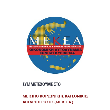
ΣΥΜΜΕΤΕΧΟΥΜΕ ΣΤΟ
ΜΕΤΩΠΟ ΚΟΙΝΩΝΙΚΗΣ ΚΑΙ ΕΘΝΙΚΗΣ
ΑΠΕΛΕΥΘΕΡΩΣΗΣ (ΜΕ.Κ.Ε.Α.)