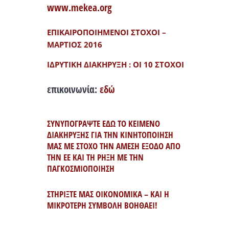
www.mekea.org
ΕΠΙΚΑΙΡΟΠΟΙΗΜΕΝΟΙ ΣΤΟΧΟΙ –
ΜΑΡΤΙΟΣ 2016
ΙΔΡΥΤΙΚΗ ΔΙΑΚΗΡΥΞΗ : ΟΙ 10 ΣΤΟΧΟΙ
επικοινωνία:
εδώ
ΣΥΝΥΠΟΓΡΑΨΤΕ ΕΔΩ ΤΟ ΚΕΙΜΕΝΟ
ΔΙΑΚΗΡΥΞΗΣ ΓΙΑ ΤΗΝ ΚΙΝΗΤΟΠΟΙΗΣΗ
ΜΑΣ ΜΕ ΣΤΟΧΟ ΤΗΝ ΑΜΕΣΗ ΕΞΟΔΟ ΑΠΟ
ΤΗΝ ΕΕ ΚΑΙ ΤΗ ΡΗΞΗ ΜΕ ΤΗΝ
ΠΑΓΚΟΣΜΙΟΠΟΙΗΣΗ
ΣΤΗΡΙΞΤΕ ΜΑΣ ΟΙΚΟΝΟΜΙΚΑ – ΚΑΙ Η
ΜΙΚΡΟΤΕΡΗ ΣΥΜΒΟΛΗ ΒΟΗΘΑΕΙ!