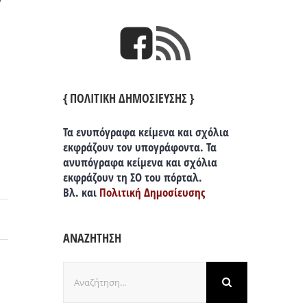
{ ΠΟΛΙΤΙΚΗ ΔΗΜΟΣΙΕΥΣΗΣ }
Τα ενυπόγραφα κείμενα και σχόλια
εκφράζουν τον υπογράφοντα. Τα
ανυπόγραφα κείμενα και σχόλια
εκφράζουν τη ΣΟ του πόρταλ.
Βλ. και
Πολιτική Δημοσίευσης
ΑΝΑΖΗΤΗΣΗ
Αναζήτηση
για: