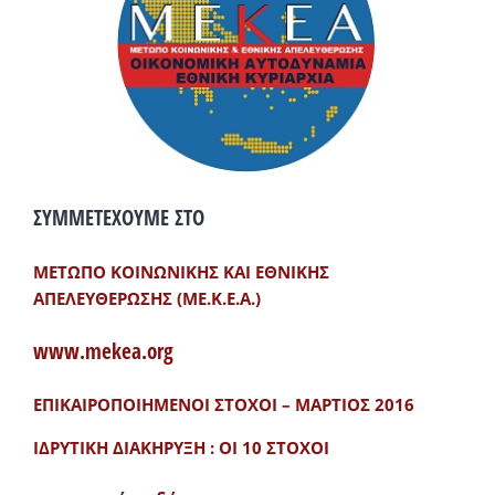
ΣΥΜΜΕΤΕΧΟΥΜΕ ΣΤΟ
ΜΕΤΩΠΟ ΚΟΙΝΩΝΙΚΗΣ ΚΑΙ ΕΘΝΙΚΗΣ
ΑΠΕΛΕΥΘΕΡΩΣΗΣ (ΜΕ.Κ.Ε.Α.)
www.mekea.org
ΕΠΙΚΑΙΡΟΠΟΙΗΜΕΝΟΙ ΣΤΟΧΟΙ – ΜΑΡΤΙΟΣ 2016
ΙΔΡΥΤΙΚΗ ΔΙΑΚΗΡΥΞΗ : ΟΙ 10 ΣΤΟΧΟΙ