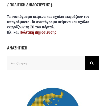
{ ΠΟΛΙΤΙΚΗ ΔΗΜΟΣΙΕΥΣΗΣ }
Τα ενυπόγραφα κείμενα και σχόλια εκφράζουν τον
υπογράφοντα. Τα ανυπόγραφα κείμενα και σχόλια
εκφράζουν τη ΣΟ του πόρταλ.
Βλ. και
Πολιτική Δημοσίευσης
ΑΝΑΖΗΤΗΣΗ
Αναζήτηση
για: