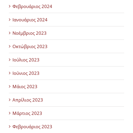
Φεβρουάριος 2024
Ιανουάριος 2024
Νοέμβριος 2023
Οκτώβριος 2023
Ιούλιος 2023
Ιούνιος 2023
Μάιος 2023
Απρίλιος 2023
Μάρτιος 2023
Φεβρουάριος 2023