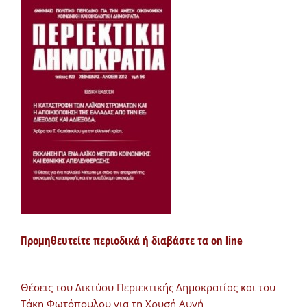
Προμηθευτείτε περιοδικά ή διαβάστε τα on line
Θέσεις του Δικτύου Περιεκτικής Δημοκρατίας και του
Τάκη Φωτόπουλου για τη Χρυσή Αυγή