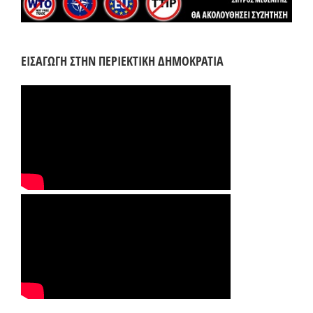
ΕΙΣΑΓΩΓΗ ΣΤΗΝ ΠΕΡΙΕΚΤΙΚΗ ΔΗΜΟΚΡΑΤΙΑ