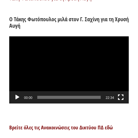
Ο Τάκης Φωτόπουλος μιλά στον Γ. Σαχίνη για τη Χρυσή
Αυγή
Πρόγραμμα
Αναπαραγωγής
Βίντεο
00:00
22:34
Βρείτε όλες τις Ανακοινώσεις του Δικτύου ΠΔ εδώ