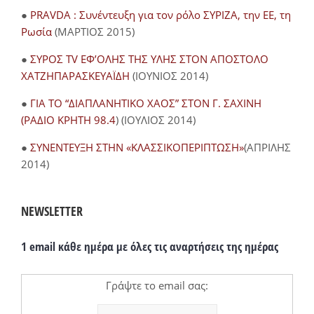
●
PRAVDA : Συνέντευξη για τον ρόλο ΣΥΡΙΖΑ, την ΕΕ, τη
Ρωσία
(ΜΑΡΤΙΟΣ 2015)
●
ΣΥΡΟΣ TV ΕΦ’ΟΛΗΣ ΤΗΣ ΥΛΗΣ ΣΤΟΝ ΑΠΟΣΤΟΛΟ
ΧΑΤΖΗΠΑΡΑΣΚΕΥΑΪΔΗ
(ΙΟΥΝΙΟΣ 2014)
●
ΓΙΑ ΤΟ “ΔΙΑΠΛΑΝΗΤΙΚΟ ΧΑΟΣ” ΣΤΟΝ Γ. ΣΑΧΙΝΗ
(ΡΑΔΙΟ ΚΡΗΤΗ 98.4
) (ΙΟΥΛΙΟΣ 2014)
●
ΣΥΝΕΝΤΕΥΞΗ ΣΤΗΝ «ΚΛΑΣΣΙΚΟΠΕΡΙΠΤΩΣΗ»
(ΑΠΡΙΛΗΣ
2014)
NEWSLETTER
1 email κάθε ημέρα με όλες τις αναρτήσεις της ημέρας
Γράψτε το email σας: