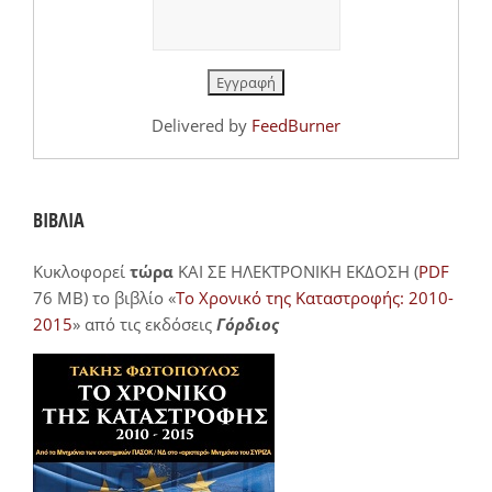
Delivered by
FeedBurner
ΒΙΒΛΙΑ
Κυκλοφορεί
τώρα
ΚΑΙ ΣΕ ΗΛΕΚΤΡΟΝΙΚΗ ΕΚΔΟΣΗ (
PDF
76 MB) το βιβλίο «
Το Χρονικό της Καταστροφής: 2010-
2015
» από τις εκδόσεις
Γόρδιος