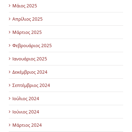
Μάιος 2025
Απρίλιος 2025
Μάρτιος 2025
Φεβρουάριος 2025
Ιανουάριος 2025
Δεκέμβριος 2024
Σεπτέμβριος 2024
Ιούλιος 2024
Ιούνιος 2024
Μάρτιος 2024