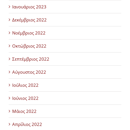
Ιανουάριος 2023
Δεκέμβριος 2022
Νοέμβριος 2022
Οκτώβριος 2022
Σεπτέμβριος 2022
Αύγουστος 2022
Ιούλιος 2022
Ιούνιος 2022
Μάιος 2022
Απρίλιος 2022