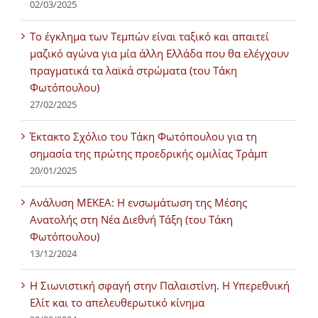
02/03/2025
Tο έγκλημα των Τεμπών είναι ταξικό και απαιτεί
μαζικό αγώνα για μία άλλη Ελλάδα που θα ελέγχουν
πραγματικά τα λαϊκά στρώματα (του Τάκη
Φωτόπουλου)
27/02/2025
Έκτακτο Σχόλιο του Τάκη Φωτόπουλου για τη
σημασία της πρώτης προεδρικής ομιλίας Τράμπ
20/01/2025
Ανάλυση ΜΕΚΕΑ: Η ενσωμάτωση της Μέσης
Ανατολής στη Νέα Διεθνή Τάξη (του Τάκη
Φωτόπουλου)
13/12/2024
Η Σιωνιστική σφαγή στην Παλαιστίνη. Η Υπερεθνική
Ελίτ και το απελευθερωτικό κίνημα