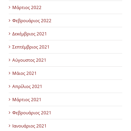
Μάρτιος 2022
Φεβρουάριος 2022
Δεκέμβριος 2021
Σεπτέμβριος 2021
Αύγουστος 2021
Μάιος 2021
Απρίλιος 2021
Μάρτιος 2021
Φεβρουάριος 2021
Ιανουάριος 2021