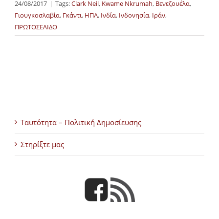
24/08/2017
|
Tags:
Clark Neil
,
Kwame Nkrumah
,
Βενεζουέλα
,
Γιουγκοσλαβία
,
Γκάντι
,
ΗΠΑ
,
Ινδία
,
Ινδονησία
,
Ιράν
,
ΠΡΩΤΟΣΕΛΙΔΟ
Ταυτότητα – Πολιτική Δημοσίευσης
Στηρίξτε μας