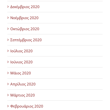
Δεκέμβριος 2020
Νοέμβριος 2020
Οκτώβριος 2020
Σεπτέμβριος 2020
Ιούλιος 2020
Ιούνιος 2020
Μάιος 2020
Απρίλιος 2020
Μάρτιος 2020
Φεβρουάριος 2020