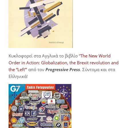
Κυκλοφορεί στα Αγγλικά το βιβλίο “
The New World
Order in Action: Globalization, the Brexit revolution and
the “Left”
‘ από τον
Progressive Press
. Σύντομα και στα
Ελληνικά!