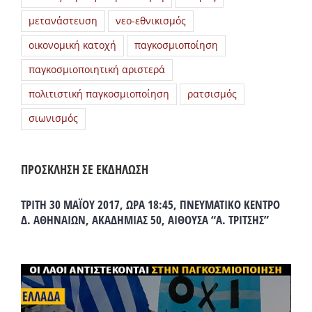
μετανάστευση
νεο-εθνικισμός
οικονομική κατοχή
παγκοσμιοποίηση
παγκοσμιοποιητική αριστερά
πολιτιστική παγκοσμιοποίηση
ρατσισμός
σιωνισμός
ΠΡΟΣΚΛΗΣΗ ΣΕ ΕΚΔΗΛΩΣΗ
ΤΡΙΤΗ 30 ΜΑΪΟΥ 2017, ΩΡΑ 18:45, ΠΝΕΥΜΑΤΙΚΟ ΚΕΝΤΡΟ
Δ. ΑΘΗΝΑΙΩΝ, ΑΚΑΔΗΜΙΑΣ 50, ΑΙΘΟΥΣΑ “Α. ΤΡΙΤΣΗΣ”