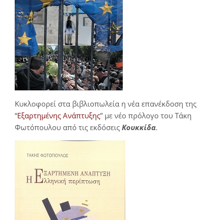
Κυκλοφορεί στα βιβλιοπωλεία η νέα επανέκδοση της
“
Εξαρτημένης Ανάπτυξης
” με νέο πρόλογο του Τάκη
Φωτόπουλου από τις εκδόσεις
Κουκκίδα
.