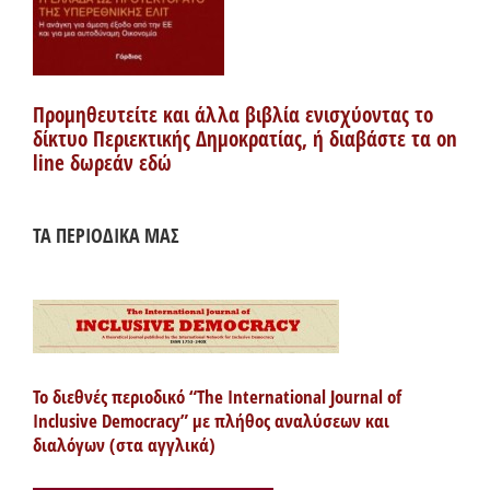
Προμηθευτείτε και άλλα βιβλία ενισχύοντας το
δίκτυο Περιεκτικής Δημοκρατίας, ή διαβάστε τα on
line δωρεάν εδώ
ΤΑ ΠΕΡΙΟΔΙΚΑ ΜΑΣ
Το διεθνές περιοδικό “The International Journal of
Inclusive Democracy” με πλήθος αναλύσεων και
διαλόγων (στα αγγλικά)