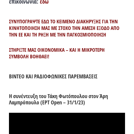
επικοινωνία:
εδώ
ΣΥΝΥΠΟΓΡΑΨΤΕ ΕΔΩ ΤΟ ΚΕΙΜΕΝΟ ΔΙΑΚΗΡΥΞΗΣ ΓΙΑ ΤΗΝ
ΚΙΝΗΤΟΠΟΙΗΣΗ ΜΑΣ ΜΕ ΣΤΟΧΟ ΤΗΝ ΑΜΕΣΗ ΕΞΟΔΟ ΑΠΟ
ΤΗΝ ΕΕ ΚΑΙ ΤΗ ΡΗΞΗ ΜΕ ΤΗΝ ΠΑΓΚΟΣΜΙΟΠΟΙΗΣΗ
ΣΤΗΡΙΞΤΕ ΜΑΣ ΟΙΚΟΝΟΜΙΚΑ – ΚΑΙ Η ΜΙΚΡΟΤΕΡΗ
ΣΥΜΒΟΛΗ ΒΟΗΘΑΕΙ!
ΒΙΝΤΕΟ ΚΑΙ ΡΑΔΙΟΦΩΝΙΚΕΣ ΠΑΡΕΜΒΑΣΕΙΣ
Η συνέντευξη του Τάκη Φωτόπουλου στον Άρη
Λαμπρόπουλο (ΕΡΤ Open – 31/1/23)
Πρόγραμμα
Αναπαραγωγής
Βίντεο