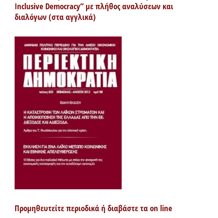
Inclusive Democracy” με πλήθος αναλύσεων και
διαλόγων (στα αγγλικά)
Προμηθευτείτε περιοδικά ή διαβάστε τα on line