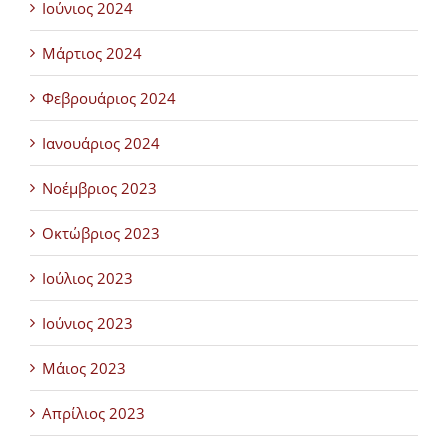
Ιούνιος 2024
Μάρτιος 2024
Φεβρουάριος 2024
Ιανουάριος 2024
Νοέμβριος 2023
Οκτώβριος 2023
Ιούλιος 2023
Ιούνιος 2023
Μάιος 2023
Απρίλιος 2023