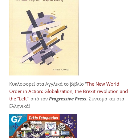
Κυκλοφορεί στα Αγγλικά το βιβλίο “
The New World
Order in Action: Globalization, the Brexit revolution and
the “Left”
‘ από τον
Progressive Press
. Σύντομα και στα
Ελληνικά!