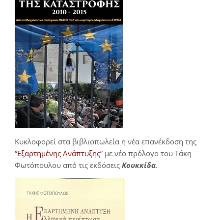
Κυκλοφορεί στα βιβλιοπωλεία η νέα επανέκδοση της
“
Εξαρτημένης Ανάπτυξης
” με νέο πρόλογο του Τάκη
Φωτόπουλου από τις εκδόσεις
Κουκκίδα
.