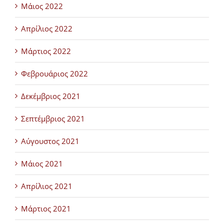
Μάιος 2022
Απρίλιος 2022
Μάρτιος 2022
Φεβρουάριος 2022
Δεκέμβριος 2021
Σεπτέμβριος 2021
Αύγουστος 2021
Μάιος 2021
Απρίλιος 2021
Μάρτιος 2021