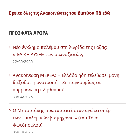
Βρείτε όλες τις Ανακοινώσεις του Δικτύου ΠΔ εδώ
ΠΡΟΣΦΑΤΑ ΑΡΘΡΑ
Νέο έγκλημα πολέμου στη λωρίδα της Γάζας:
«ΤΕΛΙΚΗ ΛΥΣΗ» των σιωναζιστών;
22/05/2025
Ανακοίνωση ΜΕΚΕΑ: Η Ελλάδα ήδη τελείωσε, μόνη
διέξοδος η ανατροπή – 3η παγκοσμίως σε
συρρίκνωση πληθυσμού
30/04/2025
Ο Μητσοτάκης πρωτοστατεί στον αγώνα υπέρ
των… πολεμικών βιομηχανιών (του Τάκη
Φωτόπουλου)
05/03/2025