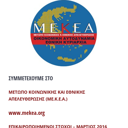
ΣΥΜΜΕΤΕΧΟΥΜΕ ΣΤΟ
ΜΕΤΩΠΟ ΚΟΙΝΩΝΙΚΗΣ ΚΑΙ ΕΘΝΙΚΗΣ
ΑΠΕΛΕΥΘΕΡΩΣΗΣ (ΜΕ.Κ.Ε.Α.)
www.mekea.org
ΕΠΙΚΑΙΡΟΠΟΙΗΜΕΝΟΙ ΣΤΟΧΟΙ – ΜΑΡΤΙΟΣ 2016