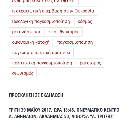
ενδοϊμπεριαλιστικές αντιθέσεις
η στρατιωτική επέμβαση στην Ουκρανία
ιδεολογική παγκοσμιοποίηση
κόσμος
μετανάστευση
νεο-εθνικισμός
οικονομική κατοχή
παγκοσμιοποίηση
παγκοσμιοποιητική αριστερά
πολιτιστική παγκοσμιοποίηση
ρατσισμός
σιωνισμός
ΠΡΟΣΚΛΗΣΗ ΣΕ ΕΚΔΗΛΩΣΗ
ΤΡΙΤΗ 30 ΜΑΪΟΥ 2017, ΩΡΑ 18:45, ΠΝΕΥΜΑΤΙΚΟ ΚΕΝΤΡΟ
Δ. ΑΘΗΝΑΙΩΝ, ΑΚΑΔΗΜΙΑΣ 50, ΑΙΘΟΥΣΑ “Α. ΤΡΙΤΣΗΣ”