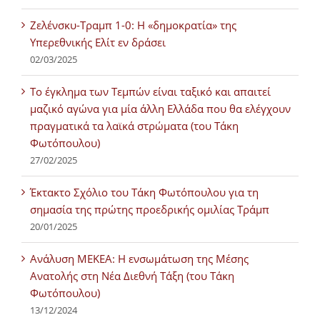
Ζελένσκυ-Τραμπ 1-0: Η «δημοκρατία» της
Υπερεθνικής Ελίτ εν δράσει
02/03/2025
Tο έγκλημα των Τεμπών είναι ταξικό και απαιτεί
μαζικό αγώνα για μία άλλη Ελλάδα που θα ελέγχουν
πραγματικά τα λαϊκά στρώματα (του Τάκη
Φωτόπουλου)
27/02/2025
Έκτακτο Σχόλιο του Τάκη Φωτόπουλου για τη
σημασία της πρώτης προεδρικής ομιλίας Τράμπ
20/01/2025
Ανάλυση ΜΕΚΕΑ: Η ενσωμάτωση της Μέσης
Ανατολής στη Νέα Διεθνή Τάξη (του Τάκη
Φωτόπουλου)
13/12/2024