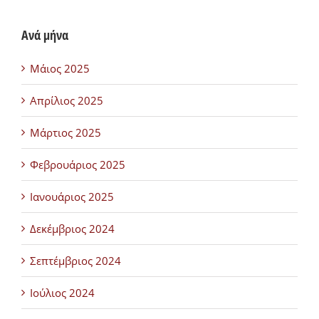
Ανά μήνα
Μάιος 2025
Απρίλιος 2025
Μάρτιος 2025
Φεβρουάριος 2025
Ιανουάριος 2025
Δεκέμβριος 2024
Σεπτέμβριος 2024
Ιούλιος 2024