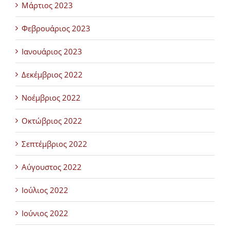
Μάρτιος 2023
Φεβρουάριος 2023
Ιανουάριος 2023
Δεκέμβριος 2022
Νοέμβριος 2022
Οκτώβριος 2022
Σεπτέμβριος 2022
Αύγουστος 2022
Ιούλιος 2022
Ιούνιος 2022