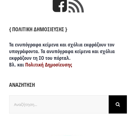
{ ΠΟΛΙΤΙΚΗ ΔΗΜΟΣΙΕΥΣΗΣ }
Τα ενυπόγραφα κείμενα και σχόλια εκφράζουν τον
υπογράφοντα. Τα ανυπόγραφα κείμενα και σχόλια
εκφράζουν τη ΣΟ του πόρταλ.
Βλ. και
Πολιτική Δημοσίευσης
ΑΝΑΖΗΤΗΣΗ
Αναζήτηση
για: