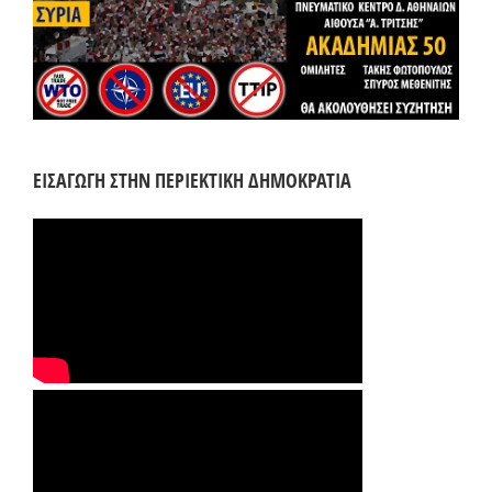
ΕΙΣΑΓΩΓΗ ΣΤΗΝ ΠΕΡΙΕΚΤΙΚΗ ΔΗΜΟΚΡΑΤΙΑ