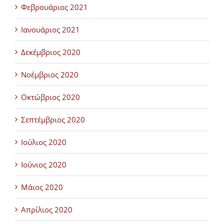
Φεβρουάριος 2021
Ιανουάριος 2021
Δεκέμβριος 2020
Νοέμβριος 2020
Οκτώβριος 2020
Σεπτέμβριος 2020
Ιούλιος 2020
Ιούνιος 2020
Μάιος 2020
Απρίλιος 2020