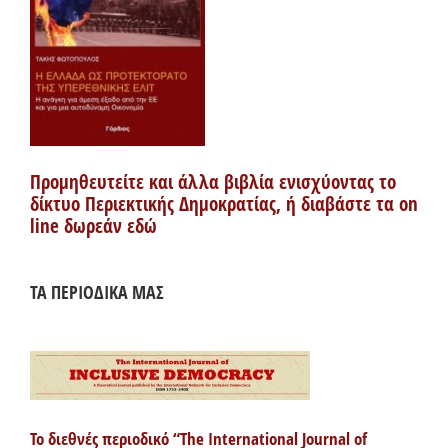
Προμηθευτείτε και άλλα βιβλία ενισχύοντας το
δίκτυο Περιεκτικής Δημοκρατίας, ή διαβάστε τα on
line δωρεάν εδώ
ΤΑ ΠΕΡΙΟΔΙΚΑ ΜΑΣ
Το διεθνές περιοδικό “The International Journal of