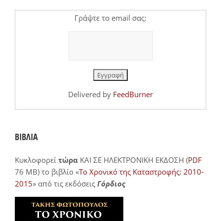
Γράψτε το email σας:
Delivered by
FeedBurner
ΒΙΒΛΙΑ
Κυκλοφορεί
τώρα
ΚΑΙ ΣΕ ΗΛΕΚΤΡΟΝΙΚΗ ΕΚΔΟΣΗ (
PDF
76 MB) το βιβλίο «
Το Χρονικό της Καταστροφής: 2010-
2015
» από τις εκδόσεις
Γόρδιος