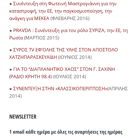
●
Συνέντευξη στη Φωτεινή Μαστρογιάννη για την
καταστροφή, την ΕΕ, την παγκοσμιοποίηση, την
ανάγκη για ΜΕΚΕΑ
(ΦΛΕΒΑΡΗΣ 2016)
●
PRAVDA : Συνέντευξη για τον ρόλο ΣΥΡΙΖΑ, την ΕΕ, τη
Ρωσία
(ΜΑΡΤΙΟΣ 2015)
●
ΣΥΡΟΣ TV ΕΦ’ΟΛΗΣ ΤΗΣ ΥΛΗΣ ΣΤΟΝ ΑΠΟΣΤΟΛΟ
ΧΑΤΖΗΠΑΡΑΣΚΕΥΑΪΔΗ
(ΙΟΥΝΙΟΣ 2014)
●
ΓΙΑ ΤΟ “ΔΙΑΠΛΑΝΗΤΙΚΟ ΧΑΟΣ” ΣΤΟΝ Γ. ΣΑΧΙΝΗ
(ΡΑΔΙΟ ΚΡΗΤΗ 98.4
) (ΙΟΥΛΙΟΣ 2014)
●
ΣΥΝΕΝΤΕΥΞΗ ΣΤΗΝ «ΚΛΑΣΣΙΚΟΠΕΡΙΠΤΩΣΗ»
(ΑΠΡΙΛΗΣ
2014)
NEWSLETTER
1 email κάθε ημέρα με όλες τις αναρτήσεις της ημέρας