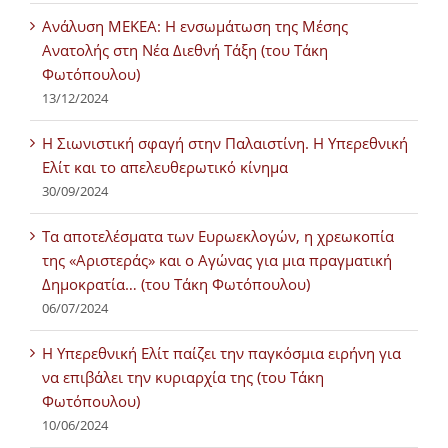
Ανάλυση ΜΕΚΕΑ: Η ενσωμάτωση της Μέσης
Ανατολής στη Νέα Διεθνή Τάξη (του Τάκη
Φωτόπουλου)
13/12/2024
Η Σιωνιστική σφαγή στην Παλαιστίνη. Η Υπερεθνική
Ελίτ και το απελευθερωτικό κίνημα
30/09/2024
Τα αποτελέσματα των Ευρωεκλογών, η χρεωκοπία
της «Αριστεράς» και ο Αγώνας για μια πραγματική
Δημοκρατία… (του Τάκη Φωτόπουλου)
06/07/2024
H Υπερεθνική Ελίτ παίζει την παγκόσμια ειρήνη για
να επιβάλει την κυριαρχία της (του Τάκη
Φωτόπουλου)
10/06/2024