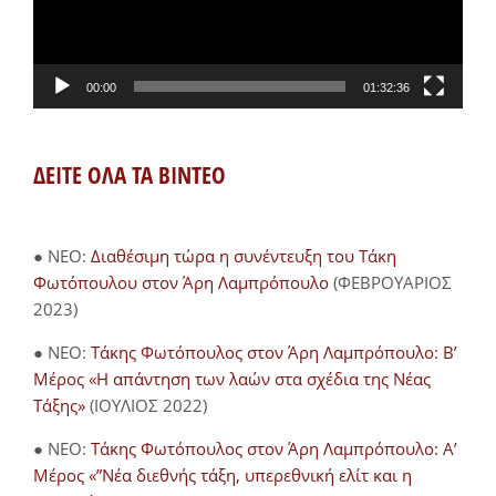
00:00
01:32:36
ΔΕΙΤΕ ΟΛΑ ΤΑ ΒΙΝΤΕΟ
● NEO:
Διαθέσιμη τώρα η συνέντευξη του Τάκη
Φωτόπουλου στον Άρη Λαμπρόπουλο
(ΦΕΒΡΟΥΑΡΙΟΣ
2023)
● NEO:
Τάκης Φωτόπουλος στον Άρη Λαμπρόπουλο: Β’
Μέρος «Η απάντηση των λαών στα σχέδια της Νέας
Τάξης»
(ΙΟΥΛΙΟΣ 2022)
● NEO:
Τάκης Φωτόπουλος στον Άρη Λαμπρόπουλο: Α’
Μέρος «”Νέα διεθνής τάξη, υπερεθνική ελίτ και η