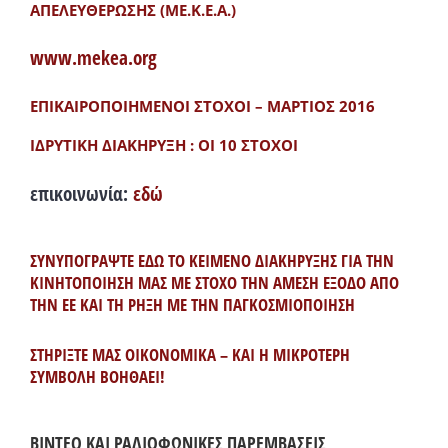
ΑΠΕΛΕΥΘΕΡΩΣΗΣ (ΜΕ.Κ.Ε.Α.)
www.mekea.org
ΕΠΙΚΑΙΡΟΠΟΙΗΜΕΝΟΙ ΣΤΟΧΟΙ – ΜΑΡΤΙΟΣ 2016
ΙΔΡΥΤΙΚΗ ΔΙΑΚΗΡΥΞΗ : ΟΙ 10 ΣΤΟΧΟΙ
επικοινωνία:
εδώ
ΣΥΝΥΠΟΓΡΑΨΤΕ ΕΔΩ ΤΟ ΚΕΙΜΕΝΟ ΔΙΑΚΗΡΥΞΗΣ ΓΙΑ ΤΗΝ
ΚΙΝΗΤΟΠΟΙΗΣΗ ΜΑΣ ΜΕ ΣΤΟΧΟ ΤΗΝ ΑΜΕΣΗ ΕΞΟΔΟ ΑΠΟ
ΤΗΝ ΕΕ ΚΑΙ ΤΗ ΡΗΞΗ ΜΕ ΤΗΝ ΠΑΓΚΟΣΜΙΟΠΟΙΗΣΗ
ΣΤΗΡΙΞΤΕ ΜΑΣ ΟΙΚΟΝΟΜΙΚΑ – ΚΑΙ Η ΜΙΚΡΟΤΕΡΗ
ΣΥΜΒΟΛΗ ΒΟΗΘΑΕΙ!
ΒΙΝΤΕΟ ΚΑΙ ΡΑΔΙΟΦΩΝΙΚΕΣ ΠΑΡΕΜΒΑΣΕΙΣ