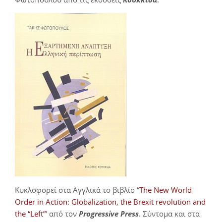
Κυκλοφορεί στα Αγγλικά το βιβλίο “
The New World
Order in Action: Globalization, the Brexit revolution and
the “Left”
‘ από τον
Progressive Press
. Σύντομα και στα