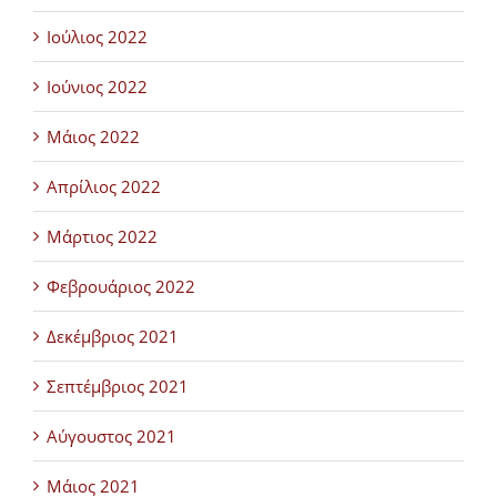
Ιούλιος 2022
Ιούνιος 2022
Μάιος 2022
Απρίλιος 2022
Μάρτιος 2022
Φεβρουάριος 2022
Δεκέμβριος 2021
Σεπτέμβριος 2021
Αύγουστος 2021
Μάιος 2021