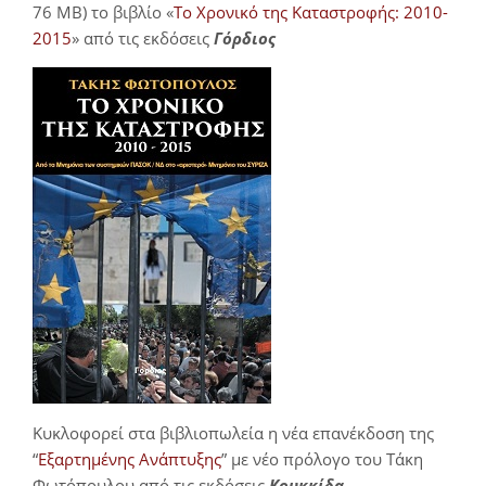
76 MB) το βιβλίο «
Το Χρονικό της Καταστροφής: 2010-
2015
» από τις εκδόσεις
Γόρδιος
Κυκλοφορεί στα βιβλιοπωλεία η νέα επανέκδοση της
“
Εξαρτημένης Ανάπτυξης
” με νέο πρόλογο του Τάκη
Φωτόπουλου από τις εκδόσεις
Κουκκίδα
.