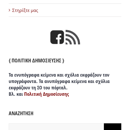
Στηρίξτε μας
{ ΠΟΛΙΤΙΚΗ ΔΗΜΟΣΙΕΥΣΗΣ }
Τα ενυπόγραφα κείμενα και σχόλια εκφράζουν τον
υπογράφοντα. Τα ανυπόγραφα κείμενα και σχόλια
εκφράζουν τη ΣΟ του πόρταλ.
Βλ. και
Πολιτική Δημοσίευσης
ΑΝΑΖΗΤΗΣΗ
Αναζήτηση