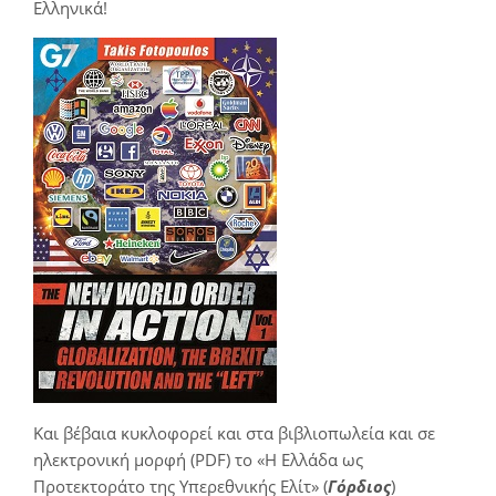
Ελληνικά!
Και βέβαια κυκλοφορεί και στα βιβλιοπωλεία και σε
ηλεκτρονική μορφή (PDF) το «Η Ελλάδα ως
Προτεκτοράτο της Υπερεθνικής Ελίτ» (
Γόρδιος
)