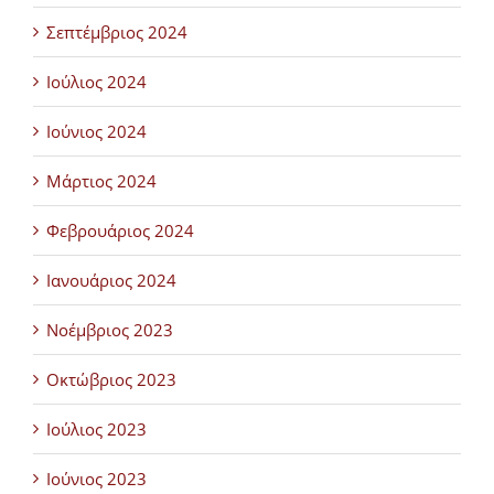
Σεπτέμβριος 2024
Ιούλιος 2024
Ιούνιος 2024
Μάρτιος 2024
Φεβρουάριος 2024
Ιανουάριος 2024
Νοέμβριος 2023
Οκτώβριος 2023
Ιούλιος 2023
Ιούνιος 2023