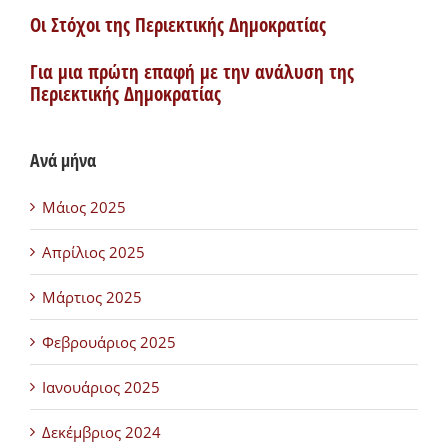
Οι Στόχοι της Περιεκτικής Δημοκρατίας
Για μια πρώτη επαφή με την ανάλυση της
Περιεκτικής Δημοκρατίας
Ανά μήνα
Μάιος 2025
Απρίλιος 2025
Μάρτιος 2025
Φεβρουάριος 2025
Ιανουάριος 2025
Δεκέμβριος 2024