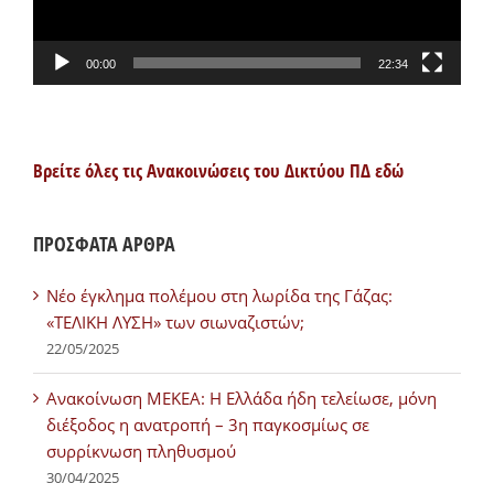
00:00
22:34
Βρείτε όλες τις Ανακοινώσεις του Δικτύου ΠΔ εδώ
ΠΡΟΣΦΑΤΑ ΑΡΘΡΑ
Νέο έγκλημα πολέμου στη λωρίδα της Γάζας:
«ΤΕΛΙΚΗ ΛΥΣΗ» των σιωναζιστών;
22/05/2025
Ανακοίνωση ΜΕΚΕΑ: Η Ελλάδα ήδη τελείωσε, μόνη
διέξοδος η ανατροπή – 3η παγκοσμίως σε
συρρίκνωση πληθυσμού
30/04/2025