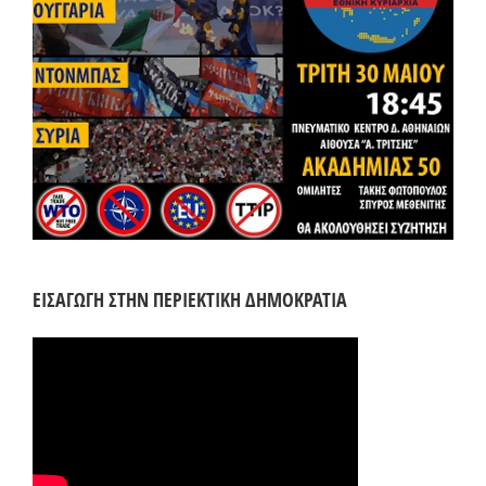
ΕΙΣΑΓΩΓΗ ΣΤΗΝ ΠΕΡΙΕΚΤΙΚΗ ΔΗΜΟΚΡΑΤΙΑ