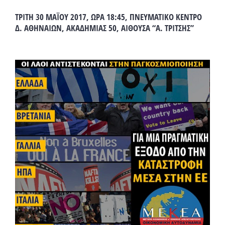
ΤΡΙΤΗ 30 ΜΑΪΟΥ 2017, ΩΡΑ 18:45, ΠΝΕΥΜΑΤΙΚΟ ΚΕΝΤΡΟ
Δ. ΑΘΗΝΑΙΩΝ, ΑΚΑΔΗΜΙΑΣ 50, ΑΙΘΟΥΣΑ “Α. ΤΡΙΤΣΗΣ”