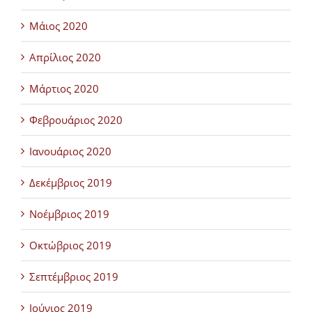
Μάιος 2020
Απρίλιος 2020
Μάρτιος 2020
Φεβρουάριος 2020
Ιανουάριος 2020
Δεκέμβριος 2019
Νοέμβριος 2019
Οκτώβριος 2019
Σεπτέμβριος 2019
Ιούνιος 2019