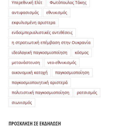
Υπερεθνική Ελίτ
Φωτόπουλος Τάκης
αντιφασισμός
εθνικισμός
εκφυλισμένη αριστερα
ενδοϊμπεριαλιστικές αντιθέσεις
η στρατιωτική επέμβαση στην Ουκρανία
ιδεολογική παγκοσμιοποίηση
κόσμος
μετανάστευση
νεο-εθνικισμός
οικονομική κατοχή
παγκοσμιοποίηση
παγκοσμιοποιητική αριστερά
πολιτιστική παγκοσμιοποίηση
ρατσισμός
σιωνισμός
ΠΡΟΣΚΛΗΣΗ ΣΕ ΕΚΔΗΛΩΣΗ