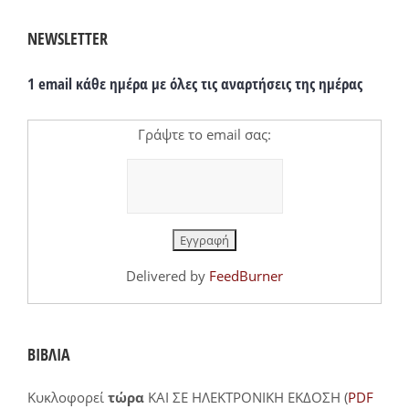
NEWSLETTER
1 email κάθε ημέρα με όλες τις αναρτήσεις της ημέρας
Γράψτε το email σας:
Delivered by
FeedBurner
ΒΙΒΛΙΑ
Κυκλοφορεί
τώρα
ΚΑΙ ΣΕ ΗΛΕΚΤΡΟΝΙΚΗ ΕΚΔΟΣΗ (
PDF