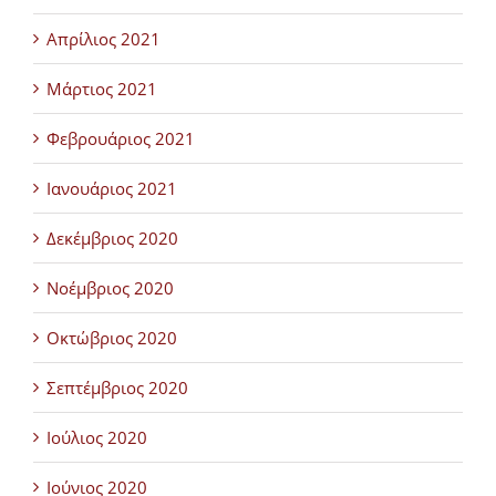
Απρίλιος 2021
Μάρτιος 2021
Φεβρουάριος 2021
Ιανουάριος 2021
Δεκέμβριος 2020
Νοέμβριος 2020
Οκτώβριος 2020
Σεπτέμβριος 2020
Ιούλιος 2020
Ιούνιος 2020