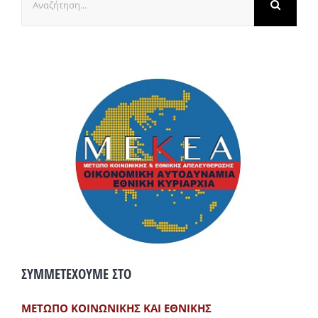
για:
ΣΥΜΜΕΤΕΧΟΥΜΕ ΣΤΟ
ΜΕΤΩΠΟ ΚΟΙΝΩΝΙΚΗΣ ΚΑΙ ΕΘΝΙΚΗΣ