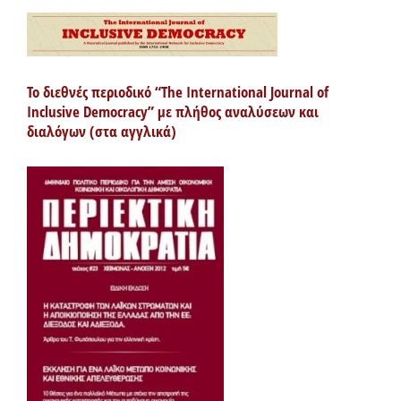
Το διεθνές περιοδικό “The International Journal of
Inclusive Democracy” με πλήθος αναλύσεων και
διαλόγων (στα αγγλικά)