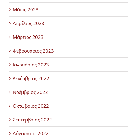
Μάιος 2023
Απρίλιος 2023
Μάρτιος 2023
Φεβρουάριος 2023
Ιανουάριος 2023
Δεκέμβριος 2022
Νοέμβριος 2022
Οκτώβριος 2022
Σεπτέμβριος 2022
Αύγουστος 2022