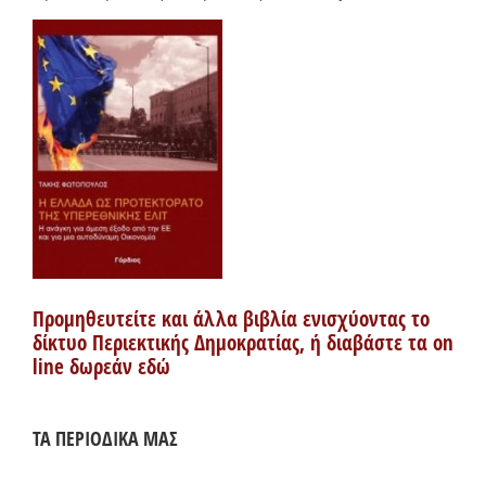
Προμηθευτείτε και άλλα βιβλία ενισχύοντας το
δίκτυο Περιεκτικής Δημοκρατίας, ή διαβάστε τα on
line δωρεάν εδώ
ΤΑ ΠΕΡΙΟΔΙΚΑ ΜΑΣ