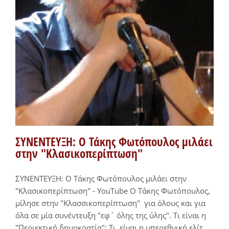
ΣΥΝΕΝΤΕΥΞΗ: Ο Τάκης Φωτόπουλος μιλάει
στην "Κλασικοπερίπτωση"
ΣΥΝΕΝΤΕΥΞΗ: Ο Τάκης Φωτόπουλος μιλάει στην
"Κλασικοπερίπτωση" - YouTube Ο Τάκης Φωτόπουλος,
μίλησε στην "Κλασσικοπερίπτωση" για όλους και για
όλα σε μία συνέντευξη "εφ΄ όλης της ύλης". Τι είναι η
"Περιεκτική δημοκρατία"; Τι είναι η υπερεθνική ελίτ,