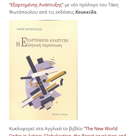
“
Εξαρτημένης Ανάπτυξης
” με νέο πρόλογο του Τάκη
Φωτόπουλου από τις εκδόσεις
Κουκκίδα
.
Κυκλοφορεί στα Αγγλικά το βιβλίο “
The New World
Order in Action: Globalization, the Brexit revolution and