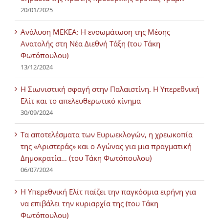
20/01/2025
Ανάλυση ΜΕΚΕΑ: Η ενσωμάτωση της Μέσης
Ανατολής στη Νέα Διεθνή Τάξη (του Τάκη
Φωτόπουλου)
13/12/2024
Η Σιωνιστική σφαγή στην Παλαιστίνη. Η Υπερεθνική
Ελίτ και το απελευθερωτικό κίνημα
30/09/2024
Τα αποτελέσματα των Ευρωεκλογών, η χρεωκοπία
της «Αριστεράς» και ο Αγώνας για μια πραγματική
Δημοκρατία… (του Τάκη Φωτόπουλου)
06/07/2024
H Υπερεθνική Ελίτ παίζει την παγκόσμια ειρήνη για
να επιβάλει την κυριαρχία της (του Τάκη
Φωτόπουλου)