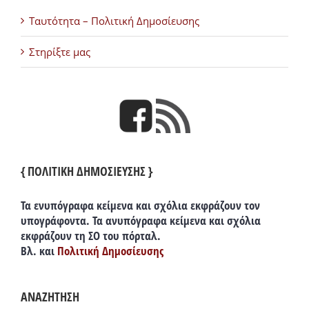
Ταυτότητα – Πολιτική Δημοσίευσης
Στηρίξτε μας
{ ΠΟΛΙΤΙΚΗ ΔΗΜΟΣΙΕΥΣΗΣ }
Τα ενυπόγραφα κείμενα και σχόλια εκφράζουν τον
υπογράφοντα. Τα ανυπόγραφα κείμενα και σχόλια
εκφράζουν τη ΣΟ του πόρταλ.
Βλ. και
Πολιτική Δημοσίευσης
ΑΝΑΖΗΤΗΣΗ