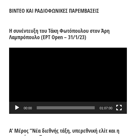
ΒΙΝΤΕΟ ΚΑΙ ΡΑΔΙΟΦΩΝΙΚΕΣ ΠΑΡΕΜΒΑΣΕΙΣ
Η συνέντευξη του Τάκη Φωτόπουλου στον Άρη
Λαμπρόπουλο (ΕΡΤ Open – 31/1/23)
Πρόγραμμα
Αναπαραγωγής
Βίντεο
00:00
01:07:00
Α’ Μέρος “Νέα διεθνής τάξη, υπερεθνική ελίτ και η