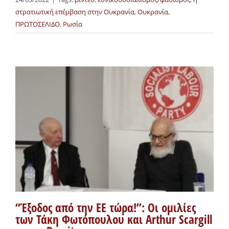
στρατιωτική επέμβαση στην Ουκρανία
,
Ουκρανία
,
ΠΡΩΤΟΣΕΛΙΔΟ
,
Ρωσία
“Έξοδος από την ΕΕ τώρα!”: Οι ομιλίες
των Τάκη Φωτόπουλου και Arthur Scargill