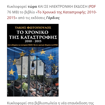
Κυκλοφορεί
τώρα
ΚΑΙ ΣΕ ΗΛΕΚΤΡΟΝΙΚΗ ΕΚΔΟΣΗ (
PDF
76 MB) το βιβλίο «
Το Χρονικό της Καταστροφής: 2010-
2015
» από τις εκδόσεις
Γόρδιος
Κυκλοφορεί στα βιβλιοπωλεία η νέα επανέκδοση της