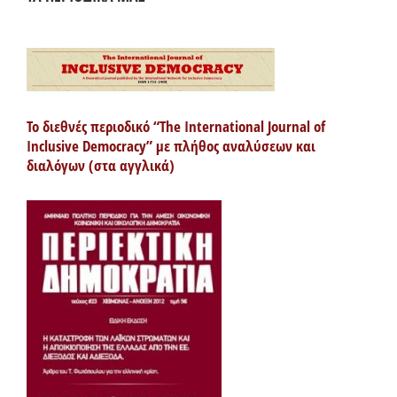
Το διεθνές περιοδικό “The International Journal of
Inclusive Democracy” με πλήθος αναλύσεων και
διαλόγων (στα αγγλικά)