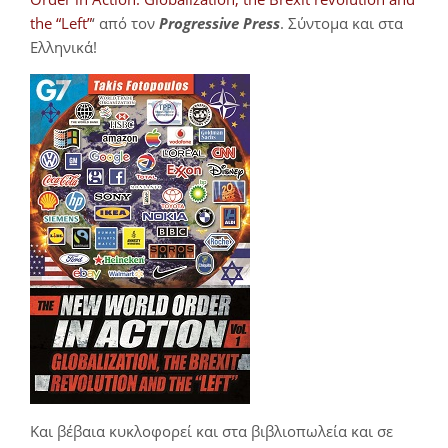
the “Left”
‘ από τον
Progressive Press
. Σύντομα και στα
Ελληνικά!
Και βέβαια κυκλοφορεί και στα βιβλιοπωλεία και σε