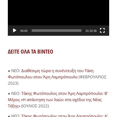
00:00
01:32:36
ΔΕΙΤΕ ΟΛΑ ΤΑ ΒΙΝΤΕΟ
● NEO:
Διαθέσιμη τώρα η συνέντευξη του Τάκη
Φωτόπουλου στον Άρη Λαμπρόπουλο
(ΦΕΒΡΟΥΑΡΙΟΣ
2023)
● NEO:
Τάκης Φωτόπουλος στον Άρη Λαμπρόπουλο: Β’
Μέρος «Η απάντηση των λαών στα σχέδια της Νέας
Τάξης»
(ΙΟΥΛΙΟΣ 2022)
● NEO:
Τάκης Φωτόπουλος στον Άρη Λαμπρόπουλο: Α’