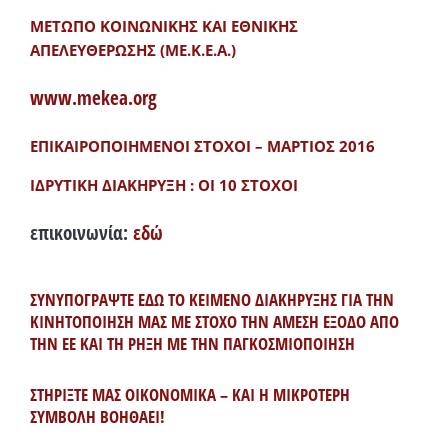
ΜΕΤΩΠΟ ΚΟΙΝΩΝΙΚΗΣ ΚΑΙ ΕΘΝΙΚΗΣ
ΑΠΕΛΕΥΘΕΡΩΣΗΣ (ΜΕ.Κ.Ε.Α.)
www.mekea.org
ΕΠΙΚΑΙΡΟΠΟΙΗΜΕΝΟΙ ΣΤΟΧΟΙ – ΜΑΡΤΙΟΣ 2016
ΙΔΡΥΤΙΚΗ ΔΙΑΚΗΡΥΞΗ : ΟΙ 10 ΣΤΟΧΟΙ
επικοινωνία:
εδώ
ΣΥΝΥΠΟΓΡΑΨΤΕ ΕΔΩ ΤΟ ΚΕΙΜΕΝΟ ΔΙΑΚΗΡΥΞΗΣ ΓΙΑ ΤΗΝ
ΚΙΝΗΤΟΠΟΙΗΣΗ ΜΑΣ ΜΕ ΣΤΟΧΟ ΤΗΝ ΑΜΕΣΗ ΕΞΟΔΟ ΑΠΟ
ΤΗΝ ΕΕ ΚΑΙ ΤΗ ΡΗΞΗ ΜΕ ΤΗΝ ΠΑΓΚΟΣΜΙΟΠΟΙΗΣΗ
ΣΤΗΡΙΞΤΕ ΜΑΣ ΟΙΚΟΝΟΜΙΚΑ – ΚΑΙ Η ΜΙΚΡΟΤΕΡΗ
ΣΥΜΒΟΛΗ ΒΟΗΘΑΕΙ!