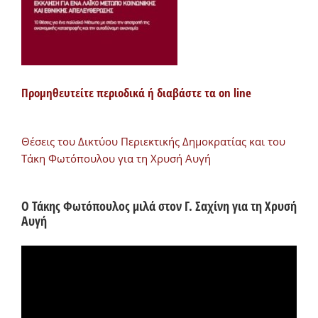
Προμηθευτείτε περιοδικά ή διαβάστε τα on line
Θέσεις του Δικτύου Περιεκτικής Δημοκρατίας και του
Τάκη Φωτόπουλου για τη Χρυσή Αυγή
Ο Τάκης Φωτόπουλος μιλά στον Γ. Σαχίνη για τη Χρυσή
Αυγή
Πρόγραμμα
Αναπαραγωγής
Βίντεο