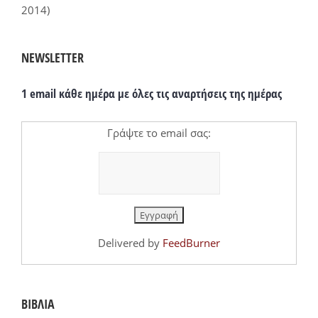
2014)
NEWSLETTER
1 email κάθε ημέρα με όλες τις αναρτήσεις της ημέρας
Γράψτε το email σας:
Delivered by
FeedBurner
ΒΙΒΛΙΑ