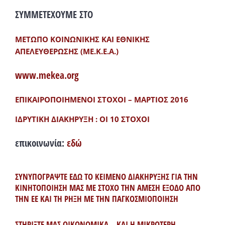
ΣΥΜΜΕΤΕΧΟΥΜΕ ΣΤΟ
ΜΕΤΩΠΟ ΚΟΙΝΩΝΙΚΗΣ ΚΑΙ ΕΘΝΙΚΗΣ
ΑΠΕΛΕΥΘΕΡΩΣΗΣ (ΜΕ.Κ.Ε.Α.)
www.mekea.org
ΕΠΙΚΑΙΡΟΠΟΙΗΜΕΝΟΙ ΣΤΟΧΟΙ – ΜΑΡΤΙΟΣ 2016
ΙΔΡΥΤΙΚΗ ΔΙΑΚΗΡΥΞΗ : ΟΙ 10 ΣΤΟΧΟΙ
επικοινωνία:
εδώ
ΣΥΝΥΠΟΓΡΑΨΤΕ ΕΔΩ ΤΟ ΚΕΙΜΕΝΟ ΔΙΑΚΗΡΥΞΗΣ ΓΙΑ ΤΗΝ
ΚΙΝΗΤΟΠΟΙΗΣΗ ΜΑΣ ΜΕ ΣΤΟΧΟ ΤΗΝ ΑΜΕΣΗ ΕΞΟΔΟ ΑΠΟ
ΤΗΝ ΕΕ ΚΑΙ ΤΗ ΡΗΞΗ ΜΕ ΤΗΝ ΠΑΓΚΟΣΜΙΟΠΟΙΗΣΗ
ΣΤΗΡΙΞΤΕ ΜΑΣ ΟΙΚΟΝΟΜΙΚΑ – ΚΑΙ Η ΜΙΚΡΟΤΕΡΗ