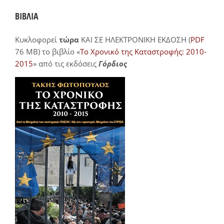
ΒΙΒΛΙΑ
Κυκλοφορεί
τώρα
ΚΑΙ ΣΕ ΗΛΕΚΤΡΟΝΙΚΗ ΕΚΔΟΣΗ (
PDF
76 MB) το βιβλίο «
Το Χρονικό της Καταστροφής: 2010-
2015
» από τις εκδόσεις
Γόρδιος