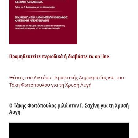
Προμηθευτείτε περιοδικά ή διαβάστε τα on line
Θέσεις του Δικτύου Περιεκτικής Δημοκρατίας και του
Τάκη Φωτόπουλου για τη Χρυσή Αυγή
Ο Τάκης Φωτόπουλος μιλά στον Γ. Σαχίνη για τη Χρυσή
Αυγή
Πρόγραμμα
Αναπαραγωγής