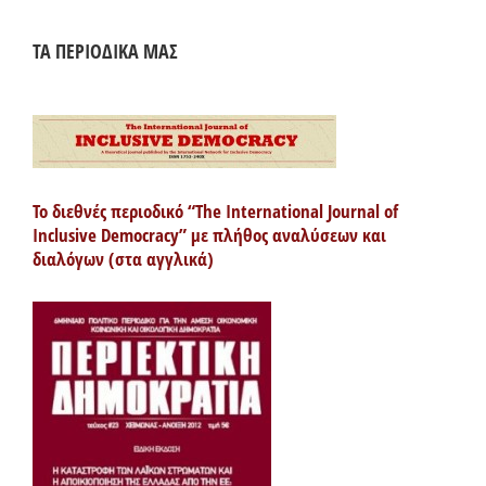
ΤΑ ΠΕΡΙΟΔΙΚΑ ΜΑΣ
Το διεθνές περιοδικό “The International Journal of
Inclusive Democracy” με πλήθος αναλύσεων και
διαλόγων (στα αγγλικά)