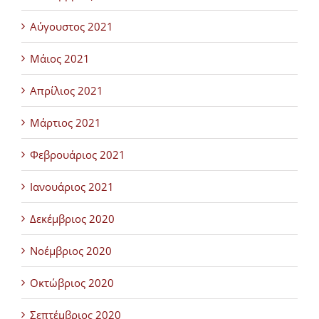
Αύγουστος 2021
Μάιος 2021
Απρίλιος 2021
Μάρτιος 2021
Φεβρουάριος 2021
Ιανουάριος 2021
Δεκέμβριος 2020
Νοέμβριος 2020
Οκτώβριος 2020
Σεπτέμβριος 2020