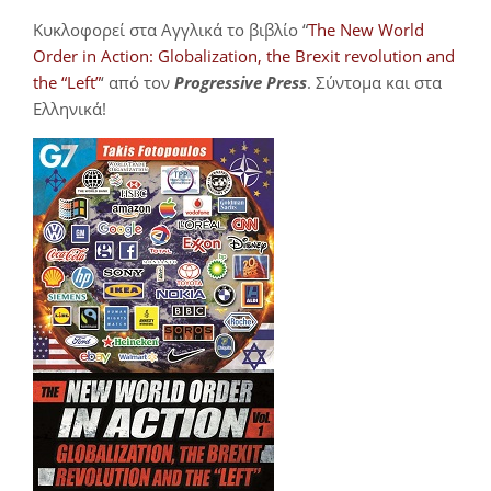
Κυκλοφορεί στα Αγγλικά το βιβλίο “
The New World
Order in Action: Globalization, the Brexit revolution and
the “Left”
‘ από τον
Progressive Press
. Σύντομα και στα
Ελληνικά!