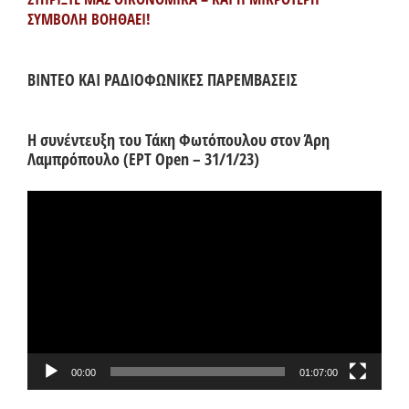
ΣΥΜΒΟΛΗ ΒΟΗΘΑΕΙ!
ΒΙΝΤΕΟ ΚΑΙ ΡΑΔΙΟΦΩΝΙΚΕΣ ΠΑΡΕΜΒΑΣΕΙΣ
Η συνέντευξη του Τάκη Φωτόπουλου στον Άρη
Λαμπρόπουλο (ΕΡΤ Open – 31/1/23)
Πρόγραμμα
Αναπαραγωγής
Βίντεο
00:00
01:07:00