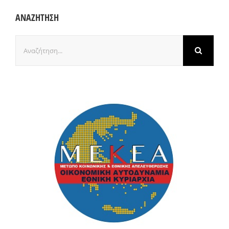
ΑΝΑΖΗΤΗΣΗ
Αναζήτηση
για: