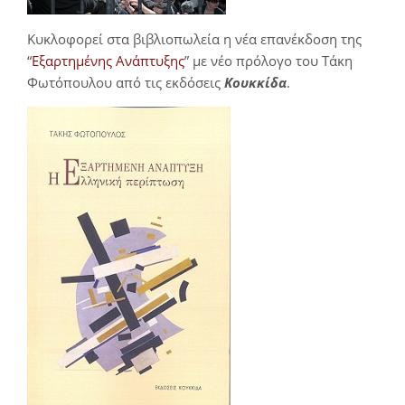
Κυκλοφορεί στα βιβλιοπωλεία η νέα επανέκδοση της
“
Εξαρτημένης Ανάπτυξης
” με νέο πρόλογο του Τάκη
Φωτόπουλου από τις εκδόσεις
Κουκκίδα
.