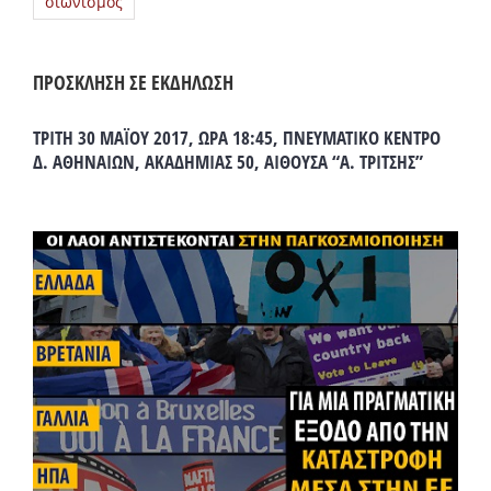
σιωνισμός
ΠΡΟΣΚΛΗΣΗ ΣΕ ΕΚΔΗΛΩΣΗ
ΤΡΙΤΗ 30 ΜΑΪΟΥ 2017, ΩΡΑ 18:45, ΠΝΕΥΜΑΤΙΚΟ ΚΕΝΤΡΟ
Δ. ΑΘΗΝΑΙΩΝ, ΑΚΑΔΗΜΙΑΣ 50, ΑΙΘΟΥΣΑ “Α. ΤΡΙΤΣΗΣ”