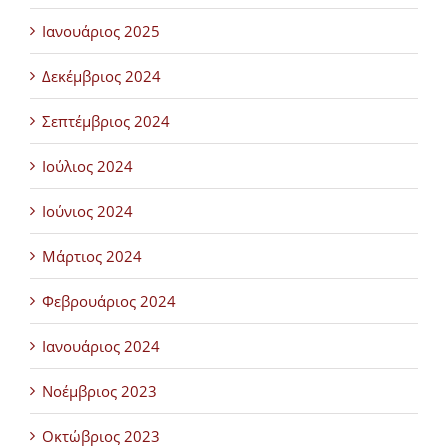
Ιανουάριος 2025
Δεκέμβριος 2024
Σεπτέμβριος 2024
Ιούλιος 2024
Ιούνιος 2024
Μάρτιος 2024
Φεβρουάριος 2024
Ιανουάριος 2024
Νοέμβριος 2023
Οκτώβριος 2023