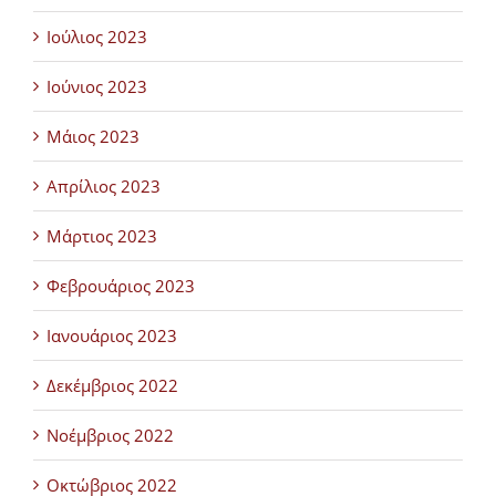
Ιούλιος 2023
Ιούνιος 2023
Μάιος 2023
Απρίλιος 2023
Μάρτιος 2023
Φεβρουάριος 2023
Ιανουάριος 2023
Δεκέμβριος 2022
Νοέμβριος 2022
Οκτώβριος 2022