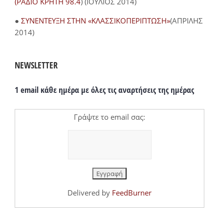
(ΡΑΔΙΟ ΚΡΗΤΗ 98.4
) (ΙΟΥΛΙΟΣ 2014)
●
ΣΥΝΕΝΤΕΥΞΗ ΣΤΗΝ «ΚΛΑΣΣΙΚΟΠΕΡΙΠΤΩΣΗ»
(ΑΠΡΙΛΗΣ
2014)
NEWSLETTER
1 email κάθε ημέρα με όλες τις αναρτήσεις της ημέρας
Γράψτε το email σας:
Delivered by
FeedBurner