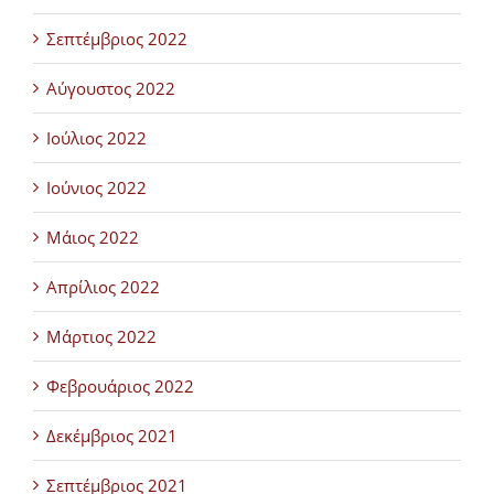
Σεπτέμβριος 2022
Αύγουστος 2022
Ιούλιος 2022
Ιούνιος 2022
Μάιος 2022
Απρίλιος 2022
Μάρτιος 2022
Φεβρουάριος 2022
Δεκέμβριος 2021
Σεπτέμβριος 2021