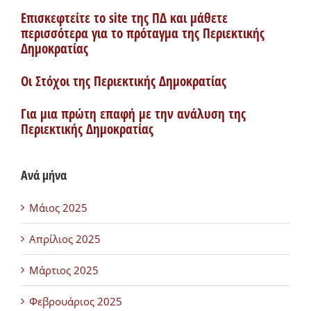
Επισκεφτείτε το site της ΠΔ και μάθετε
περισσότερα για το πρόταγμα της Περιεκτικής
Δημοκρατίας
Οι Στόχοι της Περιεκτικής Δημοκρατίας
Για μια πρώτη επαφή με την ανάλυση της
Περιεκτικής Δημοκρατίας
Ανά μήνα
Μάιος 2025
Απρίλιος 2025
Μάρτιος 2025
Φεβρουάριος 2025