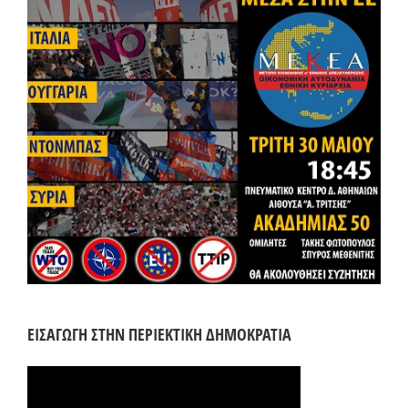
ΕΙΣΑΓΩΓΗ ΣΤΗΝ ΠΕΡΙΕΚΤΙΚΗ ΔΗΜΟΚΡΑΤΙΑ