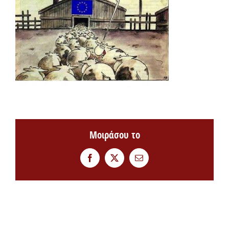
Μοιράσου το
Facebook
Twitter
Email