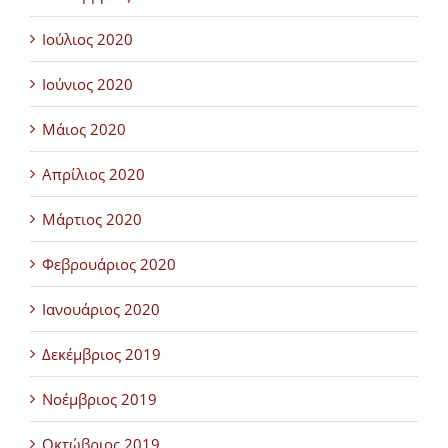
Ιούλιος 2020
Ιούνιος 2020
Μάιος 2020
Απρίλιος 2020
Μάρτιος 2020
Φεβρουάριος 2020
Ιανουάριος 2020
Δεκέμβριος 2019
Νοέμβριος 2019
Οκτώβριος 2019