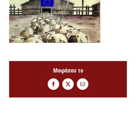
Μοιράσου το
Facebook
Twitter
Email