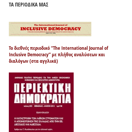
ΤΑ ΠΕΡΙΟΔΙΚΑ ΜΑΣ
Το διεθνές περιοδικό “The International Journal of
Inclusive Democracy” με πλήθος αναλύσεων και
διαλόγων (στα αγγλικά)