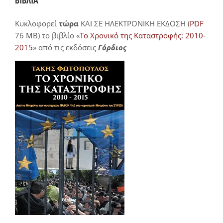
ΒΙΒΛΙΑ
Κυκλοφορεί
τώρα
ΚΑΙ ΣΕ ΗΛΕΚΤΡΟΝΙΚΗ ΕΚΔΟΣΗ (
PDF
76 MB) το βιβλίο «
Το Χρονικό της Καταστροφής: 2010-
2015
» από τις εκδόσεις
Γόρδιος