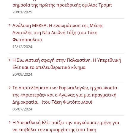
σημασία της πρώτης προεδρικής ομιλίας Τράμπ
20/01/2025
Ανάλυση ΜΕΚΕΑ: Η ενσωμάτωση της Μέσης
Ανατολής στη Νέα Διεθνή Τάξη (του Τάκη
Φωτόπουλου)
13/12/2024
Η Σιωνιστική σφαγή στην Παλαιστίνη. Η Υπερεθνική
Ελίτ και το απελευθερωτικό κίνημα
30/09/2024
Τα αποτελέσματα των Ευρωεκλογών, η χρεωκοπία
της «Αριστεράς» και ο Αγώνας για μια πραγματική
Δημοκρατία… (του Τάκη Φωτόπουλου)
06/07/2024
H Υπερεθνική Ελίτ παίζει την παγκόσμια ειρήνη για
να επιβάλει την κυριαρχία της (του Τάκη