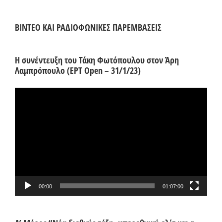
ΒΙΝΤΕΟ ΚΑΙ ΡΑΔΙΟΦΩΝΙΚΕΣ ΠΑΡΕΜΒΑΣΕΙΣ
Η συνέντευξη του Τάκη Φωτόπουλου στον Άρη
Λαμπρόπουλο (ΕΡΤ Open – 31/1/23)
Πρόγραμμα
Αναπαραγωγής
Βίντεο
00:00
01:07:00