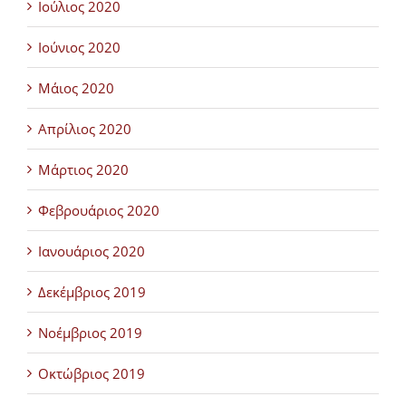
Ιούλιος 2020
Ιούνιος 2020
Μάιος 2020
Απρίλιος 2020
Μάρτιος 2020
Φεβρουάριος 2020
Ιανουάριος 2020
Δεκέμβριος 2019
Νοέμβριος 2019
Οκτώβριος 2019