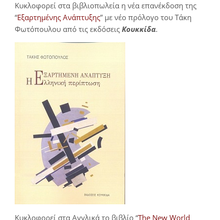
Κυκλοφορεί στα βιβλιοπωλεία η νέα επανέκδοση της
“
Εξαρτημένης Ανάπτυξης
” με νέο πρόλογο του Τάκη
Φωτόπουλου από τις εκδόσεις
Κουκκίδα
.
Κυκλοφορεί στα Αγγλικά το βιβλίο “
The New World