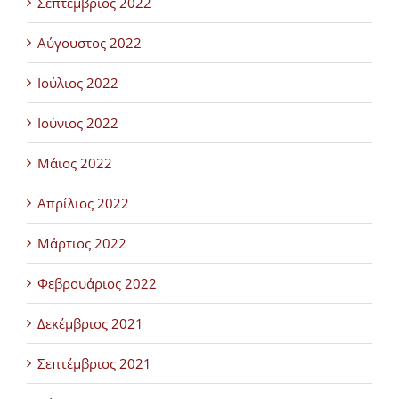
Σεπτέμβριος 2022
Αύγουστος 2022
Ιούλιος 2022
Ιούνιος 2022
Μάιος 2022
Απρίλιος 2022
Μάρτιος 2022
Φεβρουάριος 2022
Δεκέμβριος 2021
Σεπτέμβριος 2021