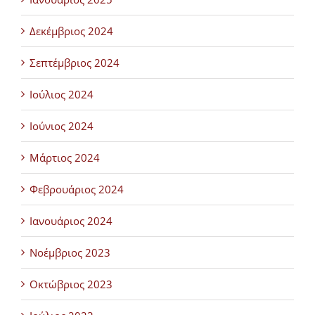
Δεκέμβριος 2024
Σεπτέμβριος 2024
Ιούλιος 2024
Ιούνιος 2024
Μάρτιος 2024
Φεβρουάριος 2024
Ιανουάριος 2024
Νοέμβριος 2023
Οκτώβριος 2023