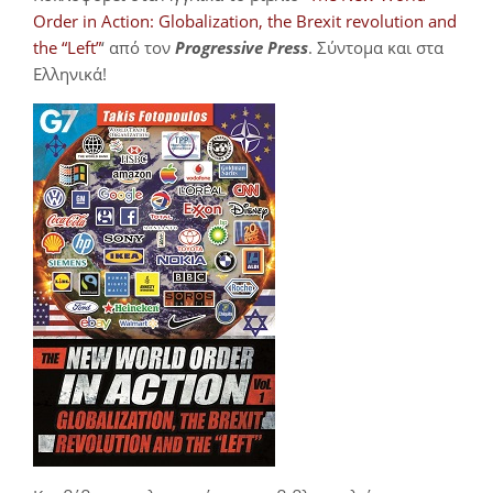
Order in Action: Globalization, the Brexit revolution and
the “Left”
‘ από τον
Progressive Press
. Σύντομα και στα
Ελληνικά!