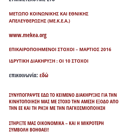
ΜΕΤΩΠΟ ΚΟΙΝΩΝΙΚΗΣ ΚΑΙ ΕΘΝΙΚΗΣ
ΑΠΕΛΕΥΘΕΡΩΣΗΣ (ΜΕ.Κ.Ε.Α.)
www.mekea.org
ΕΠΙΚΑΙΡΟΠΟΙΗΜΕΝΟΙ ΣΤΟΧΟΙ – ΜΑΡΤΙΟΣ 2016
ΙΔΡΥΤΙΚΗ ΔΙΑΚΗΡΥΞΗ : ΟΙ 10 ΣΤΟΧΟΙ
επικοινωνία:
εδώ
ΣΥΝΥΠΟΓΡΑΨΤΕ ΕΔΩ ΤΟ ΚΕΙΜΕΝΟ ΔΙΑΚΗΡΥΞΗΣ ΓΙΑ ΤΗΝ
ΚΙΝΗΤΟΠΟΙΗΣΗ ΜΑΣ ΜΕ ΣΤΟΧΟ ΤΗΝ ΑΜΕΣΗ ΕΞΟΔΟ ΑΠΟ
ΤΗΝ ΕΕ ΚΑΙ ΤΗ ΡΗΞΗ ΜΕ ΤΗΝ ΠΑΓΚΟΣΜΙΟΠΟΙΗΣΗ
ΣΤΗΡΙΞΤΕ ΜΑΣ ΟΙΚΟΝΟΜΙΚΑ – ΚΑΙ Η ΜΙΚΡΟΤΕΡΗ
ΣΥΜΒΟΛΗ ΒΟΗΘΑΕΙ!