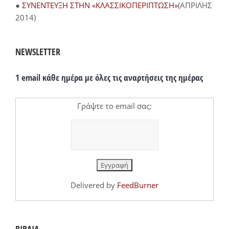
●
ΣΥΝΕΝΤΕΥΞΗ ΣΤΗΝ «ΚΛΑΣΣΙΚΟΠΕΡΙΠΤΩΣΗ»
(ΑΠΡΙΛΗΣ
2014)
NEWSLETTER
1 email κάθε ημέρα με όλες τις αναρτήσεις της ημέρας
Γράψτε το email σας:
Delivered by
FeedBurner