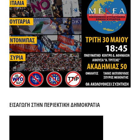
ΕΙΣΑΓΩΓΗ ΣΤΗΝ ΠΕΡΙΕΚΤΙΚΗ ΔΗΜΟΚΡΑΤΙΑ