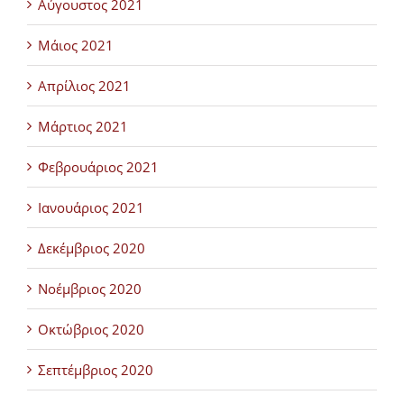
Αύγουστος 2021
Μάιος 2021
Απρίλιος 2021
Μάρτιος 2021
Φεβρουάριος 2021
Ιανουάριος 2021
Δεκέμβριος 2020
Νοέμβριος 2020
Οκτώβριος 2020
Σεπτέμβριος 2020