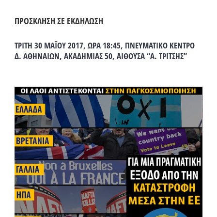
ΠΡΟΣΚΛΗΣΗ ΣΕ ΕΚΔΗΛΩΣΗ
ΤΡΙΤΗ 30 ΜΑΪΟΥ 2017, ΩΡΑ 18:45, ΠΝΕΥΜΑΤΙΚΟ ΚΕΝΤΡΟ
Δ. ΑΘΗΝΑΙΩΝ, ΑΚΑΔΗΜΙΑΣ 50, ΑΙΘΟΥΣΑ “Α. ΤΡΙΤΣΗΣ”